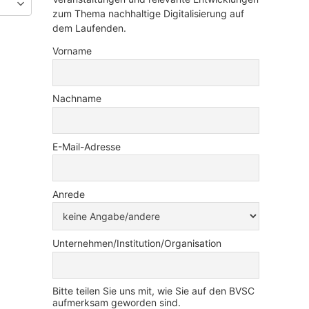
zum Thema nachhaltige Digitalisierung auf
dem Laufenden.
Vorname
Nachname
E-Mail-Adresse
Anrede
Unternehmen/Institution/Organisation
Bitte teilen Sie uns mit, wie Sie auf den BVSC
aufmerksam geworden sind.