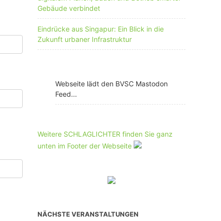
Gebäude verbindet
Eindrücke aus Singapur: Ein Blick in die
Zukunft urbaner Infrastruktur
Webseite lädt den BVSC Mastodon
Feed...
Weitere SCHLAGLICHTER finden Sie ganz
unten im Footer der Webseite
NÄCHSTE VERANSTALTUNGEN