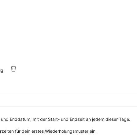
ig
 und Enddatum, mit der Start- und Endzeit an jedem dieser Tage.
rzeiten für dein erstes Wiederholungsmuster ein.