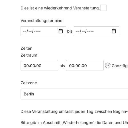
Dies ist eine wiederkehrend Veranstaltung.
Veranstaltungstermine
bis
Zeiten
Zeitraum
Startzeitpunkt
Endzeitpunkt
bis
Ganztäg
Zeitzone
Diese Veranstaltung umfasst jeden Tag zwischen Beginn-
Bitte gib im Abschnitt „Wiederholungen“ die Daten und Uh