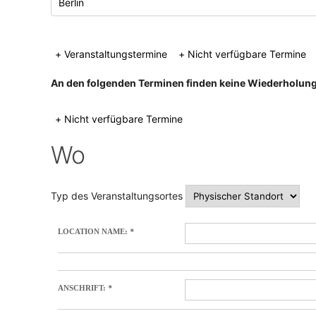
+ Veranstaltungstermine
+ Nicht verfügbare Termine
An den folgenden Terminen finden keine Wiederholunge
+ Nicht verfügbare Termine
Wo
Typ des Veranstaltungsortes
LOCATION NAME:
*
ANSCHRIFT:
*