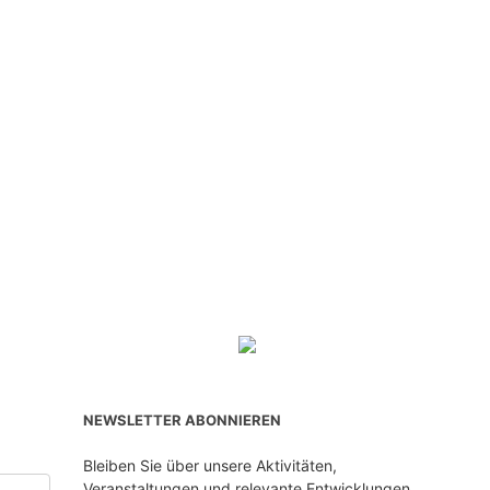
NEWSLETTER ABONNIEREN
Bleiben Sie über unsere Aktivitäten,
Veranstaltungen und relevante Entwicklungen