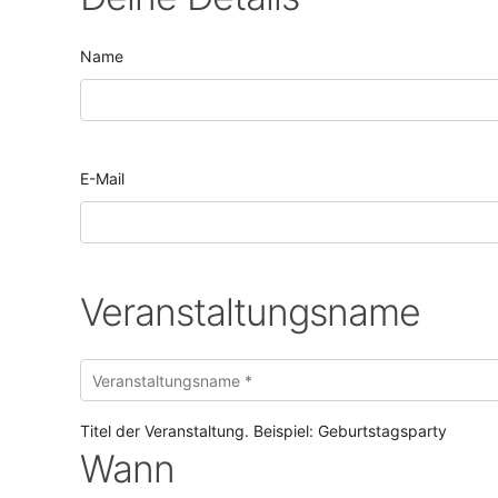
Name
E-Mail
Veranstaltungsname
Titel der Veranstaltung. Beispiel: Geburtstagsparty
Wann