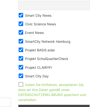
Smart City News
Civic Science News
Event News
SmartCity Network Hamburg
Projekt BASIS.solar
Projekt SchulQuartierCheck
Projekt CLAIRYFI
Smart City Day
Indem Sie fortfahren, akzeptieren Sie,
dass wir Ihre Daten gemäß unser
DATENSCHUTZERKLÄRUNG speichern und
verarbeiten.