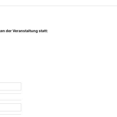
n der Veranstaltung statt: