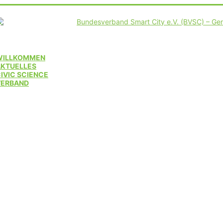
WILLKOMMEN
AKTUELLES
IVIC SCIENCE
VERBAND