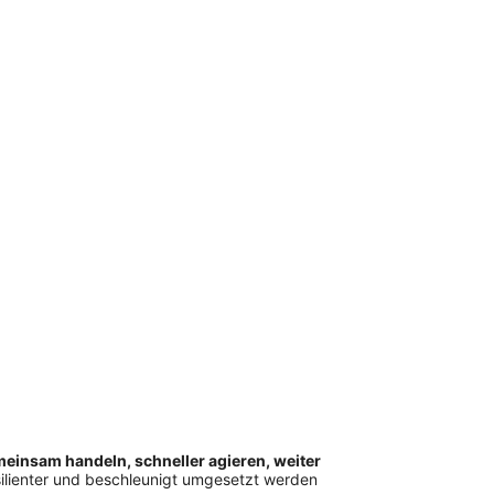
einsam handeln, schneller agieren, weiter
ilienter und beschleunigt umgesetzt werden