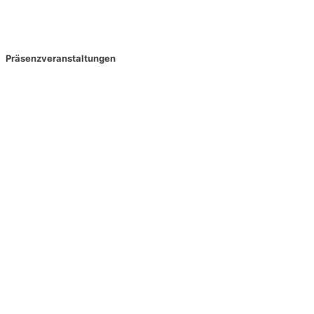
Präsenzveranstaltungen