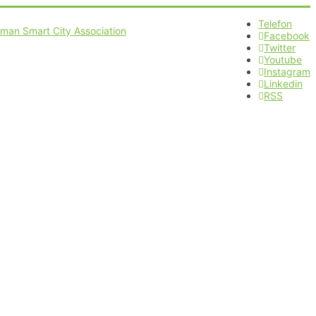
Telefon
Facebook
Twitter
Youtube
Instagram
Linkedin
RSS