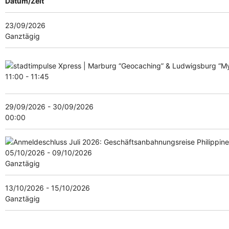
Datum/Zeit
23/09/2026
Ganztägig
11:00 - 11:45
29/09/2026 - 30/09/2026
00:00
05/10/2026 - 09/10/2026
Ganztägig
13/10/2026 - 15/10/2026
Ganztägig