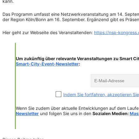
kann.
Das Programm umfasst eine Netzwerkveranstaltung am 14. Septemb
der Region Köln/Bonn am 16. September. Ergänzend gibt es Präsent
Hier geht zur Webseite des Veranstaltenden:
https://nsp-kongress.
Um zukünftig über relevante Veranstaltungen zu Smart Ci
Smart-City-
Event-Newsletter
:
Indem Sie fortfahren, akzeptieren 
Wenn Sie zudem über aktuelle Entwicklungen auf dem Laufe
Newsletter
und folgen Sie uns in den
Sozialen Medien:
Mas