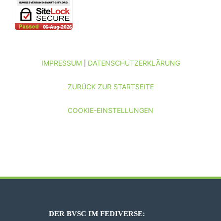
IMPRESSUM
DATENSCHUTZERKLÄRUNG
|
ZURÜCK ZUR STARTSEITE
COOKIE-EINSTELLUNGEN
DER BVSC IM FEDIVERSE: