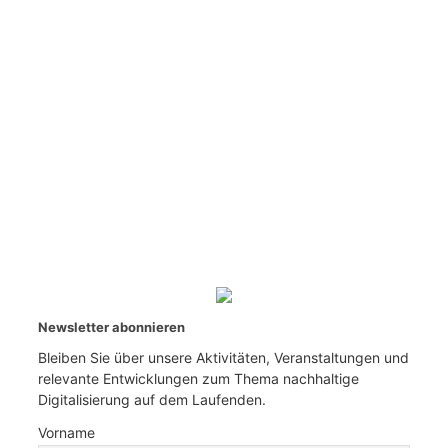
Newsletter abonnieren
Bleiben Sie über unsere Aktivitäten, Veranstaltungen und
relevante Entwicklungen zum Thema nachhaltige
Digitalisierung auf dem Laufenden.
Vorname