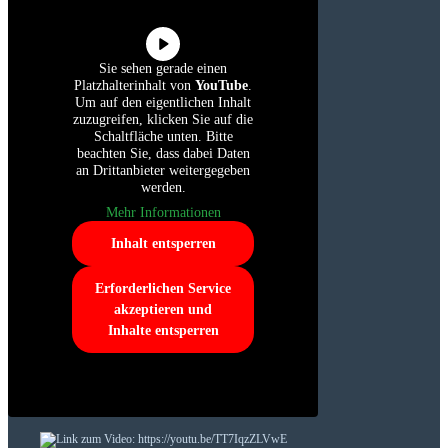
Sie sehen gerade einen
Platzhalterinhalt von
YouTube
.
Um auf den eigentlichen Inhalt
zuzugreifen, klicken Sie auf die
Schaltfläche unten. Bitte
beachten Sie, dass dabei Daten
an Drittanbieter weitergegeben
werden.
Mehr Informationen
Inhalt entsperren
Erforderlichen Service
akzeptieren und
Inhalte entsperren