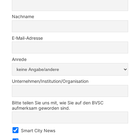
Nachname
E-Mail-Adresse
Anrede
Unternehmen/Institution/Organisation
Bitte teilen Sie uns mit, wie Sie auf den BVSC
aufmerksam geworden sind.
Smart City News