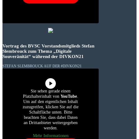
Vortrag des BVSC Vorstandsmitglieds Stefan
Slembrouck zum Thema „Digitale
Souveränität“ während der DIVKON21
STEFAN SLEMBROUCK AUF DER #DIVKON21
Sie sehen gerade einen
Platzhalterinhalt von
YouTube
.
Um auf den eigentlichen Inhalt
zuzugreifen, klicken Sie auf die
Schaltfläche unten. Bitte
beachten Sie, dass dabei Daten
an Drittanbieter weitergegeben
werden.
Mehr Informationen