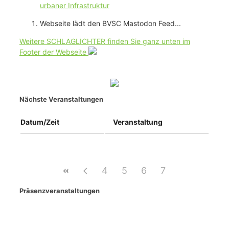
urbaner Infrastruktur
Webseite lädt den BVSC Mastodon Feed...
Weitere SCHLAGLICHTER finden Sie ganz unten im
Footer der Webseite
Nächste Veranstaltungen
Datum/Zeit
Veranstaltung
4
5
6
7
Präsenzveranstaltungen