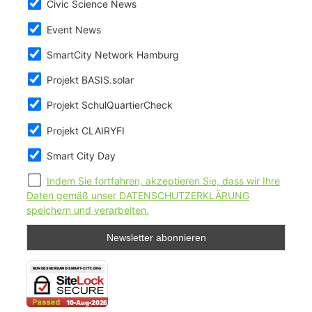
Civic Science News
Event News
SmartCity Network Hamburg
Projekt BASIS.solar
Projekt SchulQuartierCheck
Projekt CLAIRYFI
Smart City Day
Indem Sie fortfahren, akzeptieren Sie, dass wir Ihre
Daten gemäß unser DATENSCHUTZERKLÄRUNG
speichern und verarbeiten.