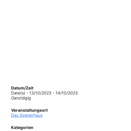
Datum/Zeit
Date(s) - 13/10/2023 - 14/10/2023
Ganztägig
Veranstaltungsort
Das Spenerhaus
Kategorien