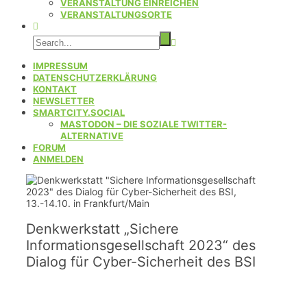
VERANSTALTUNG EINREICHEN
VERANSTALTUNGSORTE
IMPRESSUM
DATENSCHUTZERKLÄRUNG
KONTAKT
NEWSLETTER
SMARTCITY.SOCIAL
MASTODON – DIE SOZIALE TWITTER-
ALTERNATIVE
FORUM
ANMELDEN
Denkwerkstatt „Sichere
Informationsgesellschaft 2023“ des
Dialog für Cyber-Sicherheit des BSI