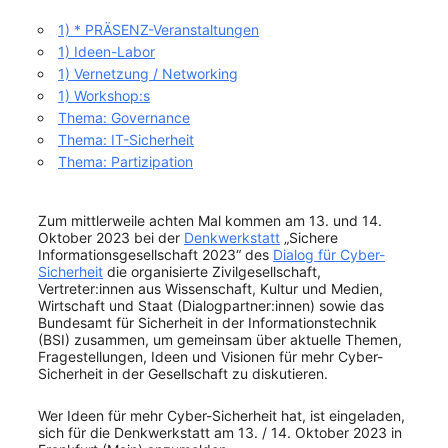
1) * PRÄSENZ-Veranstaltungen
1) Ideen-Labor
1) Vernetzung / Networking
1) Workshop:s
Thema: Governance
Thema: IT-Sicherheit
Thema: Partizipation
Zum mittlerweile achten Mal kommen am 13. und 14.
Oktober 2023 bei der
Denkwerkstatt
„Sichere
Informationsgesellschaft 2023“ des
Dialog für Cyber-
Sicherheit
die organisierte Zivilgesellschaft,
Vertreter:innen aus Wissenschaft, Kultur und Medien,
Wirtschaft und Staat (Dialogpartner:innen) sowie das
Bundesamt für Sicherheit in der Informationstechnik
(BSI) zusammen, um gemeinsam über aktuelle Themen,
Fragestellungen, Ideen und Visionen für mehr Cyber-
Sicherheit in der Gesellschaft zu diskutieren.
Wer Ideen für mehr Cyber-Sicherheit hat, ist eingeladen,
sich für die Denkwerkstatt am 13. / 14. Oktober 2023 in