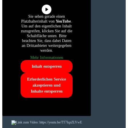
Sie sehen gerade einen
Platzhalterinhalt von
YouTube
.
Um auf den eigentlichen Inhalt
zuzugreifen, klicken Sie auf die
Schaltfläche unten. Bitte
beachten Sie, dass dabei Daten
an Drittanbieter weitergegeben
werden.
Mehr Informationen
Inhalt entsperren
Erforderlichen Service
akzeptieren und
Inhalte entsperren