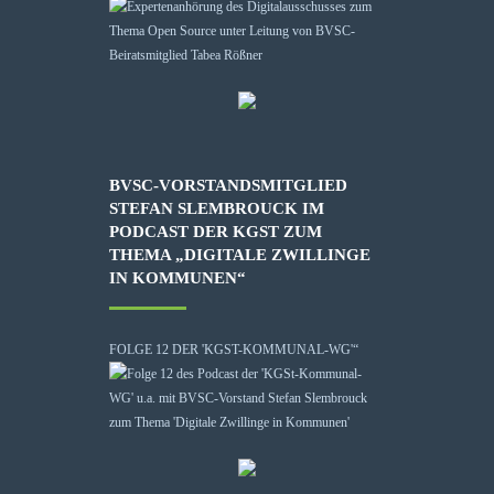
BVSC-VORSTANDSMITGLIED
STEFAN SLEMBROUCK IM
PODCAST DER KGST ZUM
THEMA „DIGITALE ZWILLINGE
IN KOMMUNEN“
FOLGE 12 DER 'KGST-KOMMUNAL-WG'“