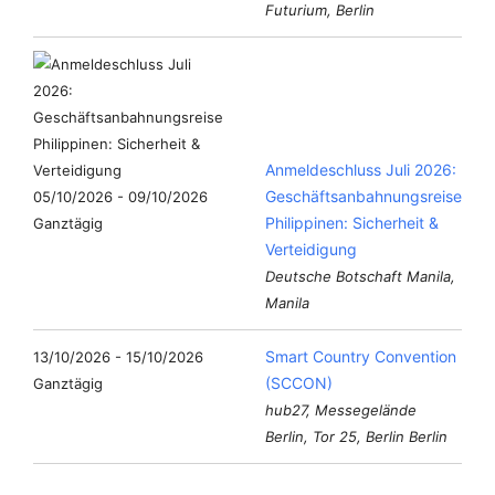
Futurium, Berlin
Anmeldeschluss Juli 2026:
Geschäftsanbahnungsreise
05/10/2026 - 09/10/2026
Philippinen: Sicherheit &
Ganztägig
Verteidigung
Deutsche Botschaft Manila,
Manila
Smart Country Convention
13/10/2026 - 15/10/2026
(SCCON)
Ganztägig
hub27, Messegelände
Berlin, Tor 25, Berlin Berlin