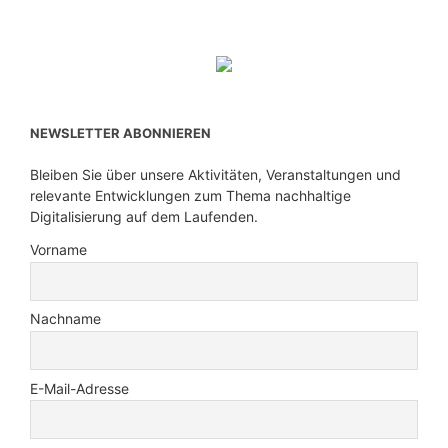
NEWSLETTER ABONNIEREN
Bleiben Sie über unsere Aktivitäten, Veranstaltungen und
relevante Entwicklungen zum Thema nachhaltige
Digitalisierung auf dem Laufenden.
Vorname
Nachname
E-Mail-Adresse