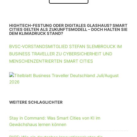
HIGHTECH-FESTUNG ODER DIGITALES GLASHAUS? SMART
CITIES GELTEN ALS ZUKUNFTSMODELL – DOCH HALTEN SIE
DEM KLIMADRUCK STAND?
BVSC-VORSTANDSMITGLIED STEFAN SLEMBROUCK IM
BUSINESS TRAVELLER ZU CYBERSICHERHEIT UND
MENSCHENZENTRIERTEN SMART CITIES
WEITERE SCHLAGLICHTER
Stay in Command: Was Smart Cities von KI im
Gewächshaus lernen können