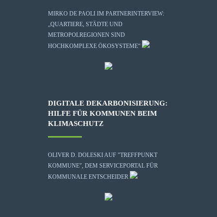
MIRKO DE PAOLI IM PARTNERINTERVIEW:
„QUARTIERE, STÄDTE UND
METROPOLREGIONEN SIND
HOCHKOMPLEXE ÖKOSYSTEME“
DIGITALE DEKARBONISIERUNG:
HILFE FÜR KOMMUNEN BEIM
KLIMASCHUTZ
OLIVER D. DOLESKI AUF "TREFFPUNKT
KOMMUNE", DEM SERVICEPORTAL FÜR
KOMMUNALE ENTSCHEIDER