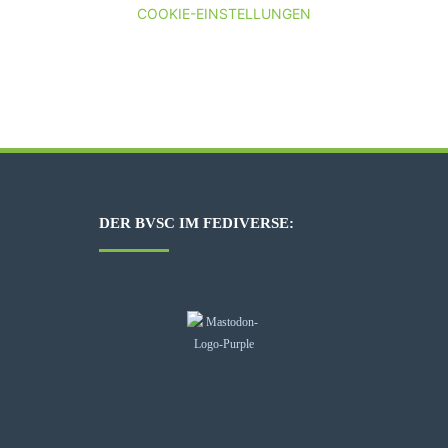
COOKIE-EINSTELLUNGEN
DER BVSC IM FEDIVERSE: