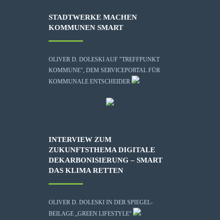
STADTWERKE MACHEN
KOMMUNEN SMART
OLIVER D. DOLESKI AUF "TREFFPUNKT
KOMMUNE", DEM SERVICEPORTAL FÜR
KOMMUNALE ENTSCHEIDER
INTERVIEW ZUM
ZUKUNFTSTHEMA DIGITALE
DEKARBONISIERUNG – SMART
DAS KLIMA RETTEN
OLIVER D. DOLESKI IN DER SPIEGEL-
BEILAGE „GREEN LIFESTYLE“