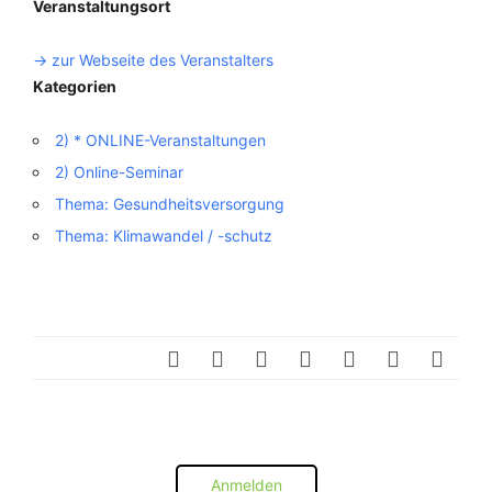
Veranstaltungsort
-> zur Webseite des Veranstalters
Kategorien
2) * ONLINE-Veranstaltungen
2) Online-Seminar
Thema: Gesundheitsversorgung
Thema: Klimawandel / -schutz
Anmelden