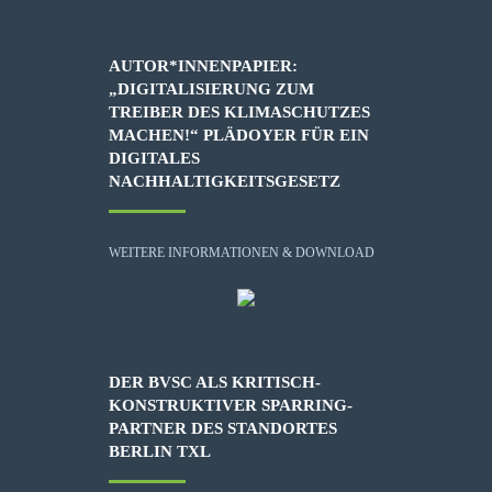
AUTOR*INNENPAPIER:
„DIGITALISIERUNG ZUM
TREIBER DES KLIMASCHUTZES
MACHEN!“ PLÄDOYER FÜR EIN
DIGITALES
NACHHALTIGKEITSGESETZ
WEITERE INFORMATIONEN & DOWNLOAD
DER BVSC ALS KRITISCH-
KONSTRUKTIVER SPARRING-
PARTNER DES STANDORTES
BERLIN TXL