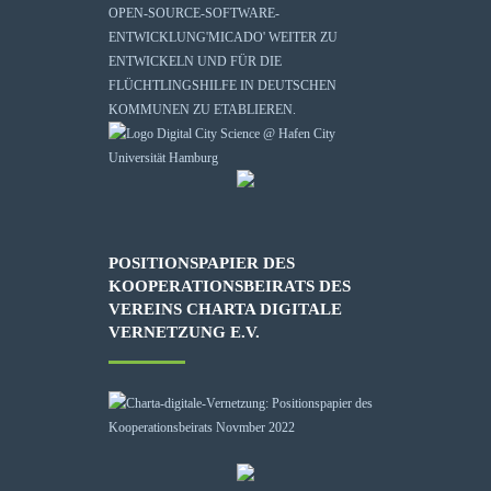
OPEN-SOURCE-SOFTWARE-
ENTWICKLUNG
'MICADO'
WEITER ZU
ENTWICKELN UND FÜR DIE
FLÜCHTLINGSHILFE IN DEUTSCHEN
KOMMUNEN ZU ETABLIEREN.
POSITIONSPAPIER DES
KOOPERATIONSBEIRATS DES
VEREINS CHARTA DIGITALE
VERNETZUNG E.V.