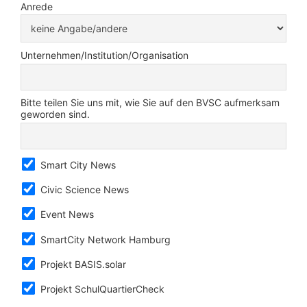
Anrede
Unternehmen/Institution/Organisation
Bitte teilen Sie uns mit, wie Sie auf den BVSC aufmerksam
geworden sind.
Smart City News
Civic Science News
Event News
SmartCity Network Hamburg
Projekt BASIS.solar
Projekt SchulQuartierCheck