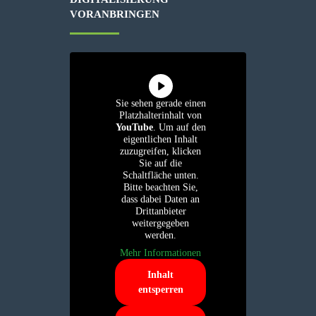
VORANBRINGEN
Sie sehen gerade einen
Platzhalterinhalt von
YouTube
. Um auf den
eigentlichen Inhalt
zuzugreifen, klicken
Sie auf die
Schaltfläche unten.
Bitte beachten Sie,
dass dabei Daten an
Drittanbieter
weitergegeben
werden.
Mehr Informationen
Inhalt
entsperren