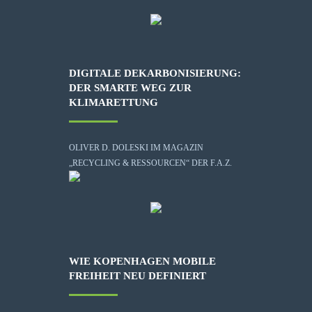
DIGITALE DEKARBONISIERUNG:
DER SMARTE WEG ZUR
KLIMARETTUNG
OLIVER D. DOLESKI IM MAGAZIN
„RECYCLING & RESSOURCEN“ DER F.A.Z.
WIE KOPENHAGEN MOBILE
FREIHEIT NEU DEFINIERT