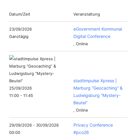
Datum/Zeit
Veranstaltung
eGovernment Kommunal
23/09/2026
Digital Conference
Ganztägig
,
Online
stadtimpulse Xpress |
Marburg “Geocaching” &
25/09/2026
Ludwigsburg “Mystery-
11:00 - 11:45
Beutel”
,
Online
Privacy Conference
29/09/2026 - 30/09/2026
#pco26
00:00