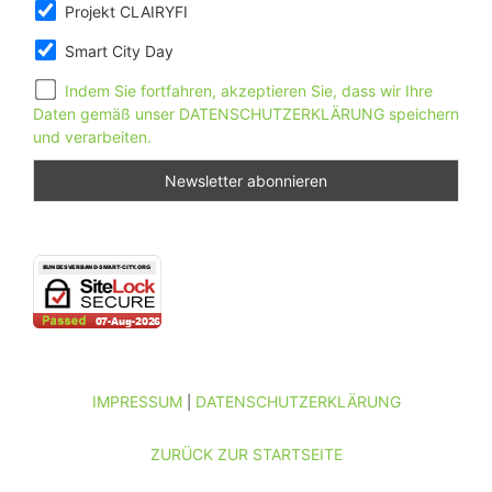
Projekt CLAIRYFI
Smart City Day
Indem Sie fortfahren, akzeptieren Sie, dass wir Ihre
Daten gemäß unser DATENSCHUTZERKLÄRUNG speichern
und verarbeiten.
IMPRESSUM
DATENSCHUTZERKLÄRUNG
|
ZURÜCK ZUR STARTSEITE