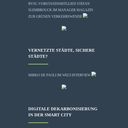
BVSC-VORSTANDSMITGLIED STEFAN
SLEMBROUCK IM MANAGER MAGAZIN
ZUR GRÜNEN VERKEHRSWENDE
VERNETZTE STÄDTE, SICHERE
STÄDTE?
MIRKO DE PAOLI IM WELT-INTERVIEW
DIGITALE DEKARBONISIERUNG
IN DER SMART CITY