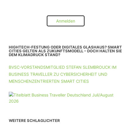
Anmelden
HIGHTECH-FESTUNG ODER DIGITALES GLASHAUS? SMART
CITIES GELTEN ALS ZUKUNFTSMODELL – DOCH HALTEN SIE
DEM KLIMADRUCK STAND?
BVSC-VORSTANDSMITGLIED STEFAN SLEMBROUCK IM
BUSINESS TRAVELLER ZU CYBERSICHERHEIT UND
MENSCHENZENTRIERTEN SMART CITIES
WEITERE SCHLAGLICHTER