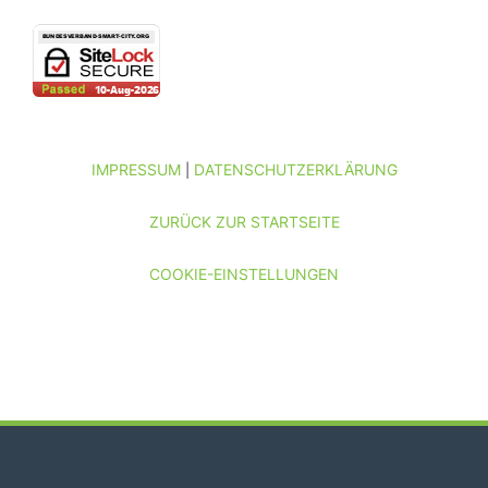
IMPRESSUM
DATENSCHUTZERKLÄRUNG
|
ZURÜCK ZUR STARTSEITE
COOKIE-EINSTELLUNGEN