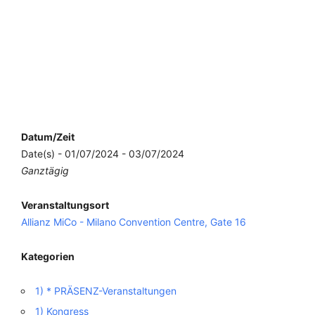
Datum/Zeit
Date(s) - 01/07/2024 - 03/07/2024
Ganztägig
Veranstaltungsort
Allianz MiCo - Milano Convention Centre, Gate 16
Kategorien
1) * PRÄSENZ-Veranstaltungen
1) Kongress