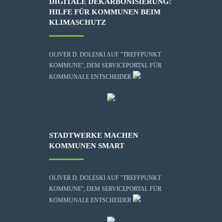
DIGITALE DEKARBONISIERUNG:
HILFE FÜR KOMMUNEN BEIM
KLIMASCHUTZ
OLIVER D. DOLESKI AUF "TREFFPUNKT
KOMMUNE", DEM SERVICEPORTAL FÜR
KOMMUNALE ENTSCHEIDER
STADTWERKE MACHEN
KOMMUNEN SMART
OLIVER D. DOLESKI AUF "TREFFPUNKT
KOMMUNE", DEM SERVICEPORTAL FÜR
KOMMUNALE ENTSCHEIDER