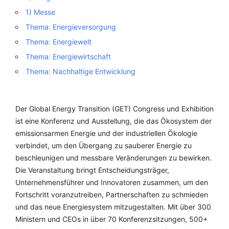
1) Messe
Thema: Energieversorgung
Thema: Energiewelt
Thema: Energiewirtschaft
Thema: Nachhaltige Entwicklung
Der Global Energy Transition (GET) Congress und Exhibition
ist eine Konferenz und Ausstellung, die das Ökosystem der
emissionsarmen Energie und der industriellen Ökologie
verbindet, um den Übergang zu sauberer Energie zu
beschleunigen und messbare Veränderungen zu bewirken.
Die Veranstaltung bringt Entscheidungsträger,
Unternehmensführer und Innovatoren zusammen, um den
Fortschritt voranzutreiben, Partnerschaften zu schmieden
und das neue Energiesystem mitzugestalten. Mit über 300
Ministern und CEOs in über 70 Konferenzsitzungen, 500+