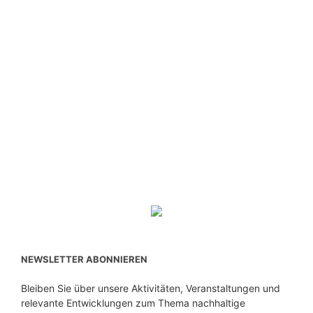
NEWSLETTER ABONNIEREN
Bleiben Sie über unsere Aktivitäten, Veranstaltungen und
relevante Entwicklungen zum Thema nachhaltige