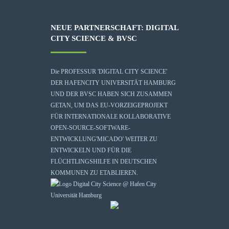
NEUE PARTNERSCHAFT: DIGITAL
CITY SCIENCE & BVSC
Die
PROFESSUR 'DIGITAL CITY SCIENCE'
DER HAFENCITY UNIVERSITÄT HAMBURG
UND DER BVSC HABEN SICH ZUSAMMEN
GETAN, UM DAS EU-VORZEIGEPROJEKT
FÜR INTERNATIONALE KOLLABORATIVE
OPEN-SOURCE-SOFTWARE-
ENTWICKLUNG
'MICADO'
WEITER ZU
ENTWICKELN UND FÜR DIE
FLÜCHTLINGSHILFE IN DEUTSCHEN
KOMMUNEN ZU ETABLIEREN.