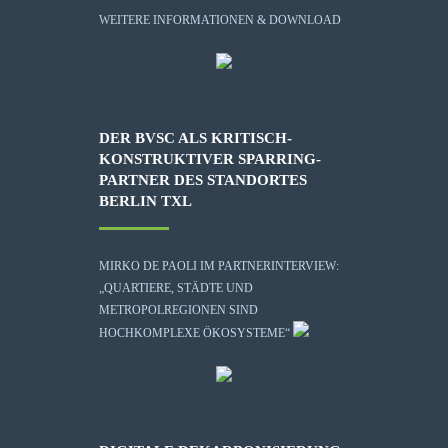
WEITERE INFORMATIONEN & DOWNLOAD
DER BVSC ALS KRITISCH-
KONSTRUKTIVER SPARRING-
PARTNER DES STANDORTES
BERLIN TXL
MIRKO DE PAOLI IM PARTNERINTERVIEW:
„QUARTIERE, STÄDTE UND
METROPOLREGIONEN SIND
HOCHKOMPLEXE ÖKOSYSTEME“