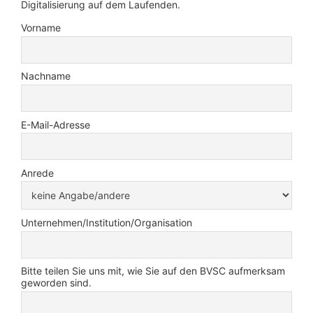
Digitalisierung auf dem Laufenden.
Vorname
Nachname
E-Mail-Adresse
Anrede
Unternehmen/Institution/Organisation
Bitte teilen Sie uns mit, wie Sie auf den BVSC aufmerksam
geworden sind.