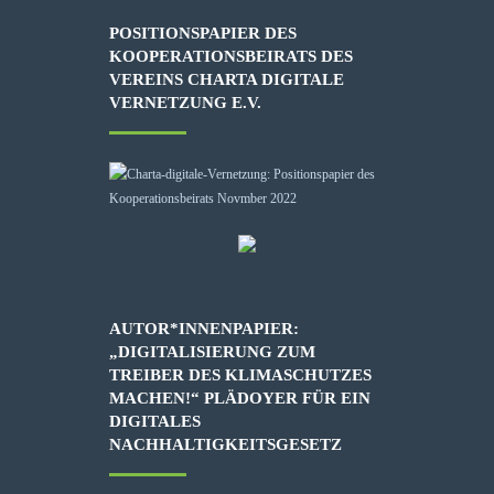
POSITIONSPAPIER DES
KOOPERATIONSBEIRATS DES
VEREINS CHARTA DIGITALE
VERNETZUNG E.V.
AUTOR*INNENPAPIER:
„DIGITALISIERUNG ZUM
TREIBER DES KLIMASCHUTZES
MACHEN!“ PLÄDOYER FÜR EIN
DIGITALES
NACHHALTIGKEITSGESETZ