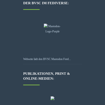
DER BVSC IM FEDIVERSE:
Webseite lädt den BVSC Mastodon Feed...
PUBLIKATIONEN, PRINT &
ONLINE-MEDIEN: