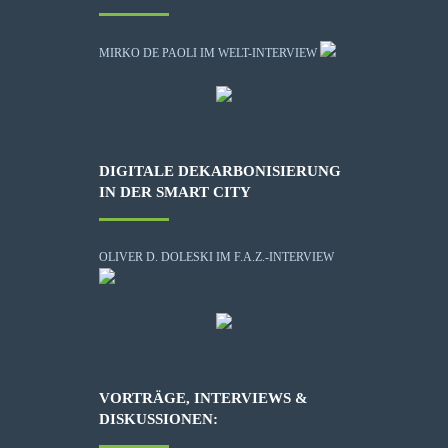
MIRKO DE PAOLI IM WELT-INTERVIEW
DIGITALE DEKARBONISIERUNG
IN DER SMART CITY
OLIVER D. DOLESKI IM F.A.Z.-INTERVIEW
VORTRÄGE, INTERVIEWS &
DISKUSSIONEN: