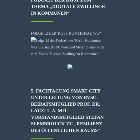
THEMA „DIGITALE ZWILLINGE
IN KOMMUNEN“
FOLGE 12 DER 'KGST-KOMMUNAL-WG'“
5. FACHTAGUNG SMART CITY
UNTER LEITUNG VON BVSC-
BEIRATSMITGLIED PROF. DR.
LAUZI U.A. MIT
VORSTANDSMITGLIED STEFAN
SLEMBROUCK ZU „RESILIENZ
DES ÖFFENTLICHEN RAUMS“