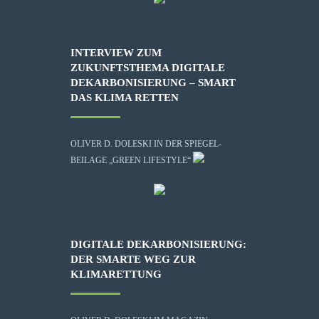
INTERVIEW ZUM
ZUKUNFTSTHEMA DIGITALE
DEKARBONISIERUNG – SMART
DAS KLIMA RETTEN
OLIVER D. DOLESKI IN DER SPIEGEL-
BEILAGE „GREEN LIFESTYLE“
DIGITALE DEKARBONISIERUNG:
DER SMARTE WEG ZUR
KLIMARETTUNG