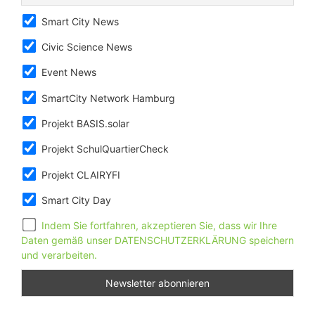
Smart City News
Civic Science News
Event News
SmartCity Network Hamburg
Projekt BASIS.solar
Projekt SchulQuartierCheck
Projekt CLAIRYFI
Smart City Day
Indem Sie fortfahren, akzeptieren Sie, dass wir Ihre
Daten gemäß unser DATENSCHUTZERKLÄRUNG speichern
und verarbeiten.