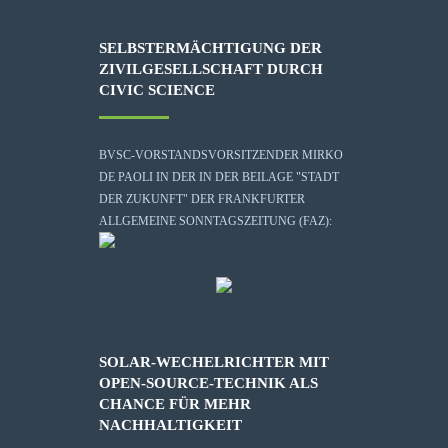
SELBSTERMÄCHTIGUNG DER
ZIVILGESELLSCHAFT DURCH
CIVIC SCIENCE
BVSC-VORSTANDSVORSITZENDER MIRKO
DE PAOLI IN DER IN DER BEILAGE "STADT
DER ZUKUNFT" DER FRANKFURTER
ALLGEMEINE SONNTAGSZEITUNG (FAZ):
SOLAR-WECHELRICHTER MIT
OPEN-SOURCE-TECHNIK ALS
CHANCE FÜR MEHR
NACHHALTIGKEIT