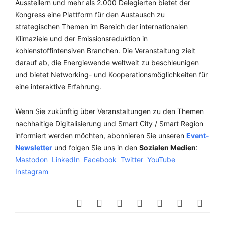
Ausstellern und mehr als 2.000 Delegierten bietet der
Kongress eine Plattform für den Austausch zu
strategischen Themen im Bereich der internationalen
Klimaziele und der Emissionsreduktion in
kohlenstoffintensiven Branchen. Die Veranstaltung zielt
darauf ab, die Energiewende weltweit zu beschleunigen
und bietet Networking- und Kooperationsmöglichkeiten für
eine interaktive Erfahrung.
Wenn Sie zukünftig über Veranstaltungen zu den Themen
nachhaltige Digitalisierung und Smart City / Smart Region
informiert werden möchten, abonnieren Sie unseren
Event-
Newsletter
und folgen Sie uns in den
Sozialen Medien
:
Mastodon
LinkedIn
Facebook
Twitter
YouTube
Instagram