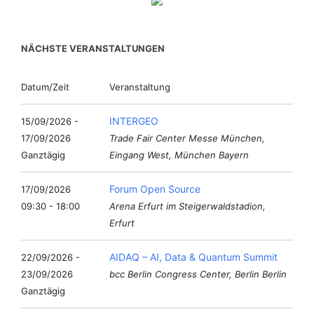
NÄCHSTE VERANSTALTUNGEN
Datum/Zeit
Veranstaltung
INTERGEO
15/09/2026 -
17/09/2026
Trade Fair Center Messe München,
Ganztägig
Eingang West, München Bayern
Forum Open Source
17/09/2026
09:30 - 18:00
Arena Erfurt im Steigerwaldstadion,
Erfurt
AIDAQ – AI, Data & Quantum Summit
22/09/2026 -
23/09/2026
bcc Berlin Congress Center, Berlin Berlin
Ganztägig