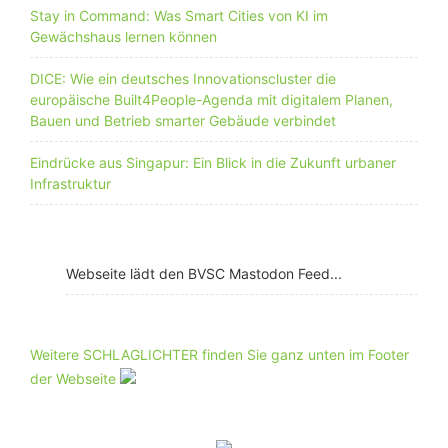
Stay in Command: Was Smart Cities von KI im
Gewächshaus lernen können
DICE: Wie ein deutsches Innovationscluster die
europäische Built4People-Agenda mit digitalem Planen,
Bauen und Betrieb smarter Gebäude verbindet
Eindrücke aus Singapur: Ein Blick in die Zukunft urbaner
Infrastruktur
Webseite lädt den BVSC Mastodon Feed...
Weitere SCHLAGLICHTER finden Sie ganz unten im Footer
der Webseite