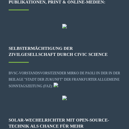
PUBLIKATIONEN, PRINT & ONLINE-MEDIEN:
SELBSTERMÄCHTIGUNG DER
ZIVILGESELLSCHAFT DURCH CIVIC SCIENCE
BVSC-VORSTANDSVORSITZENDER MIRKO DE PAOLI IN DER IN DER
BEILAGE "STADT DER ZUKUNFT" DER FRANKFURTER ALLGEMEINE
SONNTAGSZEITUNG (FAZ):
SOLAR-WECHELRICHTER MIT OPEN-SOURCE-
TECHNIK ALS CHANCE FÜR MEHR