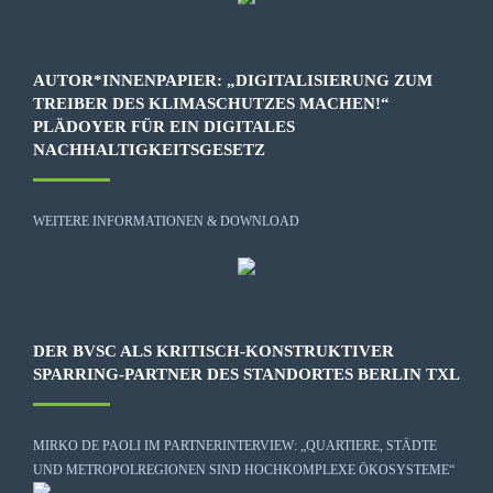
AUTOR*INNENPAPIER: „DIGITALISIERUNG ZUM
TREIBER DES KLIMASCHUTZES MACHEN!“
PLÄDOYER FÜR EIN DIGITALES
NACHHALTIGKEITSGESETZ
WEITERE INFORMATIONEN & DOWNLOAD
DER BVSC ALS KRITISCH-KONSTRUKTIVER
SPARRING-PARTNER DES STANDORTES BERLIN TXL
MIRKO DE PAOLI IM PARTNERINTERVIEW: „QUARTIERE, STÄDTE
UND METROPOLREGIONEN SIND HOCHKOMPLEXE ÖKOSYSTEME“