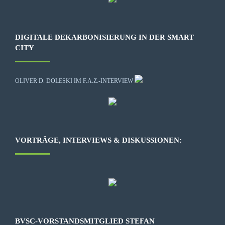
DIGITALE DEKARBONISIERUNG IN DER SMART
CITY
OLIVER D. DOLESKI IM F.A.Z.-INTERVIEW
VORTRÄGE, INTERVIEWS & DISKUSSIONEN:
BVSC-VORSTANDSMITGLIED STEFAN