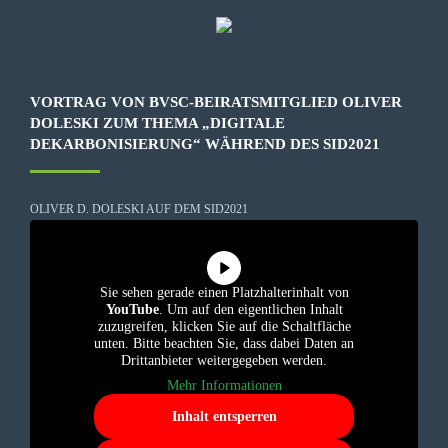
VORTRAG VON BVSC-BEIRATSMITGLIED OLIVER
DOLESKI ZUM THEMA „DIGITALE
DEKARBONISIERUNG“ WÄHREND DES SID2021
OLIVER D. DOLESKI AUF DEM SID2021
Sie sehen gerade einen Platzhalterinhalt von
YouTube
. Um auf den eigentlichen Inhalt
zuzugreifen, klicken Sie auf die Schaltfläche
unten. Bitte beachten Sie, dass dabei Daten an
Drittanbieter weitergegeben werden.
Mehr Informationen
Inhalt entsperren