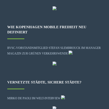
WIE KOPENHAGEN MOBILE FREIHEIT NEU
DEFINIERT
BVSC-VORSTANDSMITGLIED STEFAN SLEMBROUCK IM MANAGER
MAGAZIN ZUR GRÜNEN VERKEHRSWENDE
VERNETZTE STÄDTE, SICHERE STÄDTE?
MIRKO DE PAOLI IM WELT-INTERVIEW