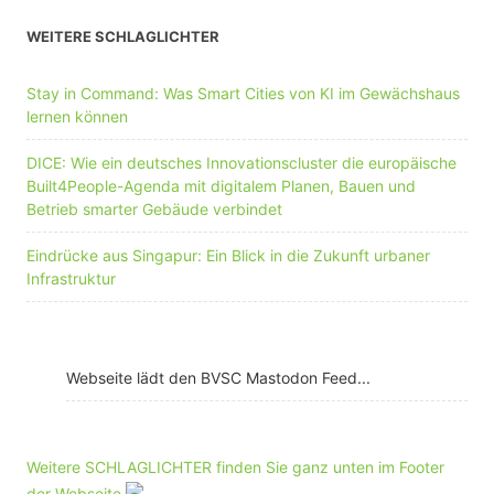
WEITERE SCHLAGLICHTER
Stay in Command: Was Smart Cities von KI im Gewächshaus
lernen können
DICE: Wie ein deutsches Innovationscluster die europäische
Built4People-Agenda mit digitalem Planen, Bauen und
Betrieb smarter Gebäude verbindet
Eindrücke aus Singapur: Ein Blick in die Zukunft urbaner
Infrastruktur
Webseite lädt den BVSC Mastodon Feed...
Weitere SCHLAGLICHTER finden Sie ganz unten im Footer
der Webseite