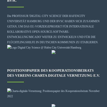
BVSC
Die
PROFESSUR 'DIGITAL CITY SCIENCE' DER HAFENCITY
UNIVERSITÄT HAMBURG
UND DER BVSC HABEN SICH ZUSAMMEN
GETAN, UM DAS EU-VORZEIGEPROJEKT FÜR INTERNATIONALE
KOLLABORATIVE OPEN-SOURCE-SOFTWARE-
ENTWICKLUNG
'MICADO'
WEITER ZU ENTWICKELN UND FÜR DIE
FLÜCHTLINGSHILFE IN DEUTSCHEN KOMMUNEN ZU ETABLIEREN.
POSITIONSPAPIER DES KOOPERATIONSBEIRATS
DES VEREINS CHARTA DIGITALE VERNETZUNG E.V.