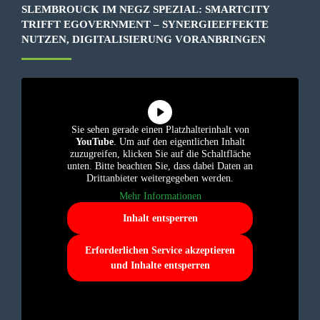
SLEMBROUCK IM NEGZ SPEZIAL: SMARTCITY
TRIFFT EGOVERNMENT – SYNERGIEEFFEKTE
NUTZEN, DIGITALISIERUNG VORANBRINGEN
Sie sehen gerade einen Platzhalterinhalt von
YouTube
. Um auf den eigentlichen Inhalt
zuzugreifen, klicken Sie auf die Schaltfläche
unten. Bitte beachten Sie, dass dabei Daten an
Drittanbieter weitergegeben werden.
Mehr Informationen
Inhalt entsperren
Erforderlichen Service akzeptieren
und Inhalte entsperren