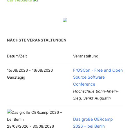
NÄCHSTE VERANSTALTUNGEN
Datum/Zeit
Veranstaltung
FrOSCon - Free and Open
15/08/2026 - 16/08/2026
Source Software
Ganztägig
Conference
Hochschule Bonn-Rhein-
Sieg, Sankt Augustin
Das große OERcamp
2026 – bei Berlin
28/08/2026 - 30/08/2026