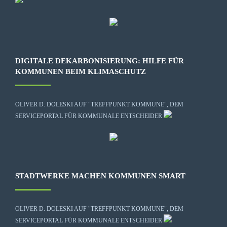
DIGITALE DEKARBONISIERUNG: HILFE FÜR
KOMMUNEN BEIM KLIMASCHUTZ
OLIVER D. DOLESKI AUF "TREFFPUNKT KOMMUNE", DEM
SERVICEPORTAL FÜR KOMMUNALE ENTSCHEIDER
STADTWERKE MACHEN KOMMUNEN SMART
OLIVER D. DOLESKI AUF "TREFFPUNKT KOMMUNE", DEM
SERVICEPORTAL FÜR KOMMUNALE ENTSCHEIDER