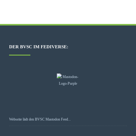
DER BVSC IM FEDIVERSE:
Webseite lädt den BVSC Mastodon Feed...