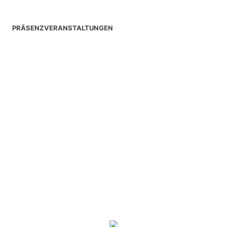
PRÄSENZVERANSTALTUNGEN