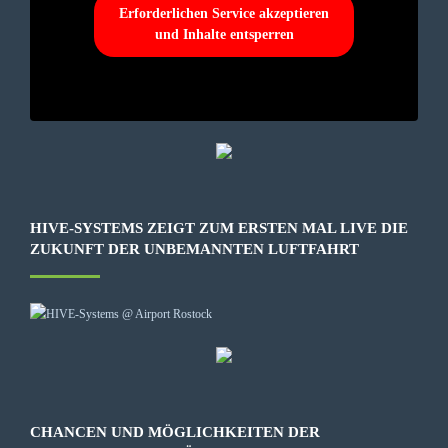
Erforderlichen Service akzeptieren
und Inhalte entsperren
HIVE-SYSTEMS ZEIGT ZUM ERSTEN MAL LIVE DIE
ZUKUNFT DER UNBEMANNTEN LUFTFAHRT
CHANCEN UND MÖGLICHKEITEN DER