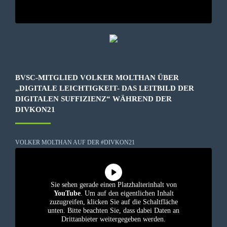
BVSC-MITGLIED VOLKER MOLTHAN ÜBER
„DIGITALE LEICHTIGKEIT- DAS LEITBILD DER
DIGITALEN SUFFIZIENZ“ WÄHREND DER
DIVKON21
VOLKER MOLTHAN AUF DER #DIVKON21
Sie sehen gerade einen Platzhalterinhalt von
YouTube
. Um auf den eigentlichen Inhalt
zuzugreifen, klicken Sie auf die Schaltfläche
unten. Bitte beachten Sie, dass dabei Daten an
Drittanbieter weitergegeben werden.