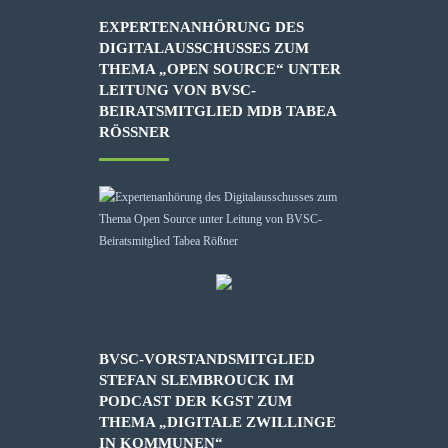
EXPERTENANHÖRUNG DES
DIGITALAUSSCHUSSES ZUM
THEMA „OPEN SOURCE“ UNTER
LEITUNG VON BVSC-
BEIRATSMITGLIED MDB TABEA
RÖSSNER
BVSC-VORSTANDSMITGLIED
STEFAN SLEMBROUCK IM
PODCAST DER KGST ZUM
THEMA „DIGITALE ZWILLINGE
IN KOMMUNEN“