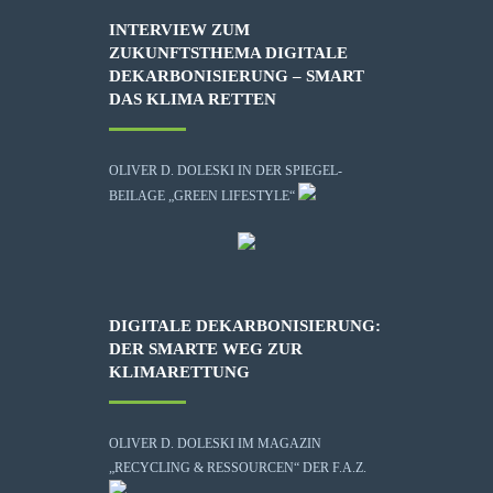
INTERVIEW ZUM
ZUKUNFTSTHEMA DIGITALE
DEKARBONISIERUNG – SMART
DAS KLIMA RETTEN
OLIVER D. DOLESKI IN DER SPIEGEL-
BEILAGE „GREEN LIFESTYLE“
DIGITALE DEKARBONISIERUNG:
DER SMARTE WEG ZUR
KLIMARETTUNG
OLIVER D. DOLESKI IM MAGAZIN
„RECYCLING & RESSOURCEN“ DER F.A.Z.