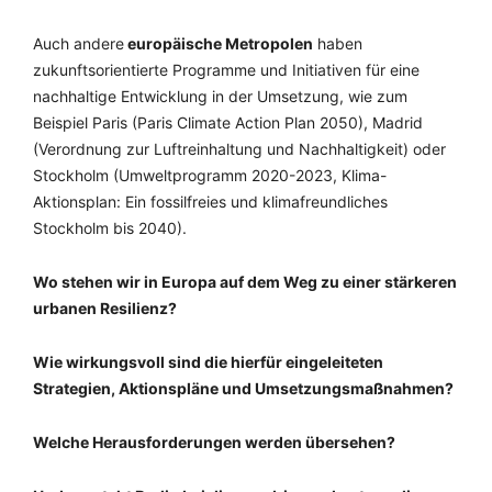
Auch andere
europäische Metropolen
haben
zukunftsorientierte Programme und Initiativen für eine
nachhaltige Entwicklung in der Umsetzung, wie zum
Beispiel Paris (Paris Climate Action Plan 2050), Madrid
(Verordnung zur Luftreinhaltung und Nachhaltigkeit) oder
Stockholm (Umweltprogramm 2020-2023, Klima-
Aktionsplan: Ein fossilfreies und klimafreundliches
Stockholm bis 2040).
Wo stehen wir in Europa auf dem Weg zu einer stärkeren
urbanen Resilienz?
Wie wirkungsvoll sind die hierfür eingeleiteten
Strategien, Aktionspläne und Umsetzungsmaßnahmen?
Welche Herausforderungen werden übersehen?