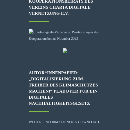
KOOPERATIONSBEIRATS DES
VEREINS CHARTA DIGITALE
VERNETZUNG E.V.
AUTOR*INNENPAPIER:
„DIGITALISIERUNG ZUM
TREIBER DES KLIMASCHUTZES
MACHEN!“ PLÄDOYER FÜR EIN
DIGITALES
NACHHALTIGKEITSGESETZ
WEITERE INFORMATIONEN & DOWNLOAD