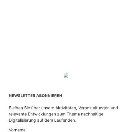
NEWSLETTER ABONNIEREN
Bleiben Sie über unsere Aktivitäten, Veranstaltungen und
relevante Entwicklungen zum Thema nachhaltige
Digitalisierung auf dem Laufenden.
Vorname