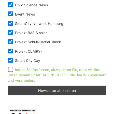
Civic Science News
Event News
SmartCity Network Hamburg
Projekt BASIS.solar
Projekt SchulQuartierCheck
Projekt CLAIRYFI
Smart City Day
Indem Sie fortfahren, akzeptieren Sie, dass wir Ihre
Daten gemäß unser DATENSCHUTZERKLÄRUNG speichern
und verarbeiten.