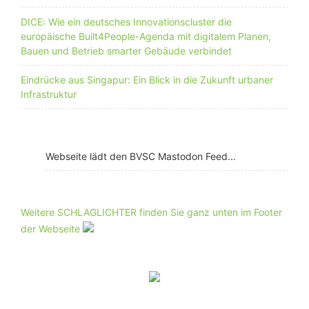
DICE: Wie ein deutsches Innovationscluster die
europäische Built4People-Agenda mit digitalem Planen,
Bauen und Betrieb smarter Gebäude verbindet
Eindrücke aus Singapur: Ein Blick in die Zukunft urbaner
Infrastruktur
Webseite lädt den BVSC Mastodon Feed...
Weitere SCHLAGLICHTER finden Sie ganz unten im Footer
der Webseite