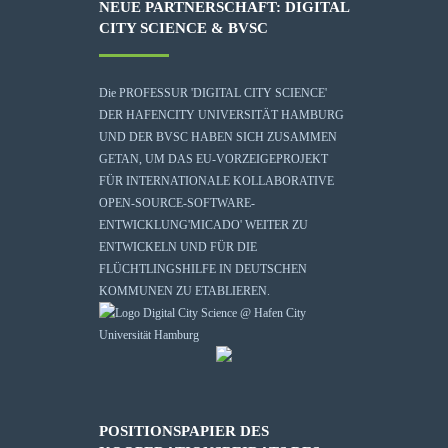
NEUE PARTNERSCHAFT: DIGITAL
CITY SCIENCE & BVSC
Die
PROFESSUR 'DIGITAL CITY SCIENCE'
DER HAFENCITY UNIVERSITÄT HAMBURG
UND DER BVSC HABEN SICH ZUSAMMEN
GETAN, UM DAS EU-VORZEIGEPROJEKT
FÜR INTERNATIONALE KOLLABORATIVE
OPEN-SOURCE-SOFTWARE-
ENTWICKLUNG
'MICADO'
WEITER ZU
ENTWICKELN UND FÜR DIE
FLÜCHTLINGSHILFE IN DEUTSCHEN
KOMMUNEN ZU ETABLIEREN.
POSITIONSPAPIER DES