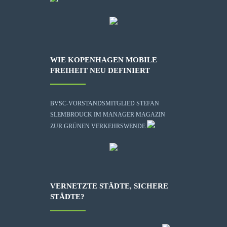
WIE KOPENHAGEN MOBILE
FREIHEIT NEU DEFINIERT
BVSC-VORSTANDSMITGLIED STEFAN
SLEMBROUCK IM MANAGER MAGAZIN
ZUR GRÜNEN VERKEHRSWENDE
VERNETZTE STÄDTE, SICHERE
STÄDTE?