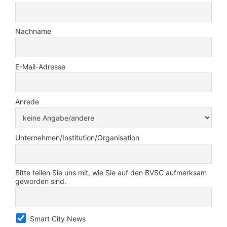
Nachname
E-Mail-Adresse
Anrede
Unternehmen/Institution/Organisation
Bitte teilen Sie uns mit, wie Sie auf den BVSC aufmerksam
geworden sind.
Smart City News