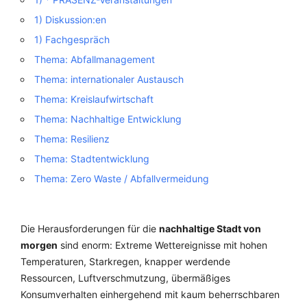
1) Diskussion:en
1) Fachgespräch
Thema: Abfallmanagement
Thema: internationaler Austausch
Thema: Kreislaufwirtschaft
Thema: Nachhaltige Entwicklung
Thema: Resilienz
Thema: Stadtentwicklung
Thema: Zero Waste / Abfallvermeidung
Die Herausforderungen für die
nachhaltige Stadt von
morgen
sind enorm: Extreme Wettereignisse mit hohen
Temperaturen, Starkregen, knapper werdende
Ressourcen, Luftverschmutzung,
übermäßiges
Konsumverhalten einhergehend mit kaum beherrschbaren