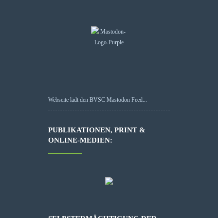
Webseite lädt den BVSC Mastodon Feed...
PUBLIKATIONEN, PRINT &
ONLINE-MEDIEN: