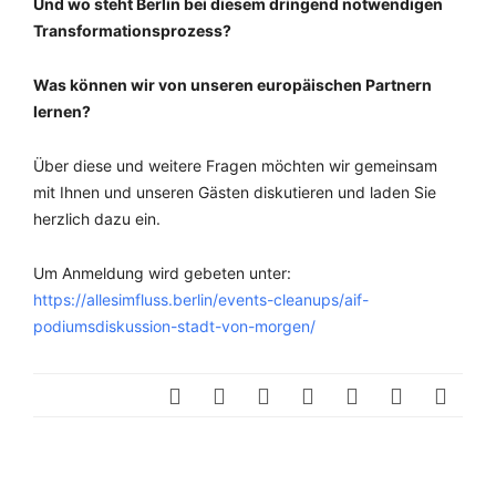
Und wo steht Berlin bei diesem dringend notwendigen
Transformationsprozess?
Was können wir von unseren europäischen Partnern
lernen?
Über diese und weitere Fragen möchten wir gemeinsam
mit
Ihnen und unseren Gästen diskutieren und laden Sie
herzlich dazu ein.
Um Anmeldung wird gebeten unter:
https://allesimfluss.berlin/events-cleanups/aif-
podiumsdiskussion-stadt-von-morgen/