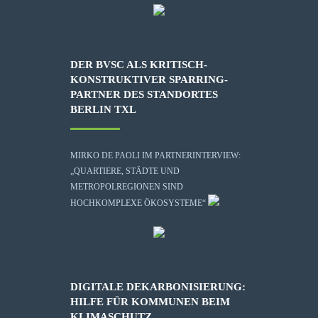
DER BVSC ALS KRITISCH-
KONSTRUKTIVER SPARRING-
PARTNER DES STANDORTES
BERLIN TXL
MIRKO DE PAOLI IM PARTNERINTERVIEW:
„QUARTIERE, STÄDTE UND
METROPOLREGIONEN SIND
HOCHKOMPLEXE ÖKOSYSTEME“
DIGITALE DEKARBONISIERUNG:
HILFE FÜR KOMMUNEN BEIM
KLIMASCHUTZ