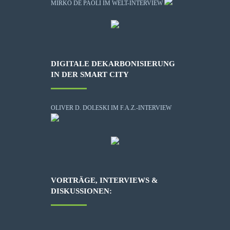
MIRKO DE PAOLI IM WELT-INTERVIEW
DIGITALE DEKARBONISIERUNG
IN DER SMART CITY
OLIVER D. DOLESKI IM F.A.Z.-INTERVIEW
VORTRÄGE, INTERVIEWS &
DISKUSSIONEN: