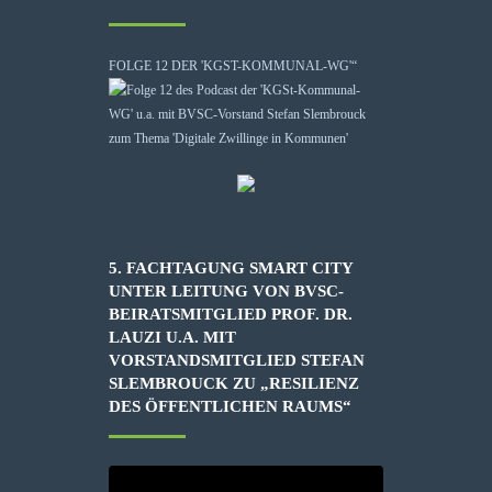
FOLGE 12 DER 'KGST-KOMMUNAL-WG'“
5. FACHTAGUNG SMART CITY
UNTER LEITUNG VON BVSC-
BEIRATSMITGLIED PROF. DR.
LAUZI U.A. MIT
VORSTANDSMITGLIED STEFAN
SLEMBROUCK ZU „RESILIENZ
DES ÖFFENTLICHEN RAUMS“