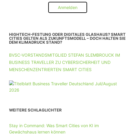
Anmelden
HIGHTECH-FESTUNG ODER DIGITALES GLASHAUS? SMART
CITIES GELTEN ALS ZUKUNFTSMODELL – DOCH HALTEN SIE
DEM KLIMADRUCK STAND?
BVSC-VORSTANDSMITGLIED STEFAN SLEMBROUCK IM
BUSINESS TRAVELLER ZU CYBERSICHERHEIT UND
MENSCHENZENTRIERTEN SMART CITIES
WEITERE SCHLAGLICHTER
Stay in Command: Was Smart Cities von KI im
Gewächshaus lernen können