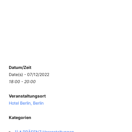
Datum/Zeit
Date(s) - 07/12/2022
18:00 - 20:00
Veranstaltungsort
Hotel Berlin, Berlin
Kategorien
1) * PRÄSENZ-Veranstaltungen