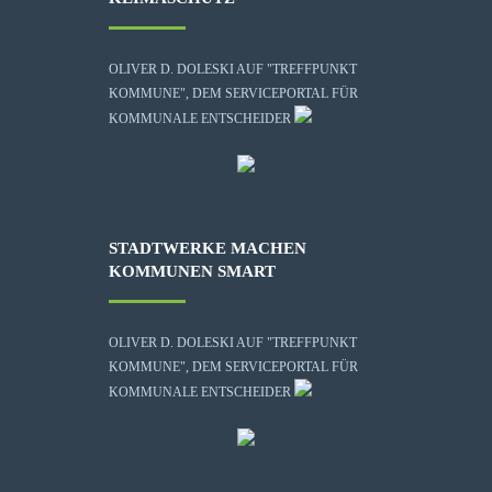
OLIVER D. DOLESKI AUF "TREFFPUNKT
KOMMUNE", DEM SERVICEPORTAL FÜR
KOMMUNALE ENTSCHEIDER
STADTWERKE MACHEN
KOMMUNEN SMART
OLIVER D. DOLESKI AUF "TREFFPUNKT
KOMMUNE", DEM SERVICEPORTAL FÜR
KOMMUNALE ENTSCHEIDER