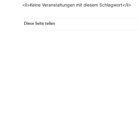
<li>Keine Veranstaltungen mit diesem Schlagwort</li>
VERANSTALTUNGSORTE
Diese Seite teilen