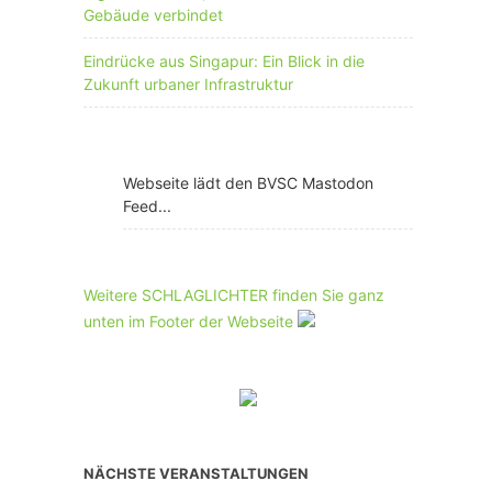
Gebäude verbindet
Eindrücke aus Singapur: Ein Blick in die
Zukunft urbaner Infrastruktur
Webseite lädt den BVSC Mastodon
Feed...
Weitere SCHLAGLICHTER finden Sie ganz
unten im Footer der Webseite
NÄCHSTE VERANSTALTUNGEN