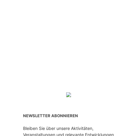
NEWSLETTER ABONNIEREN
Bleiben Sie über unsere Aktivitäten,
Veranstaltungen und relevante Entwicklungen