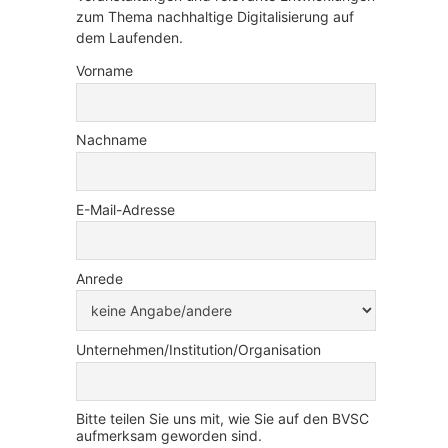
zum Thema nachhaltige Digitalisierung auf
dem Laufenden.
Vorname
Nachname
E-Mail-Adresse
Anrede
Unternehmen/Institution/Organisation
Bitte teilen Sie uns mit, wie Sie auf den BVSC
aufmerksam geworden sind.