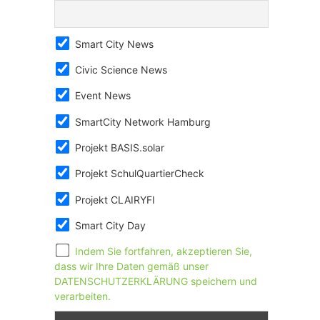
Smart City News
Civic Science News
Event News
SmartCity Network Hamburg
Projekt BASIS.solar
Projekt SchulQuartierCheck
Projekt CLAIRYFI
Smart City Day
Indem Sie fortfahren, akzeptieren Sie,
dass wir Ihre Daten gemäß unser
DATENSCHUTZERKLÄRUNG speichern und
verarbeiten.