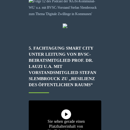
5. FACHTAGUNG SMART CITY
UNTER LEITUNG VON BVSC-
BEIRATSMITGLIED PROF. DR.
LAUZI U.A. MIT
VORSTANDSMITGLIED STEFAN
SLEMBROUCK ZU „RESILIENZ
DES ÖFFENTLICHEN RAUMS“
Sie sehen gerade einen
Platzhalterinhalt von