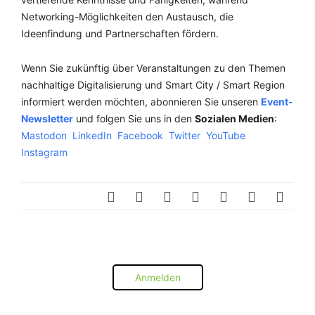
Networking-Möglichkeiten den Austausch, die
Ideenfindung und Partnerschaften fördern.
Wenn Sie zukünftig über Veranstaltungen zu den Themen
nachhaltige Digitalisierung und Smart City / Smart Region
informiert werden möchten, abonnieren Sie unseren
Event-
Newsletter
und folgen Sie uns in den
Sozialen Medien
:
Mastodon
LinkedIn
Facebook
Twitter
YouTube
Instagram
Anmelden