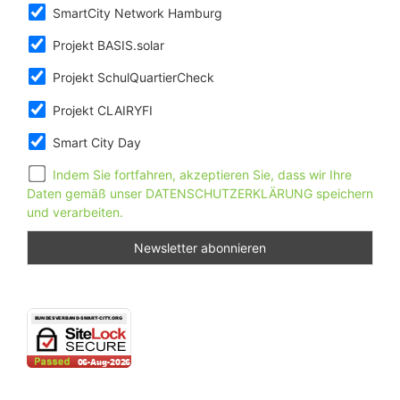
SmartCity Network Hamburg
Projekt BASIS.solar
Projekt SchulQuartierCheck
Projekt CLAIRYFI
Smart City Day
Indem Sie fortfahren, akzeptieren Sie, dass wir Ihre
Daten gemäß unser DATENSCHUTZERKLÄRUNG speichern
und verarbeiten.