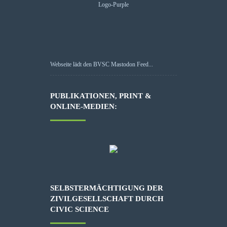
Webseite lädt den BVSC Mastodon Feed...
PUBLIKATIONEN, PRINT &
ONLINE-MEDIEN:
SELBSTERMÄCHTIGUNG DER
ZIVILGESELLSCHAFT DURCH
CIVIC SCIENCE