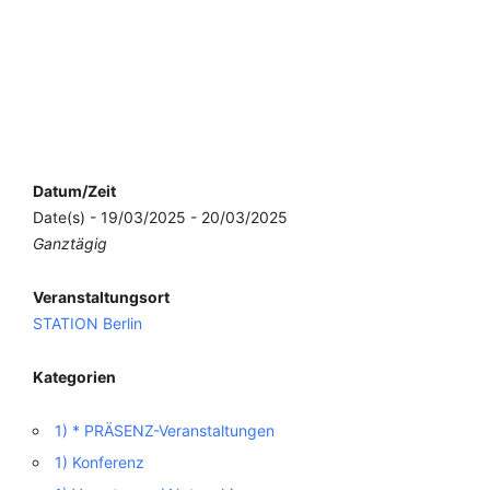
Datum/Zeit
Date(s) - 19/03/2025 - 20/03/2025
Ganztägig
Veranstaltungsort
STATION Berlin
Kategorien
1) * PRÄSENZ-Veranstaltungen
1) Konferenz