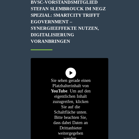
BVSC-VORSTANDSMITGLIED
STEFAN SLEMBROUCK IM NEGZ
SPEZIAL: SMARTCITY TRIFFT
EGOVERNMENT –
SYNERGIEEFFEKTE NUTZEN,
DIGITALISIERUNG
VORANBRINGEN
Sie sehen gerade einen
Platzhalterinhalt von
YouTube
. Um auf den
eigentlichen Inhalt
zuzugreifen, klicken
Sie auf die
Schaltfläche unten.
Bitte beachten Sie,
dass dabei Daten an
Drittanbieter
weitergegeben
werden.