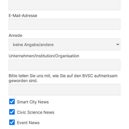
E-Mail-Adresse
Anrede
Unternehmen/Institution/Organisation
Bitte teilen Sie uns mit, wie Sie auf den BVSC aufmerksam
geworden sind.
Smart City News
Civic Science News
Event News