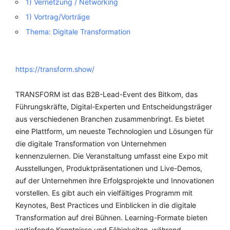
1) Vernetzung / Networking
1) Vortrag/Vorträge
Thema: Digitale Transformation
https://transform.show/
TRANSFORM ist das B2B-Lead-Event des Bitkom, das
Führungskräfte, Digital-Experten und Entscheidungsträger
aus verschiedenen Branchen zusammenbringt. Es bietet
eine Plattform, um neueste Technologien und Lösungen für
die digitale Transformation von Unternehmen
kennenzulernen. Die Veranstaltung umfasst eine Expo mit
Ausstellungen, Produktpräsentationen und Live-Demos,
auf der Unternehmen ihre Erfolgsprojekte und Innovationen
vorstellen. Es gibt auch ein vielfältiges Programm mit
Keynotes, Best Practices und Einblicken in die digitale
Transformation auf drei Bühnen. Learning-Formate bieten
vertiefende Kenntnisse und Fähigkeiten, während