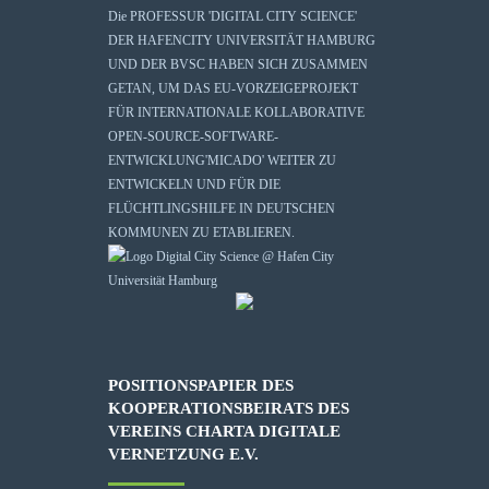
Die
PROFESSUR 'DIGITAL CITY SCIENCE'
DER HAFENCITY UNIVERSITÄT HAMBURG
UND DER BVSC HABEN SICH ZUSAMMEN
GETAN, UM DAS EU-VORZEIGEPROJEKT
FÜR INTERNATIONALE KOLLABORATIVE
OPEN-SOURCE-SOFTWARE-
ENTWICKLUNG
'MICADO'
WEITER ZU
ENTWICKELN UND FÜR DIE
FLÜCHTLINGSHILFE IN DEUTSCHEN
KOMMUNEN ZU ETABLIEREN.
POSITIONSPAPIER DES
KOOPERATIONSBEIRATS DES
VEREINS CHARTA DIGITALE
VERNETZUNG E.V.