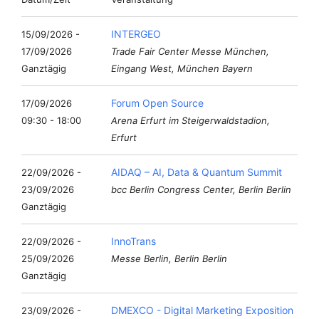
INTERGEO
15/09/2026 -
17/09/2026
Trade Fair Center Messe München,
Ganztägig
Eingang West, München Bayern
Forum Open Source
17/09/2026
09:30 - 18:00
Arena Erfurt im Steigerwaldstadion,
Erfurt
AIDAQ – AI, Data & Quantum Summit
22/09/2026 -
23/09/2026
bcc Berlin Congress Center, Berlin Berlin
Ganztägig
InnoTrans
22/09/2026 -
25/09/2026
Messe Berlin, Berlin Berlin
Ganztägig
DMEXCO - Digital Marketing Exposition
23/09/2026 -