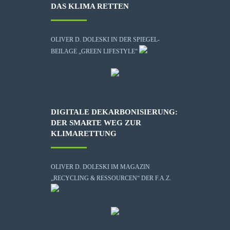
DAS KLIMA RETTEN
OLIVER D. DOLESKI IN DER SPIEGEL-
BEILAGE „GREEN LIFESTYLE“
DIGITALE DEKARBONISIERUNG:
DER SMARTE WEG ZUR
KLIMARETTUNG
OLIVER D. DOLESKI IM MAGAZIN
„RECYCLING & RESSOURCEN“ DER F.A.Z.