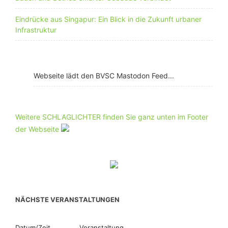
Eindrücke aus Singapur: Ein Blick in die Zukunft urbaner
Infrastruktur
Webseite lädt den BVSC Mastodon Feed...
Weitere SCHLAGLICHTER finden Sie ganz unten im Footer
der Webseite
NÄCHSTE VERANSTALTUNGEN
Datum/Zeit
Veranstaltung