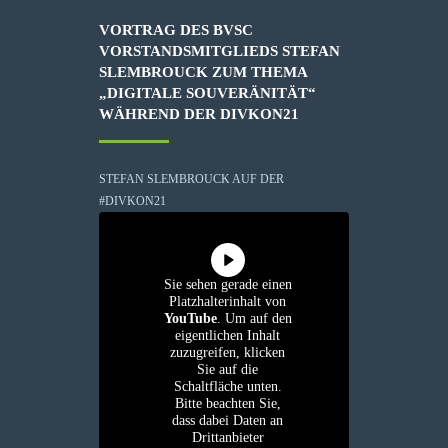
VORTRAG DES BVSC
VORSTANDSMITGLIEDS STEFAN
SLEMBROUCK ZUM THEMA
„DIGITALE SOUVERÄNITÄT“
WÄHREND DER DIVKON21
STEFAN SLEMBROUCK AUF DER
#DIVKON21
Sie sehen gerade einen
Platzhalterinhalt von
YouTube
. Um auf den
eigentlichen Inhalt
zuzugreifen, klicken
Sie auf die
Schaltfläche unten.
Bitte beachten Sie,
dass dabei Daten an
Drittanbieter