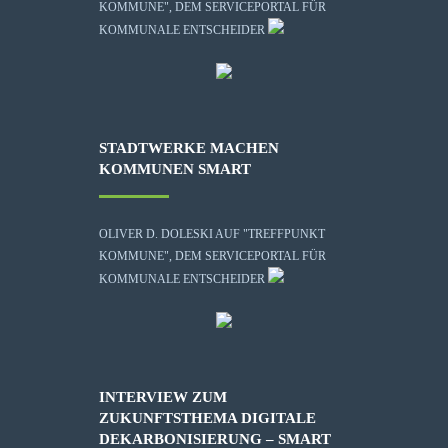
KOMMUNE", DEM SERVICEPORTAL FÜR
KOMMUNALE ENTSCHEIDER
STADTWERKE MACHEN
KOMMUNEN SMART
OLIVER D. DOLESKI AUF "TREFFPUNKT
KOMMUNE", DEM SERVICEPORTAL FÜR
KOMMUNALE ENTSCHEIDER
INTERVIEW ZUM
ZUKUNFTSTHEMA DIGITALE
DEKARBONISIERUNG – SMART