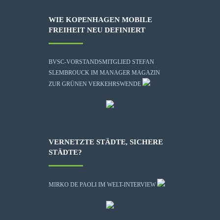
WIE KOPENHAGEN MOBILE
FREIHEIT NEU DEFINIERT
BVSC-VORSTANDSMITGLIED STEFAN
SLEMBROUCK IM MANAGER MAGAZIN
ZUR GRÜNEN VERKEHRSWENDE
VERNETZTE STÄDTE, SICHERE
STÄDTE?
MIRKO DE PAOLI IM WELT-INTERVIEW