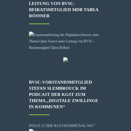
LEITUNG VON BVSC-
BEIRATSMITGLIED MDB TABEA
RÖSSNER
BVSC-VORSTANDSMITGLIED
STEFAN SLEMBROUCK IM
PODCAST DER KGST ZUM
THEMA „DIGITALE ZWILLINGE
IN KOMMUNEN“
FOLGE 12 DER 'KGST-KOMMUNAL-WG'“