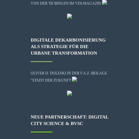
VON DER TH BINGEN IM VDI-MAGAZIN
DIGITALE DEKARBONISIERUNG
ALS STRATEGIE FÜR DIE
URBANE TRANSFORMATION
OLIVER D. DOLESKI IN DER F.A.Z.-BEILAGE
"STADT DER ZUKUNFT
NEUE PARTNERSCHAFT: DIGITAL
CITY SCIENCE & BVSC