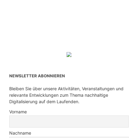
NEWSLETTER ABONNIEREN
Bleiben Sie über unsere Aktivitäten, Veranstaltungen und
relevante Entwicklungen zum Thema nachhaltige
Digitalisierung auf dem Laufenden.
Vorname
Nachname