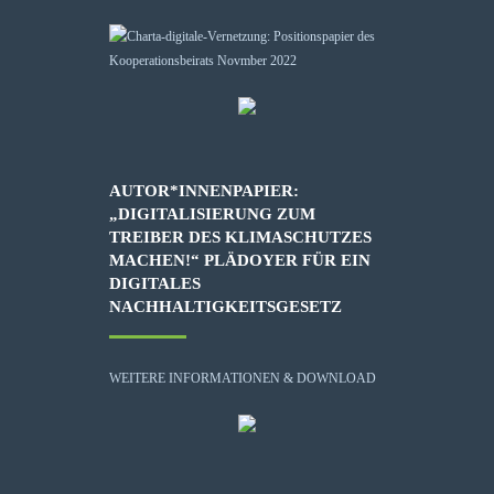
AUTOR*INNENPAPIER:
„DIGITALISIERUNG ZUM
TREIBER DES KLIMASCHUTZES
MACHEN!“ PLÄDOYER FÜR EIN
DIGITALES
NACHHALTIGKEITSGESETZ
WEITERE INFORMATIONEN & DOWNLOAD