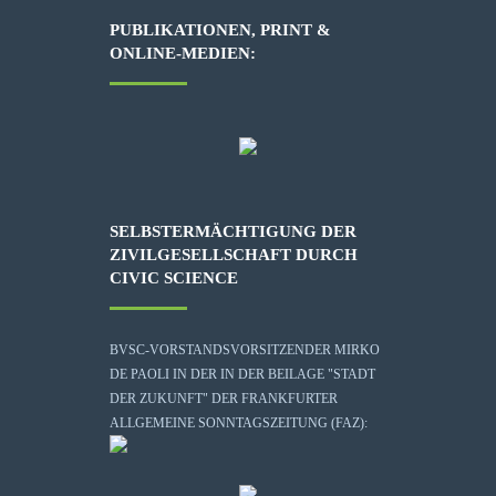
PUBLIKATIONEN, PRINT &
ONLINE-MEDIEN:
SELBSTERMÄCHTIGUNG DER
ZIVILGESELLSCHAFT DURCH
CIVIC SCIENCE
BVSC-VORSTANDSVORSITZENDER MIRKO
DE PAOLI IN DER IN DER BEILAGE "STADT
DER ZUKUNFT" DER FRANKFURTER
ALLGEMEINE SONNTAGSZEITUNG (FAZ):