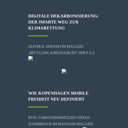
DIGITALE DEKARBONISIERUNG:
DER SMARTE WEG ZUR
KLIMARETTUNG
OLIVER D. DOLESKI IM MAGAZIN
„RECYCLING & RESSOURCEN“ DER F.A.Z.
WIE KOPENHAGEN MOBILE
FREIHEIT NEU DEFINIERT
BVSC-VORSTANDSMITGLIED STEFAN
SLEMBROUCK IM MANAGER MAGAZIN