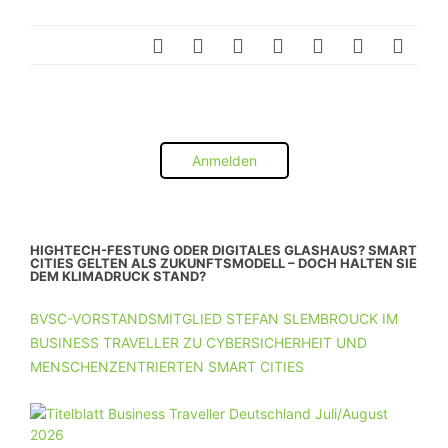
Anmelden
HIGHTECH-FESTUNG ODER DIGITALES GLASHAUS? SMART
CITIES GELTEN ALS ZUKUNFTSMODELL – DOCH HALTEN SIE
DEM KLIMADRUCK STAND?
BVSC-VORSTANDSMITGLIED STEFAN SLEMBROUCK IM
BUSINESS TRAVELLER ZU CYBERSICHERHEIT UND
MENSCHENZENTRIERTEN SMART CITIES