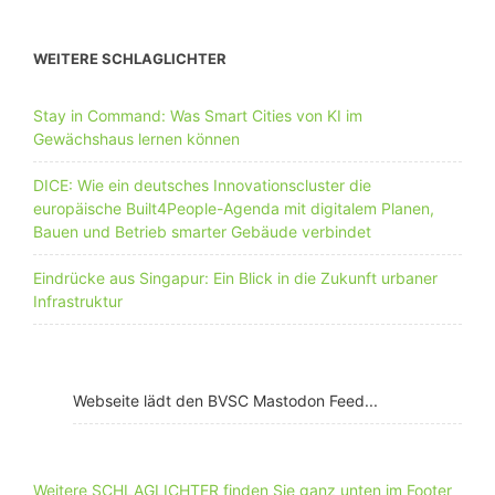
WEITERE SCHLAGLICHTER
Stay in Command: Was Smart Cities von KI im
Gewächshaus lernen können
DICE: Wie ein deutsches Innovationscluster die
europäische Built4People-Agenda mit digitalem Planen,
Bauen und Betrieb smarter Gebäude verbindet
Eindrücke aus Singapur: Ein Blick in die Zukunft urbaner
Infrastruktur
Webseite lädt den BVSC Mastodon Feed...
Weitere SCHLAGLICHTER finden Sie ganz unten im Footer