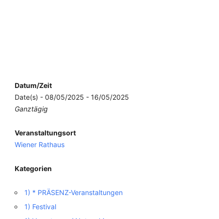
Datum/Zeit
Date(s) - 08/05/2025 - 16/05/2025
Ganztägig
Veranstaltungsort
Wiener Rathaus
Kategorien
1) * PRÄSENZ-Veranstaltungen
1) Festival