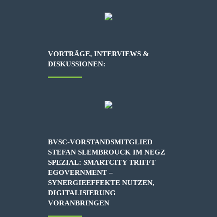
VORTRÄGE, INTERVIEWS &
DISKUSSIONEN:
BVSC-VORSTANDSMITGLIED
STEFAN SLEMBROUCK IM NEGZ
SPEZIAL: SMARTCITY TRIFFT
EGOVERNMENT –
SYNERGIEEFFEKTE NUTZEN,
DIGITALISIERUNG
VORANBRINGEN