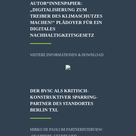
AUTOR*INNENPAPIER:
„DIGITALISIERUNG ZUM
TREIBER DES KLIMASCHUTZES
MACHEN!“ PLÄDOYER FÜR EIN
DIGITALES
NACHHALTIGKEITSGESETZ
WEITERE INFORMATIONEN & DOWNLOAD
DER BVSC ALS KRITISCH-
KONSTRUKTIVER SPARRING-
PARTNER DES STANDORTES
BERLIN TXL
MIRKO DE PAOLI IM PARTNERINTERVIEW: