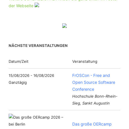
der Webseite
NÄCHSTE VERANSTALTUNGEN
Datum/Zeit
Veranstaltung
FrOSCon - Free and
15/08/2026 - 16/08/2026
Open Source Software
Ganztägig
Conference
Hochschule Bonn-Rhein-
Sieg, Sankt Augustin
Das große OERcamp