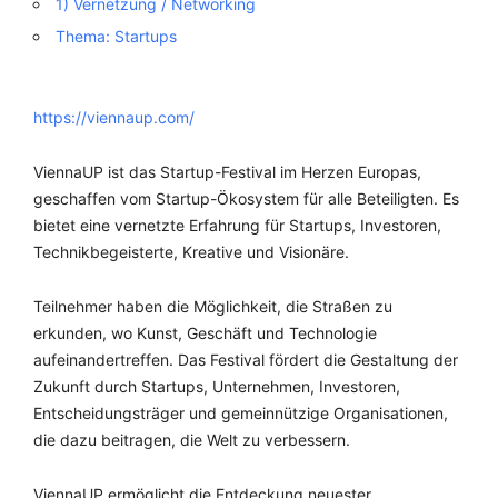
1) Vernetzung / Networking
Thema: Startups
https://viennaup.com/
ViennaUP ist das Startup-Festival im Herzen Europas,
geschaffen vom Startup-Ökosystem für alle Beteiligten. Es
bietet eine vernetzte Erfahrung für Startups, Investoren,
Technikbegeisterte, Kreative und Visionäre.
Teilnehmer haben die Möglichkeit, die Straßen zu
erkunden, wo Kunst, Geschäft und Technologie
aufeinandertreffen. Das Festival fördert die Gestaltung der
Zukunft durch Startups, Unternehmen, Investoren,
Entscheidungsträger und gemeinnützige Organisationen,
die dazu beitragen, die Welt zu verbessern.
ViennaUP ermöglicht die Entdeckung neuester