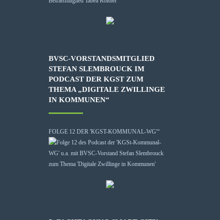
BVSC-VORSTANDSMITGLIED
STEFAN SLEMBROUCK IM
PODCAST DER KGST ZUM
THEMA „DIGITALE ZWILLINGE
IN KOMMUNEN“
FOLGE 12 DER 'KGST-KOMMUNAL-WG'“