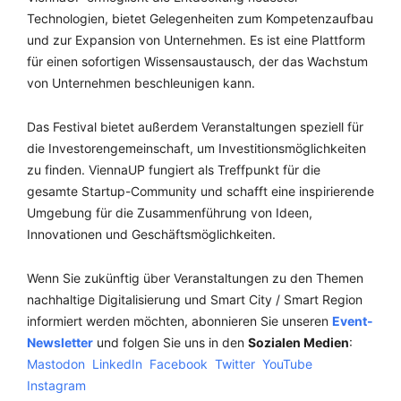
Technologien, bietet Gelegenheiten zum Kompetenzaufbau
und zur Expansion von Unternehmen. Es ist eine Plattform
für einen sofortigen Wissensaustausch, der das Wachstum
von Unternehmen beschleunigen kann.
Das Festival bietet außerdem Veranstaltungen speziell für
die Investorengemeinschaft, um Investitionsmöglichkeiten
zu finden. ViennaUP fungiert als Treffpunkt für die
gesamte Startup-Community und schafft eine inspirierende
Umgebung für die Zusammenführung von Ideen,
Innovationen und Geschäftsmöglichkeiten.
Wenn Sie zukünftig über Veranstaltungen zu den Themen
nachhaltige Digitalisierung und Smart City / Smart Region
informiert werden möchten, abonnieren Sie unseren
Event-
Newsletter
und folgen Sie uns in den
Sozialen Medien
:
Mastodon
LinkedIn
Facebook
Twitter
YouTube
Instagram