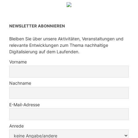
NEWSLETTER ABONNIEREN
Bleiben Sie über unsere Aktivitäten, Veranstaltungen und
relevante Entwicklungen zum Thema nachhaltige
Digitalisierung auf dem Laufenden.
Vorname
Nachname
E-Mail-Adresse
Anrede