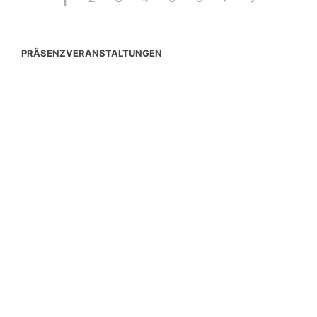
1
PRÄSENZVERANSTALTUNGEN