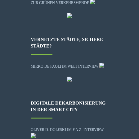
ZUR GRÜNEN VERKEHRSWENDE
VERNETZTE STÄDTE, SICHERE
STÄDTE?
MIRKO DE PAOLI IM WELT-INTERVIEW
DIGITALE DEKARBONISIERUNG
IN DER SMART CITY
OLIVER D. DOLESKI IM F.A.Z.-INTERVIEW