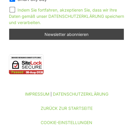
Indem Sie fortfahren, akzeptieren Sie, dass wir Ihre
Daten gemäß unser DATENSCHUTZERKLÄRUNG speichern
und verarbeiten.
IMPRESSUM
DATENSCHUTZERKLÄRUNG
|
ZURÜCK ZUR STARTSEITE
COOKIE-EINSTELLUNGEN