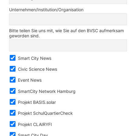
Unternehmen/Institution/Organisation
Bitte teilen Sie uns mit, wie Sie auf den BVSC aufmerksam
geworden sind.
Smart City News
Civic Science News
Event News
SmartCity Network Hamburg
Projekt BASIS.solar
Projekt SchulQuartierCheck
Projekt CLAIRYFI
Smart City Day