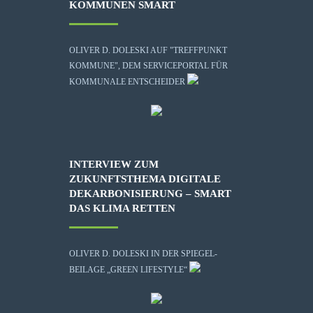
KOMMUNEN SMART
OLIVER D. DOLESKI AUF "TREFFPUNKT
KOMMUNE", DEM SERVICEPORTAL FÜR
KOMMUNALE ENTSCHEIDER
INTERVIEW ZUM
ZUKUNFTSTHEMA DIGITALE
DEKARBONISIERUNG – SMART
DAS KLIMA RETTEN
OLIVER D. DOLESKI IN DER SPIEGEL-
BEILAGE „GREEN LIFESTYLE“