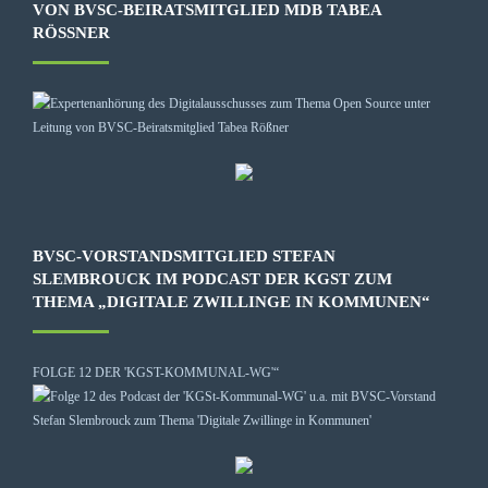
VON BVSC-BEIRATSMITGLIED MDB TABEA
RÖSSNER
BVSC-VORSTANDSMITGLIED STEFAN
SLEMBROUCK IM PODCAST DER KGST ZUM
THEMA „DIGITALE ZWILLINGE IN KOMMUNEN“
FOLGE 12 DER 'KGST-KOMMUNAL-WG'“