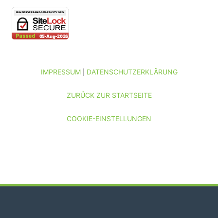
IMPRESSUM
DATENSCHUTZERKLÄRUNG
|
ZURÜCK ZUR STARTSEITE
COOKIE-EINSTELLUNGEN