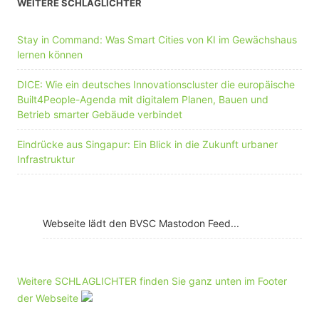
WEITERE SCHLAGLICHTER
Stay in Command: Was Smart Cities von KI im Gewächshaus
lernen können
DICE: Wie ein deutsches Innovationscluster die europäische
Built4People-Agenda mit digitalem Planen, Bauen und
Betrieb smarter Gebäude verbindet
Eindrücke aus Singapur: Ein Blick in die Zukunft urbaner
Infrastruktur
Webseite lädt den BVSC Mastodon Feed...
Weitere SCHLAGLICHTER finden Sie ganz unten im Footer
der Webseite