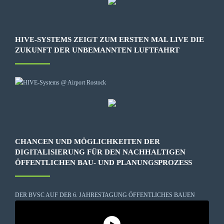
HIVE-SYSTEMS ZEIGT ZUM ERSTEN MAL LIVE DIE
ZUKUNFT DER UNBEMANNTEN LUFTFAHRT
CHANCEN UND MÖGLICHKEITEN DER
DIGITALISIERUNG FÜR DEN NACHHALTIGEN
ÖFFENTLICHEN BAU- UND PLANUNGSPROZESS
DER BVSC AUF DER 6. JAHRESTAGUNG ÖFFENTLICHES BAUEN