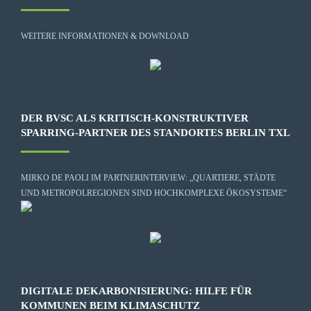
WEITERE INFORMATIONEN & DOWNLOAD
DER BVSC ALS KRITISCH-KONSTRUKTIVER
SPARRING-PARTNER DES STANDORTES BERLIN TXL
MIRKO DE PAOLI IM PARTNERINTERVIEW: „QUARTIERE, STÄDTE
UND METROPOLREGIONEN SIND HOCHKOMPLEXE ÖKOSYSTEME“
DIGITALE DEKARBONISIERUNG: HILFE FÜR
KOMMUNEN BEIM KLIMASCHUTZ