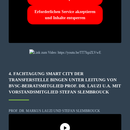
Erforderlichen Service akzeptieren
und Inhalte entsperren
4. FACHTAGUNG SMART CITY DER
TRANSFERSTELLE BINGEN UNTER LEITUNG VON
BVSC-BEIRATSMITGLIED PROF. DR. LAUZI U.A. MIT
VORSTANDSMITGLIED STEFAN SLEMBROUCK
PROF. DR. MARKUS LAUZI UND STEFAN SLEMBROUCK