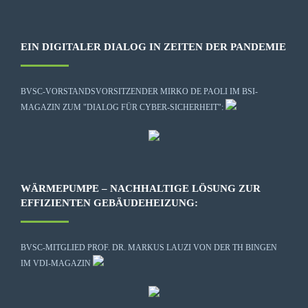
EIN DIGITALER DIALOG IN ZEITEN DER PANDEMIE
BVSC-VORSTANDSVORSITZENDER MIRKO DE PAOLI IM BSI-
MAGAZIN ZUM "DIALOG FÜR CYBER-SICHERHEIT":
WÄRMEPUMPE – NACHHALTIGE LÖSUNG ZUR
EFFIZIENTEN GEBÄUDEHEIZUNG:
BVSC-MITGLIED PROF. DR. MARKUS LAUZI VON DER TH BINGEN
IM VDI-MAGAZIN