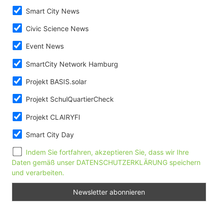
Smart City News
Civic Science News
Event News
SmartCity Network Hamburg
Projekt BASIS.solar
Projekt SchulQuartierCheck
Projekt CLAIRYFI
Smart City Day
Indem Sie fortfahren, akzeptieren Sie, dass wir Ihre
Daten gemäß unser DATENSCHUTZERKLÄRUNG speichern
und verarbeiten.