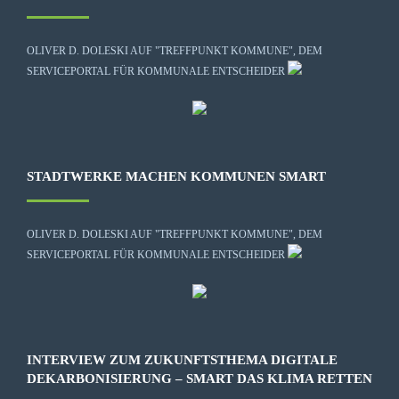
OLIVER D. DOLESKI AUF "TREFFPUNKT KOMMUNE", DEM
SERVICEPORTAL FÜR KOMMUNALE ENTSCHEIDER
STADTWERKE MACHEN KOMMUNEN SMART
OLIVER D. DOLESKI AUF "TREFFPUNKT KOMMUNE", DEM
SERVICEPORTAL FÜR KOMMUNALE ENTSCHEIDER
INTERVIEW ZUM ZUKUNFTSTHEMA DIGITALE
DEKARBONISIERUNG – SMART DAS KLIMA RETTEN