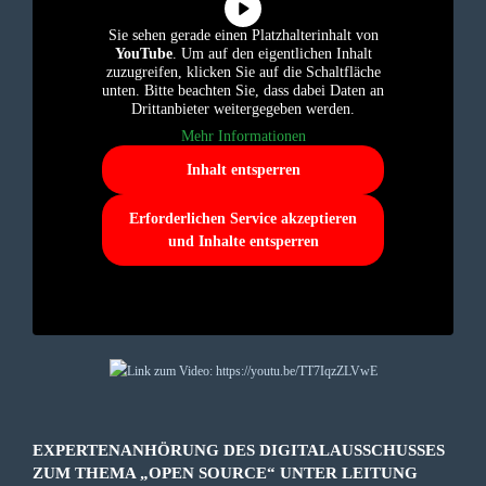
Sie sehen gerade einen Platzhalterinhalt von
YouTube
. Um auf den eigentlichen Inhalt
zuzugreifen, klicken Sie auf die Schaltfläche
unten. Bitte beachten Sie, dass dabei Daten an
Drittanbieter weitergegeben werden.
Mehr Informationen
Inhalt entsperren
Erforderlichen Service akzeptieren
und Inhalte entsperren
EXPERTENANHÖRUNG DES DIGITALAUSSCHUSSES
ZUM THEMA „OPEN SOURCE“ UNTER LEITUNG