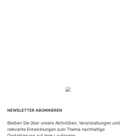
NEWSLETTER ABONNIEREN
Bleiben Sie über unsere Aktivitäten, Veranstaltungen und
relevante Entwicklungen zum Thema nachhaltige
Digitalisierung auf dem Laufenden.