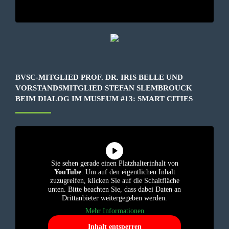
BVSC-MITGLIED PROF. DR. IRIS BELLE UND
VORSTANDSMITGLIED STEFAN SLEMBROUCK
BEIM DIALOG IM MUSEUM #13: SMART CITIES
Sie sehen gerade einen Platzhalterinhalt von
YouTube
. Um auf den eigentlichen Inhalt
zuzugreifen, klicken Sie auf die Schaltfläche
unten. Bitte beachten Sie, dass dabei Daten an
Drittanbieter weitergegeben werden.
Mehr Informationen
Inhalt entsperren