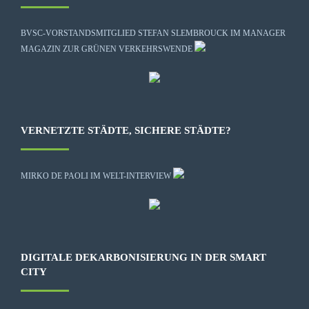
BVSC-VORSTANDSMITGLIED STEFAN SLEMBROUCK IM MANAGER
MAGAZIN ZUR GRÜNEN VERKEHRSWENDE
VERNETZTE STÄDTE, SICHERE STÄDTE?
MIRKO DE PAOLI IM WELT-INTERVIEW
DIGITALE DEKARBONISIERUNG IN DER SMART
CITY