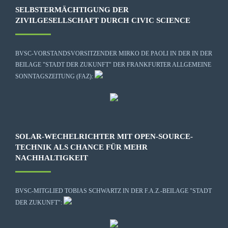
SELBSTERMÄCHTIGUNG DER
ZIVILGESELLSCHAFT DURCH CIVIC SCIENCE
BVSC-VORSTANDSVORSITZENDER MIRKO DE PAOLI IN DER IN DER
BEILAGE "STADT DER ZUKUNFT" DER FRANKFURTER ALLGEMEINE
SONNTAGSZEITUNG (FAZ):
SOLAR-WECHELRICHTER MIT OPEN-SOURCE-
TECHNIK ALS CHANCE FÜR MEHR
NACHHALTIGKEIT
BVSC-MITGLIED TOBIAS SCHWARTZ IN DER F.A.Z.-BEILAGE "STADT
DER ZUKUNFT":