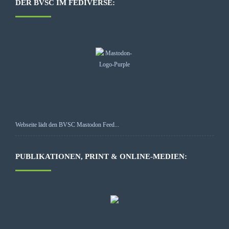
DER BVSC IM FEDIVERSE:
Webseite lädt den BVSC Mastodon Feed...
PUBLIKATIONEN, PRINT & ONLINE-MEDIEN: