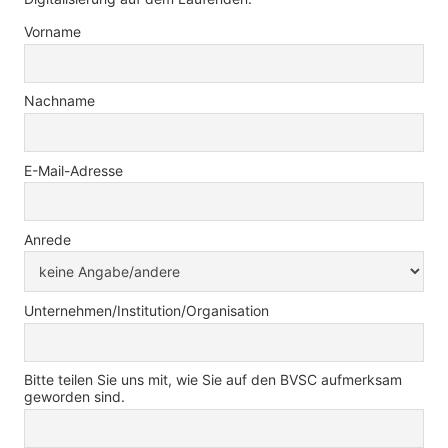
Vorname
Nachname
E-Mail-Adresse
Anrede
Unternehmen/Institution/Organisation
Bitte teilen Sie uns mit, wie Sie auf den BVSC aufmerksam
geworden sind.