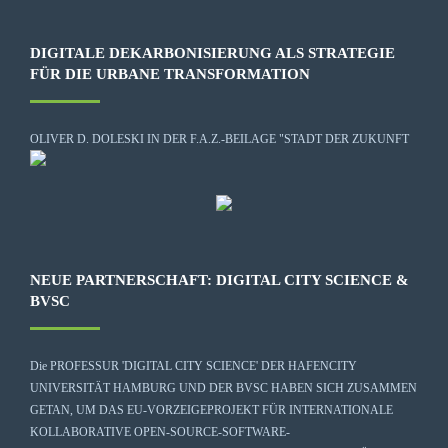
DIGITALE DEKARBONISIERUNG ALS STRATEGIE
FÜR DIE URBANE TRANSFORMATION
OLIVER D. DOLESKI IN DER F.A.Z.-BEILAGE "STADT DER ZUKUNFT
NEUE PARTNERSCHAFT: DIGITAL CITY SCIENCE &
BVSC
Die
PROFESSUR 'DIGITAL CITY SCIENCE' DER HAFENCITY
UNIVERSITÄT HAMBURG
UND DER BVSC HABEN SICH ZUSAMMEN
GETAN, UM DAS EU-VORZEIGEPROJEKT FÜR INTERNATIONALE
KOLLABORATIVE OPEN-SOURCE-SOFTWARE-