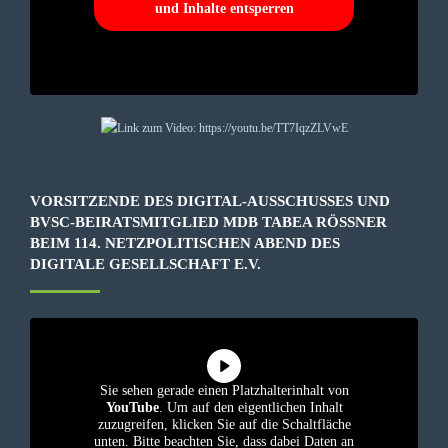
und Inhalte entsperren
VORSITZENDE DES DIGITAL-AUSSCHUSSES UND
BVSC-BEIRATSMITGLIED MDB TABEA RÖSSNER B
EIM 114. NETZPOLITISCHEN ABEND DES D
IGITALE GESELLSCHAFT E.V.
Sie sehen gerade einen Platzhalterinhalt von
YouTube
. Um auf den eigentlichen Inhalt
zuzugreifen, klicken Sie auf die Schaltfläche
unten. Bitte beachten Sie, dass dabei Daten an