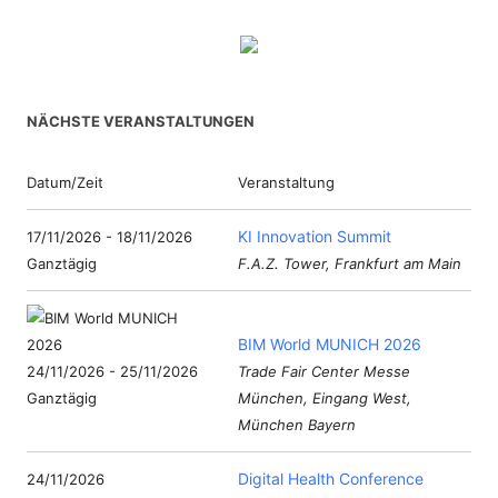
NÄCHSTE VERANSTALTUNGEN
Datum/Zeit
Veranstaltung
KI Innovation Summit
17/11/2026 - 18/11/2026
Ganztägig
F.A.Z. Tower, Frankfurt am Main
BIM World MUNICH 2026
24/11/2026 - 25/11/2026
Trade Fair Center Messe
Ganztägig
München, Eingang West,
München Bayern
Digital Health Conference
24/11/2026