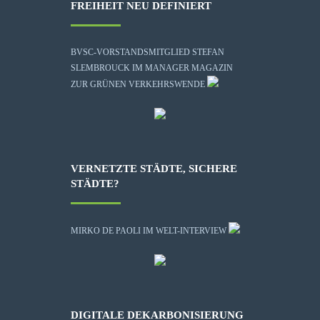
FREIHEIT NEU DEFINIERT
BVSC-VORSTANDSMITGLIED STEFAN
SLEMBROUCK IM MANAGER MAGAZIN
ZUR GRÜNEN VERKEHRSWENDE
VERNETZTE STÄDTE, SICHERE
STÄDTE?
MIRKO DE PAOLI IM WELT-INTERVIEW
DIGITALE DEKARBONISIERUNG