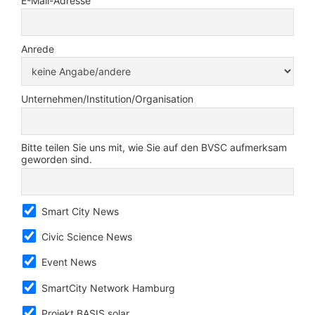
E-Mail-Adresse
Anrede
Unternehmen/Institution/Organisation
Bitte teilen Sie uns mit, wie Sie auf den BVSC aufmerksam
geworden sind.
Smart City News
Civic Science News
Event News
SmartCity Network Hamburg
Projekt BASIS.solar