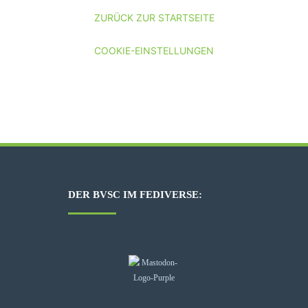
ZURÜCK ZUR STARTSEITE
COOKIE-EINSTELLUNGEN
DER BVSC IM FEDIVERSE: