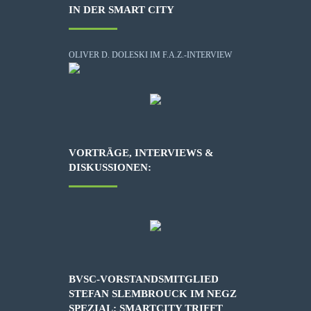
IN DER SMART CITY
OLIVER D. DOLESKI IM F.A.Z.-INTERVIEW
VORTRÄGE, INTERVIEWS &
DISKUSSIONEN:
BVSC-VORSTANDSMITGLIED
STEFAN SLEMBROUCK IM NEGZ
SPEZIAL: SMARTCITY TRIFFT