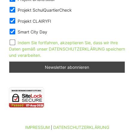
Projekt SchulQuartierCheck
Projekt CLAIRYFI
Smart City Day
Indem Sie fortfahren, akzeptieren Sie, dass wir Ihre
Daten gemäß unser DATENSCHUTZERKLÄRUNG speichern
und verarbeiten.
IMPRESSUM
DATENSCHUTZERKLÄRUNG
|