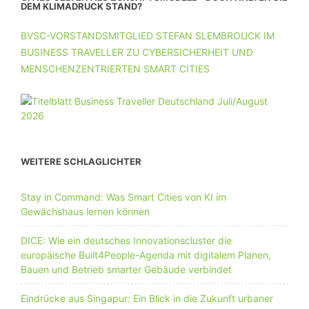
DEM KLIMADRUCK STAND?
BVSC-VORSTANDSMITGLIED STEFAN SLEMBROUCK IM
BUSINESS TRAVELLER ZU CYBERSICHERHEIT UND
MENSCHENZENTRIERTEN SMART CITIES
WEITERE SCHLAGLICHTER
Stay in Command: Was Smart Cities von KI im
Gewächshaus lernen können
DICE: Wie ein deutsches Innovationscluster die
europäische Built4People-Agenda mit digitalem Planen,
Bauen und Betrieb smarter Gebäude verbindet
Eindrücke aus Singapur: Ein Blick in die Zukunft urbaner