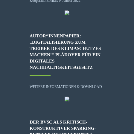
AUTOR*INNENPAPIER:
„DIGITALISIERUNG ZUM
TREIBER DES KLIMASCHUTZES
MACHEN!“ PLÄDOYER FÜR EIN
DIGITALES
NACHHALTIGKEITSGESETZ
WEITERE INFORMATIONEN & DOWNLOAD
DER BVSC ALS KRITISCH-
KONSTRUKTIVER SPARRING-