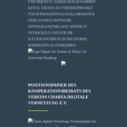
UND DER BVSC HABEN SICH ZUSAMMEN
GETAN, UM DAS EU-VORZEIGEPROJEKT
FÜR INTERNATIONALE KOLLABORATIVE
OPEN-SOURCE-SOFTWARE-
ENTWICKLUNG
'MICADO'
WEITER ZU
ENTWICKELN UND FÜR DIE
FLÜCHTLINGSHILFE IN DEUTSCHEN
KOMMUNEN ZU ETABLIEREN.
POSITIONSPAPIER DES
KOOPERATIONSBEIRATS DES
VEREINS CHARTA DIGITALE
VERNETZUNG E.V.