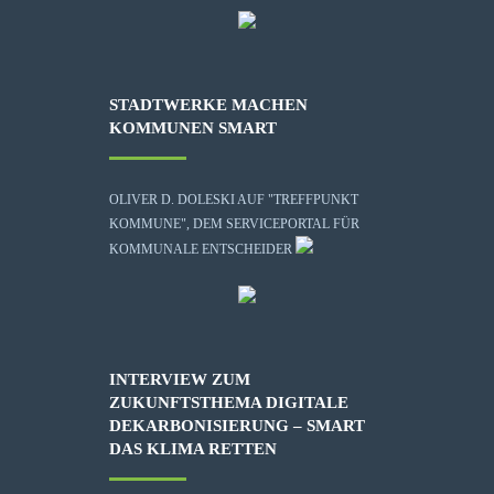
STADTWERKE MACHEN
KOMMUNEN SMART
OLIVER D. DOLESKI AUF "TREFFPUNKT
KOMMUNE", DEM SERVICEPORTAL FÜR
KOMMUNALE ENTSCHEIDER
INTERVIEW ZUM
ZUKUNFTSTHEMA DIGITALE
DEKARBONISIERUNG – SMART
DAS KLIMA RETTEN