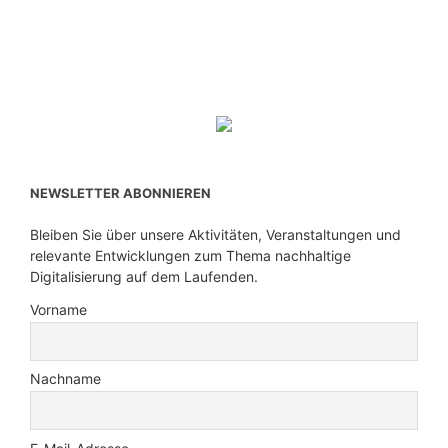
NEWSLETTER ABONNIEREN
Bleiben Sie über unsere Aktivitäten, Veranstaltungen und
relevante Entwicklungen zum Thema nachhaltige
Digitalisierung auf dem Laufenden.
Vorname
Nachname