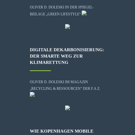
OLIVER D. DOLESKI IN DER SPIEGEL-
BEILAGE „GREEN LIFESTYLE“
DIGITALE DEKARBONISIERUNG:
DER SMARTE WEG ZUR
KLIMARETTUNG
OLIVER D. DOLESKI IM MAGAZIN
„RECYCLING & RESSOURCEN“ DER F.A.Z.
WIE KOPENHAGEN MOBILE