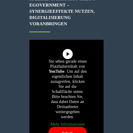
EGOVERNMENT –
SYNERGIEEFFEKTE NUTZEN,
DIGITALISIERUNG
VORANBRINGEN
Sie sehen gerade einen
Platzhalterinhalt von
YouTube
. Um auf den
eigentlichen Inhalt
zuzugreifen, klicken
Sie auf die
Schaltfläche unten.
Bitte beachten Sie,
dass dabei Daten an
Drittanbieter
weitergegeben
werden.
Mehr Informationen