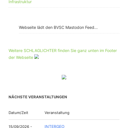
Infrastruktur
Webseite lädt den BVSC Mastodon Feed...
Weitere SCHLAGLICHTER finden Sie ganz unten im Footer
der Webseite
NÄCHSTE VERANSTALTUNGEN
Datum/Zeit
Veranstaltung
INTERGEO
15/09/2026 -