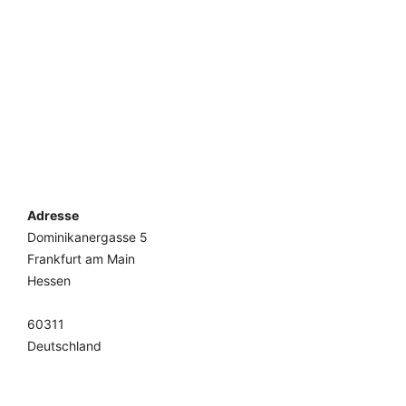
Adresse
Dominikanergasse 5
Frankfurt am Main
Hessen
60311
Deutschland