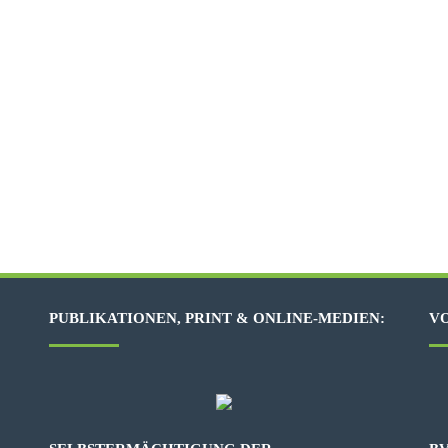
PUBLIKATIONEN, PRINT & ONLINE-MEDIEN:
VO