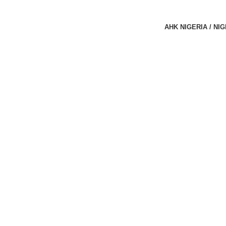
AHK NIGERIA / NI