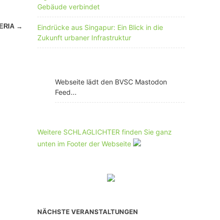
Gebäude verbindet
GERIA
→
Eindrücke aus Singapur: Ein Blick in die
Zukunft urbaner Infrastruktur
Webseite lädt den BVSC Mastodon
Feed...
Weitere SCHLAGLICHTER finden Sie ganz
unten im Footer der Webseite
NÄCHSTE VERANSTALTUNGEN