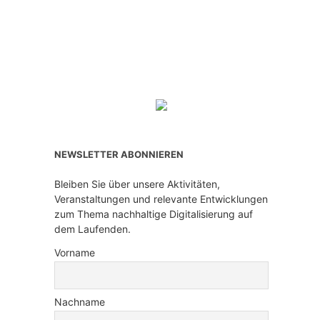
NEWSLETTER ABONNIEREN
Bleiben Sie über unsere Aktivitäten,
Veranstaltungen und relevante Entwicklungen
zum Thema nachhaltige Digitalisierung auf
dem Laufenden.
Vorname
Nachname