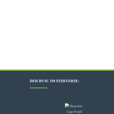
DER BVSC IM FEDIVERSE: