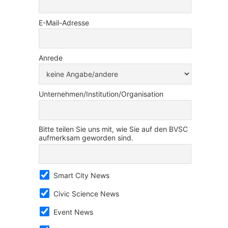
E-Mail-Adresse
Anrede
Unternehmen/Institution/Organisation
Bitte teilen Sie uns mit, wie Sie auf den BVSC
aufmerksam geworden sind.
Smart City News
Civic Science News
Event News