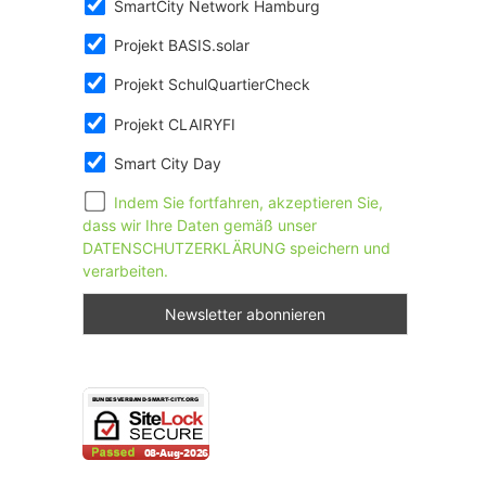
SmartCity Network Hamburg
Projekt BASIS.solar
Projekt SchulQuartierCheck
Projekt CLAIRYFI
Smart City Day
Indem Sie fortfahren, akzeptieren Sie,
dass wir Ihre Daten gemäß unser
DATENSCHUTZERKLÄRUNG speichern und
verarbeiten.