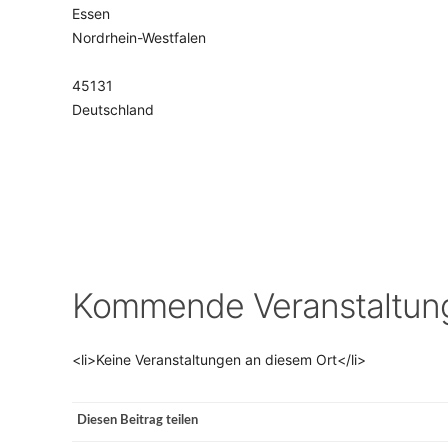
Essen
Nordrhein-Westfalen
VERANSTALTUNGSORTE
45131
Deutschland
Kommende Veranstaltun
<li>Keine Veranstaltungen an diesem Ort</li>
Diesen Beitrag teilen