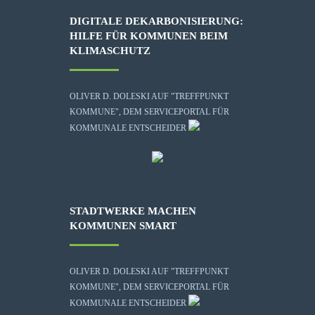
DIGITALE DEKARBONISIERUNG:
HILFE FÜR KOMMUNEN BEIM
KLIMASCHUTZ
OLIVER D. DOLESKI AUF "TREFFPUNKT
KOMMUNE", DEM SERVICEPORTAL FÜR
KOMMUNALE ENTSCHEIDER
STADTWERKE MACHEN
KOMMUNEN SMART
OLIVER D. DOLESKI AUF "TREFFPUNKT
KOMMUNE", DEM SERVICEPORTAL FÜR
KOMMUNALE ENTSCHEIDER