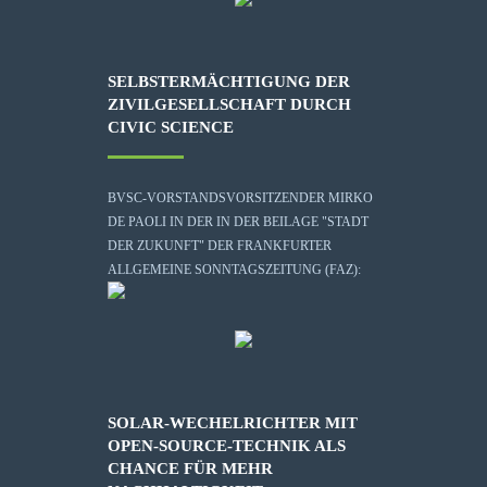
SELBSTERMÄCHTIGUNG DER
ZIVILGESELLSCHAFT DURCH
CIVIC SCIENCE
BVSC-VORSTANDSVORSITZENDER MIRKO
DE PAOLI IN DER IN DER BEILAGE "STADT
DER ZUKUNFT" DER FRANKFURTER
ALLGEMEINE SONNTAGSZEITUNG (FAZ):
SOLAR-WECHELRICHTER MIT
OPEN-SOURCE-TECHNIK ALS
CHANCE FÜR MEHR