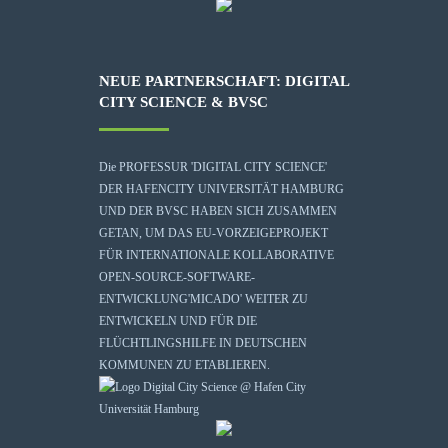
NEUE PARTNERSCHAFT: DIGITAL
CITY SCIENCE & BVSC
Die
PROFESSUR 'DIGITAL CITY SCIENCE'
DER HAFENCITY UNIVERSITÄT HAMBURG
UND DER BVSC HABEN SICH ZUSAMMEN
GETAN, UM DAS EU-VORZEIGEPROJEKT
FÜR INTERNATIONALE KOLLABORATIVE
OPEN-SOURCE-SOFTWARE-
ENTWICKLUNG
'MICADO'
WEITER ZU
ENTWICKELN UND FÜR DIE
FLÜCHTLINGSHILFE IN DEUTSCHEN
KOMMUNEN ZU ETABLIEREN.