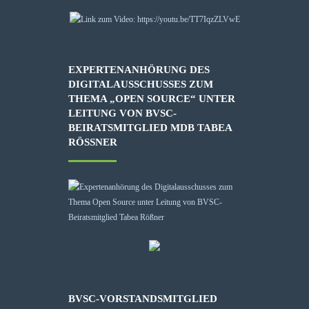
EXPERTENANHÖRUNG DES
DIGITALAUSSCHUSSES ZUM
THEMA „OPEN SOURCE“ UNTER
LEITUNG VON BVSC-
BEIRATSMITGLIED MDB TABEA
RÖSSNER
BVSC-VORSTANDSMITGLIED