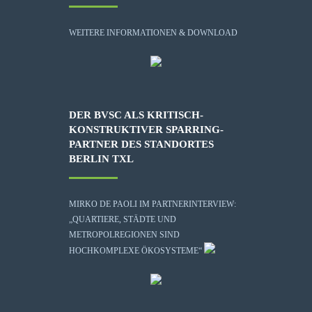
WEITERE INFORMATIONEN & DOWNLOAD
DER BVSC ALS KRITISCH-
KONSTRUKTIVER SPARRING-
PARTNER DES STANDORTES
BERLIN TXL
MIRKO DE PAOLI IM PARTNERINTERVIEW:
„QUARTIERE, STÄDTE UND
METROPOLREGIONEN SIND
HOCHKOMPLEXE ÖKOSYSTEME“