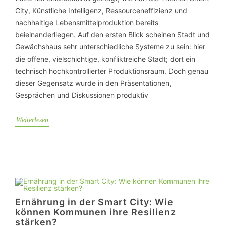
City, Künstliche Intelligenz, Ressourceneffizienz und
nachhaltige Lebensmittelproduktion bereits
beieinanderliegen. Auf den ersten Blick scheinen Stadt und
Gewächshaus sehr unterschiedliche Systeme zu sein: hier
die offene, vielschichtige, konfliktreiche Stadt; dort ein
technisch hochkontrollierter Produktionsraum. Doch genau
dieser Gegensatz wurde in den Präsentationen,
Gesprächen und Diskussionen produktiv
Weiterlesen
Ernährung in der Smart City: Wie
können Kommunen ihre Resilienz
stärken?