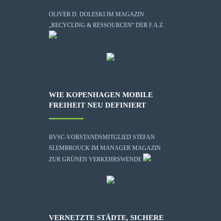
OLIVER D. DOLESKI IM MAGAZIN
„RECYCLING & RESSOURCEN“ DER F.A.Z.
WIE KOPENHAGEN MOBILE
FREIHEIT NEU DEFINIERT
BVSC-VORSTANDSMITGLIED STEFAN
SLEMBROUCK IM MANAGER MAGAZIN
ZUR GRÜNEN VERKEHRSWENDE
VERNETZTE STÄDTE, SICHERE