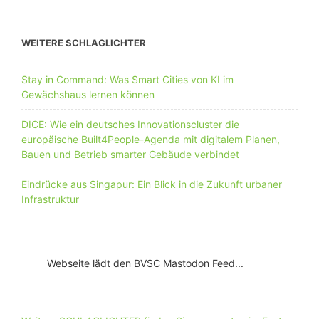
WEITERE SCHLAGLICHTER
Stay in Command: Was Smart Cities von KI im
Gewächshaus lernen können
DICE: Wie ein deutsches Innovationscluster die
europäische Built4People-Agenda mit digitalem Planen,
Bauen und Betrieb smarter Gebäude verbindet
Eindrücke aus Singapur: Ein Blick in die Zukunft urbaner
Infrastruktur
Webseite lädt den BVSC Mastodon Feed...