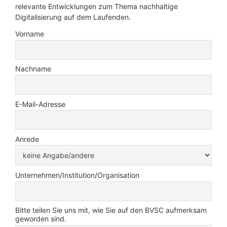
relevante Entwicklungen zum Thema nachhaltige
Digitalisierung auf dem Laufenden.
Vorname
Nachname
E-Mail-Adresse
Anrede
Unternehmen/Institution/Organisation
Bitte teilen Sie uns mit, wie Sie auf den BVSC aufmerksam
geworden sind.