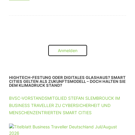
Anmelden
HIGHTECH-FESTUNG ODER DIGITALES GLASHAUS? SMART
CITIES GELTEN ALS ZUKUNFTSMODELL – DOCH HALTEN SIE
DEM KLIMADRUCK STAND?
BVSC-VORSTANDSMITGLIED STEFAN SLEMBROUCK IM
BUSINESS TRAVELLER ZU CYBERSICHERHEIT UND
MENSCHENZENTRIERTEN SMART CITIES