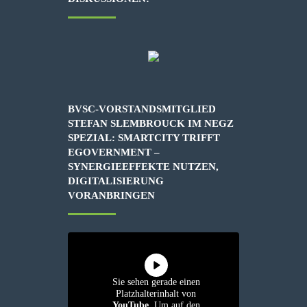
BVSC-VORSTANDSMITGLIED
STEFAN SLEMBROUCK IM NEGZ
SPEZIAL: SMARTCITY TRIFFT
EGOVERNMENT –
SYNERGIEEFFEKTE NUTZEN,
DIGITALISIERUNG
VORANBRINGEN
Sie sehen gerade einen
Platzhalterinhalt von
YouTube
. Um auf den