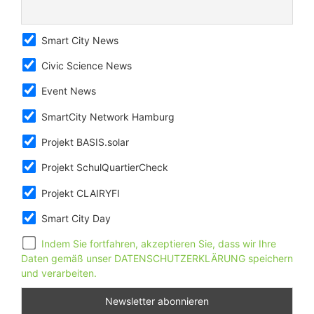
Smart City News
Civic Science News
Event News
SmartCity Network Hamburg
Projekt BASIS.solar
Projekt SchulQuartierCheck
Projekt CLAIRYFI
Smart City Day
Indem Sie fortfahren, akzeptieren Sie, dass wir Ihre
Daten gemäß unser DATENSCHUTZERKLÄRUNG speichern
und verarbeiten.