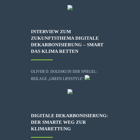
INTERVIEW ZUM
ZUKUNFTSTHEMA DIGITALE
DEKARBONISIERUNG – SMART
DAS KLIMA RETTEN
OLIVER D. DOLESKI IN DER SPIEGEL-
BEILAGE „GREEN LIFESTYLE“
DIGITALE DEKARBONISIERUNG:
DER SMARTE WEG ZUR
KLIMARETTUNG