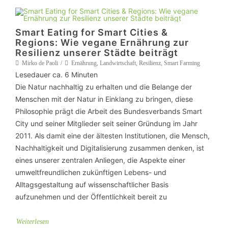
Smart Eating for Smart Cities &
Regions: Wie vegane Ernährung zur
Resilienz unserer Städte beiträgt
Mirko de Paoli
Ernährung
,
Landwirtschaft
,
Resilienz
,
Smart Farming
Lesedauer ca.
6
Minuten
Die Natur nachhaltig zu erhalten und die Belange der
Menschen mit der Natur in Einklang zu bringen, diese
Philosophie prägt die Arbeit des Bundesverbands Smart
City und seiner Mitglieder seit seiner Gründung im Jahr
2011. Als damit eine der ältesten Institutionen, die Mensch,
Nachhaltigkeit und Digitalisierung zusammen denken, ist
eines unserer zentralen Anliegen, die Aspekte einer
umweltfreundlichen zukünftigen Lebens- und
Alltagsgestaltung auf wissenschaftlicher Basis
aufzunehmen und der Öffentlichkeit bereit zu
Weiterlesen