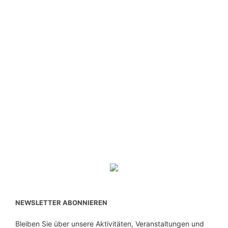
NEWSLETTER ABONNIEREN
Bleiben Sie über unsere Aktivitäten, Veranstaltungen und