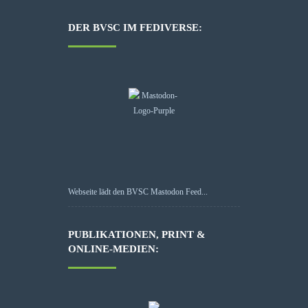
DER BVSC IM FEDIVERSE:
Webseite lädt den BVSC Mastodon Feed...
PUBLIKATIONEN, PRINT &
ONLINE-MEDIEN: