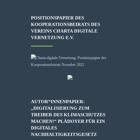
POSITIONSPAPIER DES
KOOPERATIONSBEIRATS DES
VEREINS CHARTA DIGITALE
VERNETZUNG E.V.
AUTOR*INNENPAPIER:
„DIGITALISIERUNG ZUM
TREIBER DES KLIMASCHUTZES
MACHEN!“ PLÄDOYER FÜR EIN
DIGITALES
NACHHALTIGKEITSGESETZ