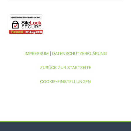
IMPRESSUM
DATENSCHUTZERKLÄRUNG
|
ZURÜCK ZUR STARTSEITE
COOKIE-EINSTELLUNGEN