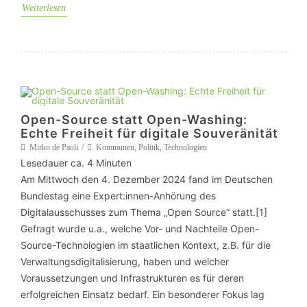
Weiterlesen
Open-Source statt Open-Washing:
Echte Freiheit für digitale Souveränität
Mirko de Paoli
Kommunen
,
Politik
,
Technologien
Lesedauer ca.
4
Minuten
Am Mittwoch den 4. Dezember 2024 fand im Deutschen
Bundestag eine Expert:innen-Anhörung des
Digitalausschusses zum Thema „Open Source“ statt.[1]
Gefragt wurde u.a., welche Vor- und Nachteile Open-
Source-Technologien im staatlichen Kontext, z.B. für die
Verwaltungsdigitalisierung, haben und welcher
Voraussetzungen und Infrastrukturen es für deren
erfolgreichen Einsatz bedarf. Ein besonderer Fokus lag