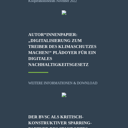
AUTOR*INNENPAPIER:
„DIGITALISIERUNG ZUM
TREIBER DES KLIMASCHUTZES
MACHEN!“ PLÄDOYER FÜR EIN
DIGITALES
NACHHALTIGKEITSGESETZ
WEITERE INFORMATIONEN & DOWNLOAD
DER BVSC ALS KRITISCH-
KONSTRUKTIVER SPARRING-