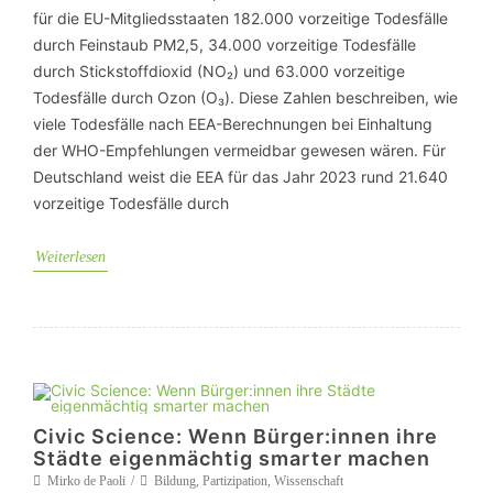
für die EU-Mitgliedsstaaten 182.000 vorzeitige Todesfälle
durch Feinstaub PM2,5, 34.000 vorzeitige Todesfälle
durch Stickstoffdioxid (NO₂) und 63.000 vorzeitige
Todesfälle durch Ozon (O₃). Diese Zahlen beschreiben, wie
viele Todesfälle nach EEA-Berechnungen bei Einhaltung
der WHO-Empfehlungen vermeidbar gewesen wären. Für
Deutschland weist die EEA für das Jahr 2023 rund 21.640
vorzeitige Todesfälle durch
Weiterlesen
Civic Science: Wenn Bürger:innen ihre
Städte eigenmächtig smarter machen
Mirko de Paoli
Bildung
,
Partizipation
,
Wissenschaft