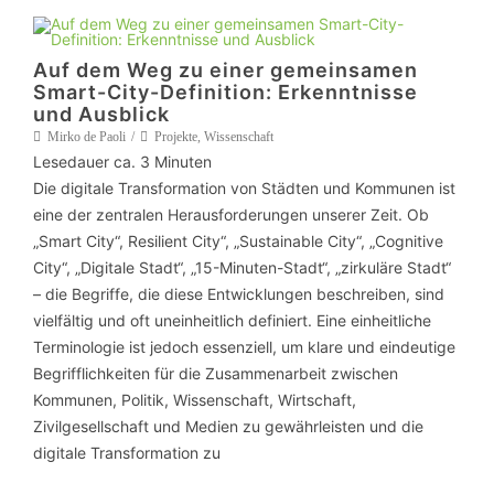
Auf dem Weg zu einer gemeinsamen
Smart-City-Definition: Erkenntnisse
und Ausblick
Mirko de Paoli
Projekte
,
Wissenschaft
Lesedauer ca.
3
Minuten
Die digitale Transformation von Städten und Kommunen ist
eine der zentralen Herausforderungen unserer Zeit. Ob
„Smart City“, Resilient City“, „Sustainable City“, „Cognitive
City“, „Digitale Stadt“, „15-Minuten-Stadt“, „zirkuläre Stadt“
– die Begriffe, die diese Entwicklungen beschreiben, sind
vielfältig und oft uneinheitlich definiert. Eine einheitliche
Terminologie ist jedoch essenziell, um klare und eindeutige
Begrifflichkeiten für die Zusammenarbeit zwischen
Kommunen, Politik, Wissenschaft, Wirtschaft,
Zivilgesellschaft und Medien zu gewährleisten und die
digitale Transformation zu