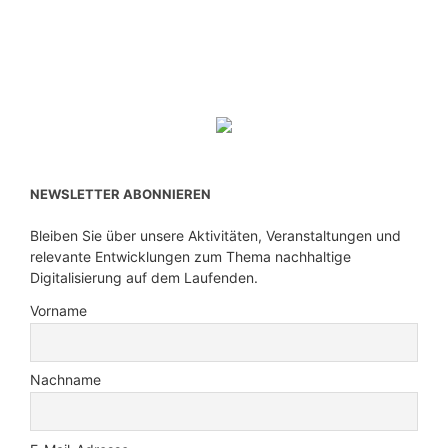
NEWSLETTER ABONNIEREN
Bleiben Sie über unsere Aktivitäten, Veranstaltungen und
relevante Entwicklungen zum Thema nachhaltige
Digitalisierung auf dem Laufenden.
Vorname
Nachname