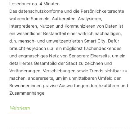
Lesedauer ca.
4
Minuten
Das datenschutzkonforme und die Persönlichkeitsrechte
wahrende Sammeln, Aufbereiten, Analysieren,
Interpretieren, Nutzen und Kommunizieren von Daten ist
ein wesentlicher Bestandteil einer wirklich nachhaltigen,
d.h. mensch- und umweltzentrierten Smart City. Dafür
braucht es jedoch u.a. ein möglichst flächendeckendes
und engmaschiges Netz von Sensoren: Einerseits, um ein
detailliertes Gesamtbild der Stadt zu zeichnen und
Veränderungen, Verschiebungen sowie Trends sichtbar zu
machen, andererseits, um im unmittelbaren Umfeld der
Bewohner:innen präzise Auswertungen durchzuführen und
Zusammenhänge
Weiterlesen