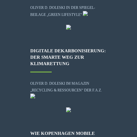
OLIVER D. DOLESKI IN DER SPIEGEL-
BEILAGE „GREEN LIFESTYLE“
DIGITALE DEKARBONISIERUNG:
DER SMARTE WEG ZUR
KLIMARETTUNG
OLIVER D. DOLESKI IM MAGAZIN
„RECYCLING & RESSOURCEN“ DER F.A.Z.
WIE KOPENHAGEN MOBILE