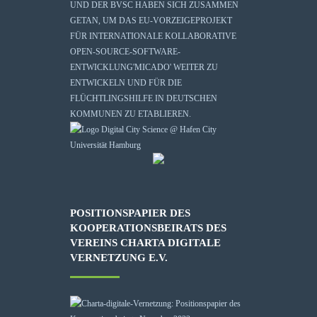
UND DER BVSC HABEN SICH ZUSAMMEN
GETAN, UM DAS EU-VORZEIGEPROJEKT
FÜR INTERNATIONALE KOLLABORATIVE
OPEN-SOURCE-SOFTWARE-
ENTWICKLUNG
'MICADO'
WEITER ZU
ENTWICKELN UND FÜR DIE
FLÜCHTLINGSHILFE IN DEUTSCHEN
KOMMUNEN ZU ETABLIEREN.
POSITIONSPAPIER DES
KOOPERATIONSBEIRATS DES
VEREINS CHARTA DIGITALE
VERNETZUNG E.V.