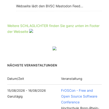
Webseite lädt den BVSC Mastodon Feed...
Weitere SCHLAGLICHTER finden Sie ganz unten im Footer
der Webseite
NÄCHSTE VERANSTALTUNGEN
Datum/Zeit
Veranstaltung
FrOSCon - Free and
15/08/2026 - 16/08/2026
Open Source Software
Ganztägig
Conference
Hochschule Bonn-Rhein-