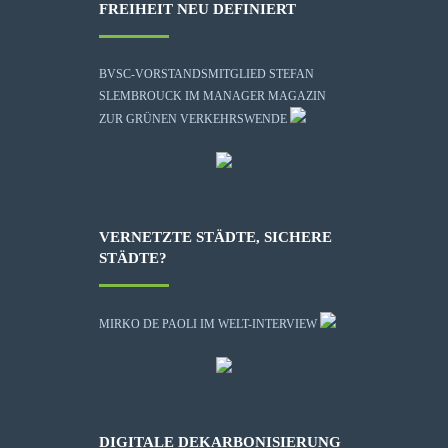
FREIHEIT NEU DEFINIERT
BVSC-VORSTANDSMITGLIED STEFAN
SLEMBROUCK IM MANAGER MAGAZIN
ZUR GRÜNEN VERKEHRSWENDE
VERNETZTE STÄDTE, SICHERE
STÄDTE?
MIRKO DE PAOLI IM WELT-INTERVIEW
DIGITALE DEKARBONISIERUNG