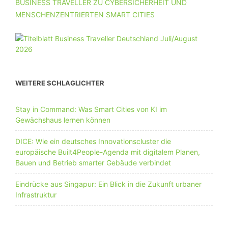
BUSINESS TRAVELLER ZU CYBERSICHERHEIT UND
MENSCHENZENTRIERTEN SMART CITIES
WEITERE SCHLAGLICHTER
Stay in Command: Was Smart Cities von KI im
Gewächshaus lernen können
DICE: Wie ein deutsches Innovationscluster die
europäische Built4People-Agenda mit digitalem Planen,
Bauen und Betrieb smarter Gebäude verbindet
Eindrücke aus Singapur: Ein Blick in die Zukunft urbaner
Infrastruktur