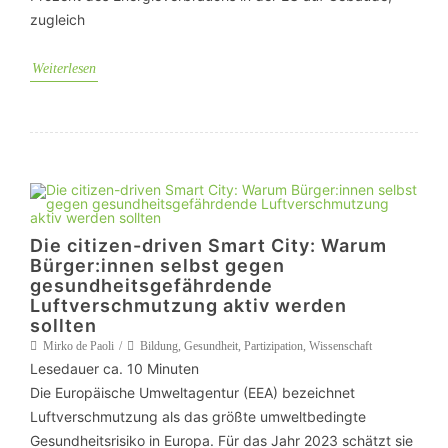
zugleich
Weiterlesen
Die citizen-driven Smart City: Warum
Bürger:innen selbst gegen
gesundheitsgefährdende
Luftverschmutzung aktiv werden
sollten
Mirko de Paoli
Bildung
,
Gesundheit
,
Partizipation
,
Wissenschaft
Lesedauer ca.
10
Minuten
Die Europäische Umweltagentur (EEA) bezeichnet
Luftverschmutzung als das größte umweltbedingte
Gesundheitsrisiko in Europa. Für das Jahr 2023 schätzt sie