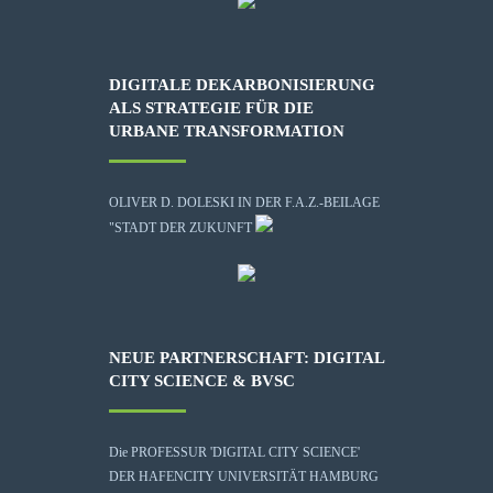
DIGITALE DEKARBONISIERUNG
ALS STRATEGIE FÜR DIE
URBANE TRANSFORMATION
OLIVER D. DOLESKI IN DER F.A.Z.-BEILAGE
"STADT DER ZUKUNFT
NEUE PARTNERSCHAFT: DIGITAL
CITY SCIENCE & BVSC
Die
PROFESSUR 'DIGITAL CITY SCIENCE'
DER HAFENCITY UNIVERSITÄT HAMBURG