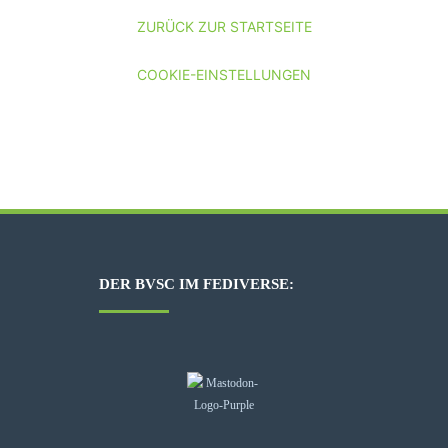
ZURÜCK ZUR STARTSEITE
COOKIE-EINSTELLUNGEN
DER BVSC IM FEDIVERSE: