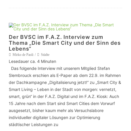
Der BVSC im F.A.Z. Interview zum
Thema „Die Smart City und der Sinn des
Lebens“
Mirko de Paoli
Städte
Lesedauer ca.
4
Minuten
Das folgende Interview mit unserem Mitglied Stefan
Slembrouck erschien als E-Paper ab dem 22.9. im Rahmen
der Dachkampagne „Digitalisierung jetzt!“ zu „Smart City &
Smart Living – Leben in der Stadt von morgen: vernetzt,
smart, grün“ in der F.A.Z. Digital und im F.A.Z. Kiosk: Auch
15 Jahre nach dem Start sind Smart Cities dem Vorwurf
ausgesetzt, bisher kaum mehr als Versuchslabore
individueller digitaler Lösungen zur Optimierung
städtischer Leistungen zu