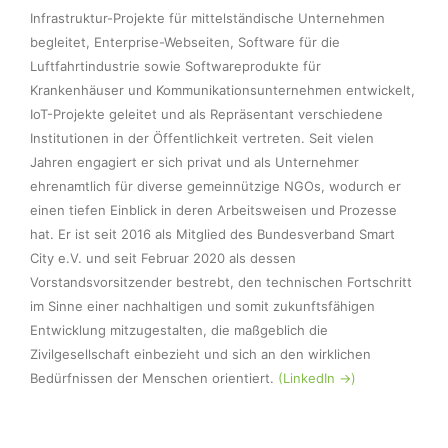
Infrastruktur-Projekte für mittelständische Unternehmen 
begleitet, Enterprise-Webseiten, Software für die 
Luftfahrtindustrie sowie Softwareprodukte für 
Krankenhäuser und Kommunikationsunternehmen entwickelt, 
IoT-Projekte geleitet und als Repräsentant verschiedene 
Institutionen in der Öffentlichkeit vertreten. Seit vielen 
Jahren engagiert er sich privat und als Unternehmer 
ehrenamtlich für diverse gemeinnützige NGOs, wodurch er 
einen tiefen Einblick in deren Arbeitsweisen und Prozesse 
hat. Er ist seit 2016 als Mitglied des Bundesverband Smart 
City e.V. und seit Februar 2020 als dessen 
Vorstandsvorsitzender bestrebt, den technischen Fortschritt 
im Sinne einer nachhaltigen und somit zukunftsfähigen 
Entwicklung mitzugestalten, die maßgeblich die 
Zivilgesellschaft einbezieht und sich an den wirklichen 
Bedürfnissen der Menschen orientiert. 
(LinkedIn ->)