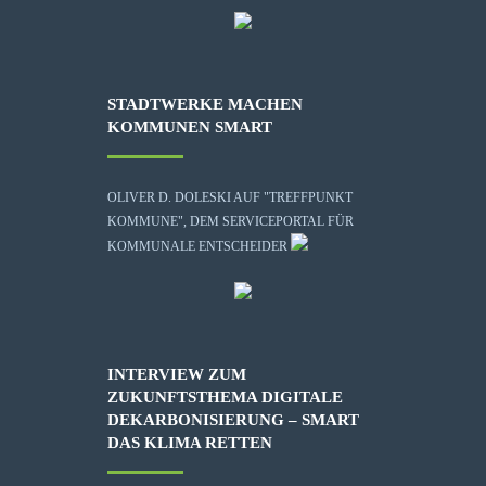
STADTWERKE MACHEN
KOMMUNEN SMART
OLIVER D. DOLESKI AUF "TREFFPUNKT
KOMMUNE", DEM SERVICEPORTAL FÜR
KOMMUNALE ENTSCHEIDER
INTERVIEW ZUM
ZUKUNFTSTHEMA DIGITALE
DEKARBONISIERUNG – SMART
DAS KLIMA RETTEN