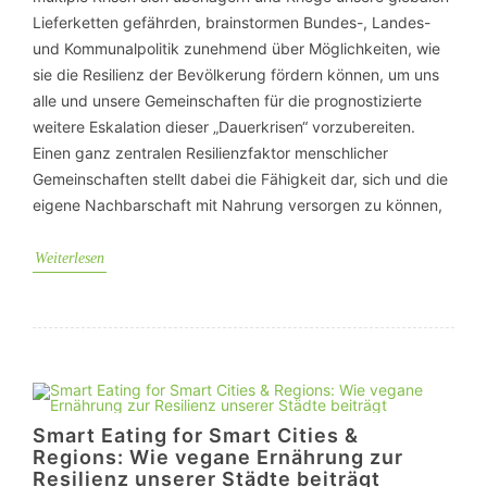
Lieferketten gefährden, brainstormen Bundes-, Landes-
und Kommunalpolitik zunehmend über Möglichkeiten, wie
sie die Resilienz der Bevölkerung fördern können, um uns
alle und unsere Gemeinschaften für die prognostizierte
weitere Eskalation dieser „Dauerkrisen“ vorzubereiten.
Einen ganz zentralen Resilienzfaktor menschlicher
Gemeinschaften stellt dabei die Fähigkeit dar, sich und die
eigene Nachbarschaft mit Nahrung versorgen zu können,
Weiterlesen
Smart Eating for Smart Cities &
Regions: Wie vegane Ernährung zur
Resilienz unserer Städte beiträgt