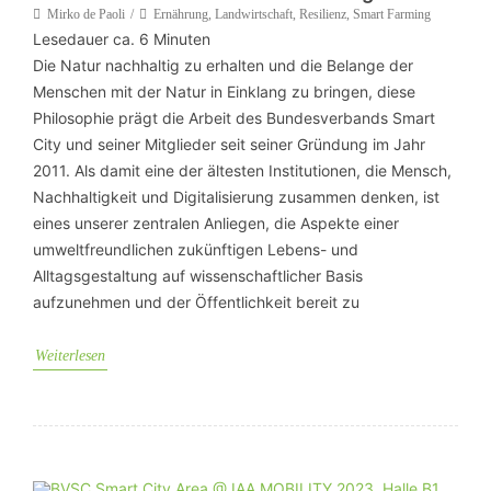
Mirko de Paoli
Ernährung
,
Landwirtschaft
,
Resilienz
,
Smart Farming
Lesedauer ca.
6
Minuten
Die Natur nachhaltig zu erhalten und die Belange der
Menschen mit der Natur in Einklang zu bringen, diese
Philosophie prägt die Arbeit des Bundesverbands Smart
City und seiner Mitglieder seit seiner Gründung im Jahr
2011. Als damit eine der ältesten Institutionen, die Mensch,
Nachhaltigkeit und Digitalisierung zusammen denken, ist
eines unserer zentralen Anliegen, die Aspekte einer
umweltfreundlichen zukünftigen Lebens- und
Alltagsgestaltung auf wissenschaftlicher Basis
aufzunehmen und der Öffentlichkeit bereit zu
Weiterlesen