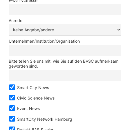
E-Mail-Adresse
Anrede
Unternehmen/Institution/Organisation
Bitte teilen Sie uns mit, wie Sie auf den BVSC aufmerksam
geworden sind.
Smart City News
Civic Science News
Event News
SmartCity Network Hamburg
Projekt BASIS.solar