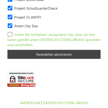
Projekt SchulQuartierCheck
Projekt CLAIRYFI
Smart City Day
Indem Sie fortfahren, akzeptieren Sie, dass wir Ihre
Daten gemäß unser DATENSCHUTZERKLÄRUNG speichern
und verarbeiten.
IMPRESSUM
DATENSCHUTZERKLÄRUNG
|