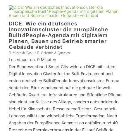
DICE: Wie ein deutsches
Innovationscluster die europäische
Built4People-Agenda mit digitalem
Planen, Bauen und Betrieb smarter
Gebäude verbindet
Mirko de Paoli
Gebäude & Quartiere
Lesedauer ca.
9
Minuten
Der Bundesverband Smart City wirkt an DICE mit – dem
Digital Innovation Cluster for the Built Environment und
ersten deutschen Built4People-Innovationscluster. Europa
richtet den Blick zunehmend auf die gebaute Umwelt:
Gebäude, Quartiere, Infrastrukturen und öffentliche Räume
sind nicht nur Kulisse des Alltags, sondern entscheidende
Hebel für Klimaschutz, Ressourceneffizienz, Gesundheit,
Lebensqualität und wirtschaftliche Transformation. Nach
Angaben der Europäischen Kommission entfallen rund 40
Prozent des Energieverbrauchs in der EU auf Gebäude;