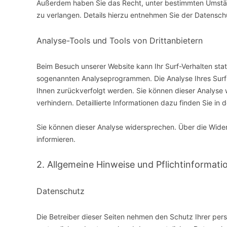
Außerdem haben Sie das Recht, unter bestimmten Umstä
zu verlangen. Details hierzu entnehmen Sie der Datensch
Analyse-Tools und Tools von Drittanbietern
Beim Besuch unserer Website kann Ihr Surf-Verhalten sta
sogenannten Analyseprogrammen. Die Analyse Ihres Surf-V
Ihnen zurückverfolgt werden. Sie können dieser Analyse
verhindern. Detaillierte Informationen dazu finden Sie in
Sie können dieser Analyse widersprechen. Über die Wide
informieren.
2. Allgemeine Hinweise und Pflichtinformati
Datenschutz
Die Betreiber dieser Seiten nehmen den Schutz Ihrer pe