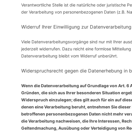
Verantwortliche Stelle ist die natürliche oder juristische
der Verarbeitung von personenbezogenen Daten (z.B. Nam
Widerruf Ihrer Einwilligung zur Datenverarbeitung
Viele Datenverarbeitungsvorgänge sind nur mit Ihrer ausdr
jederzeit widerrufen. Dazu reicht eine formlose Mitteilun
Datenverarbeitung bleibt vom Widerruf unberührt.
Widerspruchsrecht gegen die Datenerhebung in b
Wenn die Datenverarbeitung auf Grundlage von Art. 6 Abs
Gründen, die sich aus Ihrer besonderen Situation erg
Widerspruch einzulegen; dies gilt auch für ein auf die
denen eine Verarbeitung beruht, entnehmen Sie dieser
betroffenen personenbezogenen Daten nicht mehr vera
die Verarbeitung nachweisen, die Ihre Interessen, Rech
Geltendmachung, Ausübung oder Verteidigung von Rec