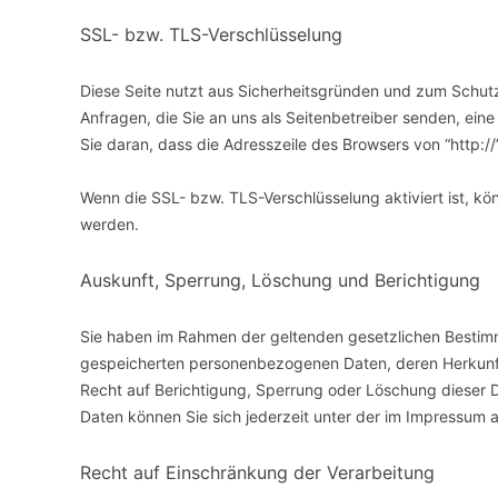
SSL- bzw. TLS-Verschlüsselung
Diese Seite nutzt aus Sicherheitsgründen und zum Schutz 
Anfragen, die Sie an uns als Seitenbetreiber senden, ei
Sie daran, dass die Adresszeile des Browsers von “http://
Wenn die SSL- bzw. TLS-Verschlüsselung aktiviert ist, kön
werden.
Auskunft, Sperrung, Löschung und Berichtigung
Sie haben im Rahmen der geltenden gesetzlichen Bestimm
gespeicherten personenbezogenen Daten, deren Herkunf
Recht auf Berichtigung, Sperrung oder Löschung dieser
Daten können Sie sich jederzeit unter der im Impressu
Recht auf Einschränkung der Verarbeitung