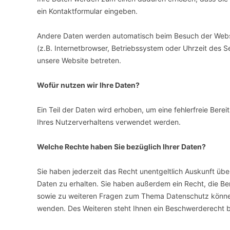
ein Kontaktformular eingeben.
Andere Daten werden automatisch beim Besuch der Websit
(z.B. Internetbrowser, Betriebssystem oder Uhrzeit des Se
unsere Website betreten.
Wofür nutzen wir Ihre Daten?
Ein Teil der Daten wird erhoben, um eine fehlerfreie Ber
Ihres Nutzerverhaltens verwendet werden.
Welche Rechte haben Sie bezüglich Ihrer Daten?
Sie haben jederzeit das Recht unentgeltlich Auskunft ü
Daten zu erhalten. Sie haben außerdem ein Recht, die Be
sowie zu weiteren Fragen zum Thema Datenschutz können
wenden. Des Weiteren steht Ihnen ein Beschwerderecht b