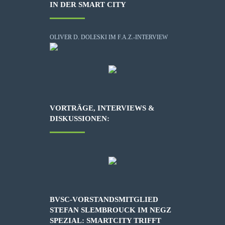
IN DER SMART CITY
OLIVER D. DOLESKI IM F.A.Z.-INTERVIEW
VORTRÄGE, INTERVIEWS &
DISKUSSIONEN:
BVSC-VORSTANDSMITGLIED
STEFAN SLEMBROUCK IM NEGZ
SPEZIAL: SMARTCITY TRIFFT