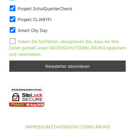
Projekt SchulQuartierCheck
Projekt CLAIRYFI
Smart City Day
Indem Sie fortfahren, akzeptieren Sie, dass wir Ihre
Daten gemäß unser DATENSCHUTZERKLÄRUNG speichern
und verarbeiten.
IMPRESSUM
DATENSCHUTZERKLÄRUNG
|