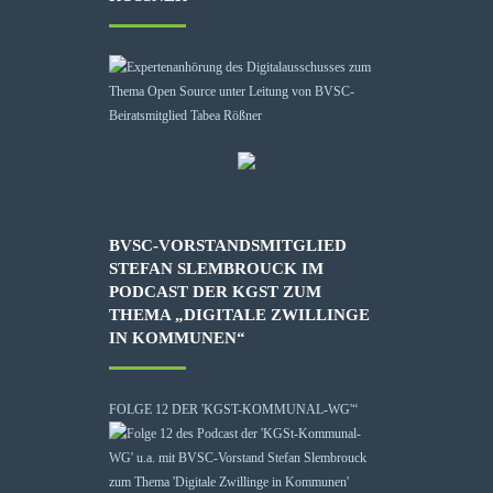
BVSC-VORSTANDSMITGLIED
STEFAN SLEMBROUCK IM
PODCAST DER KGST ZUM
THEMA „DIGITALE ZWILLINGE
IN KOMMUNEN“
FOLGE 12 DER 'KGST-KOMMUNAL-WG'“