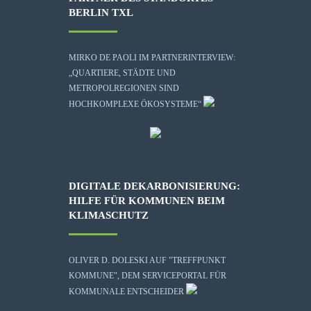
BERLIN TXL
MIRKO DE PAOLI IM PARTNERINTERVIEW:
„QUARTIERE, STÄDTE UND
METROPOLREGIONEN SIND
HOCHKOMPLEXE ÖKOSYSTEME“
DIGITALE DEKARBONISIERUNG:
HILFE FÜR KOMMUNEN BEIM
KLIMASCHUTZ
OLIVER D. DOLESKI AUF "TREFFPUNKT
KOMMUNE", DEM SERVICEPORTAL FÜR
KOMMUNALE ENTSCHEIDER