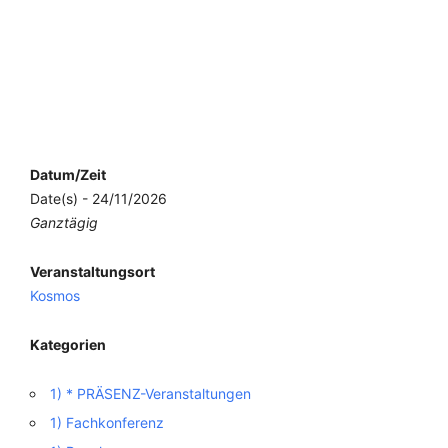
Datum/Zeit
Date(s) - 24/11/2026
Ganztägig
Veranstaltungsort
Kosmos
Kategorien
1) * PRÄSENZ-Veranstaltungen
1) Fachkonferenz