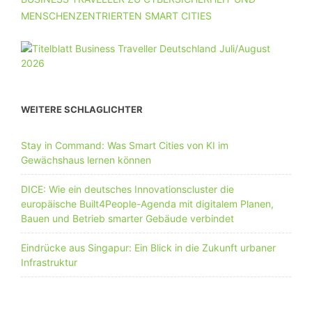
MENSCHENZENTRIERTEN SMART CITIES
WEITERE SCHLAGLICHTER
Stay in Command: Was Smart Cities von KI im
Gewächshaus lernen können
DICE: Wie ein deutsches Innovationscluster die
europäische Built4People-Agenda mit digitalem Planen,
Bauen und Betrieb smarter Gebäude verbindet
Eindrücke aus Singapur: Ein Blick in die Zukunft urbaner
Infrastruktur