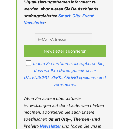
Digitalisierungsthemen informiert zu
werden, abonnieren Sie Deutschlands
umfangreichsten
Smart-City-
Event-
Newsletter
:
Indem Sie fortfahren, akzeptieren Sie,
dass wir Ihre Daten gemäß unser
DATENSCHUTZERKLÄRUNG speichern und
verarbeiten.
Wenn Sie zudem über aktuelle
Entwicklungen auf dem Laufenden bleiben
möchten, abonnieren Sie auch unsere
spezifischen
Smart City-, Themen- und
Projekt-
Newsletter
und folgen Sie uns in