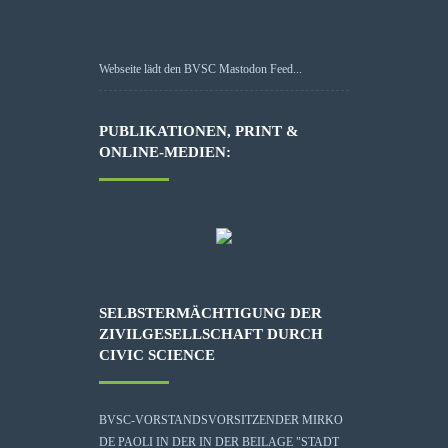
Webseite lädt den BVSC Mastodon Feed...
PUBLIKATIONEN, PRINT &
ONLINE-MEDIEN:
SELBSTERMÄCHTIGUNG DER
ZIVILGESELLSCHAFT DURCH
CIVIC SCIENCE
BVSC-VORSTANDSVORSITZENDER MIRKO
DE PAOLI IN DER IN DER BEILAGE "STADT