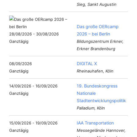
Sieg, Sankt Augustin
Das große OERcamp
2026 – bei Berlin
28/08/2026 - 30/08/2026
Ganztägig
Bildungszentrum Erkner,
Erkner Brandenburg
DIGITAL X
08/09/2026
Ganztägig
Rheinauhafen, Köln
19. Bundeskongress
14/09/2026 - 16/09/2026
Nationale
Ganztägig
Stadtentwicklungspolitik
Palladium, Köln
IAA Transportation
15/09/2026 - 19/09/2026
Ganztägig
Messegelände Hannover,