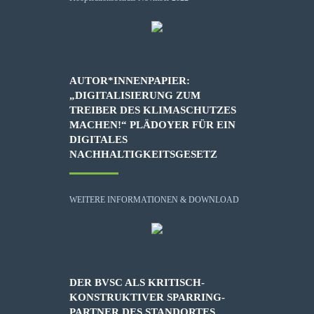
AUTOR*INNENPAPIER:
„DIGITALISIERUNG ZUM
TREIBER DES KLIMASCHUTZES
MACHEN!“ PLÄDOYER FÜR EIN
DIGITALES
NACHHALTIGKEITSGESETZ
WEITERE INFORMATIONEN & DOWNLOAD
DER BVSC ALS KRITISCH-
KONSTRUKTIVER SPARRING-
PARTNER DES STANDORTES