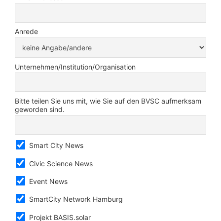
Anrede
Unternehmen/Institution/Organisation
Bitte teilen Sie uns mit, wie Sie auf den BVSC aufmerksam
geworden sind.
Smart City News
Civic Science News
Event News
SmartCity Network Hamburg
Projekt BASIS.solar