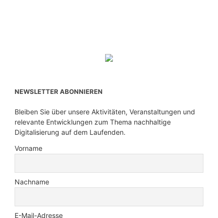
NEWSLETTER ABONNIEREN
Bleiben Sie über unsere Aktivitäten, Veranstaltungen und
relevante Entwicklungen zum Thema nachhaltige
Digitalisierung auf dem Laufenden.
Vorname
Nachname
E-Mail-Adresse