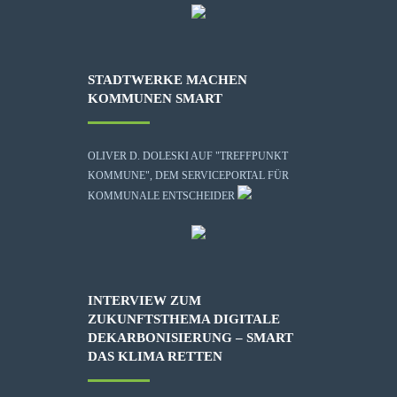
STADTWERKE MACHEN
KOMMUNEN SMART
OLIVER D. DOLESKI AUF "TREFFPUNKT
KOMMUNE", DEM SERVICEPORTAL FÜR
KOMMUNALE ENTSCHEIDER
INTERVIEW ZUM
ZUKUNFTSTHEMA DIGITALE
DEKARBONISIERUNG – SMART
DAS KLIMA RETTEN