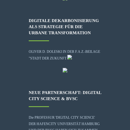
DIGITALE DEKARBONISIERUNG
ALS STRATEGIE FÜR DIE
URBANE TRANSFORMATION
OLIVER D. DOLESKI IN DER F.A.Z.-BEILAGE
"STADT DER ZUKUNFT
NEUE PARTNERSCHAFT: DIGITAL
CITY SCIENCE & BVSC
Die
PROFESSUR 'DIGITAL CITY SCIENCE'
DER HAFENCITY UNIVERSITÄT HAMBURG