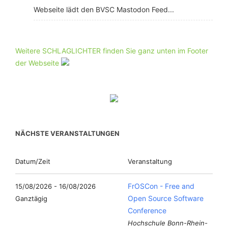
Webseite lädt den BVSC Mastodon Feed...
Weitere SCHLAGLICHTER finden Sie ganz unten im Footer
der Webseite
NÄCHSTE VERANSTALTUNGEN
Datum/Zeit
Veranstaltung
FrOSCon - Free and
15/08/2026 - 16/08/2026
Open Source Software
Ganztägig
Conference
Hochschule Bonn-Rhein-