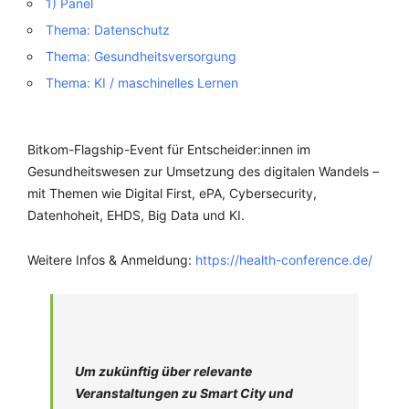
1) Panel
Thema: Datenschutz
Thema: Gesundheitsversorgung
Thema: KI / maschinelles Lernen
Bitkom-Flagship-Event für Entscheider:innen im
Gesundheitswesen zur Umsetzung des digitalen Wandels –
mit Themen wie Digital First, ePA, Cybersecurity,
Datenhoheit, EHDS, Big Data und KI.
Weitere Infos & Anmeldung:
https://health-conference.de/
Um zukünftig über relevante
Veranstaltungen zu Smart City und