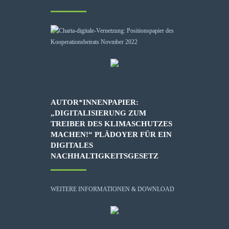
AUTOR*INNENPAPIER:
„DIGITALISIERUNG ZUM
TREIBER DES KLIMASCHUTZES
MACHEN!“ PLÄDOYER FÜR EIN
DIGITALES
NACHHALTIGKEITSGESETZ
WEITERE INFORMATIONEN & DOWNLOAD