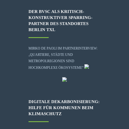
DER BVSC ALS KRITISCH-
KONSTRUKTIVER SPARRING-
PARTNER DES STANDORTES
BERLIN TXL
MIRKO DE PAOLI IM PARTNERINTERVIEW:
„QUARTIERE, STÄDTE UND
METROPOLREGIONEN SIND
HOCHKOMPLEXE ÖKOSYSTEME“
DIGITALE DEKARBONISIERUNG:
HILFE FÜR KOMMUNEN BEIM
KLIMASCHUTZ