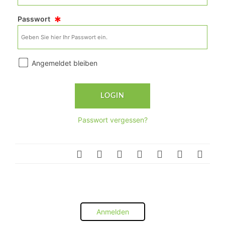
*
Passwort
Angemeldet bleiben
Passwort vergessen?
Anmelden