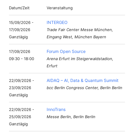
Datum/Zeit
Veranstaltung
INTERGEO
15/09/2026 -
17/09/2026
Trade Fair Center Messe München,
Ganztägig
Eingang West, München Bayern
Forum Open Source
17/09/2026
09:30 - 18:00
Arena Erfurt im Steigerwaldstadion,
Erfurt
AIDAQ – AI, Data & Quantum Summit
22/09/2026 -
23/09/2026
bcc Berlin Congress Center, Berlin Berlin
Ganztägig
InnoTrans
22/09/2026 -
25/09/2026
Messe Berlin, Berlin Berlin
Ganztägig