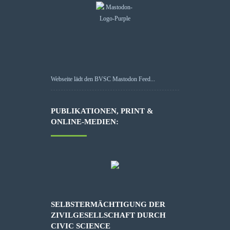
Webseite lädt den BVSC Mastodon Feed...
PUBLIKATIONEN, PRINT &
ONLINE-MEDIEN:
SELBSTERMÄCHTIGUNG DER
ZIVILGESELLSCHAFT DURCH
CIVIC SCIENCE