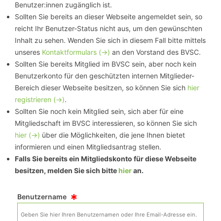
Benutzer:innen zugänglich ist.
Sollten Sie bereits an dieser Webseite angemeldet sein, so
reicht Ihr Benutzer-Status nicht aus, um den gewünschten
Inhalt zu sehen. Wenden Sie sich in diesem Fall bitte mittels
unseres
Kontaktformulars (->)
an den Vorstand des BVSC.
Sollten Sie bereits Mitglied im BVSC sein, aber noch kein
Benutzerkonto für den geschützten internen Mitglieder-
Bereich dieser Webseite besitzen, so können Sie sich
hier
registrieren (->)
.
Sollten Sie noch kein Mitglied sein, sich aber für eine
Mitgliedschaft im BVSC interessieren, so können Sie sich
hier (->)
über die Möglichkeiten, die jene Ihnen bietet
informieren und einen Mitgliedsantrag stellen.
Falls Sie bereits ein Mitgliedskonto für diese Webseite
besitzen, melden Sie sich bitte
hier
an.
*
Benutzername