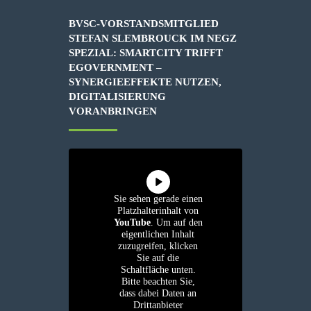
BVSC-VORSTANDSMITGLIED
STEFAN SLEMBROUCK IM NEGZ
SPEZIAL: SMARTCITY TRIFFT
EGOVERNMENT –
SYNERGIEEFFEKTE NUTZEN,
DIGITALISIERUNG
VORANBRINGEN
Sie sehen gerade einen
Platzhalterinhalt von
YouTube
. Um auf den
eigentlichen Inhalt
zuzugreifen, klicken
Sie auf die
Schaltfläche unten.
Bitte beachten Sie,
dass dabei Daten an
Drittanbieter