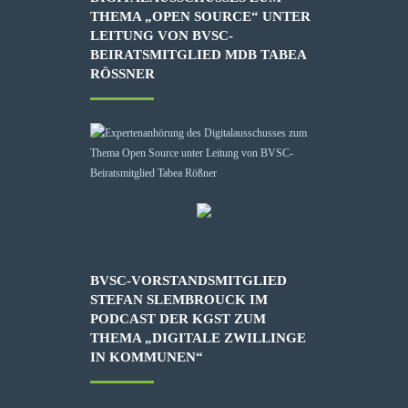
THEMA „OPEN SOURCE“ UNTER
LEITUNG VON BVSC-
BEIRATSMITGLIED MDB TABEA
RÖSSNER
BVSC-VORSTANDSMITGLIED
STEFAN SLEMBROUCK IM
PODCAST DER KGST ZUM
THEMA „DIGITALE ZWILLINGE
IN KOMMUNEN“