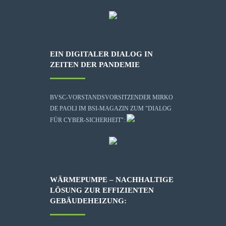
EIN DIGITALER DIALOG IN
ZEITEN DER PANDEMIE
BVSC-VORSTANDSVORSITZENDER MIRKO
DE PAOLI IM BSI-MAGAZIN ZUM "DIALOG
FÜR CYBER-SICHERHEIT":
WÄRMEPUMPE – NACHHALTIGE
LÖSUNG ZUR EFFIZIENTEN
GEBÄUDEHEIZUNG: