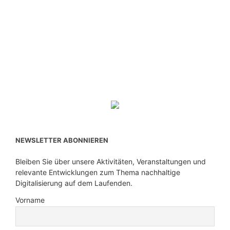
NEWSLETTER ABONNIEREN
Bleiben Sie über unsere Aktivitäten, Veranstaltungen und
relevante Entwicklungen zum Thema nachhaltige
Digitalisierung auf dem Laufenden.
Vorname