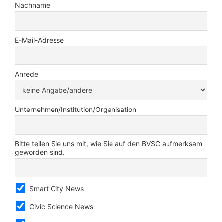
Nachname
E-Mail-Adresse
Anrede
Unternehmen/Institution/Organisation
Bitte teilen Sie uns mit, wie Sie auf den BVSC aufmerksam
geworden sind.
Smart City News
Civic Science News