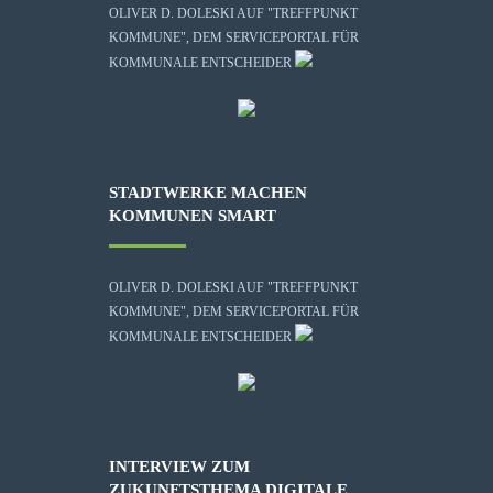
OLIVER D. DOLESKI AUF "TREFFPUNKT
KOMMUNE", DEM SERVICEPORTAL FÜR
KOMMUNALE ENTSCHEIDER
STADTWERKE MACHEN
KOMMUNEN SMART
OLIVER D. DOLESKI AUF "TREFFPUNKT
KOMMUNE", DEM SERVICEPORTAL FÜR
KOMMUNALE ENTSCHEIDER
INTERVIEW ZUM
ZUKUNFTSTHEMA DIGITALE