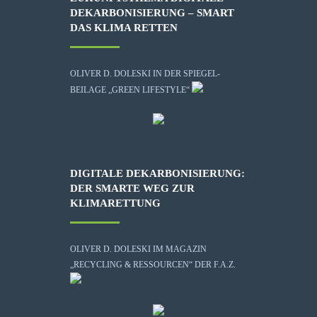
DEKARBONISIERUNG – SMART
DAS KLIMA RETTEN
OLIVER D. DOLESKI IN DER SPIEGEL-
BEILAGE „GREEN LIFESTYLE“
DIGITALE DEKARBONISIERUNG:
DER SMARTE WEG ZUR
KLIMARETTUNG
OLIVER D. DOLESKI IM MAGAZIN
„RECYCLING & RESSOURCEN“ DER F.A.Z.