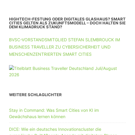
HIGHTECH-FESTUNG ODER DIGITALES GLASHAUS? SMART
CITIES GELTEN ALS ZUKUNFTSMODELL – DOCH HALTEN SIE
DEM KLIMADRUCK STAND?
BVSC-VORSTANDSMITGLIED STEFAN SLEMBROUCK IM
BUSINESS TRAVELLER ZU CYBERSICHERHEIT UND
MENSCHENZENTRIERTEN SMART CITIES
WEITERE SCHLAGLICHTER
Stay in Command: Was Smart Cities von KI im
Gewächshaus lernen können
DICE: Wie ein deutsches Innovationscluster die