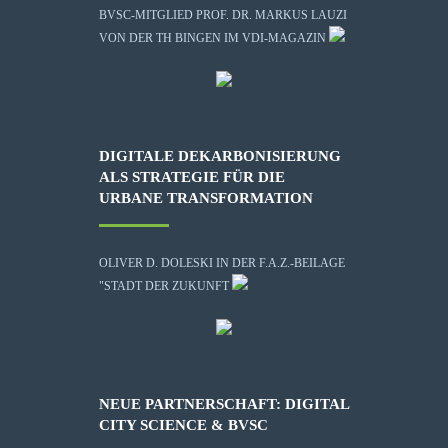
BVSC-MITGLIED PROF. DR. MARKUS LAUZI
VON DER TH BINGEN IM VDI-MAGAZIN
DIGITALE DEKARBONISIERUNG
ALS STRATEGIE FÜR DIE
URBANE TRANSFORMATION
OLIVER D. DOLESKI IN DER F.A.Z.-BEILAGE
"STADT DER ZUKUNFT
NEUE PARTNERSCHAFT: DIGITAL
CITY SCIENCE & BVSC