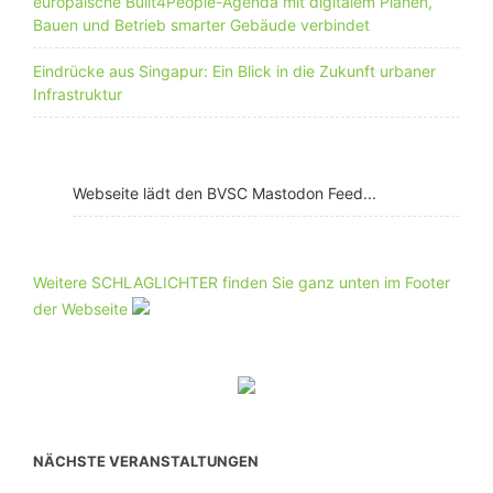
europäische Built4People-Agenda mit digitalem Planen,
Bauen und Betrieb smarter Gebäude verbindet
Eindrücke aus Singapur: Ein Blick in die Zukunft urbaner
Infrastruktur
Webseite lädt den BVSC Mastodon Feed...
Weitere SCHLAGLICHTER finden Sie ganz unten im Footer
der Webseite
NÄCHSTE VERANSTALTUNGEN