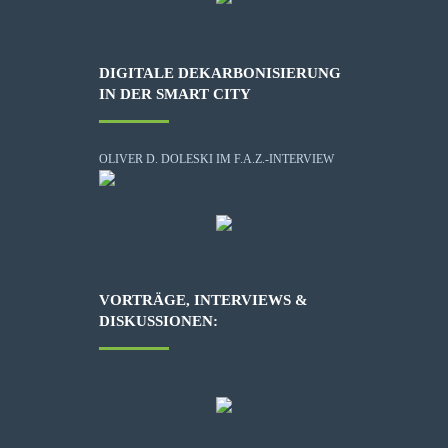
DIGITALE DEKARBONISIERUNG
IN DER SMART CITY
OLIVER D. DOLESKI IM F.A.Z.-INTERVIEW
VORTRÄGE, INTERVIEWS &
DISKUSSIONEN: