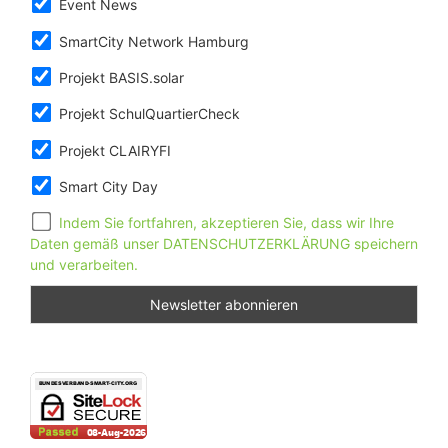
Event News
SmartCity Network Hamburg
Projekt BASIS.solar
Projekt SchulQuartierCheck
Projekt CLAIRYFI
Smart City Day
Indem Sie fortfahren, akzeptieren Sie, dass wir Ihre
Daten gemäß unser DATENSCHUTZERKLÄRUNG speichern
und verarbeiten.