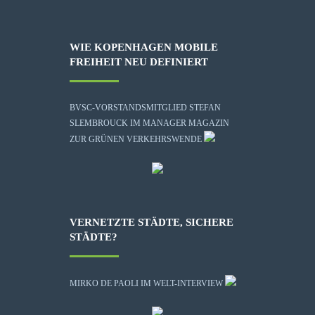
WIE KOPENHAGEN MOBILE
FREIHEIT NEU DEFINIERT
BVSC-VORSTANDSMITGLIED STEFAN
SLEMBROUCK IM MANAGER MAGAZIN
ZUR GRÜNEN VERKEHRSWENDE
VERNETZTE STÄDTE, SICHERE
STÄDTE?
MIRKO DE PAOLI IM WELT-INTERVIEW