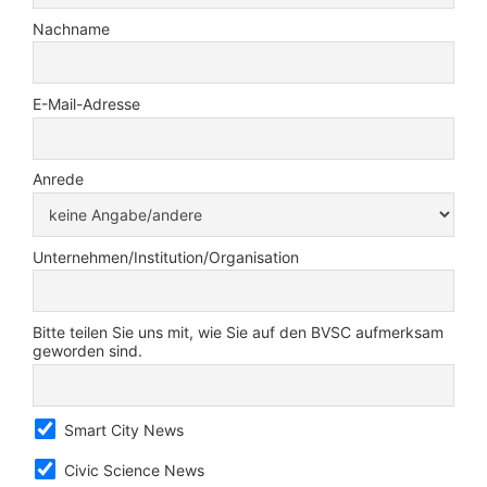
Nachname
E-Mail-Adresse
Anrede
Unternehmen/Institution/Organisation
Bitte teilen Sie uns mit, wie Sie auf den BVSC aufmerksam
geworden sind.
Smart City News
Civic Science News