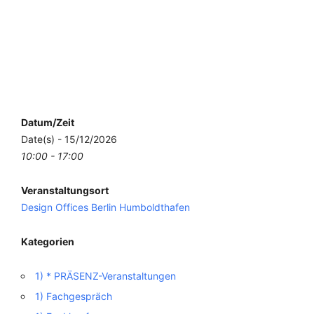
Datum/Zeit
Date(s) - 15/12/2026
10:00 - 17:00
Veranstaltungsort
Design Offices Berlin Humboldthafen
Kategorien
1) * PRÄSENZ-Veranstaltungen
1) Fachgespräch