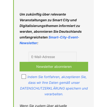
Um zukünftig über relevante
Veranstaltungen zu Smart City und
Digitalisierungsthemen informiert zu
werden, abonnieren Sie Deutschlands
umfangreichsten
Smart-City-
Event-
Newsletter
:
Indem Sie fortfahren, akzeptieren Sie,
dass wir Ihre Daten gemäß unser
DATENSCHUTZERKLÄRUNG speichern und
verarbeiten.
Wenn Sie zudem über aktuelle