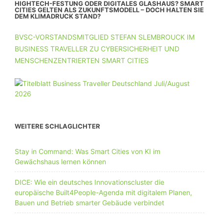
HIGHTECH-FESTUNG ODER DIGITALES GLASHAUS? SMART
CITIES GELTEN ALS ZUKUNFTSMODELL – DOCH HALTEN SIE
DEM KLIMADRUCK STAND?
BVSC-VORSTANDSMITGLIED STEFAN SLEMBROUCK IM
BUSINESS TRAVELLER ZU CYBERSICHERHEIT UND
MENSCHENZENTRIERTEN SMART CITIES
WEITERE SCHLAGLICHTER
Stay in Command: Was Smart Cities von KI im
Gewächshaus lernen können
DICE: Wie ein deutsches Innovationscluster die
europäische Built4People-Agenda mit digitalem Planen,
Bauen und Betrieb smarter Gebäude verbindet