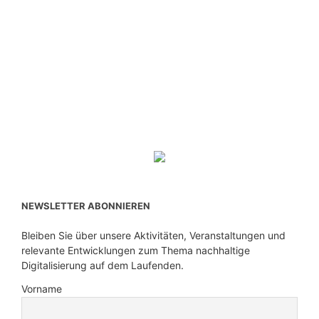
NEWSLETTER ABONNIEREN
Bleiben Sie über unsere Aktivitäten, Veranstaltungen und
relevante Entwicklungen zum Thema nachhaltige
Digitalisierung auf dem Laufenden.
Vorname