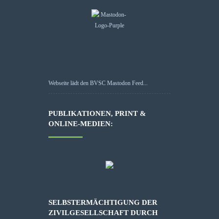
Webseite lädt den BVSC Mastodon Feed...
PUBLIKATIONEN, PRINT &
ONLINE-MEDIEN:
SELBSTERMÄCHTIGUNG DER
ZIVILGESELLSCHAFT DURCH