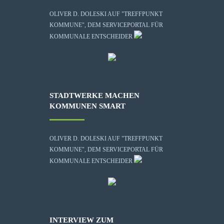
OLIVER D. DOLESKI AUF "TREFFPUNKT
KOMMUNE", DEM SERVICEPORTAL FÜR
KOMMUNALE ENTSCHEIDER
STADTWERKE MACHEN
KOMMUNEN SMART
OLIVER D. DOLESKI AUF "TREFFPUNKT
KOMMUNE", DEM SERVICEPORTAL FÜR
KOMMUNALE ENTSCHEIDER
INTERVIEW ZUM