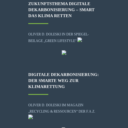
ZUKUNFTSTHEMA DIGITALE
DEKARBONISIERUNG – SMART
DAS KLIMA RETTEN
OLIVER D. DOLESKI IN DER SPIEGEL-
BEILAGE „GREEN LIFESTYLE“
DIGITALE DEKARBONISIERUNG:
DER SMARTE WEG ZUR
KLIMARETTUNG
OLIVER D. DOLESKI IM MAGAZIN
„RECYCLING & RESSOURCEN“ DER F.A.Z.