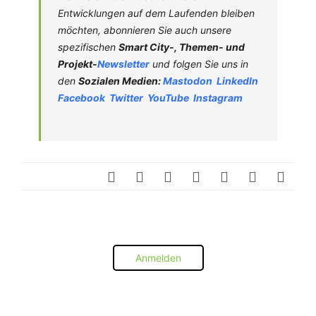
Entwicklungen auf dem Laufenden bleiben
möchten, abonnieren Sie auch unsere
spezifischen
Smart City-, Themen- und
Projekt-
Newsletter
und folgen Sie uns in
den
Sozialen Medien:
Mastodon
LinkedIn
Facebook
Twitter
YouTube
Instagram
Anmelden