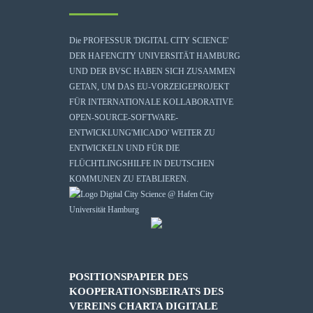
Die
PROFESSUR 'DIGITAL CITY SCIENCE'
DER HAFENCITY UNIVERSITÄT HAMBURG
UND DER BVSC HABEN SICH ZUSAMMEN
GETAN, UM DAS EU-VORZEIGEPROJEKT
FÜR INTERNATIONALE KOLLABORATIVE
OPEN-SOURCE-SOFTWARE-
ENTWICKLUNG
'MICADO'
WEITER ZU
ENTWICKELN UND FÜR DIE
FLÜCHTLINGSHILFE IN DEUTSCHEN
KOMMUNEN ZU ETABLIEREN.
POSITIONSPAPIER DES
KOOPERATIONSBEIRATS DES
VEREINS CHARTA DIGITALE