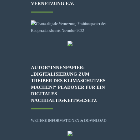
VERNETZUNG E.V.
AUTOR*INNENPAPIER:
„DIGITALISIERUNG ZUM
TREIBER DES KLIMASCHUTZES
MACHEN!“ PLÄDOYER FÜR EIN
DIGITALES
NACHHALTIGKEITSGESETZ
WEITERE INFORMATIONEN & DOWNLOAD