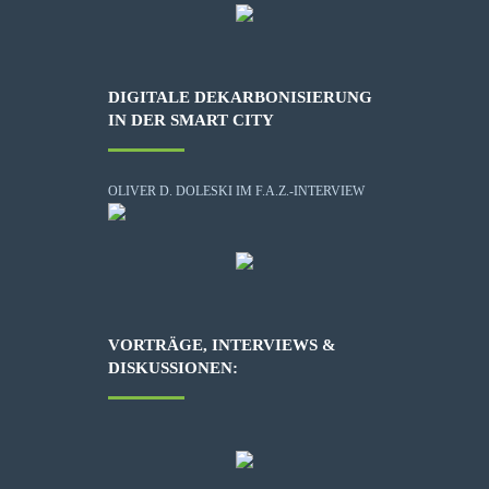
DIGITALE DEKARBONISIERUNG
IN DER SMART CITY
OLIVER D. DOLESKI IM F.A.Z.-INTERVIEW
VORTRÄGE, INTERVIEWS &
DISKUSSIONEN: