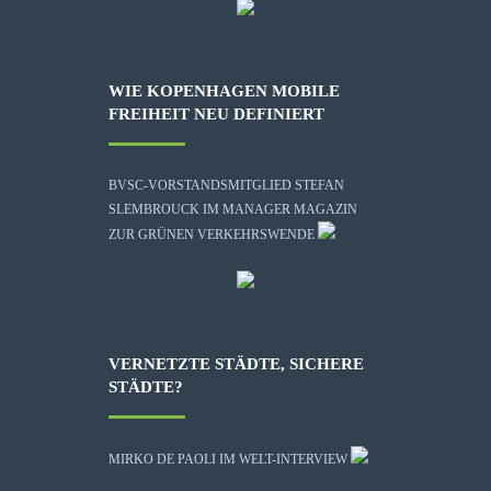
WIE KOPENHAGEN MOBILE
FREIHEIT NEU DEFINIERT
BVSC-VORSTANDSMITGLIED STEFAN
SLEMBROUCK IM MANAGER MAGAZIN
ZUR GRÜNEN VERKEHRSWENDE
VERNETZTE STÄDTE, SICHERE
STÄDTE?
MIRKO DE PAOLI IM WELT-INTERVIEW