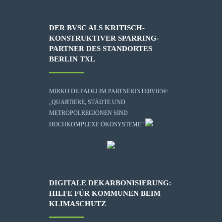
DER BVSC ALS KRITISCH-
KONSTRUKTIVER SPARRING-
PARTNER DES STANDORTES
BERLIN TXL
MIRKO DE PAOLI IM PARTNERINTERVIEW:
„QUARTIERE, STÄDTE UND
METROPOLREGIONEN SIND
HOCHKOMPLEXE ÖKOSYSTEME“
DIGITALE DEKARBONISIERUNG:
HILFE FÜR KOMMUNEN BEIM
KLIMASCHUTZ