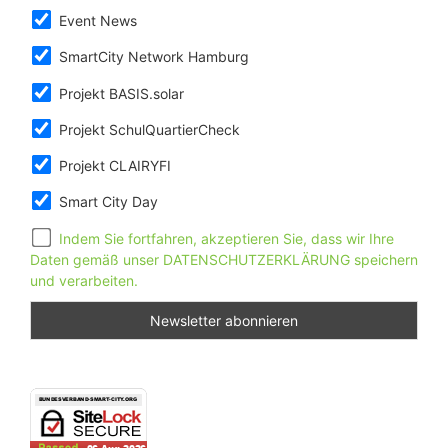
Event News
SmartCity Network Hamburg
Projekt BASIS.solar
Projekt SchulQuartierCheck
Projekt CLAIRYFI
Smart City Day
Indem Sie fortfahren, akzeptieren Sie, dass wir Ihre
Daten gemäß unser DATENSCHUTZERKLÄRUNG speichern
und verarbeiten.