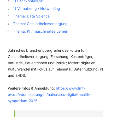
1) Fachkonferenz
1) Vernetzung / Networking
Thema: Data Science
Thema: Gesundheitsversorgung
Thema: KI / maschinelles Lernen
Jährliches branchenübergreifendes Forum für
Gesundheitsversorgung, Forschung, Kostenträger,
Industrie, Patient:innen und Politik; fördert digitalen
Kulturwandel mit Fokus auf Telematik, Datennutzung, KI
und EHDS.
Weitere Infos & Anmeldung:
https://www.tmf-
ev.de/veranstaltungen/nationales-digital-health-
symposium-2026