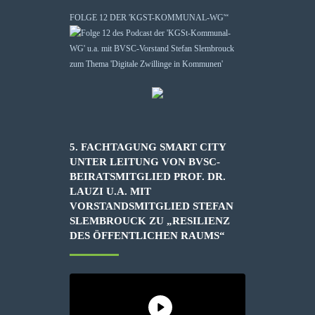
FOLGE 12 DER 'KGST-KOMMUNAL-WG'“
5. FACHTAGUNG SMART CITY
UNTER LEITUNG VON BVSC-
BEIRATSMITGLIED PROF. DR.
LAUZI U.A. MIT
VORSTANDSMITGLIED STEFAN
SLEMBROUCK ZU „RESILIENZ
DES ÖFFENTLICHEN RAUMS“