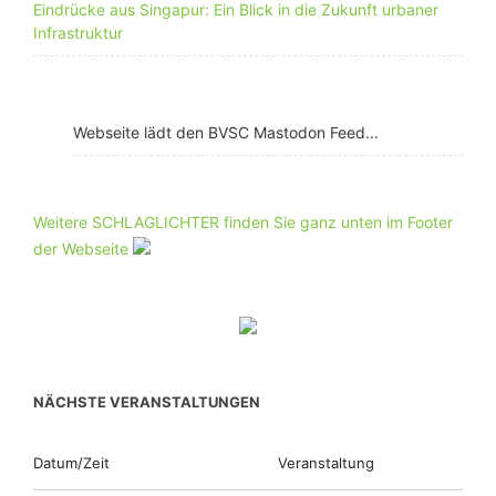
Eindrücke aus Singapur: Ein Blick in die Zukunft urbaner
Infrastruktur
Webseite lädt den BVSC Mastodon Feed...
Weitere SCHLAGLICHTER finden Sie ganz unten im Footer
der Webseite
NÄCHSTE VERANSTALTUNGEN
Datum/Zeit
Veranstaltung