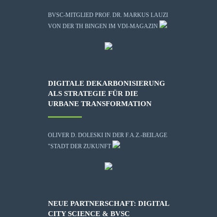
BVSC-MITGLIED PROF. DR. MARKUS LAUZI
VON DER TH BINGEN IM VDI-MAGAZIN
DIGITALE DEKARBONISIERUNG
ALS STRATEGIE FÜR DIE
URBANE TRANSFORMATION
OLIVER D. DOLESKI IN DER F.A.Z.-BEILAGE
"STADT DER ZUKUNFT
NEUE PARTNERSCHAFT: DIGITAL
CITY SCIENCE & BVSC