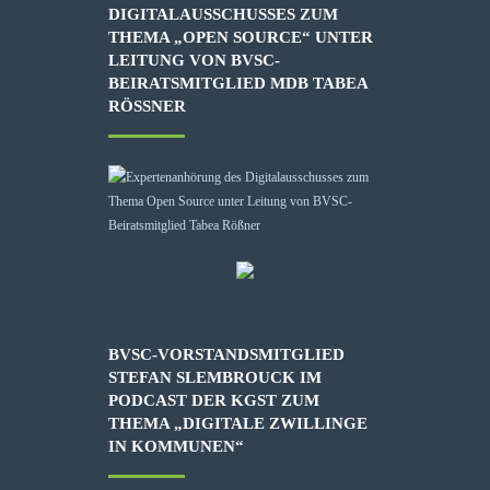
DIGITALAUSSCHUSSES ZUM
THEMA „OPEN SOURCE“ UNTER
LEITUNG VON BVSC-
BEIRATSMITGLIED MDB TABEA
RÖSSNER
BVSC-VORSTANDSMITGLIED
STEFAN SLEMBROUCK IM
PODCAST DER KGST ZUM
THEMA „DIGITALE ZWILLINGE
IN KOMMUNEN“