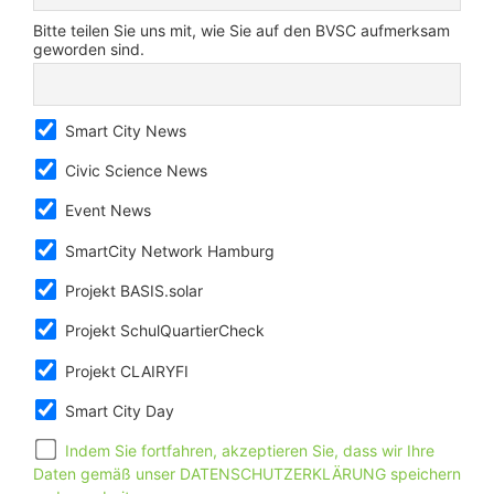
Bitte teilen Sie uns mit, wie Sie auf den BVSC aufmerksam
geworden sind.
Smart City News
Civic Science News
Event News
SmartCity Network Hamburg
Projekt BASIS.solar
Projekt SchulQuartierCheck
Projekt CLAIRYFI
Smart City Day
Indem Sie fortfahren, akzeptieren Sie, dass wir Ihre
Daten gemäß unser DATENSCHUTZERKLÄRUNG speichern