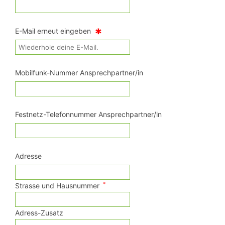
*
E-Mail erneut eingeben
Mobilfunk-Nummer Ansprechpartner/in
Festnetz-Telefonnummer Ansprechpartner/in
Adresse
*
Strasse und Hausnummer
Adress-Zusatz