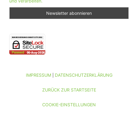
und verarbeiten.
IMPRESSUM
DATENSCHUTZERKLÄRUNG
|
ZURÜCK ZUR STARTSEITE
COOKIE-EINSTELLUNGEN