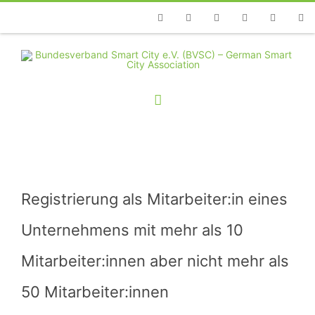
Telefon
Facebook
Twitter
Youtube
Instagram
Linkedin
RSS
Registrierung als Mitarbeiter:in eines
Unternehmens mit mehr als 10
Mitarbeiter:innen aber nicht mehr als
50 Mitarbeiter:innen