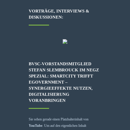
VORTRÄGE, INTERVIEWS &
DISKUSSIONEN:
BVSC-VORSTANDSMITGLIED
STEFAN SLEMBROUCK IM NEGZ
SPEZIAL: SMARTCITY TRIFFT
EGOVERNMENT –
SYNERGIEEFFEKTE NUTZEN,
DIGITALISIERUNG
VORANBRINGEN
Sie sehen gerade einen Platzhalterinhalt von
YouTube
. Um auf den eigentlichen Inhalt