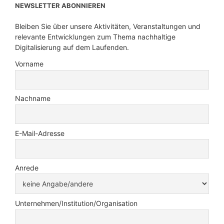
NEWSLETTER ABONNIEREN
Bleiben Sie über unsere Aktivitäten, Veranstaltungen und
relevante Entwicklungen zum Thema nachhaltige
Digitalisierung auf dem Laufenden.
Vorname
Nachname
E-Mail-Adresse
Anrede
Unternehmen/Institution/Organisation