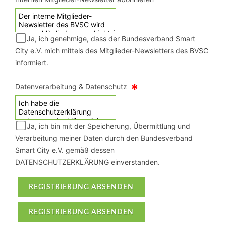
Ja, ich genehmige, dass der Bundesverband Smart
City e.V. mich mittels des Mitglieder-Newsletters des BVSC
informiert.
*
Datenverarbeitung & Datenschutz
Ja, ich bin mit der Speicherung, Übermittlung und
Verarbeitung meiner Daten durch den Bundesverband
Smart City e.V. gemäß dessen
DATENSCHUTZERKLÄRUNG einverstanden.