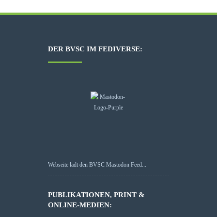
DER BVSC IM FEDIVERSE:
Webseite lädt den BVSC Mastodon Feed...
PUBLIKATIONEN, PRINT &
ONLINE-MEDIEN: