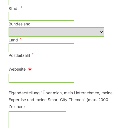
*
Stadt
Bundesland
*
Land
*
Postleitzahl
*
Webseite
Eigendarstellung "Über mich, mein Unternehmen, meine
Expertise und meine Smart City Themen" (max. 2000
Zeichen)