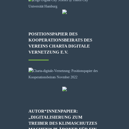
POSITIONSPAPIER DES
KOOPERATIONSBEIRATS DES
VEREINS CHARTA DIGITALE
VERNETZUNG E.V.
AUTOR*INNENPAPIER:
„DIGITALISIERUNG ZUM
TREIBER DES KLIMASCHUTZES