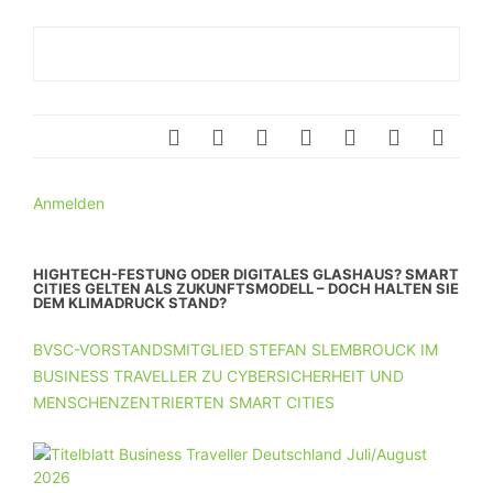
Anmelden
HIGHTECH-FESTUNG ODER DIGITALES GLASHAUS? SMART
CITIES GELTEN ALS ZUKUNFTSMODELL – DOCH HALTEN SIE
DEM KLIMADRUCK STAND?
BVSC-VORSTANDSMITGLIED STEFAN SLEMBROUCK IM
BUSINESS TRAVELLER ZU CYBERSICHERHEIT UND
MENSCHENZENTRIERTEN SMART CITIES