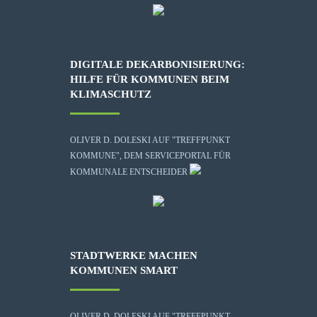
DIGITALE DEKARBONISIERUNG:
HILFE FÜR KOMMUNEN BEIM
KLIMASCHUTZ
OLIVER D. DOLESKI AUF "TREFFPUNKT
KOMMUNE", DEM SERVICEPORTAL FÜR
KOMMUNALE ENTSCHEIDER
STADTWERKE MACHEN
KOMMUNEN SMART
OLIVER D. DOLESKI AUF "TREFFPUNKT