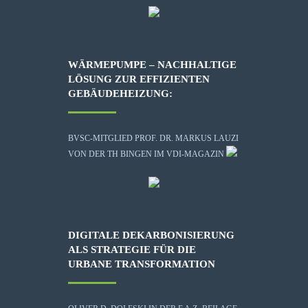
WÄRMEPUMPE – NACHHALTIGE
LÖSUNG ZUR EFFIZIENTEN
GEBÄUDEHEIZUNG:
BVSC-MITGLIED PROF. DR. MARKUS LAUZI
VON DER TH BINGEN IM VDI-MAGAZIN
DIGITALE DEKARBONISIERUNG
ALS STRATEGIE FÜR DIE
URBANE TRANSFORMATION