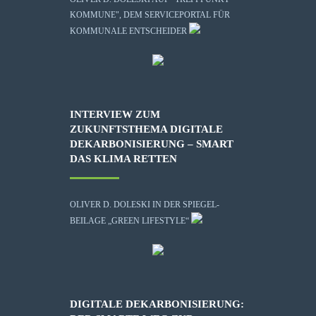
KOMMUNE", DEM SERVICEPORTAL FÜR
KOMMUNALE ENTSCHEIDER
INTERVIEW ZUM
ZUKUNFTSTHEMA DIGITALE
DEKARBONISIERUNG – SMART
DAS KLIMA RETTEN
OLIVER D. DOLESKI IN DER SPIEGEL-
BEILAGE „GREEN LIFESTYLE“
DIGITALE DEKARBONISIERUNG: