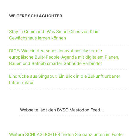
WEITERE SCHLAGLICHTER
Stay in Command: Was Smart Cities von KI im
Gewächshaus lernen können
DICE: Wie ein deutsches Innovationscluster die
europäische Built4People-Agenda mit digitalem Planen,
Bauen und Betrieb smarter Gebäude verbindet
Eindrücke aus Singapur: Ein Blick in die Zukunft urbaner
Infrastruktur
Webseite lädt den BVSC Mastodon Feed...
Weitere SCHLAGLICHTER finden Sie ganz unten im Footer