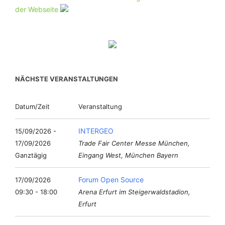
der Webseite
NÄCHSTE VERANSTALTUNGEN
Datum/Zeit
Veranstaltung
INTERGEO
15/09/2026 -
17/09/2026
Trade Fair Center Messe München,
Ganztägig
Eingang West, München Bayern
Forum Open Source
17/09/2026
09:30 - 18:00
Arena Erfurt im Steigerwaldstadion,
Erfurt