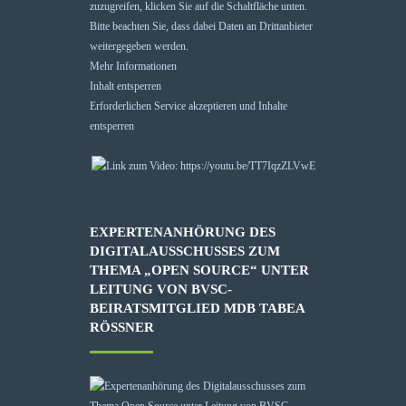
zuzugreifen, klicken Sie auf die Schaltfläche unten.
Bitte beachten Sie, dass dabei Daten an Drittanbieter
weitergegeben werden.
Mehr Informationen
Inhalt entsperren
Erforderlichen Service akzeptieren und Inhalte
entsperren
EXPERTENANHÖRUNG DES
DIGITALAUSSCHUSSES ZUM
THEMA „OPEN SOURCE“ UNTER
LEITUNG VON BVSC-
BEIRATSMITGLIED MDB TABEA
RÖSSNER