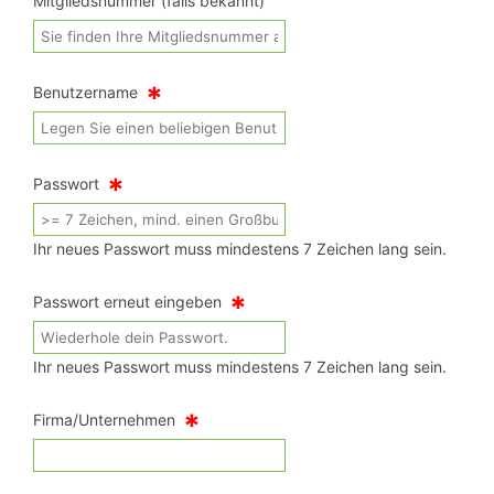
Mitgliedsnummer (falls bekannt)
*
Benutzername
*
Passwort
Ihr neues Passwort muss mindestens 7 Zeichen lang sein.
*
Passwort erneut eingeben
Ihr neues Passwort muss mindestens 7 Zeichen lang sein.
*
Firma/Unternehmen