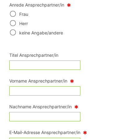
*
Anrede Ansprechpartner/in
Frau
Herr
keine Angabe/andere
Titel Ansprechpartner/in
*
Vorname Ansprechpartner/in
*
Nachname Ansprechpartner/in
*
E-Mail-Adresse Ansprechpartner/in