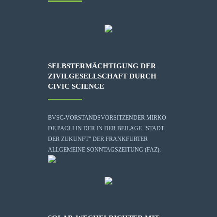
SELBSTERMÄCHTIGUNG DER
ZIVILGESELLSCHAFT DURCH
CIVIC SCIENCE
BVSC-VORSTANDSVORSITZENDER MIRKO
DE PAOLI IN DER IN DER BEILAGE "STADT
DER ZUKUNFT" DER FRANKFURTER
ALLGEMEINE SONNTAGSZEITUNG (FAZ):