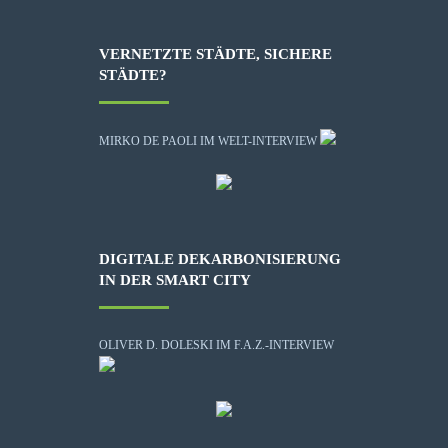
VERNETZTE STÄDTE, SICHERE
STÄDTE?
MIRKO DE PAOLI IM WELT-INTERVIEW
DIGITALE DEKARBONISIERUNG
IN DER SMART CITY
OLIVER D. DOLESKI IM F.A.Z.-INTERVIEW