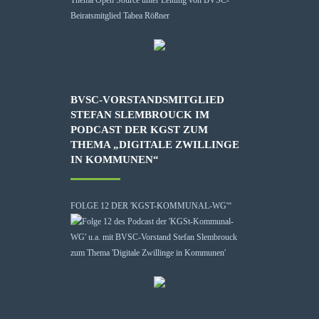
BVSC-VORSTANDSMITGLIED
STEFAN SLEMBROUCK IM
PODCAST DER KGST ZUM
THEMA „DIGITALE ZWILLINGE
IN KOMMUNEN“
FOLGE 12 DER 'KGST-KOMMUNAL-WG'“