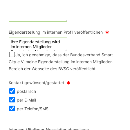
*
Eigendarstellung im internen Profil veröffentlichen
Ja, ich genehmige, dass der Bundesverband Smart
City e.V. meine Eigendarstellung im internen Mitglieder-
Bereich der Webseite des BVSC veröffentlicht.
*
Kontakt gewünscht/gestattet
postalisch
per E-Mail
per Telefon/SMS
Internen Mitglieder-Newsletter abonnieren