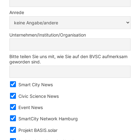
Anrede
Unternehmen/Institution/Organisation
Bitte teilen Sie uns mit, wie Sie auf den BVSC aufmerksam
geworden sind.
Smart City News
Civic Science News
Event News
SmartCity Network Hamburg
Projekt BASIS.solar