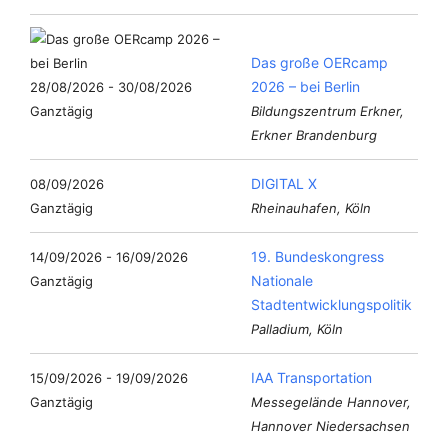
Das große OERcamp
2026 – bei Berlin
28/08/2026 - 30/08/2026
Ganztägig
Bildungszentrum Erkner,
Erkner Brandenburg
DIGITAL X
08/09/2026
Ganztägig
Rheinauhafen, Köln
19. Bundeskongress
14/09/2026 - 16/09/2026
Nationale
Ganztägig
Stadtentwicklungspolitik
Palladium, Köln
IAA Transportation
15/09/2026 - 19/09/2026
Ganztägig
Messegelände Hannover,
Hannover Niedersachsen