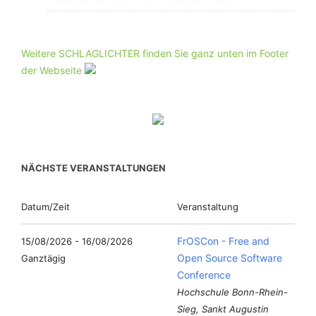
Weitere SCHLAGLICHTER finden Sie ganz unten im Footer
der Webseite
NÄCHSTE VERANSTALTUNGEN
Datum/Zeit
Veranstaltung
FrOSCon - Free and
15/08/2026 - 16/08/2026
Open Source Software
Ganztägig
Conference
Hochschule Bonn-Rhein-
Sieg, Sankt Augustin