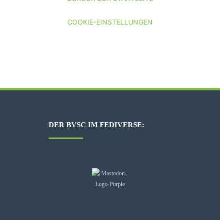
COOKIE-EINSTELLUNGEN
DER BVSC IM FEDIVERSE: