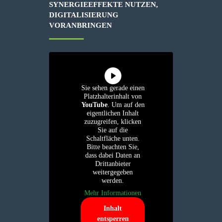
SYNERGIEEFFEKTE NUTZEN,
DIGITALISIERUNG
VORANBRINGEN
Sie sehen gerade einen
Platzhalterinhalt von
YouTube
. Um auf den
eigentlichen Inhalt
zuzugreifen, klicken
Sie auf die
Schaltfläche unten.
Bitte beachten Sie,
dass dabei Daten an
Drittanbieter
weitergegeben
werden.
Mehr Informationen
Inhalt
entsperren