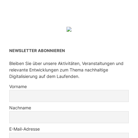
NEWSLETTER ABONNIEREN
Bleiben Sie über unsere Aktivitäten, Veranstaltungen und
relevante Entwicklungen zum Thema nachhaltige
Digitalisierung auf dem Laufenden.
Vorname
Nachname
E-Mail-Adresse