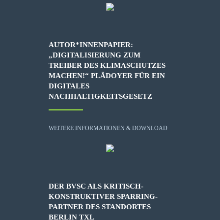
AUTOR*INNENPAPIER:
„DIGITALISIERUNG ZUM
TREIBER DES KLIMASCHUTZES
MACHEN!“ PLÄDOYER FÜR EIN
DIGITALES
NACHHALTIGKEITSGESETZ
WEITERE INFORMATIONEN & DOWNLOAD
DER BVSC ALS KRITISCH-
KONSTRUKTIVER SPARRING-
PARTNER DES STANDORTES
BERLIN TXL