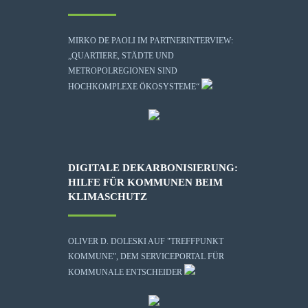
MIRKO DE PAOLI IM PARTNERINTERVIEW:
„QUARTIERE, STÄDTE UND
METROPOLREGIONEN SIND
HOCHKOMPLEXE ÖKOSYSTEME“
DIGITALE DEKARBONISIERUNG:
HILFE FÜR KOMMUNEN BEIM
KLIMASCHUTZ
OLIVER D. DOLESKI AUF "TREFFPUNKT
KOMMUNE", DEM SERVICEPORTAL FÜR
KOMMUNALE ENTSCHEIDER