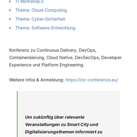
1) Workshop:s
Thema: Cloud-Computing
Thema: Cyber-Sicherheit
Thema: Software-Entwicklung
Konferenz zu Continuous Delivery, DevOps,
Containerisierung, Cloud Native, DevSecOps, Developer
Experience und Platform Engineering.
Weitere Infos & Anmeldung:
https://clc-conference.eu/
Um zukünftig über relevante
Veranstaltungen zu Smart City und
Digitalisierungsthemen informiert zu