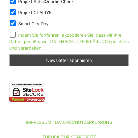
Projekt SchulQuartierCheck
Projekt CLAIRYFI
Smart City Day
Indem Sie fortfahren, akzeptieren Sie, dass wir Ihre
Daten gemäß unser DATENSCHUTZERKLÄRUNG speichern
und verarbeiten.
IMPRESSUM
DATENSCHUTZERKLÄRUNG
|
ZURÜCK ZUR STARTSEITE