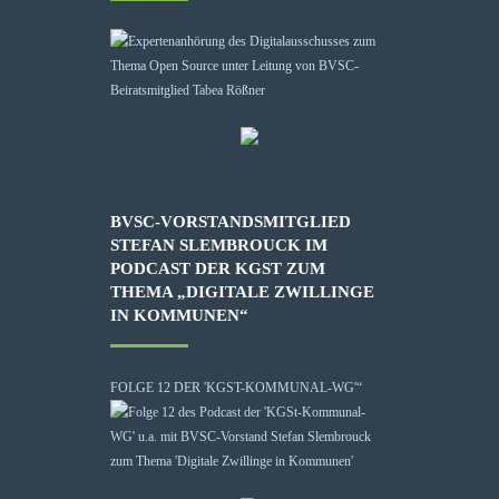
BVSC-VORSTANDSMITGLIED
STEFAN SLEMBROUCK IM
PODCAST DER KGST ZUM
THEMA „DIGITALE ZWILLINGE
IN KOMMUNEN“
FOLGE 12 DER 'KGST-KOMMUNAL-WG'“