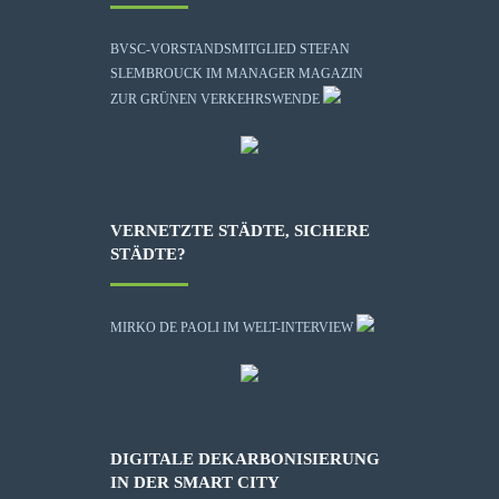
BVSC-VORSTANDSMITGLIED STEFAN
SLEMBROUCK IM MANAGER MAGAZIN
ZUR GRÜNEN VERKEHRSWENDE
VERNETZTE STÄDTE, SICHERE
STÄDTE?
MIRKO DE PAOLI IM WELT-INTERVIEW
DIGITALE DEKARBONISIERUNG
IN DER SMART CITY