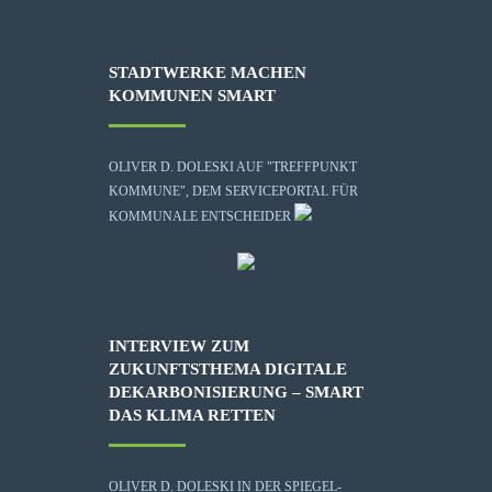
STADTWERKE MACHEN
KOMMUNEN SMART
OLIVER D. DOLESKI AUF "TREFFPUNKT
KOMMUNE", DEM SERVICEPORTAL FÜR
KOMMUNALE ENTSCHEIDER
INTERVIEW ZUM
ZUKUNFTSTHEMA DIGITALE
DEKARBONISIERUNG – SMART
DAS KLIMA RETTEN
OLIVER D. DOLESKI IN DER SPIEGEL-