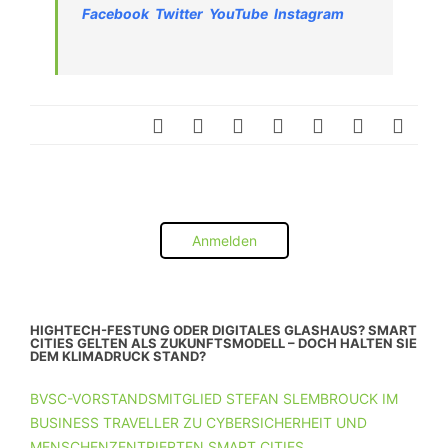
Facebook
Twitter
YouTube
Instagram
Anmelden
HIGHTECH-FESTUNG ODER DIGITALES GLASHAUS? SMART
CITIES GELTEN ALS ZUKUNFTSMODELL – DOCH HALTEN SIE
DEM KLIMADRUCK STAND?
BVSC-VORSTANDSMITGLIED STEFAN SLEMBROUCK IM
BUSINESS TRAVELLER ZU CYBERSICHERHEIT UND
MENSCHENZENTRIERTEN SMART CITIES