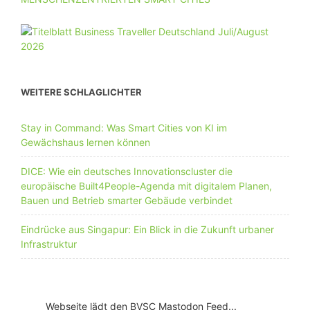
WEITERE SCHLAGLICHTER
Stay in Command: Was Smart Cities von KI im
Gewächshaus lernen können
DICE: Wie ein deutsches Innovationscluster die
europäische Built4People-Agenda mit digitalem Planen,
Bauen und Betrieb smarter Gebäude verbindet
Eindrücke aus Singapur: Ein Blick in die Zukunft urbaner
Infrastruktur
Webseite lädt den BVSC Mastodon Feed...