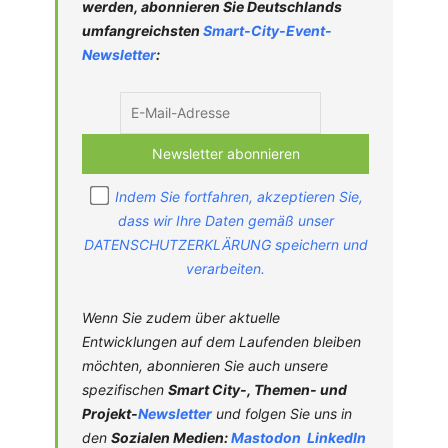
werden, abonnieren Sie Deutschlands
umfangreichsten
Smart-City-
Event-
Newsletter
:
Indem Sie fortfahren, akzeptieren Sie,
dass wir Ihre Daten gemäß unser
DATENSCHUTZERKLÄRUNG speichern und
verarbeiten.
Wenn Sie zudem über aktuelle
Entwicklungen auf dem Laufenden bleiben
möchten, abonnieren Sie auch unsere
spezifischen
Smart City-, Themen- und
Projekt-
Newsletter
und folgen Sie uns in
den
Sozialen Medien:
Mastodon
LinkedIn