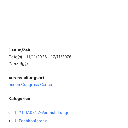
Datum/Zeit
Date(s) - 11/11/2026 - 12/11/2026
Ganztägig
Veranstaltungsort
m:con Congress Center
Kategorien
1) * PRÄSENZ-Veranstaltungen
1) Fachkonferenz