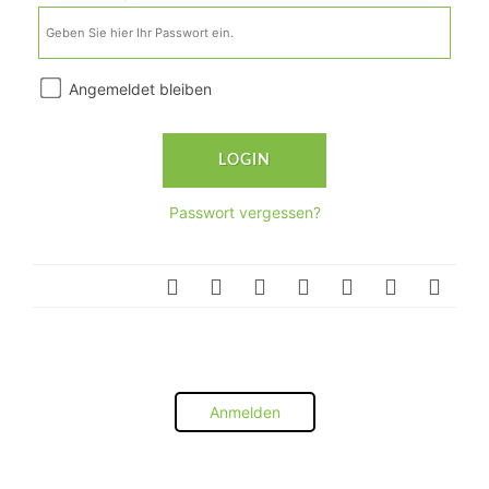
Angemeldet bleiben
Passwort vergessen?
Anmelden