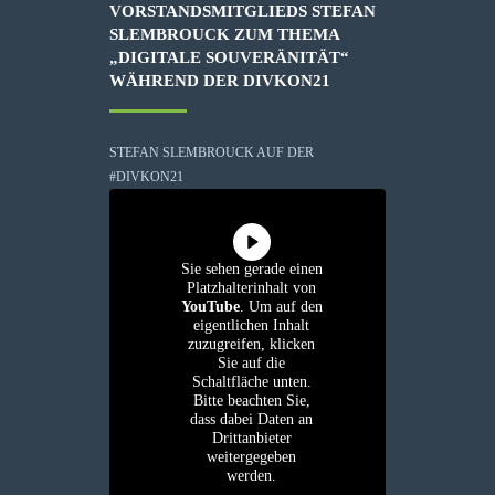
VORSTANDSMITGLIEDS STEFAN
SLEMBROUCK ZUM THEMA
„DIGITALE SOUVERÄNITÄT“
WÄHREND DER DIVKON21
STEFAN SLEMBROUCK AUF DER
#DIVKON21
Sie sehen gerade einen
Platzhalterinhalt von
YouTube
. Um auf den
eigentlichen Inhalt
zuzugreifen, klicken
Sie auf die
Schaltfläche unten.
Bitte beachten Sie,
dass dabei Daten an
Drittanbieter
weitergegeben
werden.