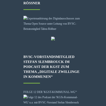
RÖSSNER
BVSC-VORSTANDSMITGLIED
STEFAN SLEMBROUCK IM
PODCAST DER KGST ZUM
THEMA „DIGITALE ZWILLINGE
IN KOMMUNEN“
FOLGE 12 DER 'KGST-KOMMUNAL-WG'“