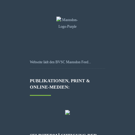
Webseite lädt den BVSC Mastodon Feed...
PUBLIKATIONEN, PRINT &
ONLINE-MEDIEN: