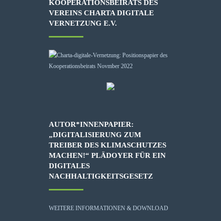
KOOPERATIONSBEIRATS DES
VEREINS CHARTA DIGITALE
VERNETZUNG E.V.
AUTOR*INNENPAPIER:
„DIGITALISIERUNG ZUM
TREIBER DES KLIMASCHUTZES
MACHEN!“ PLÄDOYER FÜR EIN
DIGITALES
NACHHALTIGKEITSGESETZ
WEITERE INFORMATIONEN & DOWNLOAD