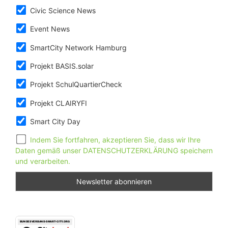
Civic Science News
Event News
SmartCity Network Hamburg
Projekt BASIS.solar
Projekt SchulQuartierCheck
Projekt CLAIRYFI
Smart City Day
Indem Sie fortfahren, akzeptieren Sie, dass wir Ihre
Daten gemäß unser DATENSCHUTZERKLÄRUNG speichern
und verarbeiten.