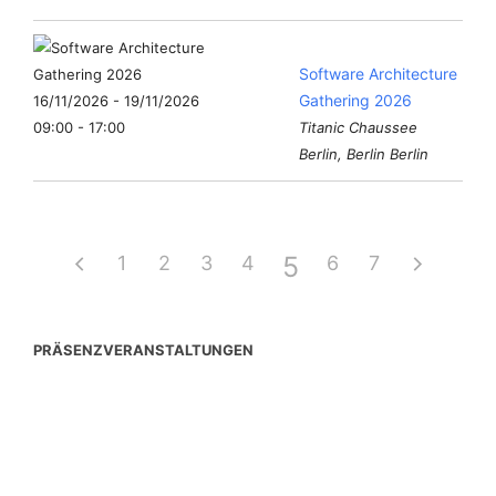
Software Architecture
Gathering 2026
16/11/2026 - 19/11/2026
09:00 - 17:00
Titanic Chaussee
Berlin, Berlin Berlin
5
1
2
3
4
6
7
PRÄSENZVERANSTALTUNGEN