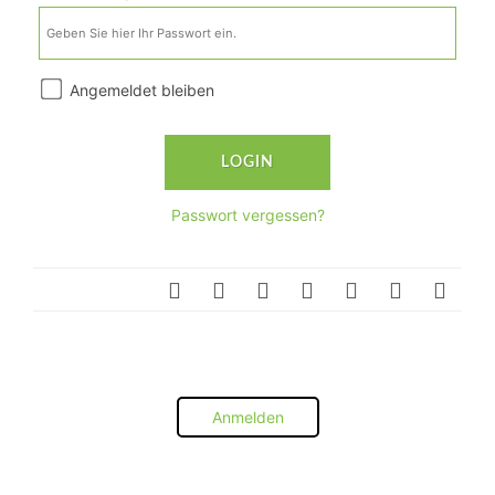
Angemeldet bleiben
Passwort vergessen?
Anmelden