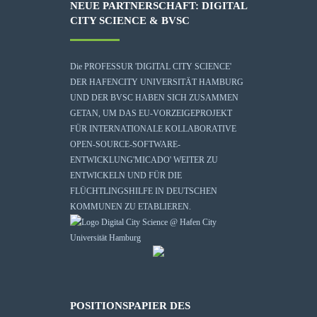
NEUE PARTNERSCHAFT: DIGITAL
CITY SCIENCE & BVSC
Die
PROFESSUR 'DIGITAL CITY SCIENCE'
DER HAFENCITY UNIVERSITÄT HAMBURG
UND DER BVSC HABEN SICH ZUSAMMEN
GETAN, UM DAS EU-VORZEIGEPROJEKT
FÜR INTERNATIONALE KOLLABORATIVE
OPEN-SOURCE-SOFTWARE-
ENTWICKLUNG
'MICADO'
WEITER ZU
ENTWICKELN UND FÜR DIE
FLÜCHTLINGSHILFE IN DEUTSCHEN
KOMMUNEN ZU ETABLIEREN.
POSITIONSPAPIER DES