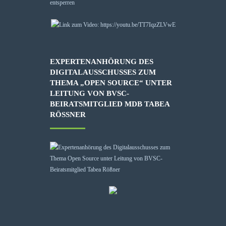
entsperren
EXPERTENANHÖRUNG DES
DIGITALAUSSCHUSSES ZUM
THEMA „OPEN SOURCE“ UNTER
LEITUNG VON BVSC-
BEIRATSMITGLIED MDB TABEA
RÖSSNER