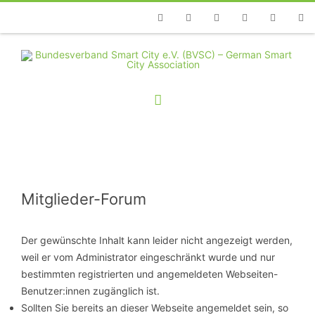
Telefon
Facebook
Twitter
Youtube
Instagram
Linkedin
RSS
Mitglieder-Forum
Der gewünschte Inhalt kann leider nicht angezeigt werden,
weil er vom Administrator eingeschränkt wurde und nur
bestimmten registrierten und angemeldeten Webseiten-
Benutzer:innen zugänglich ist.
Sollten Sie bereits an dieser Webseite angemeldet sein, so