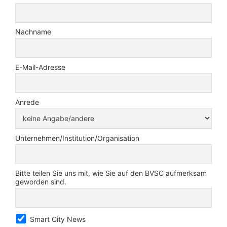
Nachname
E-Mail-Adresse
Anrede
Unternehmen/Institution/Organisation
Bitte teilen Sie uns mit, wie Sie auf den BVSC aufmerksam
geworden sind.
Smart City News