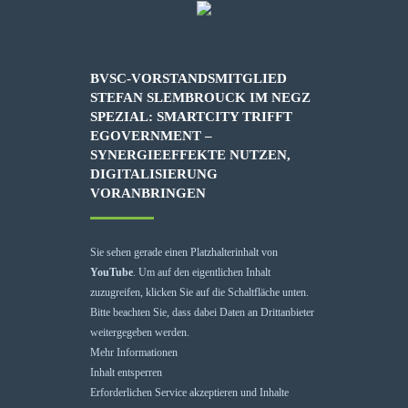
BVSC-VORSTANDSMITGLIED
STEFAN SLEMBROUCK IM NEGZ
SPEZIAL: SMARTCITY TRIFFT
EGOVERNMENT –
SYNERGIEEFFEKTE NUTZEN,
DIGITALISIERUNG
VORANBRINGEN
Sie sehen gerade einen Platzhalterinhalt von
YouTube
. Um auf den eigentlichen Inhalt
zuzugreifen, klicken Sie auf die Schaltfläche unten.
Bitte beachten Sie, dass dabei Daten an Drittanbieter
weitergegeben werden.
Mehr Informationen
Inhalt entsperren
Erforderlichen Service akzeptieren und Inhalte