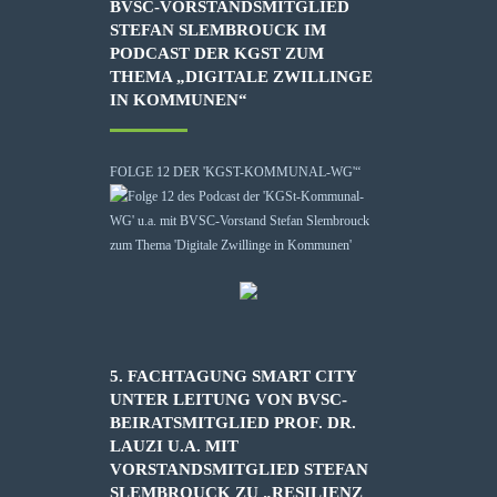
BVSC-VORSTANDSMITGLIED
STEFAN SLEMBROUCK IM
PODCAST DER KGST ZUM
THEMA „DIGITALE ZWILLINGE
IN KOMMUNEN“
FOLGE 12 DER 'KGST-KOMMUNAL-WG'“
5. FACHTAGUNG SMART CITY
UNTER LEITUNG VON BVSC-
BEIRATSMITGLIED PROF. DR.
LAUZI U.A. MIT
VORSTANDSMITGLIED STEFAN
SLEMBROUCK ZU „RESILIENZ