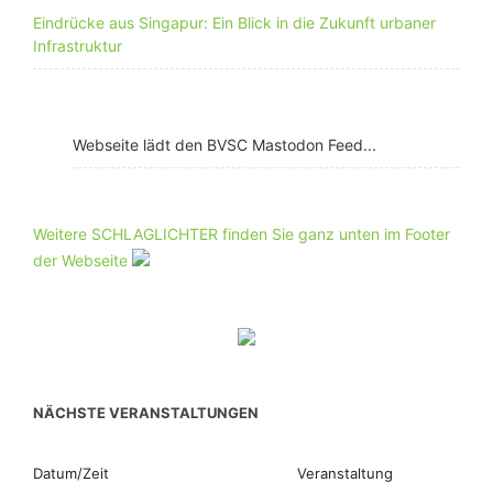
Eindrücke aus Singapur: Ein Blick in die Zukunft urbaner
Infrastruktur
Webseite lädt den BVSC Mastodon Feed...
Weitere SCHLAGLICHTER finden Sie ganz unten im Footer
der Webseite
NÄCHSTE VERANSTALTUNGEN
Datum/Zeit
Veranstaltung