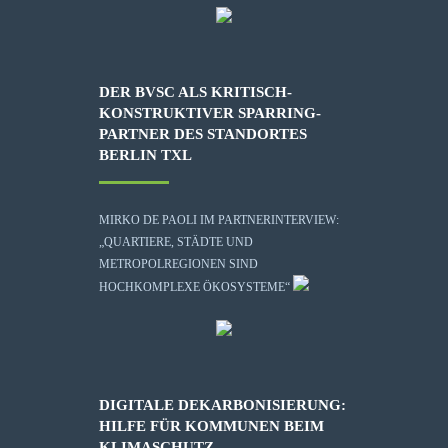
DER BVSC ALS KRITISCH-
KONSTRUKTIVER SPARRING-
PARTNER DES STANDORTES
BERLIN TXL
MIRKO DE PAOLI IM PARTNERINTERVIEW:
„QUARTIERE, STÄDTE UND
METROPOLREGIONEN SIND
HOCHKOMPLEXE ÖKOSYSTEME“
DIGITALE DEKARBONISIERUNG:
HILFE FÜR KOMMUNEN BEIM
KLIMASCHUTZ