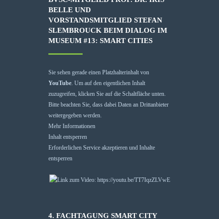
BELLE UND
VORSTANDSMITGLIED STEFAN
SLEMBROUCK BEIM DIALOG IM
MUSEUM #13: SMART CITIES
Sie sehen gerade einen Platzhalterinhalt von
YouTube
. Um auf den eigentlichen Inhalt
zuzugreifen, klicken Sie auf die Schaltfläche unten.
Bitte beachten Sie, dass dabei Daten an Drittanbieter
weitergegeben werden.
Mehr Informationen
Inhalt entsperren
Erforderlichen Service akzeptieren und Inhalte
entsperren
4. FACHTAGUNG SMART CITY