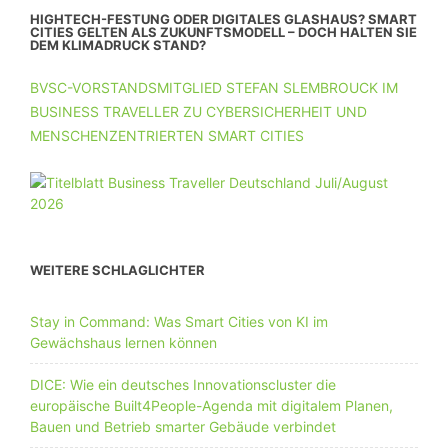
HIGHTECH-FESTUNG ODER DIGITALES GLASHAUS? SMART
CITIES GELTEN ALS ZUKUNFTSMODELL – DOCH HALTEN SIE
DEM KLIMADRUCK STAND?
BVSC-VORSTANDSMITGLIED STEFAN SLEMBROUCK IM
BUSINESS TRAVELLER ZU CYBERSICHERHEIT UND
MENSCHENZENTRIERTEN SMART CITIES
WEITERE SCHLAGLICHTER
Stay in Command: Was Smart Cities von KI im
Gewächshaus lernen können
DICE: Wie ein deutsches Innovationscluster die
europäische Built4People-Agenda mit digitalem Planen,
Bauen und Betrieb smarter Gebäude verbindet