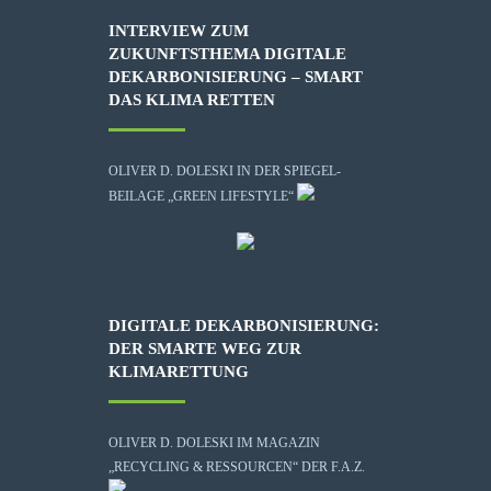
INTERVIEW ZUM
ZUKUNFTSTHEMA DIGITALE
DEKARBONISIERUNG – SMART
DAS KLIMA RETTEN
OLIVER D. DOLESKI IN DER SPIEGEL-
BEILAGE „GREEN LIFESTYLE“
DIGITALE DEKARBONISIERUNG:
DER SMARTE WEG ZUR
KLIMARETTUNG
OLIVER D. DOLESKI IM MAGAZIN
„RECYCLING & RESSOURCEN“ DER F.A.Z.