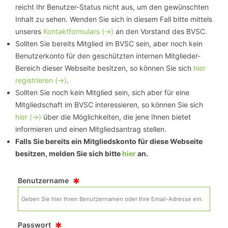
reicht Ihr Benutzer-Status nicht aus, um den gewünschten
Inhalt zu sehen. Wenden Sie sich in diesem Fall bitte mittels
unseres
Kontaktformulars (->)
an den Vorstand des BVSC.
Sollten Sie bereits Mitglied im BVSC sein, aber noch kein
Benutzerkonto für den geschützten internen Mitglieder-
Bereich dieser Webseite besitzen, so können Sie sich
hier
registrieren (->)
.
Sollten Sie noch kein Mitglied sein, sich aber für eine
Mitgliedschaft im BVSC interessieren, so können Sie sich
hier (->)
über die Möglichkeiten, die jene Ihnen bietet
informieren und einen Mitgliedsantrag stellen.
Falls Sie bereits ein Mitgliedskonto für diese Webseite
besitzen, melden Sie sich bitte
hier
an.
*
Benutzername
*
Passwort