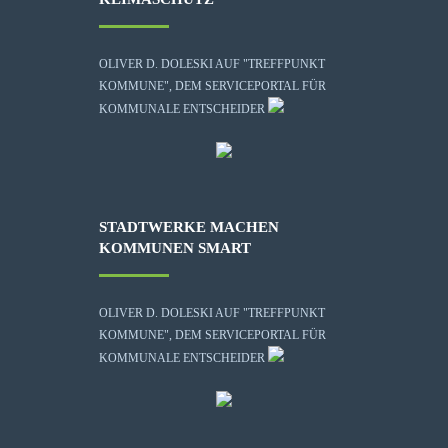
OLIVER D. DOLESKI AUF "TREFFPUNKT
KOMMUNE", DEM SERVICEPORTAL FÜR
KOMMUNALE ENTSCHEIDER
STADTWERKE MACHEN
KOMMUNEN SMART
OLIVER D. DOLESKI AUF "TREFFPUNKT
KOMMUNE", DEM SERVICEPORTAL FÜR
KOMMUNALE ENTSCHEIDER