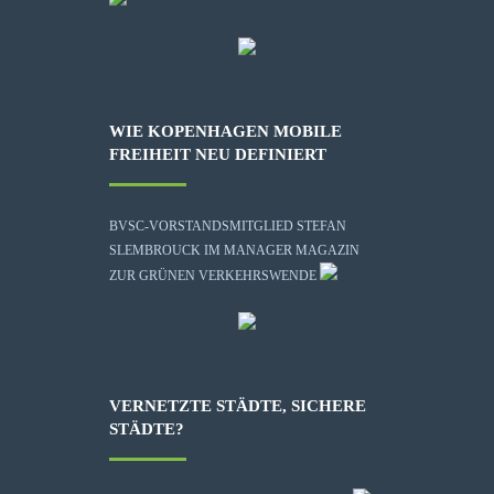
WIE KOPENHAGEN MOBILE
FREIHEIT NEU DEFINIERT
BVSC-VORSTANDSMITGLIED STEFAN
SLEMBROUCK IM MANAGER MAGAZIN
ZUR GRÜNEN VERKEHRSWENDE
VERNETZTE STÄDTE, SICHERE
STÄDTE?