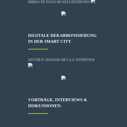
MIRKO DE PAOLI IM WELT-INTERVIEW
DIGITALE DEKARBONISIERUNG
IN DER SMART CITY
OLIVER D. DOLESKI IM F.A.Z.-INTERVIEW
VORTRÄGE, INTERVIEWS &
DISKUSSIONEN: