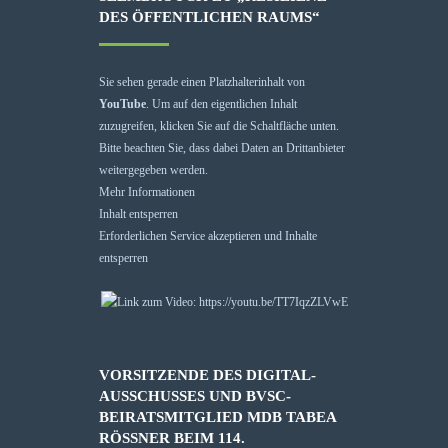
DES ÖFFENTLICHEN RAUMS“
Sie sehen gerade einen Platzhalterinhalt von
YouTube
. Um auf den eigentlichen Inhalt
zuzugreifen, klicken Sie auf die Schaltfläche unten.
Bitte beachten Sie, dass dabei Daten an Drittanbieter
weitergegeben werden.
Mehr Informationen
Inhalt entsperren
Erforderlichen Service akzeptieren und Inhalte
entsperren
VORSITZENDE DES DIGITAL-
AUSSCHUSSES UND BVSC-
BEIRATSMITGLIED MDB TABEA
RÖSSNER BEIM 114. N