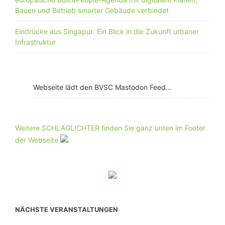
Bauen und Betrieb smarter Gebäude verbindet
Eindrücke aus Singapur: Ein Blick in die Zukunft urbaner
Infrastruktur
Webseite lädt den BVSC Mastodon Feed...
Weitere SCHLAGLICHTER finden Sie ganz unten im Footer
der Webseite
NÄCHSTE VERANSTALTUNGEN