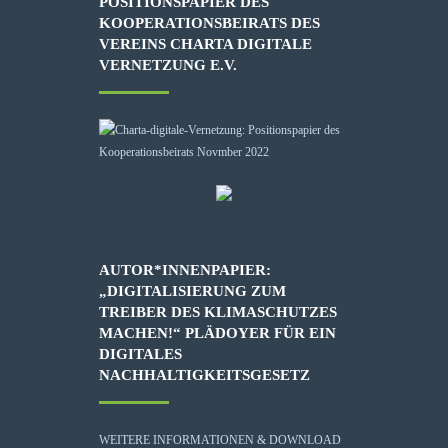
POSITIONSPAPIER DES
KOOPERATIONSBEIRATS DES
VEREINS CHARTA DIGITALE
VERNETZUNG E.V.
AUTOR*INNENPAPIER:
„DIGITALISIERUNG ZUM
TREIBER DES KLIMASCHUTZES
MACHEN!“ PLÄDOYER FÜR EIN
DIGITALES
NACHHALTIGKEITSGESETZ
WEITERE INFORMATIONEN & DOWNLOAD