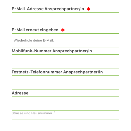
*
E-Mail-Adresse Ansprechpartner/in
*
E-Mail erneut eingeben
Mobilfunk-Nummer Ansprechpartner/in
Festnetz-Telefonnummer Ansprechpartner/in
Adresse
*
Strasse und Hausnummer