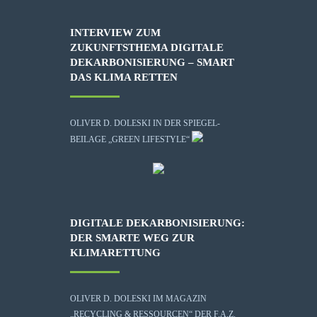
INTERVIEW ZUM
ZUKUNFTSTHEMA DIGITALE
DEKARBONISIERUNG – SMART
DAS KLIMA RETTEN
OLIVER D. DOLESKI IN DER SPIEGEL-
BEILAGE „GREEN LIFESTYLE“
DIGITALE DEKARBONISIERUNG:
DER SMARTE WEG ZUR
KLIMARETTUNG
OLIVER D. DOLESKI IM MAGAZIN
„RECYCLING & RESSOURCEN“ DER F.A.Z.