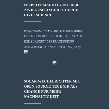
SELBSTERMÄCHTIGUNG DER
ZIVILGESELLSCHAFT DURCH
CIVIC SCIENCE
BVSC-VORSTANDSVORSITZENDER MIRKO
DE PAOLI IN DER IN DER BEILAGE "STADT
DER ZUKUNFT" DER FRANKFURTER
ALLGEMEINE SONNTAGSZEITUNG (FAZ):
SOLAR-WECHELRICHTER MIT
OPEN-SOURCE-TECHNIK ALS
CHANCE FÜR MEHR
NACHHALTIGKEIT