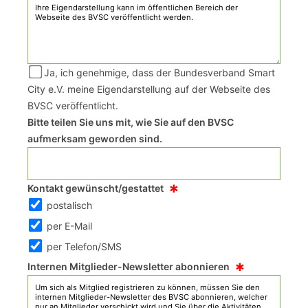
Ja, ich genehmige, dass der Bundesverband Smart
City e.V. meine Eigendarstellung auf der Webseite des
BVSC veröffentlicht.
Bitte teilen Sie uns mit, wie Sie auf den BVSC
aufmerksam geworden sind.
*
Kontakt gewünscht/gestattet
postalisch
per E-Mail
per Telefon/SMS
*
Internen Mitglieder-Newsletter abonnieren