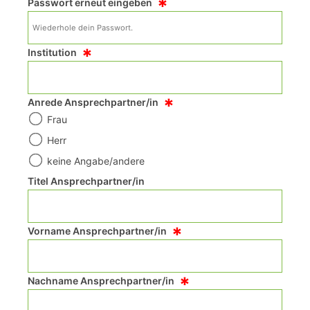
*
Passwort erneut eingeben
*
Institution
*
Anrede Ansprechpartner/in
Frau
Herr
keine Angabe/andere
Titel Ansprechpartner/in
*
Vorname Ansprechpartner/in
*
Nachname Ansprechpartner/in