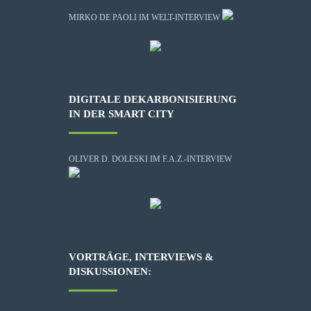
MIRKO DE PAOLI IM WELT-INTERVIEW
DIGITALE DEKARBONISIERUNG
IN DER SMART CITY
OLIVER D. DOLESKI IM F.A.Z.-INTERVIEW
VORTRÄGE, INTERVIEWS &
DISKUSSIONEN: