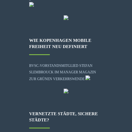
WIE KOPENHAGEN MOBILE
FREIHEIT NEU DEFINIERT
BVSC-VORSTANDSMITGLIED STEFAN
SLEMBROUCK IM MANAGER MAGAZIN
ZUR GRÜNEN VERKEHRSWENDE
VERNETZTE STÄDTE, SICHERE
STÄDTE?