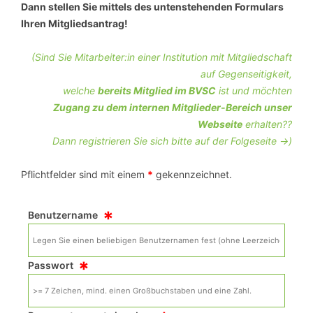
Dann stellen Sie mittels des untenstehenden Formulars
Ihren Mitgliedsantrag!
(Sind Sie Mitarbeiter:in einer Institution mit Mitgliedschaft
auf Gegenseitigkeit,
welche
bereits Mitglied im BVSC
ist und möchten
Zugang zu dem internen Mitglieder-Bereich unser
Webseite
erhalten??
Dann registrieren Sie sich bitte auf der Folgeseite ->)
Pflichtfelder sind mit einem
*
gekennzeichnet.
*
Benutzername
*
Passwort