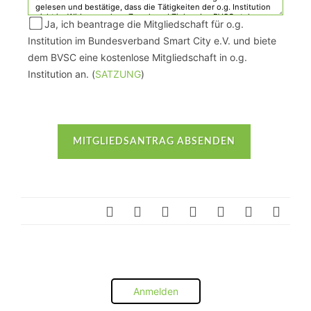
Ja, ich beantrage die Mitgliedschaft für o.g.
Institution im Bundesverband Smart City e.V. und biete
dem BVSC eine kostenlose Mitgliedschaft in o.g.
Institution an. (
SATZUNG
)
Anmelden