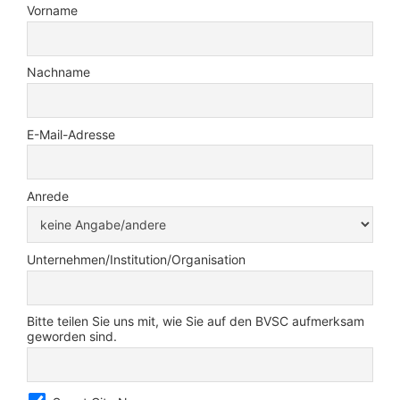
Vorname
Nachname
E-Mail-Adresse
Anrede
Unternehmen/Institution/Organisation
Bitte teilen Sie uns mit, wie Sie auf den BVSC aufmerksam
geworden sind.