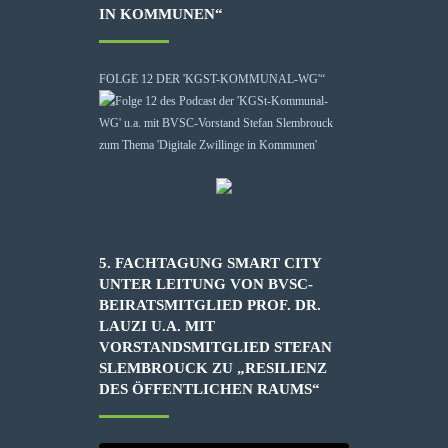
IN KOMMUNEN“
FOLGE 12 DER 'KGST-KOMMUNAL-WG'“
5. FACHTAGUNG SMART CITY
UNTER LEITUNG VON BVSC-
BEIRATSMITGLIED PROF. DR.
LAUZI U.A. MIT
VORSTANDSMITGLIED STEFAN
SLEMBROUCK ZU „RESILIENZ
DES ÖFFENTLICHEN RAUMS“