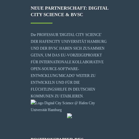
NEUE PARTNERSCHAFT: DIGITAL
CITY SCIENCE & BVSC
Die
PROFESSUR 'DIGITAL CITY SCIENCE'
DER HAFENCITY UNIVERSITÄT HAMBURG
UND DER BVSC HABEN SICH ZUSAMMEN
GETAN, UM DAS EU-VORZEIGEPROJEKT
FÜR INTERNATIONALE KOLLABORATIVE
OPEN-SOURCE-SOFTWARE-
ENTWICKLUNG
'MICADO'
WEITER ZU
ENTWICKELN UND FÜR DIE
FLÜCHTLINGSHILFE IN DEUTSCHEN
KOMMUNEN ZU ETABLIEREN.