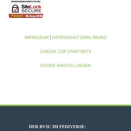
IMPRESSUM
DATENSCHUTZERKLÄRUNG
|
ZURÜCK ZUR STARTSEITE
COOKIE-EINSTELLUNGEN
DER BVSC IM FEDIVERSE: