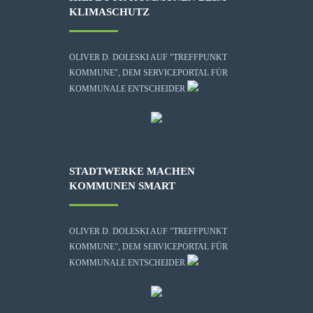
KLIMASCHUTZ
OLIVER D. DOLESKI AUF "TREFFPUNKT
KOMMUNE", DEM SERVICEPORTAL FÜR
KOMMUNALE ENTSCHEIDER
STADTWERKE MACHEN
KOMMUNEN SMART
OLIVER D. DOLESKI AUF "TREFFPUNKT
KOMMUNE", DEM SERVICEPORTAL FÜR
KOMMUNALE ENTSCHEIDER