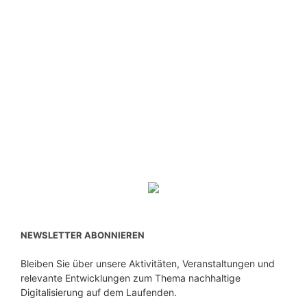
NEWSLETTER ABONNIEREN
Bleiben Sie über unsere Aktivitäten, Veranstaltungen und
relevante Entwicklungen zum Thema nachhaltige
Digitalisierung auf dem Laufenden.