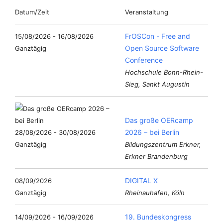
Datum/Zeit
Veranstaltung
FrOSCon - Free and
15/08/2026 - 16/08/2026
Open Source Software
Ganztägig
Conference
Hochschule Bonn-Rhein-
Sieg, Sankt Augustin
Das große OERcamp
2026 – bei Berlin
28/08/2026 - 30/08/2026
Ganztägig
Bildungszentrum Erkner,
Erkner Brandenburg
DIGITAL X
08/09/2026
Ganztägig
Rheinauhafen, Köln
19. Bundeskongress
14/09/2026 - 16/09/2026