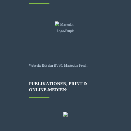
Webseite lädt den BVSC Mastodon Feed...
PUBLIKATIONEN, PRINT &
ONLINE-MEDIEN: