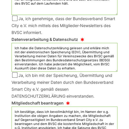
Ja, ich genehmige, dass der Bundesverband Smart
City e.V. mich mittels des Mitglieder-Newsletters des
BVSC informiert.
*
Datenverarbeitung & Datenschutz
Ja, ich bin mit der Speicherung, Übermittlung und
Verarbeitung meiner Daten durch den Bundesverband
Smart City e.V. gemäß dessen
DATENSCHUTZERKLÄRUNG einverstanden.
*
Mitgliedschaft beantragen