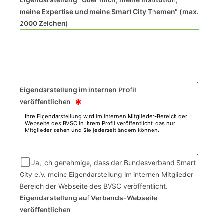
meine Expertise und meine Smart City Themen" (max.
2000 Zeichen)
Eigendarstellung im internen Profil
*
veröffentlichen
Ja, ich genehmige, dass der Bundesverband Smart
City e.V. meine Eigendarstellung im internen Mitglieder-
Bereich der Webseite des BVSC veröffentlicht.
Eigendarstellung auf Verbands-Webseite
veröffentlichen