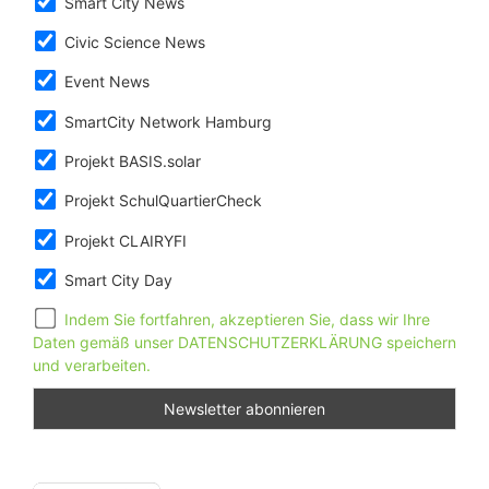
Smart City News
Civic Science News
Event News
SmartCity Network Hamburg
Projekt BASIS.solar
Projekt SchulQuartierCheck
Projekt CLAIRYFI
Smart City Day
Indem Sie fortfahren, akzeptieren Sie, dass wir Ihre
Daten gemäß unser DATENSCHUTZERKLÄRUNG speichern
und verarbeiten.