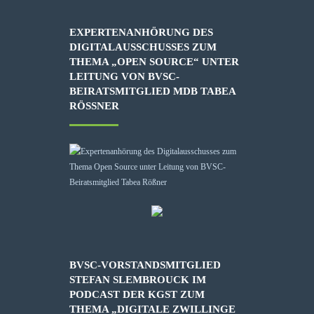
EXPERTENANHÖRUNG DES
DIGITALAUSSCHUSSES ZUM
THEMA „OPEN SOURCE“ UNTER
LEITUNG VON BVSC-
BEIRATSMITGLIED MDB TABEA
RÖSSNER
BVSC-VORSTANDSMITGLIED
STEFAN SLEMBROUCK IM
PODCAST DER KGST ZUM
THEMA „DIGITALE ZWILLINGE