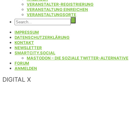
VERANSTALTER-REGISTRIERUNG
VERANSTALTUNG EINREICHEN
VERANSTALTUNGSORTE
IMPRESSUM
DATENSCHUTZERKLÄRUNG
KONTAKT
NEWSLETTER
SMARTCITY.SOCIAL
MASTODON – DIE SOZIALE TWITTER-ALTERNATIVE
FORUM
ANMELDEN
DIGITAL X