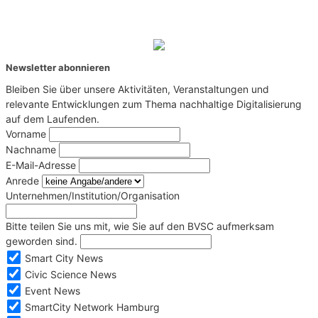
Newsletter abonnieren
Bleiben Sie über unsere Aktivitäten, Veranstaltungen und
relevante Entwicklungen zum Thema nachhaltige Digitalisierung
auf dem Laufenden.
Vorname
Nachname
E-Mail-Adresse
Anrede
Unternehmen/Institution/Organisation
Bitte teilen Sie uns mit, wie Sie auf den BVSC aufmerksam
geworden sind.
Smart City News
Civic Science News
Event News
SmartCity Network Hamburg