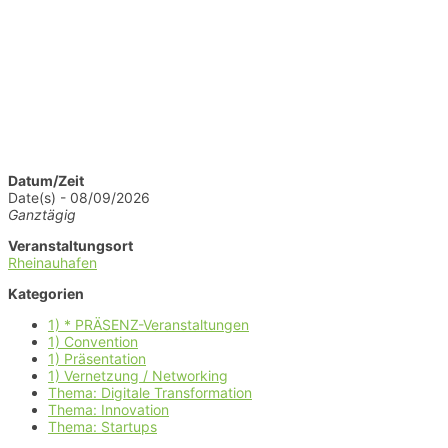
Datum/Zeit
Date(s) - 08/09/2026
Ganztägig
Veranstaltungsort
Rheinauhafen
Kategorien
1) * PRÄSENZ-Veranstaltungen
1) Convention
1) Präsentation
1) Vernetzung / Networking
Thema: Digitale Transformation
Thema: Innovation
Thema: Startups