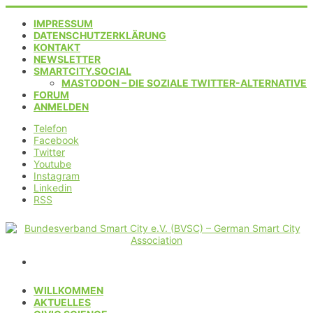
IMPRESSUM
DATENSCHUTZERKLÄRUNG
KONTAKT
NEWSLETTER
SMARTCITY.SOCIAL
MASTODON – DIE SOZIALE TWITTER-ALTERNATIVE
FORUM
ANMELDEN
Telefon
Facebook
Twitter
Youtube
Instagram
Linkedin
RSS
WILLKOMMEN
AKTUELLES