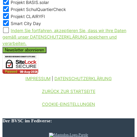
Projekt BASIS.solar
Projekt SchulQuartierCheck
Projekt CLAIRYFI
Smart City Day
Indem Sie fortfahren, akzeptieren Sie, dass wir Ihre Daten
gemäß unser DATENSCHUTZERKLÄRUNG speichern und
verarbeiten.
IMPRESSUM
|
DATENSCHUTZERKLÄRUNG
ZURÜCK ZUR STARTSEITE
COOKIE-EINSTELLUNGEN
Der BVSC im Fediverse: