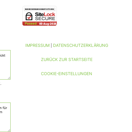
IMPRESSUM
DATENSCHUTZERKLÄRUNG
|
ZURÜCK ZUR STARTSEITE
COOKIE-EINSTELLUNGEN
.