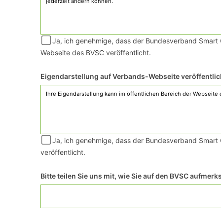
Ja, ich genehmige, dass der Bundesverband Smart Ci
Webseite des BVSC veröffentlicht.
Eigendarstellung auf Verbands-Webseite veröffentli
Ja, ich genehmige, dass der Bundesverband Smart C
veröffentlicht.
Bitte teilen Sie uns mit, wie Sie auf den BVSC aufme