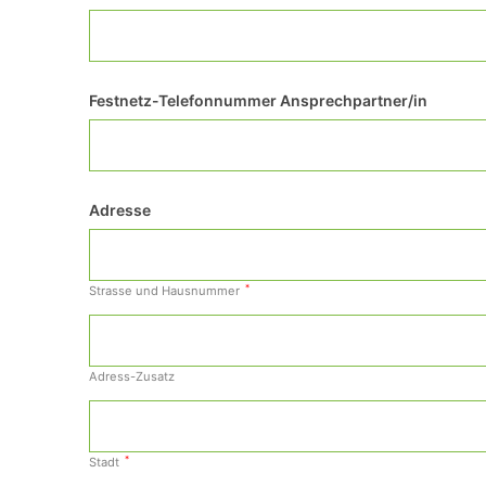
Festnetz-Telefonnummer Ansprechpartner/in
Adresse
*
Strasse und Hausnummer
Adress-Zusatz
*
Stadt