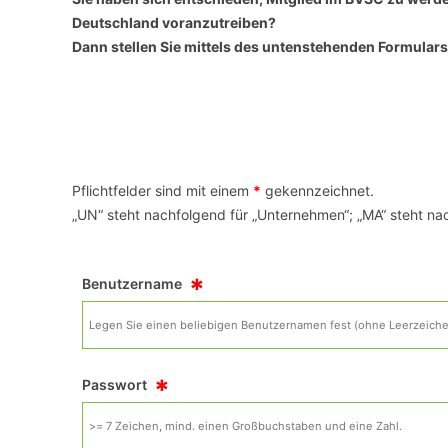
Deutschland voranzutreiben?
Dann stellen Sie mittels des untenstehenden Formulars
VERANSTALTUNGSORTE
Pflichtfelder sind mit einem
*
gekennzeichnet.
„UN“ steht nachfolgend für „Unternehmen“; „MA“ steht nac
*
Benutzername
*
Passwort