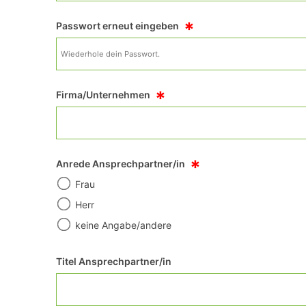
*
Passwort erneut eingeben
*
Firma/Unternehmen
*
Anrede Ansprechpartner/in
Frau
Herr
keine Angabe/andere
Titel Ansprechpartner/in