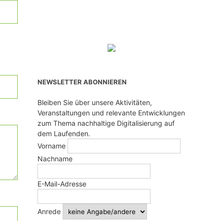
NEWSLETTER ABONNIEREN
Bleiben Sie über unsere Aktivitäten,
Veranstaltungen und relevante Entwicklungen
zum Thema nachhaltige Digitalisierung auf
dem Laufenden.
Vorname
Nachname
E-Mail-Adresse
Anrede