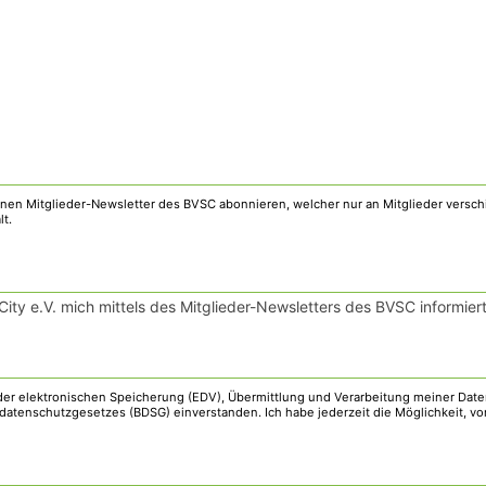
ty e.V. mich mittels des Mitglieder-Newsletters des BVSC informiert