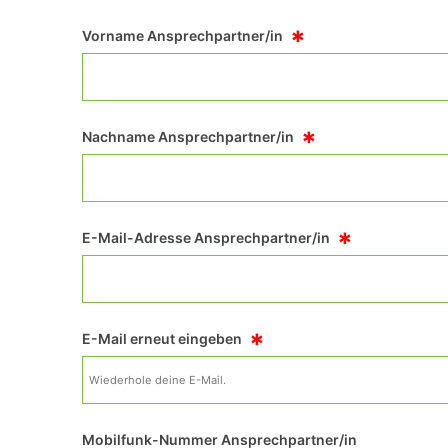
*
Vorname Ansprechpartner/in
*
Nachname Ansprechpartner/in
*
E-Mail-Adresse Ansprechpartner/in
*
E-Mail erneut eingeben
Mobilfunk-Nummer Ansprechpartner/in