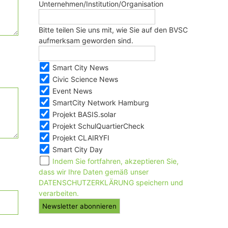
Unternehmen/Institution/Organisation
Bitte teilen Sie uns mit, wie Sie auf den BVSC
aufmerksam geworden sind.
Smart City News
Civic Science News
Event News
SmartCity Network Hamburg
Projekt BASIS.solar
Projekt SchulQuartierCheck
Projekt CLAIRYFI
Smart City Day
Indem Sie fortfahren, akzeptieren Sie,
dass wir Ihre Daten gemäß unser
DATENSCHUTZERKLÄRUNG speichern und
verarbeiten.