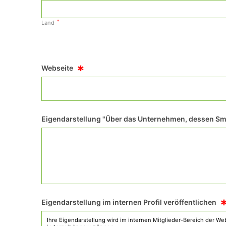
*
Land
*
Webseite
Eigendarstellung "Über das Unternehmen, dessen Sma
Eigendarstellung im internen Profil veröffentlichen