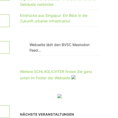
Gebäude verbindet
Eindrücke aus Singapur: Ein Blick in die
Zukunft urbaner Infrastruktur
Webseite lädt den BVSC Mastodon
Feed...
Weitere SCHLAGLICHTER finden Sie ganz
unten im Footer der Webseite
NÄCHSTE VERANSTALTUNGEN