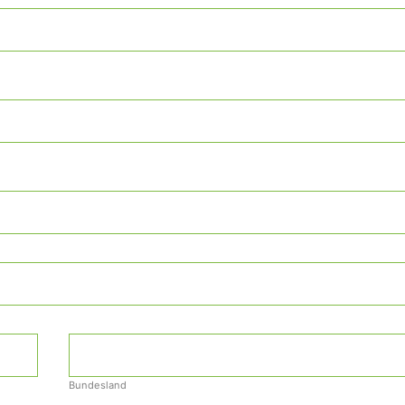
Bundesland