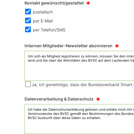
*
Kontakt gewünscht/gestattet
postalisch
per E-Mail
per Telefon/SMS
*
Internen Mitglieder-Newsletter abonnieren
Ja, ich genehmige, dass der Bundesverband Smart Ci
*
Datenverarbeitung & Datenschutz