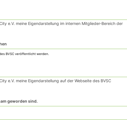
ty e.V. meine Eigendarstellung im internen Mitglieder-Bereich der
chen
ity e.V. meine Eigendarstellung auf der Webseite des BVSC
rksam geworden sind.