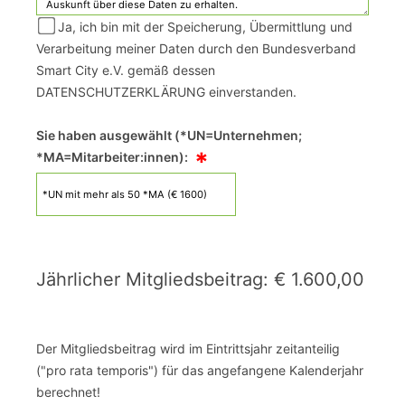
Ja, ich bin mit der Speicherung, Übermittlung und
Verarbeitung meiner Daten durch den Bundesverband
Smart City e.V. gemäß dessen
DATENSCHUTZERKLÄRUNG einverstanden.
Sie haben ausgewählt (*UN=Unternehmen;
*
*MA=Mitarbeiter:innen):
Jährlicher Mitgliedsbeitrag: € 1.600,00
Der Mitgliedsbeitrag wird im Eintrittsjahr zeitanteilig
("pro rata temporis") für das angefangene Kalenderjahr
berechnet!