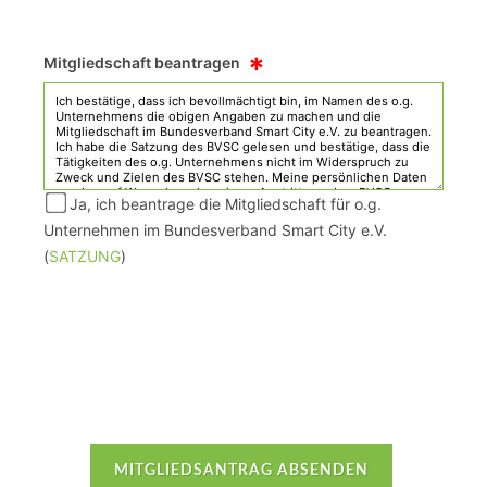
*
Mitgliedschaft beantragen
Ja, ich beantrage die Mitgliedschaft für o.g.
Unternehmen im Bundesverband Smart City e.V.
(
SATZUNG
)