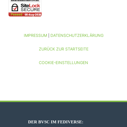
IMPRESSUM
DATENSCHUTZERKLÄRUNG
|
ZURÜCK ZUR STARTSEITE
COOKIE-EINSTELLUNGEN
DER BVSC IM FEDIVERSE: