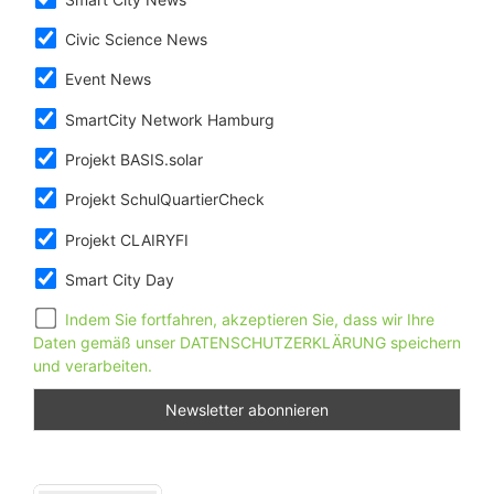
Civic Science News
Event News
SmartCity Network Hamburg
Projekt BASIS.solar
Projekt SchulQuartierCheck
Projekt CLAIRYFI
Smart City Day
Indem Sie fortfahren, akzeptieren Sie, dass wir Ihre
Daten gemäß unser DATENSCHUTZERKLÄRUNG speichern
und verarbeiten.