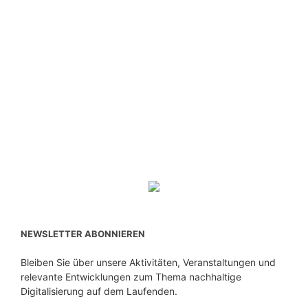
NEWSLETTER ABONNIEREN
Bleiben Sie über unsere Aktivitäten, Veranstaltungen und
relevante Entwicklungen zum Thema nachhaltige
Digitalisierung auf dem Laufenden.