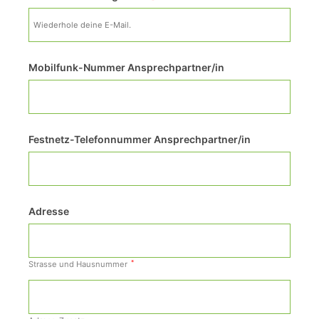
Mobilfunk-Nummer Ansprechpartner/in
Festnetz-Telefonnummer Ansprechpartner/in
Adresse
*
Strasse und Hausnummer