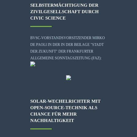
SELBSTERMÄCHTIGUNG DER
ZIVILGESELLSCHAFT DURCH
CIVIC SCIENCE
BVSC-VORSTANDSVORSITZENDER MIRKO
DE PAOLI IN DER IN DER BEILAGE "STADT
DER ZUKUNFT" DER FRANKFURTER
ALLGEMEINE SONNTAGSZEITUNG (FAZ):
SOLAR-WECHELRICHTER MIT
OPEN-SOURCE-TECHNIK ALS
CHANCE FÜR MEHR
NACHHALTIGKEIT