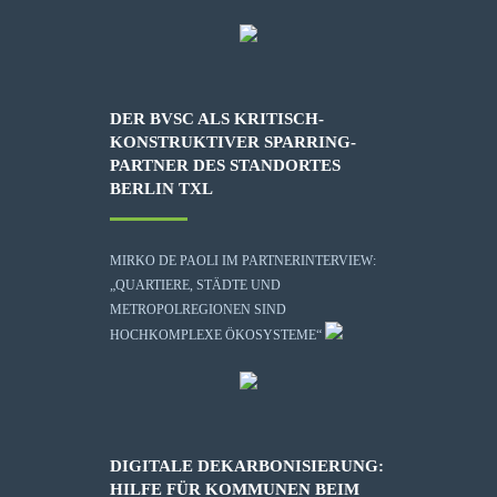
DER BVSC ALS KRITISCH-
KONSTRUKTIVER SPARRING-
PARTNER DES STANDORTES
BERLIN TXL
MIRKO DE PAOLI IM PARTNERINTERVIEW:
„QUARTIERE, STÄDTE UND
METROPOLREGIONEN SIND
HOCHKOMPLEXE ÖKOSYSTEME“
DIGITALE DEKARBONISIERUNG:
HILFE FÜR KOMMUNEN BEIM