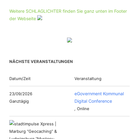
Weitere SCHLAGLICHTER finden Sie ganz unten im Footer
der Webseite
NÄCHSTE VERANSTALTUNGEN
Datum/Zeit
Veranstaltung
eGovernment Kommunal
23/09/2026
Digital Conference
Ganztägig
,
Online