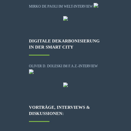
MIRKO DE PAOLI IM WELT-INTERVIEW
DIGITALE DEKARBONISIERUNG
IN DER SMART CITY
OLIVER D. DOLESKI IM F.A.Z.-INTERVIEW
VORTRÄGE, INTERVIEWS &
DISKUSSIONEN: