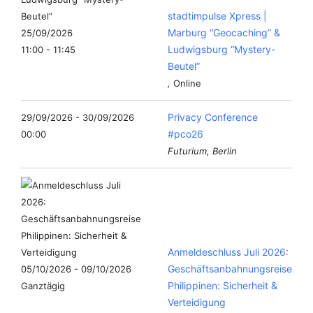
stadtimpulse Xpress |
Marburg “Geocaching” &
25/09/2026
Ludwigsburg “Mystery-
11:00 - 11:45
Beutel”
,
Online
Privacy Conference
29/09/2026 - 30/09/2026
#pco26
00:00
Futurium, Berlin
Anmeldeschluss Juli 2026:
Geschäftsanbahnungsreise
05/10/2026 - 09/10/2026
Philippinen: Sicherheit &
Ganztägig
Verteidigung