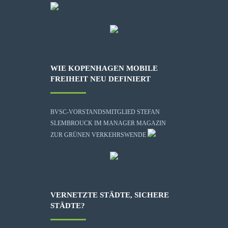
WIE KOPENHAGEN MOBILE
FREIHEIT NEU DEFINIERT
BVSC-VORSTANDSMITGLIED STEFAN
SLEMBROUCK IM MANAGER MAGAZIN
ZUR GRÜNEN VERKEHRSWENDE
VERNETZTE STÄDTE, SICHERE
STÄDTE?