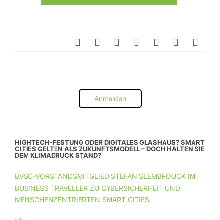
Anmelden
HIGHTECH-FESTUNG ODER DIGITALES GLASHAUS? SMART
CITIES GELTEN ALS ZUKUNFTSMODELL – DOCH HALTEN SIE
DEM KLIMADRUCK STAND?
BVSC-VORSTANDSMITGLIED STEFAN SLEMBROUCK IM
BUSINESS TRAVELLER ZU CYBERSICHERHEIT UND
MENSCHENZENTRIERTEN SMART CITIES