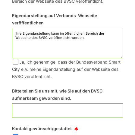
Bereich der Webseite des BVSC veröffentlicht.
Eigendarstellung auf Verbands-Webseite
veröffentlichen
Ja, ich genehmige, dass der Bundesverband Smart
City e.V. meine Eigendarstellung auf der Webseite des
BVSC veröffentlicht.
Bitte teilen Sie uns mit, wie Sie auf den BVSC
aufmerksam geworden sind.
*
Kontakt gewünscht/gestattet