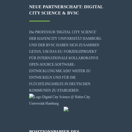
NEUE PARTNERSCHAFT: DIGITAL
CITY SCIENCE & BVSC
Die
PROFESSUR 'DIGITAL CITY SCIENCE'
DER HAFENCITY UNIVERSITÄT HAMBURG
UND DER BVSC HABEN SICH ZUSAMMEN
GETAN, UM DAS EU-VORZEIGEPROJEKT
FÜR INTERNATIONALE KOLLABORATIVE
OPEN-SOURCE-SOFTWARE-
ENTWICKLUNG
'MICADO'
WEITER ZU
ENTWICKELN UND FÜR DIE
FLÜCHTLINGSHILFE IN DEUTSCHEN
KOMMUNEN ZU ETABLIEREN.
POSITIONSPAPIER DES