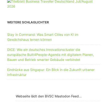
WEITERE SCHLAGLICHTER
Stay in Command: Was Smart Cities von KI im
Gewächshaus lernen können
DICE: Wie ein deutsches Innovationscluster die
europäische Built4People-Agenda mit digitalem Planen,
Bauen und Betrieb smarter Gebäude verbindet
Eindrücke aus Singapur: Ein Blick in die Zukunft urbaner
Infrastruktur
Webseite lädt den BVSC Mastodon Feed...