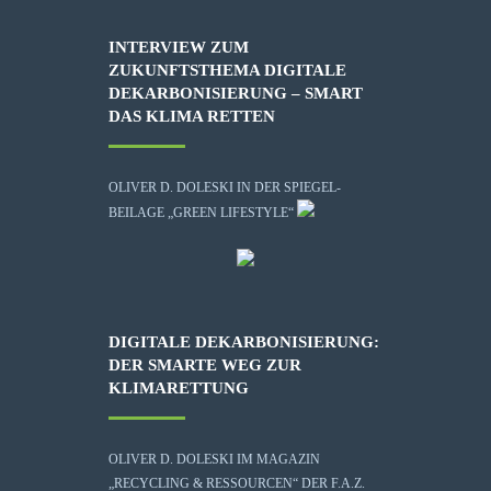
INTERVIEW ZUM
ZUKUNFTSTHEMA DIGITALE
DEKARBONISIERUNG – SMART
DAS KLIMA RETTEN
OLIVER D. DOLESKI IN DER SPIEGEL-
BEILAGE „GREEN LIFESTYLE“
DIGITALE DEKARBONISIERUNG:
DER SMARTE WEG ZUR
KLIMARETTUNG
OLIVER D. DOLESKI IM MAGAZIN
„RECYCLING & RESSOURCEN“ DER F.A.Z.