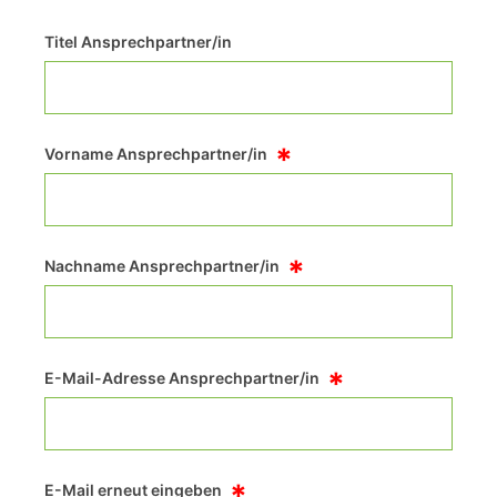
Titel Ansprechpartner/in
*
Vorname Ansprechpartner/in
*
Nachname Ansprechpartner/in
*
E-Mail-Adresse Ansprechpartner/in
*
E-Mail erneut eingeben