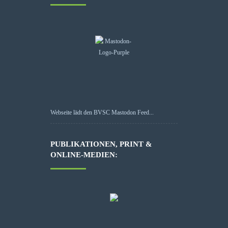
Webseite lädt den BVSC Mastodon Feed...
PUBLIKATIONEN, PRINT &
ONLINE-MEDIEN: