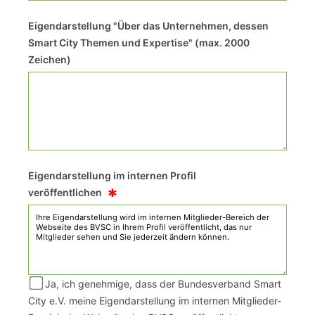
Eigendarstellung "Über das Unternehmen, dessen
Smart City Themen und Expertise" (max. 2000
Zeichen)
Eigendarstellung im internen Profil
*
veröffentlichen
Ja, ich genehmige, dass der Bundesverband Smart
City e.V. meine Eigendarstellung im internen Mitglieder-