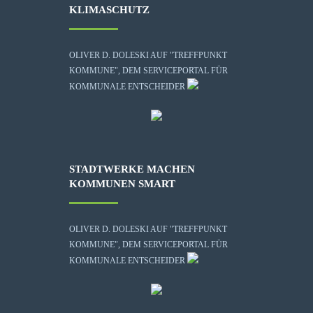
KLIMASCHUTZ
OLIVER D. DOLESKI AUF "TREFFPUNKT
KOMMUNE", DEM SERVICEPORTAL FÜR
KOMMUNALE ENTSCHEIDER
STADTWERKE MACHEN
KOMMUNEN SMART
OLIVER D. DOLESKI AUF "TREFFPUNKT
KOMMUNE", DEM SERVICEPORTAL FÜR
KOMMUNALE ENTSCHEIDER