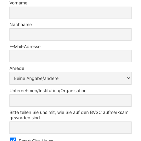
Vorname
Nachname
E-Mail-Adresse
Anrede
Unternehmen/Institution/Organisation
Bitte teilen Sie uns mit, wie Sie auf den BVSC aufmerksam
geworden sind.
Smart City News