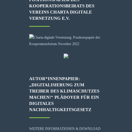
KOOPERATIONSBEIRATS DES
VEREINS CHARTA DIGITALE
VERNETZUNG E.V.
AUTOR*INNENPAPIER:
„DIGITALISIERUNG ZUM
TREIBER DES KLIMASCHUTZES
MACHEN!“ PLÄDOYER FÜR EIN
DIGITALES
NACHHALTIGKEITSGESETZ
WEITERE INFORMATIONEN & DOWNLOAD