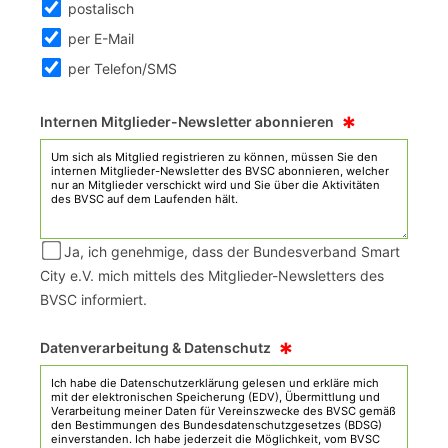
postalisch
per E-Mail
per Telefon/SMS
*
Internen Mitglieder-Newsletter abonnieren
Ja, ich genehmige, dass der Bundesverband Smart
City e.V. mich mittels des Mitglieder-Newsletters des
BVSC informiert.
*
Datenverarbeitung & Datenschutz