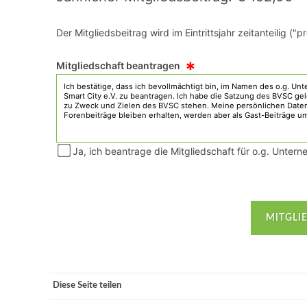
Der Mitgliedsbeitrag wird im Eintrittsjahr zeitanteilig 
*
Mitgliedschaft beantragen
Ja, ich beantrage die Mitgliedschaft für o.g. Unter
Diese Seite teilen