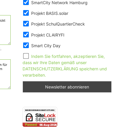
SmartCity Network Hamburg
Projekt BASIS.solar
Projekt SchulQuartierCheck
Projekt CLAIRYFI
Smart City Day
.
Indem Sie fortfahren, akzeptieren Sie,
dass wir Ihre Daten gemäß unser
DATENSCHUTZERKLÄRUNG speichern und
verarbeiten.