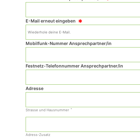
*
*
E-Mail erneut eingeben
Mobilfunk-Nummer Ansprechpartner/in
Festnetz-Telefonnummer Ansprechpartner/in
Adresse
*
Strasse und Hausnummer
Adress-Zusatz