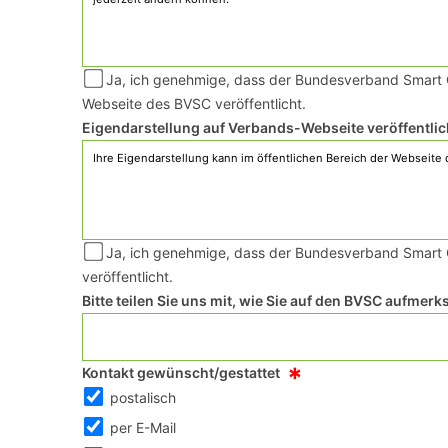
Ja, ich genehmige, dass der Bundesverband Smart Ci
Webseite des BVSC veröffentlicht.
Eigendarstellung auf Verbands-Webseite veröffentli
Ja, ich genehmige, dass der Bundesverband Smart C
veröffentlicht.
Bitte teilen Sie uns mit, wie Sie auf den BVSC aufme
*
Kontakt gewünscht/gestattet
postalisch
per E-Mail