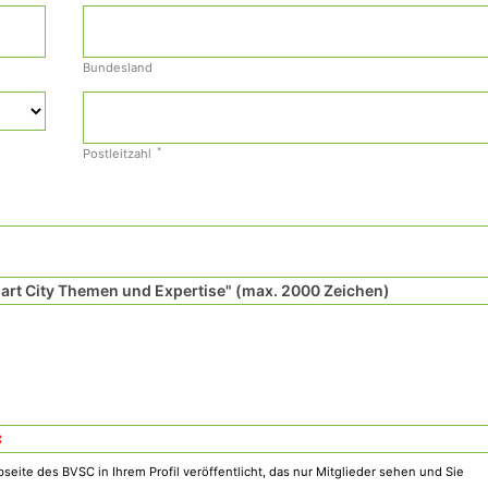
Bundesland
*
Postleitzahl
rt City Themen und Expertise" (max. 2000 Zeichen)
*