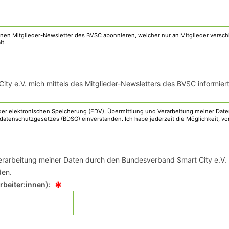
ty e.V. mich mittels des Mitglieder-Newsletters des BVSC informiert
Verarbeitung meiner Daten durch den Bundesverband Smart City e.V.
en.
*
beiter:innen):