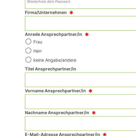
*
Firma/Unternehmen
*
Anrede Ansprechpartner/in
Frau
Herr
keine Angabe/andere
Titel Ansprechpartner/in
*
Vorname Ansprechpartner/in
*
Nachname Ansprechpartner/in
E-Mail-Adresse Ansprechpartner/in