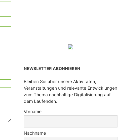
NEWSLETTER ABONNIEREN
Bleiben Sie über unsere Aktivitäten,
Veranstaltungen und relevante Entwicklungen
zum Thema nachhaltige Digitalisierung auf
dem Laufenden.
Vorname
Nachname