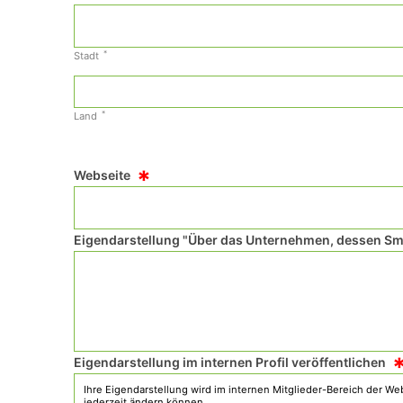
*
Stadt
*
Land
*
Webseite
Eigendarstellung "Über das Unternehmen, dessen Sma
Eigendarstellung im internen Profil veröffentlichen