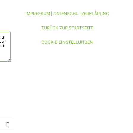
IMPRESSUM
DATENSCHUTZERKLÄRUNG
|
ZURÜCK ZUR STARTSEITE
COOKIE-EINSTELLUNGEN