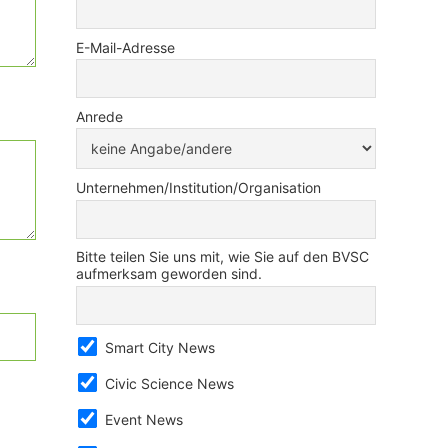
E-Mail-Adresse
Anrede
Unternehmen/Institution/Organisation
Bitte teilen Sie uns mit, wie Sie auf den BVSC
aufmerksam geworden sind.
Smart City News
Civic Science News
Event News