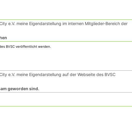
ty e.V. meine Eigendarstellung im internen Mitglieder-Bereich der
chen
ity e.V. meine Eigendarstellung auf der Webseite des BVSC
rksam geworden sind.