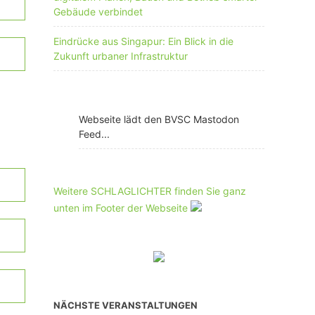
Gebäude verbindet
Eindrücke aus Singapur: Ein Blick in die
Zukunft urbaner Infrastruktur
Webseite lädt den BVSC Mastodon
Feed...
Weitere SCHLAGLICHTER finden Sie ganz
unten im Footer der Webseite
NÄCHSTE VERANSTALTUNGEN