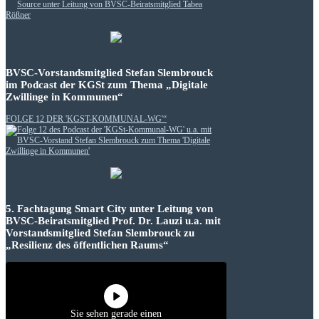
BVSC-Vorstandsmitglied Stefan Slembrouck
im Podcast der KGSt zum Thema „Digitale
Zwillinge in Kommunen“
FOLGE 12 DER 'KGST-KOMMUNAL-WG'“
5. Fachtagung Smart City unter Leitung von
BVSC-Beiratsmitglied Prof. Dr. Lauzi u.a. mit
Vorstandsmitglied Stefan Slembrouck zu
„Resilienz des öffentlichen Raums“
Sie sehen gerade einen