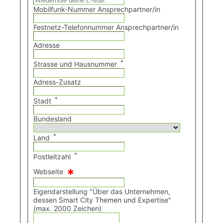
Mobilfunk-Nummer Ansprechpartner/in
Festnetz-Telefonnummer Ansprechpartner/in
Adresse
*
Strasse und Hausnummer
Adress-Zusatz
*
Stadt
Bundesland
*
Land
*
Postleitzahl
*
Webseite
Eigendarstellung "Über das Unternehmen,
dessen Smart City Themen und Expertise"
(max. 2000 Zeichen)