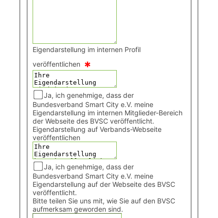
Eigendarstellung im internen Profil
*
veröffentlichen
Ja, ich genehmige, dass der
Bundesverband Smart City e.V. meine
Eigendarstellung im internen Mitglieder-Bereich
der Webseite des BVSC veröffentlicht.
Eigendarstellung auf Verbands-Webseite
veröffentlichen
Ja, ich genehmige, dass der
Bundesverband Smart City e.V. meine
Eigendarstellung auf der Webseite des BVSC
veröffentlicht.
Bitte teilen Sie uns mit, wie Sie auf den BVSC
aufmerksam geworden sind.