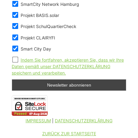
SmartCity Network Hamburg
Projekt BASIS.solar
Projekt SchulQuartierCheck
Projekt CLAIRYFI
Smart City Day
Indem Sie fortfahren, akzeptieren Sie, dass wir Ihre
Daten gemäß unser DATENSCHUTZERKLÄRUNG
speichern und verarbeiten.
IMPRESSUM
|
DATENSCHUTZERKLÄRUNG
ZURÜCK ZUR STARTSEITE