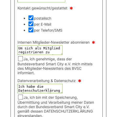
*
Kontakt gewünscht/gestattet
postalisch
per E-Mail
per Telefon/SMS
*
Internen Mitglieder-Newsletter abonnieren
Ja, ich genehmige, dass der
Bundesverband Smart City e.V. mich mittels
des Mitglieder-Newsletters des BVSC
informiert.
*
Datenverarbeitung & Datenschutz
Ja, ich bin mit der Speicherung,
Übermittlung und Verarbeitung meiner Daten
durch den Bundesverband Smart City e.V.
gemäß dessen DATENSCHUTZERKLÄRUNG
einverstanden.