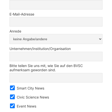
E-Mail-Adresse
Anrede
Unternehmen/Institution/Organisation
Bitte teilen Sie uns mit, wie Sie auf den BVSC
aufmerksam geworden sind.
Smart City News
Civic Science News
Event News