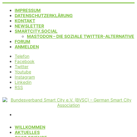
IMPRESSUM
DATENSCHUTZERKLÄRUNG
KONTAKT
NEWSLETTER
SMARTCITY.SOCIAL
MASTODON – DIE SOZIALE TWITTER-ALTERNATIVE
FORUM
ANMELDEN
Telefon
Facebook
Twitter
Youtube
Instagram
Linkedin
RSS
WILLKOMMEN
AKTUELLES