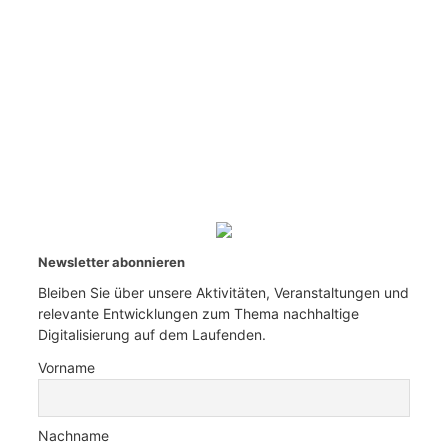
Newsletter abonnieren
Bleiben Sie über unsere Aktivitäten, Veranstaltungen und
relevante Entwicklungen zum Thema nachhaltige
Digitalisierung auf dem Laufenden.
Vorname
Nachname