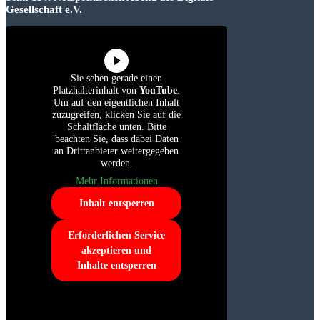
Gesellschaft e.V.
Sie sehen gerade einen
Platzhalterinhalt von
YouTube
.
Um auf den eigentlichen Inhalt
zuzugreifen, klicken Sie auf die
Schaltfläche unten. Bitte
beachten Sie, dass dabei Daten
an Drittanbieter weitergegeben
werden.
Mehr Informationen
Inhalt entsperren
Erforderlichen Service
akzeptieren und
Inhalte entsperren