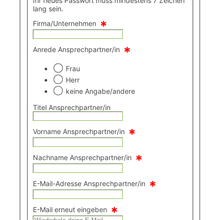
Ihr neues Passwort muss mindestens 7 Zeichen
lang sein.
*
Firma/Unternehmen
*
Anrede Ansprechpartner/in
Frau
Herr
keine Angabe/andere
Titel Ansprechpartner/in
*
Vorname Ansprechpartner/in
*
Nachname Ansprechpartner/in
*
E-Mail-Adresse Ansprechpartner/in
*
E-Mail erneut eingeben