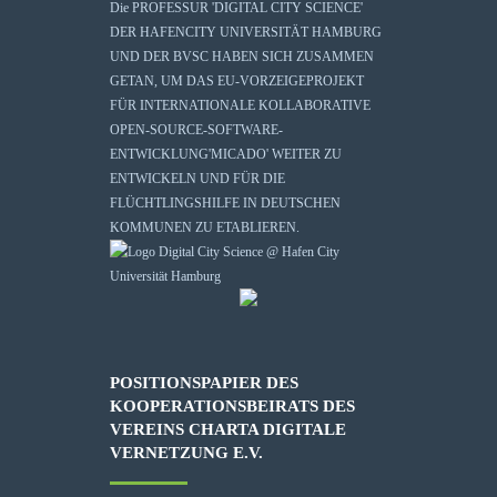
Die
PROFESSUR 'DIGITAL CITY SCIENCE'
DER HAFENCITY UNIVERSITÄT HAMBURG
UND DER BVSC HABEN SICH ZUSAMMEN
GETAN, UM DAS EU-VORZEIGEPROJEKT
FÜR INTERNATIONALE KOLLABORATIVE
OPEN-SOURCE-SOFTWARE-
ENTWICKLUNG
'MICADO'
WEITER ZU
ENTWICKELN UND FÜR DIE
FLÜCHTLINGSHILFE IN DEUTSCHEN
KOMMUNEN ZU ETABLIEREN.
POSITIONSPAPIER DES
KOOPERATIONSBEIRATS DES
VEREINS CHARTA DIGITALE
VERNETZUNG E.V.