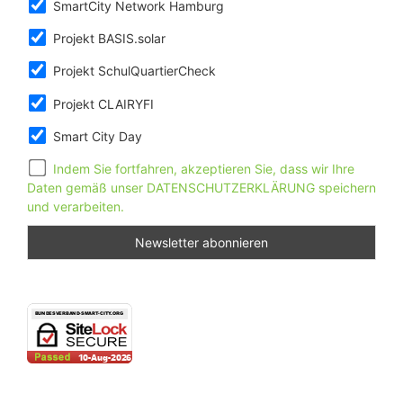
SmartCity Network Hamburg
Projekt BASIS.solar
Projekt SchulQuartierCheck
Projekt CLAIRYFI
Smart City Day
Indem Sie fortfahren, akzeptieren Sie, dass wir Ihre
Daten gemäß unser DATENSCHUTZERKLÄRUNG speichern
und verarbeiten.