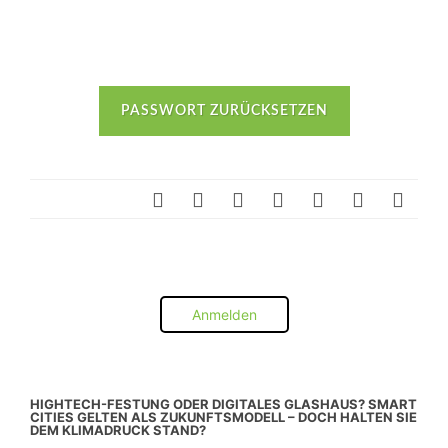
Anmelden
HIGHTECH-FESTUNG ODER DIGITALES GLASHAUS? SMART
CITIES GELTEN ALS ZUKUNFTSMODELL – DOCH HALTEN SIE
DEM KLIMADRUCK STAND?