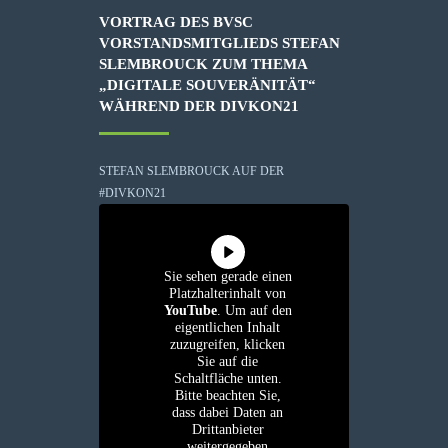
VORTRAG DES BVSC
VORSTANDSMITGLIEDS STEFAN
SLEMBROUCK ZUM THEMA
„DIGITALE SOUVERÄNITÄT“
WÄHREND DER DIVKON21
STEFAN SLEMBROUCK AUF DER
#DIVKON21
Sie sehen gerade einen
Platzhalterinhalt von
YouTube
. Um auf den
eigentlichen Inhalt
zuzugreifen, klicken
Sie auf die
Schaltfläche unten.
Bitte beachten Sie,
dass dabei Daten an
Drittanbieter
weitergegeben