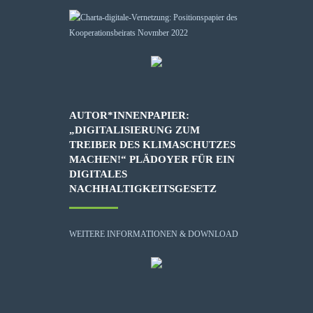
AUTOR*INNENPAPIER:
„DIGITALISIERUNG ZUM
TREIBER DES KLIMASCHUTZES
MACHEN!“ PLÄDOYER FÜR EIN
DIGITALES
NACHHALTIGKEITSGESETZ
WEITERE INFORMATIONEN & DOWNLOAD