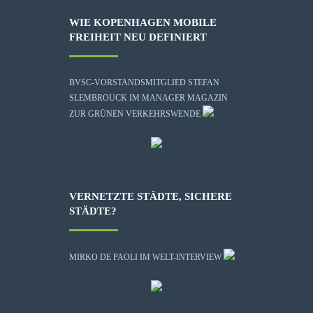
WIE KOPENHAGEN MOBILE
FREIHEIT NEU DEFINIERT
BVSC-VORSTANDSMITGLIED STEFAN
SLEMBROUCK IM MANAGER MAGAZIN
ZUR GRÜNEN VERKEHRSWENDE
VERNETZTE STÄDTE, SICHERE
STÄDTE?
MIRKO DE PAOLI IM WELT-INTERVIEW