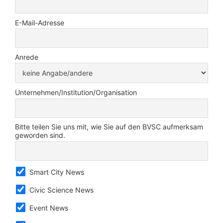
E-Mail-Adresse
Anrede
Unternehmen/Institution/Organisation
Bitte teilen Sie uns mit, wie Sie auf den BVSC aufmerksam
geworden sind.
Smart City News
Civic Science News
Event News