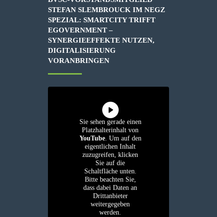
STEFAN SLEMBROUCK IM NEGZ
SPEZIAL: SMARTCITY TRIFFT
EGOVERNMENT –
SYNERGIEEFFEKTE NUTZEN,
DIGITALISIERUNG
VORANBRINGEN
Sie sehen gerade einen
Platzhalterinhalt von
YouTube
. Um auf den
eigentlichen Inhalt
zuzugreifen, klicken
Sie auf die
Schaltfläche unten.
Bitte beachten Sie,
dass dabei Daten an
Drittanbieter
weitergegeben
werden.