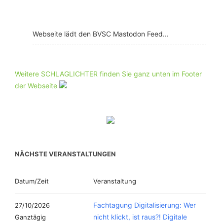
Webseite lädt den BVSC Mastodon Feed...
Weitere SCHLAGLICHTER finden Sie ganz unten im Footer
der Webseite
NÄCHSTE VERANSTALTUNGEN
Datum/Zeit
Veranstaltung
Fachtagung Digitalisierung: Wer
27/10/2026
nicht klickt, ist raus?! Digitale
Ganztägig