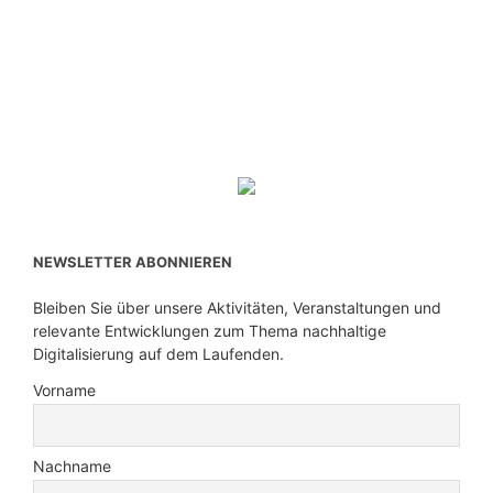
NEWSLETTER ABONNIEREN
Bleiben Sie über unsere Aktivitäten, Veranstaltungen und
relevante Entwicklungen zum Thema nachhaltige
Digitalisierung auf dem Laufenden.
Vorname
Nachname