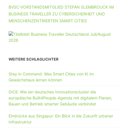
BVSC-VORSTANDSMITGLIED STEFAN SLEMBROUCK IM
BUSINESS TRAVELLER ZU CYBERSICHERHEIT UND
MENSCHENZENTRIERTEN SMART CITIES
WEITERE SCHLAGLICHTER
Stay in Command: Was Smart Cities von KI im
Gewächshaus lernen können
DICE: Wie ein deutsches Innovationscluster die
europäische Built4People-Agenda mit digitalem Planen,
Bauen und Betrieb smarter Gebäude verbindet
Eindrücke aus Singapur: Ein Blick in die Zukunft urbaner
Infrastruktur