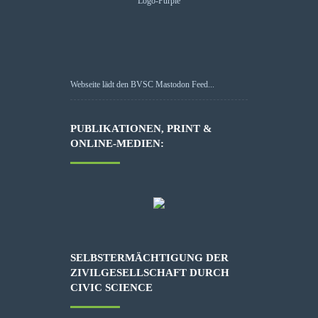
Webseite lädt den BVSC Mastodon Feed...
PUBLIKATIONEN, PRINT &
ONLINE-MEDIEN:
SELBSTERMÄCHTIGUNG DER
ZIVILGESELLSCHAFT DURCH
CIVIC SCIENCE