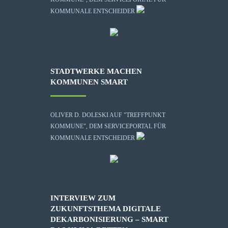
KOMMUNALE ENTSCHEIDER
STADTWERKE MACHEN
KOMMUNEN SMART
OLIVER D. DOLESKI AUF "TREFFPUNKT
KOMMUNE", DEM SERVICEPORTAL FÜR
KOMMUNALE ENTSCHEIDER
INTERVIEW ZUM
ZUKUNFTSTHEMA DIGITALE
DEKARBONISIERUNG – SMART