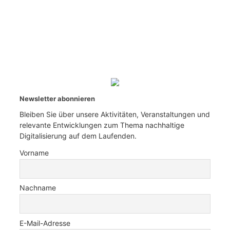
Newsletter abonnieren
Bleiben Sie über unsere Aktivitäten, Veranstaltungen und
relevante Entwicklungen zum Thema nachhaltige
Digitalisierung auf dem Laufenden.
Vorname
Nachname
E-Mail-Adresse