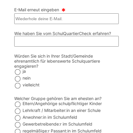
*
E-Mail erneut eingeben
Wie haben Sie vom SchulQuartierCheck erfahren?
Würden Sie sich in Ihrer Stadt/Gemeinde
ehrenamtlich für lebenswerte Schulquartiere
engagieren?
ja
nein
vielleicht
‍Welcher Gruppe gehören Sie am ehesten an?
Eltern/Angehörige schulpflichtiger Kinder
Lehrkraft / Mitarbeiter:in an einer Schule
Anwohner:in im Schulumfeld
Gewerbetreibende:r im Schulumfeld
regelmäßige:r Passant:in im Schulumfeld