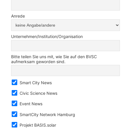
Anrede
Unternehmen/Institution/Organisation
Bitte teilen Sie uns mit, wie Sie auf den BVSC
aufmerksam geworden sind.
Smart City News
Civic Science News
Event News
SmartCity Network Hamburg
Projekt BASIS.solar