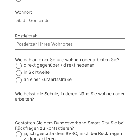
Wohnort
Postleitzahl
Wie nah an einer Schule wohnen oder arbeiten Sie?
direkt gegenüber / direkt nebenan
in Sichtweite
an einer Zufahrtsstraße
Wie heisst die Schule, in deren Nähe Sie wohnen oder
arbeiten?
Gestatten Sie dem Bundesverband Smart City Sie bei
Rückfragen zu kontaktieren?
ja, ich gestatte dem BVSC, mich bei Rückfragen
zu kontaktieren.