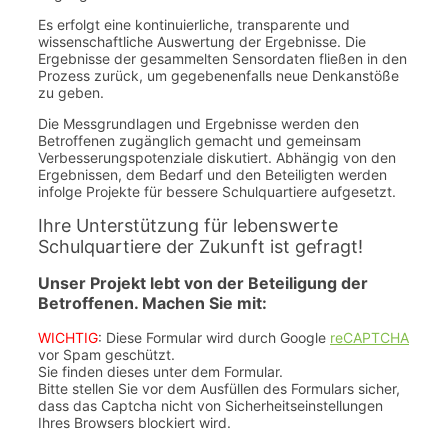
Es erfolgt eine kontinuierliche, transparente und
wissenschaftliche Auswertung der Ergebnisse. Die
Ergebnisse der gesammelten Sensordaten fließen in den
Prozess zurück, um gegebenenfalls neue Denkanstöße
zu geben.
Die Messgrundlagen und Ergebnisse werden den
Betroffenen zugänglich gemacht und gemeinsam
Verbesserungspotenziale diskutiert. Abhängig von den
Ergebnissen, dem Bedarf und den Beteiligten werden
infolge Projekte für bessere Schulquartiere aufgesetzt.
Ihre Unterstützung für lebenswerte
Schulquartiere der Zukunft ist gefragt!
Unser Projekt lebt von der Beteiligung der
Betroffenen. Machen Sie mit:
WICHTIG
: Diese Formular wird durch Google
reCAPTCHA
vor Spam geschützt.
Sie finden dieses unter dem Formular.
Bitte stellen Sie vor dem Ausfüllen des Formulars sicher,
dass das Captcha nicht von Sicherheitseinstellungen
Ihres Browsers blockiert wird.