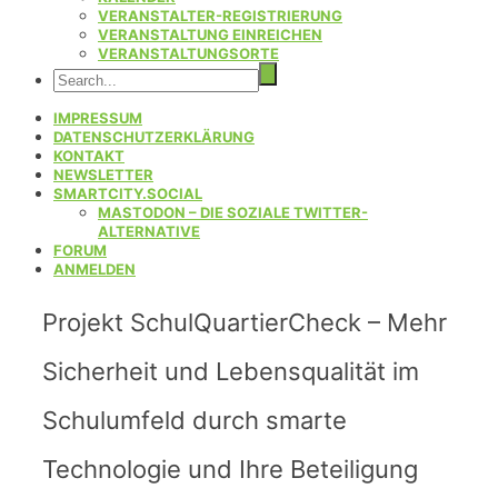
VERANSTALTER-REGISTRIERUNG
VERANSTALTUNG EINREICHEN
VERANSTALTUNGSORTE
IMPRESSUM
DATENSCHUTZERKLÄRUNG
KONTAKT
NEWSLETTER
SMARTCITY.SOCIAL
MASTODON – DIE SOZIALE TWITTER-
ALTERNATIVE
FORUM
ANMELDEN
Projekt SchulQuartierCheck – Mehr
Sicherheit und Lebensqualität im
Schulumfeld durch smarte
Technologie und Ihre Beteiligung