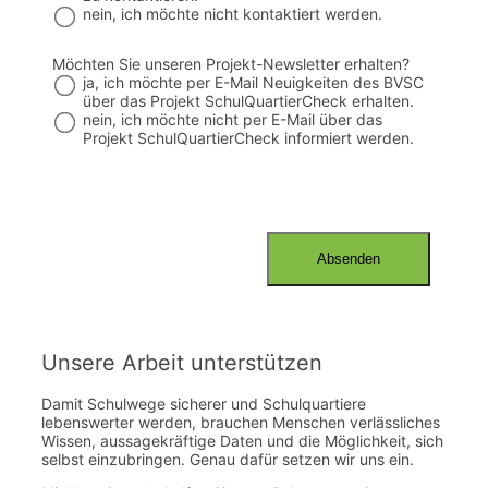
nein, ich möchte nicht kontaktiert werden.
Möchten Sie unseren Projekt-Newsletter erhalten?
ja, ich möchte per E-Mail Neuigkeiten des BVSC
über das Projekt SchulQuartierCheck erhalten.
nein, ich möchte nicht per E-Mail über das
Projekt SchulQuartierCheck informiert werden.
Unsere Arbeit unterstützen
Damit Schulwege sicherer und Schulquartiere
lebenswerter werden, brauchen Menschen verlässliches
Wissen, aussagekräftige Daten und die Möglichkeit, sich
selbst einzubringen. Genau dafür setzen wir uns ein.