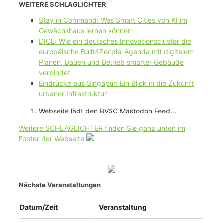
WEITERE SCHLAGLICHTER
Stay in Command: Was Smart Cities von KI im
Gewächshaus lernen können
DICE: Wie ein deutsches Innovationscluster die
europäische Built4People-Agenda mit digitalem
Planen, Bauen und Betrieb smarter Gebäude
verbindet
Eindrücke aus Singapur: Ein Blick in die Zukunft
urbaner Infrastruktur
Webseite lädt den BVSC Mastodon Feed...
Weitere SCHLAGLICHTER finden Sie ganz unten im
Footer der Webseite
Nächste Veranstaltungen
Datum/Zeit
Veranstaltung