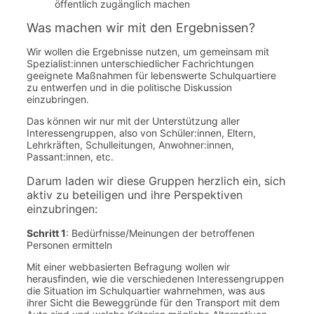
öffentlich zugänglich machen
Was machen wir mit den Ergebnissen?
Wir wollen die Ergebnisse nutzen, um gemeinsam mit
Spezialist:innen unterschiedlicher Fachrichtungen
geeignete Maßnahmen für lebenswerte Schulquartiere
zu entwerfen und in die politische Diskussion
einzubringen.
Das können wir nur mit der Unterstützung aller
Interessengruppen, also von Schüler:innen, Eltern,
Lehrkräften, Schulleitungen, Anwohner:innen,
Passant:innen, etc.
Darum laden wir diese Gruppen herzlich ein, sich
aktiv zu beteiligen und ihre Perspektiven
einzubringen:
Schritt 1
: Bedürfnisse/Meinungen der betroffenen
Personen ermitteln
Mit einer webbasierten Befragung wollen wir
herausfinden, wie die verschiedenen Interessengruppen
die Situation im Schulquartier wahrnehmen, was aus
ihrer Sicht die Beweggründe für den Transport mit dem