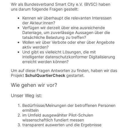
Wir als Bundesverband Smart City e.V. (BVSC) haben
uns darum folgende Fragen gestellt:
Kennen wir überhaupt die relevanten Interessen
der Akteur:innen?
Verfügen wir derzeit über eine ausreichende
Datenlage, um zuverlässige Aussagen über die
tatsächliche Belastung zu treffen?
Wollen wir über Verbote oder eher über Angebote
aktiv werden?
Und gibt es vielleicht Lösungen, die mit
intelligenter datenschutzkonformer Digitalisierung
erreicht werden können?
Um auf diese Fragen Antworten zu finden, haben wir das
Projekt
SchulQuartierCheck
gestartet.
Wie gehen wir vor?
Unser Weg ist:
Bedürfnisse/Meinungen der betroffenen Personen
ermitteln
im Umfeld ausgewählter Pilot-Schulen
wissenschaftlich fundiert messen
transparent auswerten und die Ergebnisse