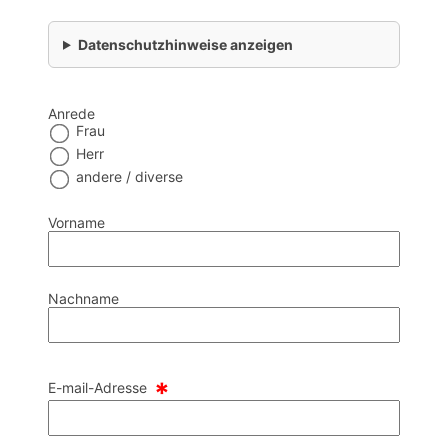
Datenschutzhinweise anzeigen
Anrede
Frau
Herr
andere / diverse
Vorname
Nachname
*
E-mail-Adresse