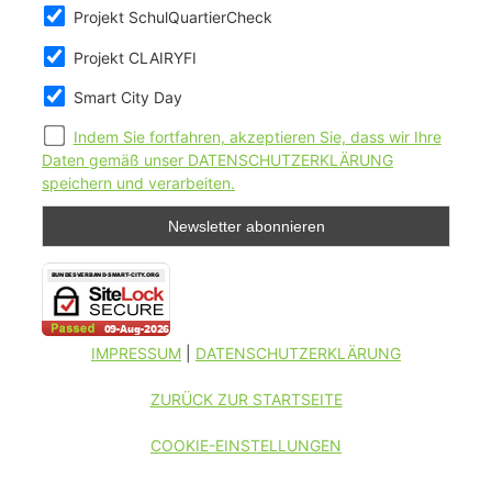
Projekt SchulQuartierCheck
Projekt CLAIRYFI
Smart City Day
Indem Sie fortfahren, akzeptieren Sie, dass wir Ihre
Daten gemäß unser DATENSCHUTZERKLÄRUNG
speichern und verarbeiten.
IMPRESSUM
|
DATENSCHUTZERKLÄRUNG
ZURÜCK ZUR STARTSEITE
COOKIE-EINSTELLUNGEN