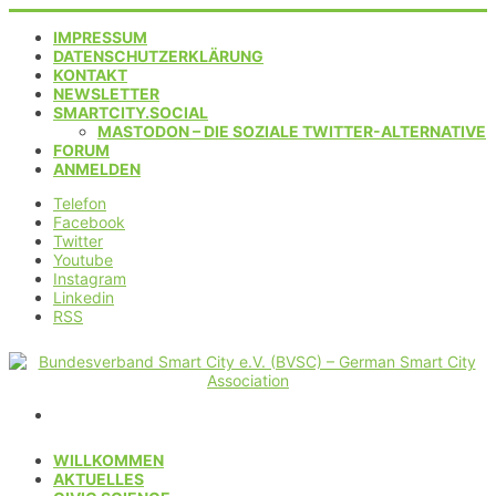
IMPRESSUM
DATENSCHUTZERKLÄRUNG
KONTAKT
NEWSLETTER
SMARTCITY.SOCIAL
MASTODON – DIE SOZIALE TWITTER-ALTERNATIVE
FORUM
ANMELDEN
Telefon
Facebook
Twitter
Youtube
Instagram
Linkedin
RSS
WILLKOMMEN
AKTUELLES