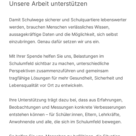
Unsere Arbeit unterstützen
Damit Schulwege sicherer und Schulquartiere lebenswerter
werden, brauchen Menschen verlässliches Wissen,
aussagekräftige Daten und die Möglichkeit, sich selbst
einzubringen. Genau dafür setzen wir uns ein.
Mit Ihrer Spende helfen Sie uns, Belastungen im
Schulumfeld sichtbar zu machen, unterschiedliche
Perspektiven zusammenzuführen und gemeinsam
tragfähige Lösungen für mehr Gesundheit, Sicherheit und
Lebensqualität vor Ort zu entwickeln.
Ihre Unterstützung trägt dazu bei, dass aus Erfahrungen,
Beobachtungen und Messungen konkrete Verbesserungen
entstehen können – für Schüler:innen, Eltern, Lehrkräfte,
Anwohnende und alle, die sich im Schulumfeld bewegen.