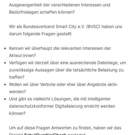
Ausgewogenheit der verschiedenen Interessen und
Bedürfnislagen schaffen können?
Wir als Bundesverband Smart City e.V. (BVSC) haben uns
darum folgende Fragen gestellt:
Kennen wir überhaupt die relevanten Interessen der
Akteur:innen?
Verfügen wir derzeit über eine ausreichende Datenlage, um
zuverlässige Aussagen über die tatsächliche Belastung zu
treffen?
Wollen wir über Verbote oder eher über Angebote aktiv
werden?
Und gibt es vielleicht Lösungen, die mit intelligenter
datenschutzkonformer Digitalisierung erreicht werden
können?
Um auf diese Fragen Antworten zu finden, haben wir das
Projekt
SchulQuartierCheck
gestartet.