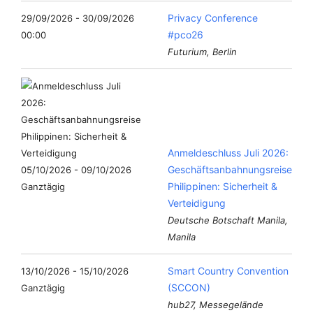
Privacy Conference
29/09/2026 - 30/09/2026
#pco26
00:00
Futurium, Berlin
Anmeldeschluss Juli 2026:
Geschäftsanbahnungsreise
05/10/2026 - 09/10/2026
Philippinen: Sicherheit &
Ganztägig
Verteidigung
Deutsche Botschaft Manila,
Manila
Smart Country Convention
13/10/2026 - 15/10/2026
(SCCON)
Ganztägig
hub27, Messegelände