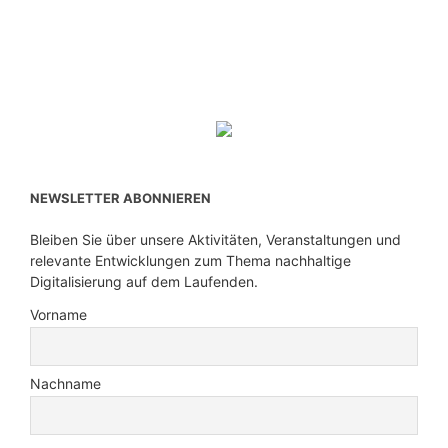
NEWSLETTER ABONNIEREN
Bleiben Sie über unsere Aktivitäten, Veranstaltungen und
relevante Entwicklungen zum Thema nachhaltige
Digitalisierung auf dem Laufenden.
Vorname
Nachname