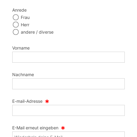
Anrede
Frau
Herr
andere / diverse
Vorname
Nachname
*
E-mail-Adresse
*
E-Mail erneut eingeben