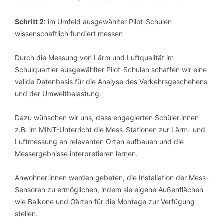
Schritt 2:
im Umfeld ausgewählter Pilot-Schulen
wissenschaftlich fundiert messen
Durch die Messung von Lärm und Luftqualität im
Schulquartier ausgewählter Pilot-Schulen schaffen wir eine
valide Datenbasis für die Analyse des Verkehrsgeschehens
und der Umweltbelastung.
Dazu wünschen wir uns, dass engagierten Schüler:innen
z.B. im MINT-Unterricht die Mess-Stationen zur Lärm- und
Luftmessung an relevanten Orten aufbauen und die
Messergebnisse interpretieren lernen.
Anwohner:innen werden gebeten, die Installation der Mess-
Sensoren zu ermöglichen, indem sie eigene Außenflächen
wie Balkone und Gärten für die Montage zur Verfügung
stellen.