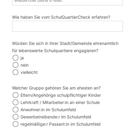
Wie haben Sie vom SchulQuartierCheck erfahren?
Würden Sie sich in Ihrer Stadt/Gemeinde ehrenamtlich
für lebenswerte Schulquartiere engagieren?
ja
nein
vielleicht
‍Welcher Gruppe gehören Sie am ehesten an?
Eltern/Angehörige schulpflichtiger Kinder
Lehrkraft / Mitarbeiter:in an einer Schule
Anwohner:in im Schulumfeld
Gewerbetreibende:r im Schulumfeld
regelmäßige:r Passant:in im Schulumfeld