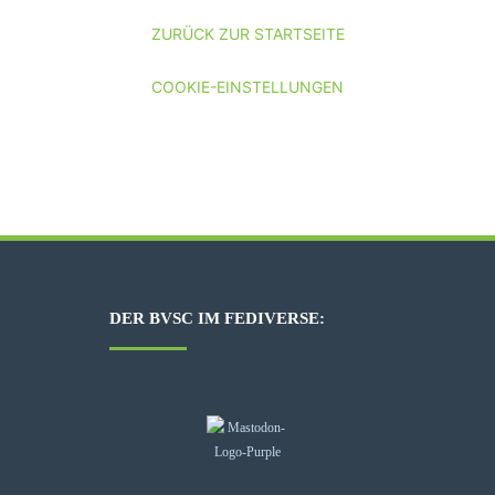
ZURÜCK ZUR STARTSEITE
COOKIE-EINSTELLUNGEN
DER BVSC IM FEDIVERSE: