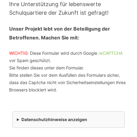
Ihre Unterstützung für lebenswerte
Schulquartiere der Zukunft ist gefragt!
Unser Projekt lebt von der Beteiligung der
Betroffenen. Machen Sie mit:
WICHTIG
: Diese Formular wird durch Google
reCAPTCHA
vor Spam geschützt.
Sie finden dieses unter dem Formular.
Bitte stellen Sie vor dem Ausfüllen des Formulars sicher,
dass das Captcha nicht von Sicherheitseinstellungen Ihres
Browsers blockiert wird.
Datenschutzhinweise anzeigen