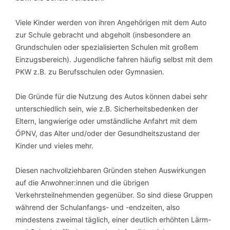
Viele Kinder werden von ihren Angehörigen mit dem Auto
zur Schule gebracht und abgeholt (insbesondere an
Grundschulen oder spezialisierten Schulen mit großem
Einzugsbereich). Jugendliche fahren häufig selbst mit dem
PKW z.B. zu Berufsschulen oder Gymnasien.
Die Gründe für die Nutzung des Autos können dabei sehr
unterschiedlich sein, wie z.B. Sicherheitsbedenken der
Eltern, langwierige oder umständliche Anfahrt mit dem
ÖPNV, das Alter und/oder der Gesundheitszustand der
Kinder und vieles mehr.
Diesen nachvollziehbaren Gründen stehen Auswirkungen
auf die Anwohner:innen und
die übrigen
Verkehrsteilnehmenden gegenüber. So sind diese Gruppen
während der Schulanfangs- und -endzeiten, also
mindestens zweimal täglich, einer deutlich erhöhten Lärm-