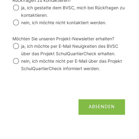
Rückfragen zu kontaktieren?
ja, ich gestatte dem BVSC, mich bei Rückfragen zu
kontaktieren.
nein, ich möchte nicht kontaktiert werden.
Möchten Sie unseren Projekt-Newsletter erhalten?
ja, ich möchte per E-Mail Neuigkeiten des BVSC
über das Projekt SchulQuartierCheck erhalten.
nein, ich möchte nicht per E-Mail über das Projekt
SchulQuartierCheck informiert werden.