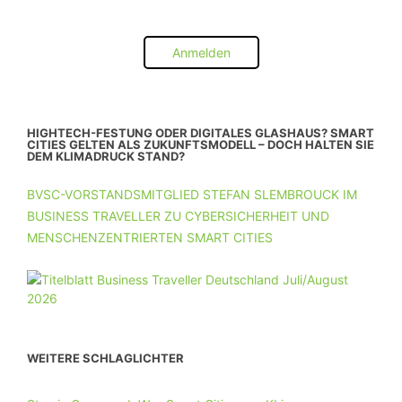
Anmelden
HIGHTECH-FESTUNG ODER DIGITALES GLASHAUS? SMART
CITIES GELTEN ALS ZUKUNFTSMODELL – DOCH HALTEN SIE
DEM KLIMADRUCK STAND?
BVSC-VORSTANDSMITGLIED STEFAN SLEMBROUCK IM
BUSINESS TRAVELLER ZU CYBERSICHERHEIT UND
MENSCHENZENTRIERTEN SMART CITIES
WEITERE SCHLAGLICHTER