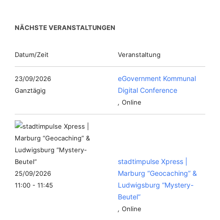
NÄCHSTE VERANSTALTUNGEN
Datum/Zeit
Veranstaltung
eGovernment Kommunal
23/09/2026
Digital Conference
Ganztägig
,
Online
stadtimpulse Xpress |
Marburg “Geocaching” &
25/09/2026
Ludwigsburg “Mystery-
11:00 - 11:45
Beutel”
,
Online