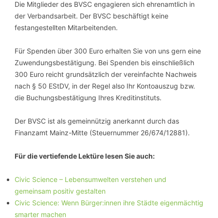
Die Mitglieder des BVSC engagieren sich ehrenamtlich in
der Verbandsarbeit. Der BVSC beschäftigt keine
festangestellten Mitarbeitenden.
Für Spenden über 300 Euro erhalten Sie von uns gern eine
Zuwendungsbestätigung. Bei Spenden bis einschließlich
300 Euro reicht grundsätzlich der vereinfachte Nachweis
nach § 50 EStDV, in der Regel also Ihr Kontoauszug bzw.
die Buchungsbestätigung Ihres Kreditinstituts.
Der BVSC ist als gemeinnützig anerkannt durch das
Finanzamt Mainz-Mitte (Steuernummer 26/674/12881).
Für die vertiefende Lektüre lesen Sie auch:
Civic Science – Lebensumwelten verstehen und
gemeinsam positiv gestalten
Civic Science: Wenn Bürger:innen ihre Städte eigenmächtig
smarter machen