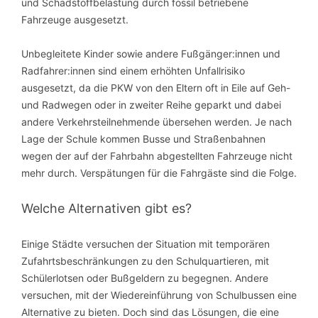
und Schadstoffbelastung durch fossil betriebene
Fahrzeuge
ausgesetzt.
Unbegleitete Kinder sowie andere Fußgänger:innen und
Radfahrer:innen sind einem erhöhten Unfallrisiko
ausgesetzt, da die PKW von den Eltern oft in Eile auf Geh-
und Radwegen oder in zweiter Reihe geparkt und dabei
andere Verkehrsteilnehmende übersehen werden. Je nach
Lage der Schule kommen Busse und Straßenbahnen
wegen der auf der Fahrbahn abgestellten Fahrzeuge nicht
mehr durch. Verspätungen für die Fahrgäste sind die Folge.
Welche Alternativen gibt es?
Einige Städte versuchen der Situation mit temporären
Zufahrtsbeschränkungen zu den Schulquartieren, mit
Schülerlotsen oder Bußgeldern zu begegnen. Andere
versuchen, mit der Wiedereinführung von Schulbussen eine
Alternative zu bieten. Doch sind das Lösungen, die eine