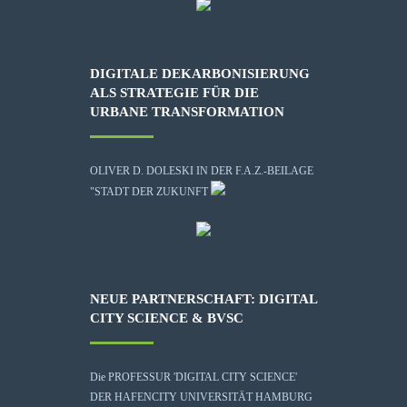
DIGITALE DEKARBONISIERUNG
ALS STRATEGIE FÜR DIE
URBANE TRANSFORMATION
OLIVER D. DOLESKI IN DER F.A.Z.-BEILAGE
"STADT DER ZUKUNFT
NEUE PARTNERSCHAFT: DIGITAL
CITY SCIENCE & BVSC
Die
PROFESSUR 'DIGITAL CITY SCIENCE'
DER HAFENCITY UNIVERSITÄT HAMBURG