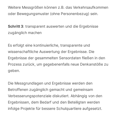
Weitere Messgrößen können z.B. das Verkehrsaufkommen
oder Bewegungsmuster (ohne Personenbezug) sein.
Schritt 3
: transparent auswerten und die Ergebnisse
zugänglich machen
Es erfolgt eine kontinuierliche, transparente und
wissenschaftliche Auswertung der Ergebnisse. Die
Ergebnisse der gesammelten Sensordaten fließen in den
Prozess zurück, um gegebenenfalls neue Denkanstöße zu
geben.
Die Messgrundlagen und Ergebnisse werden den
Betroffenen zugänglich gemacht und gemeinsam
Verbesserungspotenziale diskutiert. Abhängig von den
Ergebnissen, dem Bedarf und den Beteiligten werden
infolge Projekte für bessere Schulquartiere aufgesetzt.