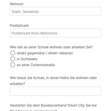
Wohnort
Postleitzahl
Wie nah an einer Schule wohnen oder arbeiten Sie?
direkt gegenüber / direkt nebenan
in Sichtweite
an einer Zufahrtsstraße
Wie heisst die Schule, in deren Nähe Sie wohnen oder
arbeiten?
Gestatten Sie dem Bundesverband Smart City Sie bei