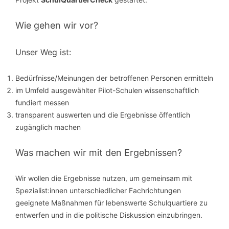
Wie gehen wir vor?
Unser Weg ist:
Bedürfnisse/Meinungen der betroffenen Personen ermitteln
im Umfeld ausgewählter Pilot-Schulen wissenschaftlich
fundiert messen
transparent auswerten und die Ergebnisse öffentlich
zugänglich machen
Was machen wir mit den Ergebnissen?
Wir wollen die Ergebnisse nutzen, um gemeinsam mit
Spezialist:innen unterschiedlicher Fachrichtungen
geeignete Maßnahmen für lebenswerte Schulquartiere zu
entwerfen und in die politische Diskussion einzubringen.