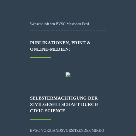
Webseite lädt den BVSC Mastodon Feed...
PUBLIKATIONEN, PRINT &
ONLINE-MEDIEN:
SELBSTERMÄCHTIGUNG DER
ZIVILGESELLSCHAFT DURCH
CIVIC SCIENCE
BVSC-VORSTANDSVORSITZENDER MIRKO