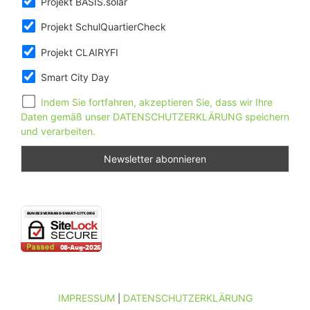
Projekt BASIS.solar
Projekt SchulQuartierCheck
Projekt CLAIRYFI
Smart City Day
Indem Sie fortfahren, akzeptieren Sie, dass wir Ihre
Daten gemäß unser DATENSCHUTZERKLÄRUNG speichern
und verarbeiten.
IMPRESSUM
DATENSCHUTZERKLÄRUNG
|