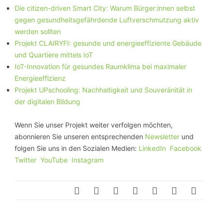
Die citizen-driven Smart City: Warum Bürger:innen selbst
gegen gesundheitsgefährdende Luftverschmutzung aktiv
werden sollten
Projekt CLAIRYFI: gesunde und energieeffiziente Gebäude
und Quartiere mittels IoT
IoT-Innovation für gesundes Raumklima bei maximaler
Energieeffizienz
Projekt UPschooling: Nachhaltigkeit und Souveränität in
der digitalen Bildung
Wenn Sie unser Projekt weiter verfolgen möchten,
abonnieren Sie unseren entsprechenden
Newsletter
und
folgen Sie uns in den Sozialen Medien:
LinkedIn
Facebook
Twitter
YouTube
Instagram