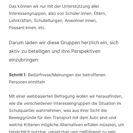
Das können wir nur mit der Unterstützung aller
Interessengruppen, also von Schüler:innen, Eltern,
Lehrkräften, Schulleitungen, Anwohner:innen,
Passant:innen, etc.
Darum laden wir diese Gruppen herzlich ein, sich
aktiv zu beteiligen und ihre Perspektiven
einzubringen:
Schritt 1
: Bedürfnisse/Meinungen der betroffenen
Personen ermitteln
Mit einer webbasierten Befragung wollen wir herausfinden,
wie die verschiedenen Interessengruppen die Situation im
Schulquartier wahrnehmen, was aus ihrer Sicht die
Beweggründe für den Transport mit dem Auto sind und
welche Kriterien mögliche Alternativen erfüllen müssten, um
tatsächlich nutzbar, umsetzbar und zielführend zu sein.