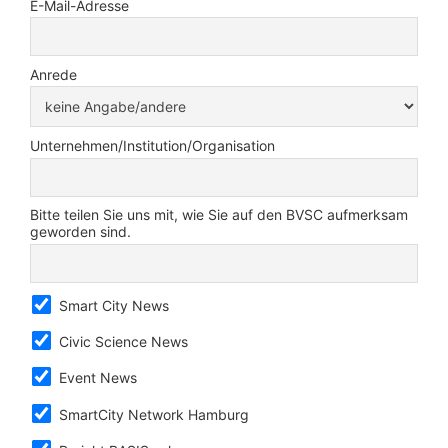
E-Mail-Adresse
Anrede
Unternehmen/Institution/Organisation
Bitte teilen Sie uns mit, wie Sie auf den BVSC aufmerksam
geworden sind.
Smart City News
Civic Science News
Event News
SmartCity Network Hamburg