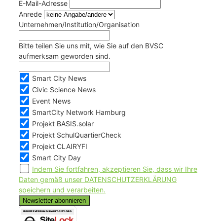
E-Mail-Adresse
Anrede
Unternehmen/Institution/Organisation
Bitte teilen Sie uns mit, wie Sie auf den BVSC
aufmerksam geworden sind.
Smart City News
Civic Science News
Event News
SmartCity Network Hamburg
Projekt BASIS.solar
Projekt SchulQuartierCheck
Projekt CLAIRYFI
Smart City Day
Indem Sie fortfahren, akzeptieren Sie, dass wir Ihre
Daten gemäß unser DATENSCHUTZERKLÄRUNG
speichern und verarbeiten.