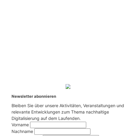
Newsletter abonnieren
Bleiben Sie über unsere Aktivitäten, Veranstaltungen und
relevante Entwicklungen zum Thema nachhaltige
Digitalisierung auf dem Laufenden.
Vorname
Nachname