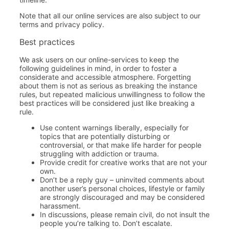
Note that all our online services are also subject to our
terms and privacy policy.
Best practices
We ask users on our online-services to keep the
following guidelines in mind, in order to foster a
considerate and accessible atmosphere. Forgetting
about them is not as serious as breaking the instance
rules, but repeated malicious unwillingness to follow the
best practices will be considered just like breaking a
rule.
Use content warnings liberally, especially for
topics that are potentially disturbing or
controversial, or that make life harder for people
struggling with addiction or trauma.
Provide credit for creative works that are not your
own.
Don’t be a reply guy – uninvited comments about
another user’s personal choices, lifestyle or family
are strongly discouraged and may be considered
harassment.
In discussions, please remain civil, do not insult the
people you’re talking to. Don’t escalate.