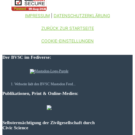
IMPRESSUM
|
DATENSCHUTZERKLÄRUNG
ZURÜCK ZUR STARTSEITE
COOKIE-EINSTELLUNGEN
Der BVSC im Fediverse:
Webseite lädt den BVSC Mastodon Feed...
Publikationen, Print & Online-Medien:
Selbstermächtigung der Zivilgesellschaft durch
Civic Science