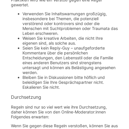
gewertet.
Verwenden Sie Inhaltswarnungen großzügig,
insbesondere bei Themen, die potenziell
verstörend oder kontrovers sind oder die
Menschen mit Suchtproblemen oder Traumata das
Leben erschweren.
Weisen Sie kreative Arbeiten, die nicht Ihre
eigenen sind, als solche aus.
Seien Sie kein Reply-Guy – unaufgeforderte
Kommentare über die persönlichen
Entscheidungen, den Lebensstil oder die Familie
eines anderen Benutzers sind strengstens
untersagt und können als Belästigung angesehen
werden.
Bleiben Sie in Diskussionen bitte höflich und
beleidigen Sie Ihre Gesprächspartner nicht.
Eskalieren Sie nicht.
Durchsetzung
Regeln sind nur so viel wert wie ihre Durchsetzung,
daher können Sie von den Online-Moderator:innen
Folgendes erwarten:
Wenn Sie gegen diese Regeln verstoßen, können Sie aus