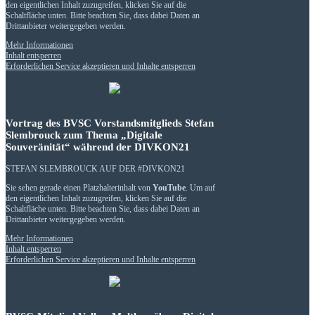
den eigentlichen Inhalt zuzugreifen, klicken Sie auf die
Schaltfläche unten. Bitte beachten Sie, dass dabei Daten an
Drittanbieter weitergegeben werden.
Mehr Informationen
Inhalt entsperren
Erforderlichen Service akzeptieren und Inhalte entsperren
Vortrag des BVSC Vorstandsmitglieds Stefan
Slembrouck zum Thema „Digitale
Souveränität“ während der DIVKON21
STEFAN SLEMBROUCK AUF DER #DIVKON21
Sie sehen gerade einen Platzhalterinhalt von
YouTube
. Um auf
den eigentlichen Inhalt zuzugreifen, klicken Sie auf die
Schaltfläche unten. Bitte beachten Sie, dass dabei Daten an
Drittanbieter weitergegeben werden.
Mehr Informationen
Inhalt entsperren
Erforderlichen Service akzeptieren und Inhalte entsperren