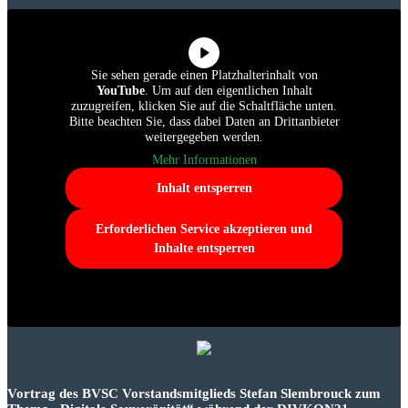
Sie sehen gerade einen Platzhalterinhalt von
YouTube
. Um auf den eigentlichen Inhalt
zuzugreifen, klicken Sie auf die Schaltfläche unten.
Bitte beachten Sie, dass dabei Daten an Drittanbieter
weitergegeben werden.
Mehr Informationen
Inhalt entsperren
Erforderlichen Service akzeptieren und
Inhalte entsperren
Vortrag des BVSC Vorstandsmitglieds Stefan Slembrouck zum