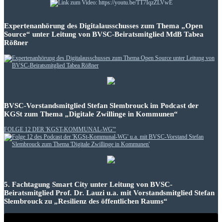
Expertenanhörung des Digitalausschusses zum Thema „Open
Source“ unter Leitung von BVSC-Beiratsmitglied MdB Tabea
Rößner
BVSC-Vorstandsmitglied Stefan Slembrouck im Podcast der
KGSt zum Thema „Digitale Zwillinge in Kommunen“
FOLGE 12 DER 'KGST-KOMMUNAL-WG'“
5. Fachtagung Smart City unter Leitung von BVSC-
Beiratsmitglied Prof. Dr. Lauzi u.a. mit Vorstandsmitglied Stefan
Slembrouck zu „Resilienz des öffentlichen Raums“