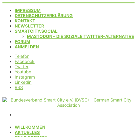
IMPRESSUM
DATENSCHUTZERKLÄRUNG
KONTAKT
NEWSLETTER
SMARTCITY.SOCIAL
MASTODON – DIE SOZIALE TWITTER-ALTERNATIVE
FORUM
ANMELDEN
Telefon
Facebook
Twitter
Youtube
Instagram
Linkedin
RSS
WILLKOMMEN
AKTUELLES