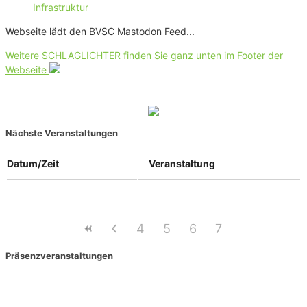
Infrastruktur
Webseite lädt den BVSC Mastodon Feed...
Weitere SCHLAGLICHTER finden Sie ganz unten im Footer der
Webseite
Nächste Veranstaltungen
Datum/Zeit
Veranstaltung
4
5
6
7
Präsenzveranstaltungen