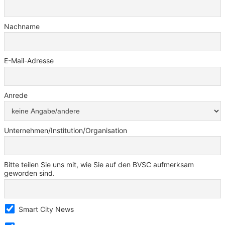
Nachname
E-Mail-Adresse
Anrede
Unternehmen/Institution/Organisation
Bitte teilen Sie uns mit, wie Sie auf den BVSC aufmerksam
geworden sind.
Smart City News