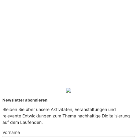
Newsletter abonnieren
Bleiben Sie über unsere Aktivitäten, Veranstaltungen und
relevante Entwicklungen zum Thema nachhaltige Digitalisierung
auf dem Laufenden.
Vorname