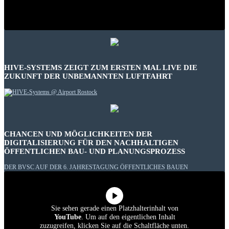
HIVE-SYSTEMS ZEIGT ZUM ERSTEN MAL LIVE DIE
ZUKUNFT DER UNBEMANNTEN LUFTFAHRT
CHANCEN UND MÖGLICHKEITEN DER
DIGITALISIERUNG FÜR DEN NACHHALTIGEN
ÖFFENTLICHEN BAU- UND PLANUNGSPROZESS
DER BVSC AUF DER 6. JAHRESTAGUNG ÖFFENTLICHES BAUEN
Sie sehen gerade einen Platzhalterinhalt von
YouTube
. Um auf den eigentlichen Inhalt
zuzugreifen, klicken Sie auf die Schaltfläche unten.