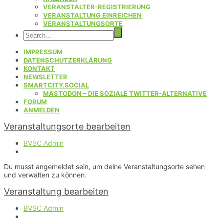
VERANSTALTER-REGISTRIERUNG
VERANSTALTUNG EINREICHEN
VERANSTALTUNGSORTE
IMPRESSUM
DATENSCHUTZERKLÄRUNG
KONTAKT
NEWSLETTER
SMARTCITY.SOCIAL
MASTODON – DIE SOZIALE TWITTER-ALTERNATIVE
FORUM
ANMELDEN
Veranstaltungsorte bearbeiten
BVSC Admin
Du musst angemeldet sein, um deine Veranstaltungsorte sehen
und verwalten zu können.
Veranstaltung bearbeiten
BVSC Admin