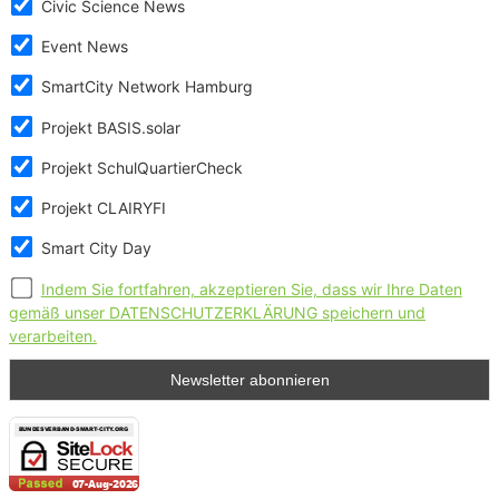
Civic Science News
Event News
SmartCity Network Hamburg
Projekt BASIS.solar
Projekt SchulQuartierCheck
Projekt CLAIRYFI
Smart City Day
Indem Sie fortfahren, akzeptieren Sie, dass wir Ihre Daten
gemäß unser DATENSCHUTZERKLÄRUNG speichern und
verarbeiten.