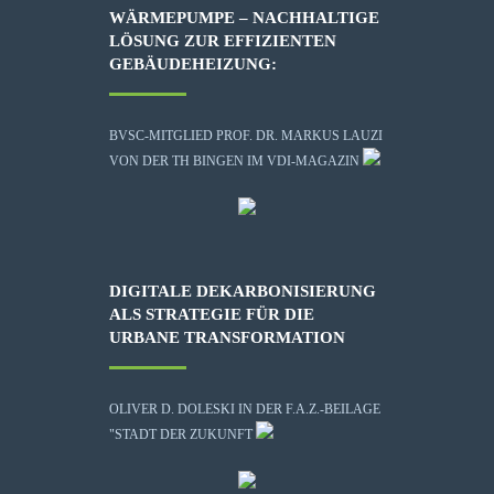
WÄRMEPUMPE – NACHHALTIGE
LÖSUNG ZUR EFFIZIENTEN
GEBÄUDEHEIZUNG:
BVSC-MITGLIED PROF. DR. MARKUS LAUZI
VON DER TH BINGEN IM VDI-MAGAZIN
DIGITALE DEKARBONISIERUNG
ALS STRATEGIE FÜR DIE
URBANE TRANSFORMATION
OLIVER D. DOLESKI IN DER F.A.Z.-BEILAGE
"STADT DER ZUKUNFT