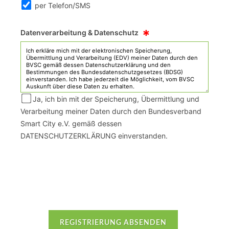
per Telefon/SMS
*
Datenverarbeitung & Datenschutz
Ja, ich bin mit der Speicherung, Übermittlung und
Verarbeitung meiner Daten durch den Bundesverband
Smart City e.V. gemäß dessen
DATENSCHUTZERKLÄRUNG einverstanden.