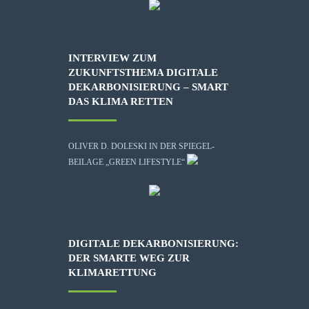
INTERVIEW ZUM
ZUKUNFTSTHEMA DIGITALE
DEKARBONISIERUNG – SMART
DAS KLIMA RETTEN
OLIVER D. DOLESKI IN DER SPIEGEL-
BEILAGE „GREEN LIFESTYLE“
DIGITALE DEKARBONISIERUNG:
DER SMARTE WEG ZUR
KLIMARETTUNG