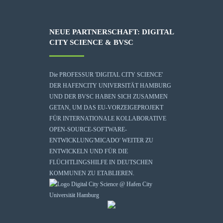
NEUE PARTNERSCHAFT: DIGITAL
CITY SCIENCE & BVSC
Die
PROFESSUR 'DIGITAL CITY SCIENCE'
DER HAFENCITY UNIVERSITÄT HAMBURG
UND DER BVSC HABEN SICH ZUSAMMEN
GETAN, UM DAS EU-VORZEIGEPROJEKT
FÜR INTERNATIONALE KOLLABORATIVE
OPEN-SOURCE-SOFTWARE-
ENTWICKLUNG
'MICADO'
WEITER ZU
ENTWICKELN UND FÜR DIE
FLÜCHTLINGSHILFE IN DEUTSCHEN
KOMMUNEN ZU ETABLIEREN.