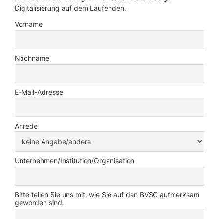
Digitalisierung auf dem Laufenden.
Vorname
Nachname
E-Mail-Adresse
Anrede
Unternehmen/Institution/Organisation
Bitte teilen Sie uns mit, wie Sie auf den BVSC aufmerksam
geworden sind.