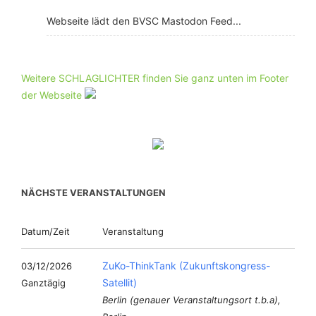
Webseite lädt den BVSC Mastodon Feed...
Weitere SCHLAGLICHTER finden Sie ganz unten im Footer
der Webseite
NÄCHSTE VERANSTALTUNGEN
Datum/Zeit
Veranstaltung
ZuKo-ThinkTank (Zukunftskongress-
03/12/2026
Satellit)
Ganztägig
Berlin (genauer Veranstaltungsort t.b.a),