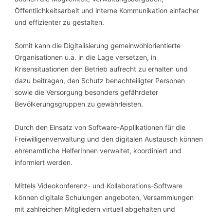
Öffentlichkeitsarbeit und interne Kommunikation einfacher
und effizienter zu gestalten.
Somit kann die Digitalisierung gemeinwohlorientierte
Organisationen u.a. in die Lage versetzen, in
Krisensituationen den Betrieb aufrecht zu erhalten und
dazu beitragen, den Schutz benachteiligter Personen
sowie die Versorgung besonders gefährdeter
Bevölkerungsgruppen zu gewährleisten.
Durch den Einsatz von Software-Applikationen für die
Freiwilligenverwaltung und den digitalen Austausch können
ehrenamtliche HelferInnen verwaltet, koordiniert und
informiert werden.
Mittels Videokonferenz- und Kollaborations-Software
können digitale Schulungen angeboten, Versammlungen
mit zahlreichen Mitgliedern virtuell abgehalten und