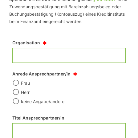
Zuwendungsbestätigung mit Bareinzahlungsbeleg oder
Buchungsbestätigung (Kontoauszug) eines Kreditinstituts
beim Finanzamt eingereicht werden.
*
Organisation
*
Anrede Ansprechpartner/in
Frau
Herr
keine Angabe/andere
Titel Ansprechpartner/in