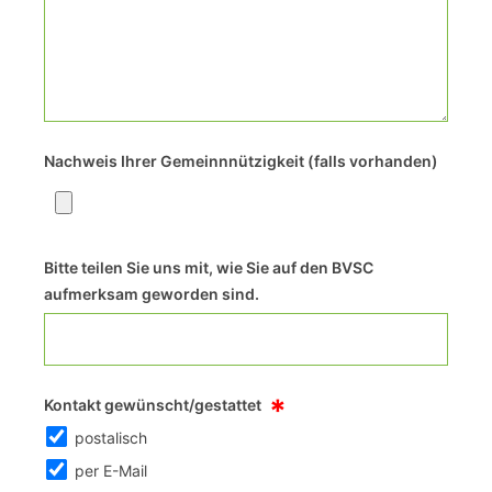
Nachweis Ihrer Gemeinnnützigkeit (falls vorhanden)
Bitte teilen Sie uns mit, wie Sie auf den BVSC
aufmerksam geworden sind.
*
Kontakt gewünscht/gestattet
postalisch
per E-Mail