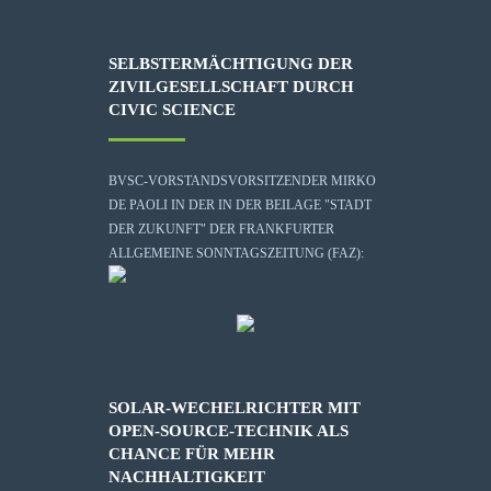
SELBSTERMÄCHTIGUNG DER
ZIVILGESELLSCHAFT DURCH
CIVIC SCIENCE
BVSC-VORSTANDSVORSITZENDER MIRKO
DE PAOLI IN DER IN DER BEILAGE "STADT
DER ZUKUNFT" DER FRANKFURTER
ALLGEMEINE SONNTAGSZEITUNG (FAZ):
SOLAR-WECHELRICHTER MIT
OPEN-SOURCE-TECHNIK ALS
CHANCE FÜR MEHR
NACHHALTIGKEIT