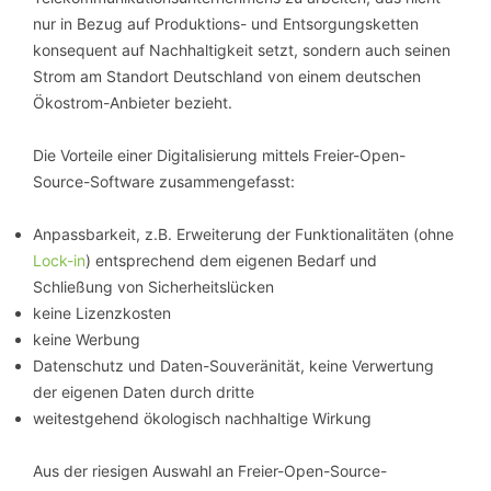
nur in Bezug auf Produktions- und Entsorgungsketten
konsequent auf Nachhaltigkeit setzt, sondern auch seinen
Strom am Standort Deutschland von einem deutschen
Ökostrom-Anbieter bezieht.
Die Vorteile einer Digitalisierung mittels Freier-Open-
Source-Software zusammengefasst:
Anpassbarkeit, z.B. Erweiterung der Funktionalitäten (ohne
Lock-in
) entsprechend dem eigenen Bedarf und
Schließung von Sicherheitslücken
keine Lizenzkosten
keine Werbung
Datenschutz und Daten-Souveränität, keine Verwertung
der eigenen Daten durch dritte
weitestgehend ökologisch nachhaltige Wirkung
Aus der riesigen Auswahl an Freier-Open-Source-