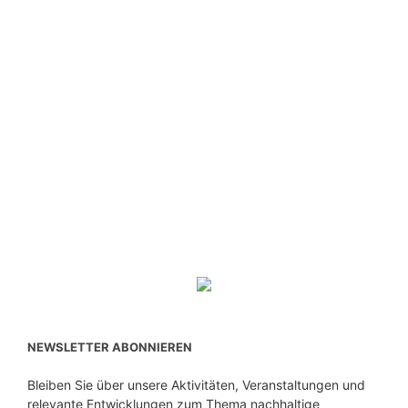
NEWSLETTER ABONNIEREN
Bleiben Sie über unsere Aktivitäten, Veranstaltungen und
relevante Entwicklungen zum Thema nachhaltige