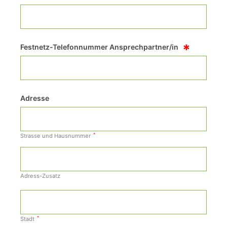
*
Festnetz-Telefonnummer Ansprechpartner/in
Adresse
*
Strasse und Hausnummer
Adress-Zusatz
*
Stadt