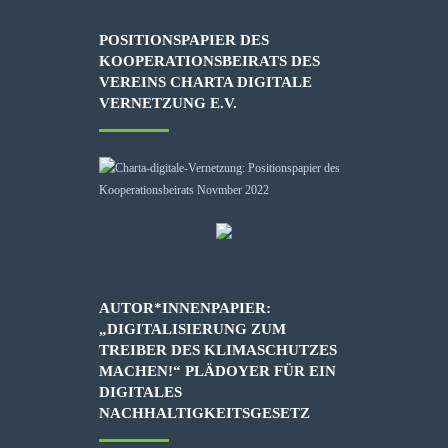
POSITIONSPAPIER DES
KOOPERATIONSBEIRATS DES
VEREINS CHARTA DIGITALE
VERNETZUNG E.V.
AUTOR*INNENPAPIER:
„DIGITALISIERUNG ZUM
TREIBER DES KLIMASCHUTZES
MACHEN!“ PLÄDOYER FÜR EIN
DIGITALES
NACHHALTIGKEITSGESETZ