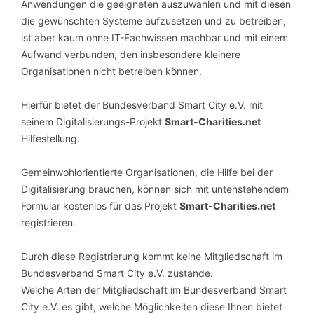
Anwendungen die geeigneten auszuwählen und mit diesen
die gewünschten Systeme aufzusetzen und zu betreiben,
ist aber kaum ohne IT-Fachwissen machbar und mit einem
Aufwand verbunden, den insbesondere kleinere
Organisationen nicht betreiben können.
Hierfür bietet der Bundesverband Smart City e.V. mit
seinem Digitalisierungs-Projekt
Smart-Charities.net
Hilfestellung.
Gemeinwohlorientierte Organisationen, die Hilfe bei der
Digitalisierung brauchen, können sich mit untenstehendem
Formular kostenlos für das Projekt
Smart-Charities.net
registrieren.
Durch diese Registrierung kommt keine Mitgliedschaft im
Bundesverband Smart City e.V. zustande.
Welche Arten der Mitgliedschaft im Bundesverband Smart
City e.V. es gibt, welche Möglichkeiten diese Ihnen bietet