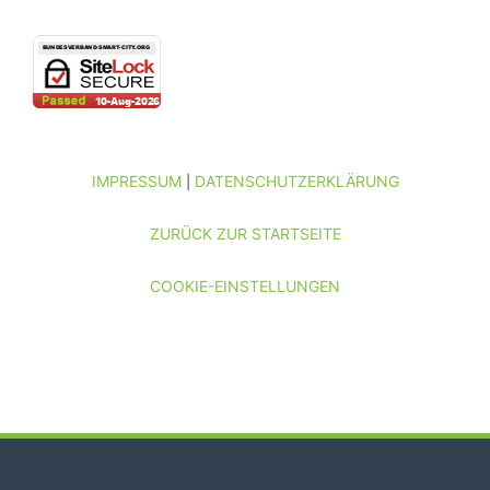
IMPRESSUM
DATENSCHUTZERKLÄRUNG
|
ZURÜCK ZUR STARTSEITE
COOKIE-EINSTELLUNGEN