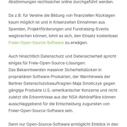
Abstimmungen rechtssicher online durchgeführt werden.
Da z.B. für Vereine die Bildung von finanziellen Rücklagen
kaum möglich ist und in Krisenzeiten Einnahmen aus
Spenden, Projektförderungen und Fundraising-Events
wegbrechen können, lohnt es sich, den Einsatz kostenloser
Freier-Open-Source-Software
zu erwägen.
Auch hinsichtlich Datenschutz und Datensicherheit spricht
einiges für Freie-Open-Source-Lösungen:
Das Bekanntwerden massiver Sicherheitslücken in
proprietären Software-Produkten, der Warnhinweis der
Berliner Datenschutzbeauftragten Maja Smoltczyk gegen
gängige Produkte U.S.-amerikanischer Konzerne und nicht
zuletzt die Erkenntnisse aus der NSA-Abhöraffäre können
ausschlaggebend für die Entscheidung zugunsten von
Freier-Open-Source-Software sein.
Denn nur Open-Source-Software ermöglicht Einblick in den