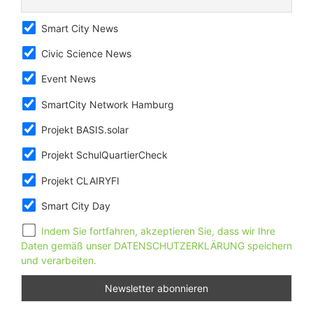
Smart City News
Civic Science News
Event News
SmartCity Network Hamburg
Projekt BASIS.solar
Projekt SchulQuartierCheck
Projekt CLAIRYFI
Smart City Day
Indem Sie fortfahren, akzeptieren Sie, dass wir Ihre
Daten gemäß unser DATENSCHUTZERKLÄRUNG speichern
und verarbeiten.