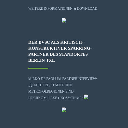
WEITERE INFORMATIONEN & DOWNLOAD
DER BVSC ALS KRITISCH-
KONSTRUKTIVER SPARRING-
PARTNER DES STANDORTES
BERLIN TXL
MIRKO DE PAOLI IM PARTNERINTERVIEW:
„QUARTIERE, STÄDTE UND
METROPOLREGIONEN SIND
HOCHKOMPLEXE ÖKOSYSTEME“