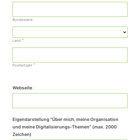
Bundesland
*
Land
*
Postleitzahl
Webseite
Eigendarstellung "Über mich, meine Organisation
und meine Digitalisierungs-Themen" (max. 2000
Zeichen)