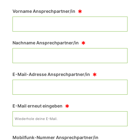
*
Vorname Ansprechpartner/in
*
Nachname Ansprechpartner/in
*
E-Mail-Adresse Ansprechpartner/in
*
E-Mail erneut eingeben
Mobilfunk-Nummer Ansprechpartner/in