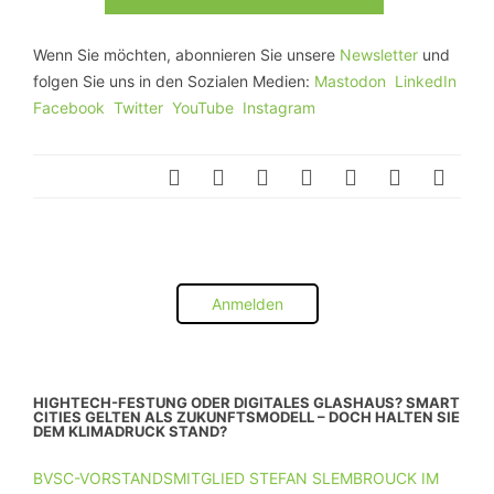
Wenn Sie möchten, abonnieren Sie unsere
Newsletter
und
folgen Sie uns in den Sozialen Medien:
Mastodon
LinkedIn
Facebook
Twitter
YouTube
Instagram
Anmelden
HIGHTECH-FESTUNG ODER DIGITALES GLASHAUS? SMART
CITIES GELTEN ALS ZUKUNFTSMODELL – DOCH HALTEN SIE
DEM KLIMADRUCK STAND?
BVSC-VORSTANDSMITGLIED STEFAN SLEMBROUCK IM