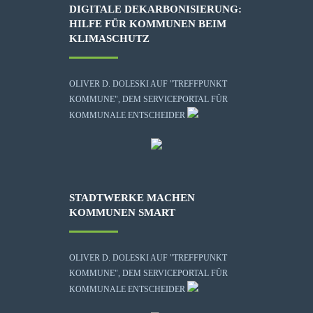
DIGITALE DEKARBONISIERUNG:
HILFE FÜR KOMMUNEN BEIM
KLIMASCHUTZ
OLIVER D. DOLESKI AUF "TREFFPUNKT
KOMMUNE", DEM SERVICEPORTAL FÜR
KOMMUNALE ENTSCHEIDER
STADTWERKE MACHEN
KOMMUNEN SMART
OLIVER D. DOLESKI AUF "TREFFPUNKT
KOMMUNE", DEM SERVICEPORTAL FÜR
KOMMUNALE ENTSCHEIDER