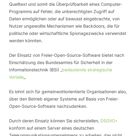
Quelltext und somit die Überprüfbarkeit eines Computer-
Programms auf Fehler, die unberechtigten Zugriff auf
Daten ermöglichen oder auf bewusst eingebrachte, von
Nutzer ungewollte Mechanismen wie Backdoors, die für
politische oder wirtschaftliche Spionagezwecke verwendet
werden könnten.
Der Einsatz von Freier-Open-Source-Software bietet nach
Einschätzung des Bundesamtes für Sicherheit in der
Informationstechnik (BSI) „
bedeutende strategische
Vorteile
„.
Es lohnt sich für gemeinwohlorientierte Organisationen also,
über den Betrieb eigener Systeme auf Basis von Freier-
Open-Source-Software nachzudenken.
Durch deren Einsatz können Sie sicherstellen,
DSGVO
-
konform auf einem Server eines deutschen
Telekommunikationsunternehmens zu arbeiten, das nicht