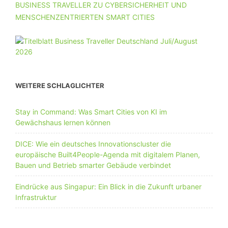
BUSINESS TRAVELLER ZU CYBERSICHERHEIT UND
MENSCHENZENTRIERTEN SMART CITIES
WEITERE SCHLAGLICHTER
Stay in Command: Was Smart Cities von KI im
Gewächshaus lernen können
DICE: Wie ein deutsches Innovationscluster die
europäische Built4People-Agenda mit digitalem Planen,
Bauen und Betrieb smarter Gebäude verbindet
Eindrücke aus Singapur: Ein Blick in die Zukunft urbaner
Infrastruktur