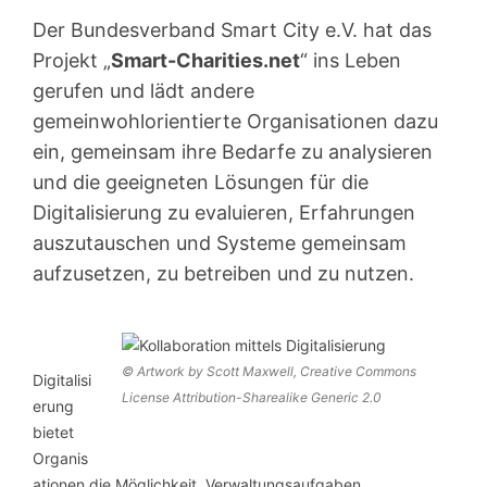
Der Bundesverband Smart City e.V. hat das
Projekt „
Smart-Charities.net
“ ins Leben
gerufen und lädt andere
gemeinwohlorientierte Organisationen dazu
ein, gemeinsam ihre Bedarfe zu analysieren
und die geeigneten Lösungen für die
Digitalisierung zu evaluieren, Erfahrungen
auszutauschen und Systeme gemeinsam
aufzusetzen, zu betreiben und zu nutzen.
© Artwork by Scott Maxwell, Creative Commons
Digitalisi
License Attribution-Sharealike Generic 2.0
erung
bietet
Organis
ationen die Möglichkeit, Verwaltungsaufgaben,