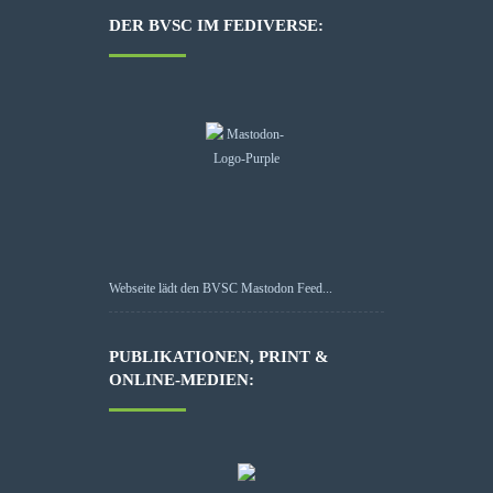
DER BVSC IM FEDIVERSE:
Webseite lädt den BVSC Mastodon Feed...
PUBLIKATIONEN, PRINT &
ONLINE-MEDIEN: