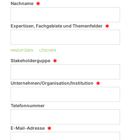
*
Nachname
*
Expertisen, Fachgebiete und Themenfelder
HINZUFÜGEN
LÖSCHEN
*
Stakeholderguppe
*
Unternehmen/Organisation/Institution
Telefonnummer
*
E-Mail-Adresse