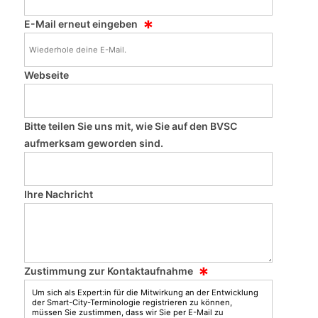
*
E-Mail erneut eingeben
Webseite
Bitte teilen Sie uns mit, wie Sie auf den BVSC
aufmerksam geworden sind.
Ihre Nachricht
*
Zustimmung zur Kontaktaufnahme