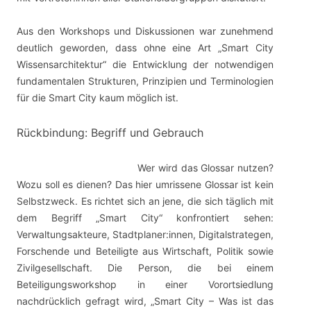
Aus den Workshops und Diskussionen war zunehmend
deutlich geworden, dass ohne eine Art „Smart City
Wissensarchitektur“ die Entwicklung der notwendigen
fundamentalen Strukturen, Prinzipien und Terminologien
für die Smart City kaum möglich ist.
Rückbindung: Begriff und Gebrauch
Wer wird das Glossar nutzen?
Wozu soll es dienen? Das hier umrissene Glossar ist kein
Selbstzweck. Es richtet sich an jene, die sich täglich mit
dem Begriff „Smart City“ konfrontiert sehen:
Verwaltungsakteure, Stadtplaner:innen, Digitalstrategen,
Forschende und Beteiligte aus Wirtschaft, Politik sowie
Zivilgesellschaft. Die Person, die bei einem
Beteiligungsworkshop in einer Vorortsiedlung
nachdrücklich gefragt wird, „Smart City – Was ist das