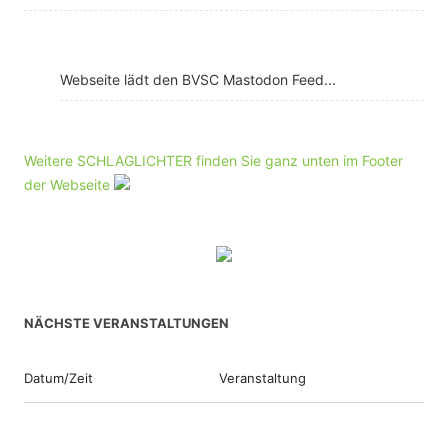
Webseite lädt den BVSC Mastodon Feed...
Weitere SCHLAGLICHTER finden Sie ganz unten im Footer
der Webseite
NÄCHSTE VERANSTALTUNGEN
Datum/Zeit
Veranstaltung