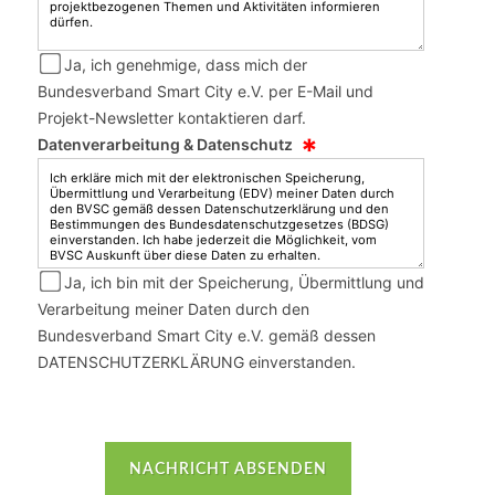
Ja, ich genehmige, dass mich der
Bundesverband Smart City e.V. per E-Mail und
Projekt-Newsletter kontaktieren darf.
*
Datenverarbeitung & Datenschutz
Ja, ich bin mit der Speicherung, Übermittlung und
Verarbeitung meiner Daten durch den
Bundesverband Smart City e.V. gemäß dessen
DATENSCHUTZERKLÄRUNG einverstanden.