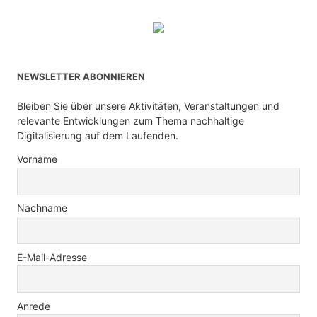
NEWSLETTER ABONNIEREN
Bleiben Sie über unsere Aktivitäten, Veranstaltungen und
relevante Entwicklungen zum Thema nachhaltige
Digitalisierung auf dem Laufenden.
Vorname
Nachname
E-Mail-Adresse
Anrede