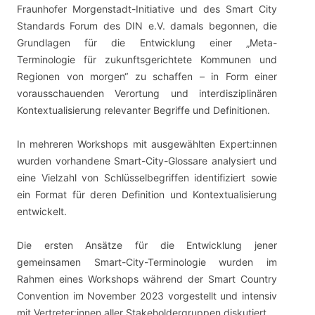
Fraunhofer Morgenstadt-Initiative und des Smart City
Standards Forum des DIN e.V. damals begonnen, die
Grundlagen für die Entwicklung einer „Meta-
Terminologie für zukunftsgerichtete Kommunen und
Regionen von morgen“ zu schaffen – in Form einer
vorausschauenden Verortung und interdisziplinären
Kontextualisierung relevanter Begriffe und Definitionen.
In mehreren Workshops mit ausgewählten Expert:innen
wurden vorhandene Smart-City-Glossare analysiert und
eine Vielzahl von Schlüsselbegriffen identifiziert sowie
ein Format für deren Definition und Kontextualisierung
entwickelt.
Die ersten Ansätze für die Entwicklung jener
gemeinsamen Smart-City-Terminologie wurden im
Rahmen eines Workshops während der Smart Country
Convention im November 2023 vorgestellt und intensiv
mit Vertreter:innen aller Stakeholdergruppen diskutiert.