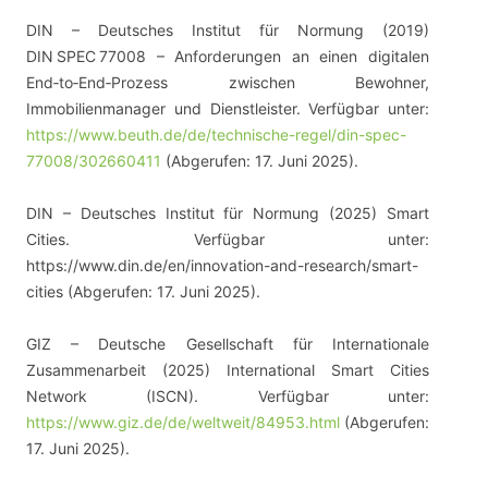
DIN – Deutsches Institut für Normung (2019)
DIN SPEC 77008 – Anforderungen an einen digitalen
End‑to‑End‑Prozess zwischen Bewohner,
Immobilienmanager und Dienstleister. Verfügbar unter:
https://www.beuth.de/de/technische-regel/din-spec-
77008/302660411
(Abgerufen: 17. Juni 2025).
DIN – Deutsches Institut für Normung (2025) Smart
Cities. Verfügbar unter:
https://www.din.de/en/innovation-and-research/smart-
cities (Abgerufen: 17. Juni 2025).
GIZ – Deutsche Gesellschaft für Internationale
Zusammenarbeit (2025) International Smart Cities
Network (ISCN). Verfügbar unter:
https://www.giz.de/de/weltweit/84953.html
(Abgerufen:
17. Juni 2025).