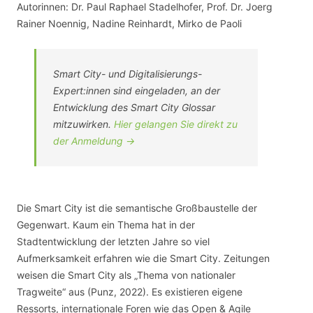
Autorinnen: Dr. Paul Raphael Stadelhofer, Prof. Dr. Joerg
Rainer Noennig, Nadine Reinhardt, Mirko de Paoli
Smart City- und Digitalisierungs-
Expert:innen sind eingeladen, an der
Entwicklung des Smart City Glossar
mitzuwirken.
Hier gelangen Sie direkt zu
der Anmeldung ->
Die Smart City ist die semantische Großbaustelle der
Gegenwart. Kaum ein Thema hat in der
Stadtentwicklung der letzten Jahre so viel
Aufmerksamkeit erfahren wie die Smart City. Zeitungen
weisen die Smart City als „Thema von nationaler
Tragweite“ aus (Punz, 2022). Es existieren eigene
Ressorts, internationale Foren wie das Open & Agile