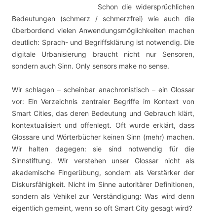
Schon die widersprüchlichen
Bedeutungen (schmerz / schmerzfrei) wie auch die
überbordend vielen Anwendungsmöglichkeiten machen
deutlich: Sprach- und Begriffsklärung ist notwendig. Die
digitale Urbanisierung braucht nicht nur Sensoren,
sondern auch Sinn. Only sensors make no sense.
Wir schlagen – scheinbar anachronistisch – ein Glossar
vor: Ein Verzeichnis zentraler Begriffe im Kontext von
Smart Cities, das deren Bedeutung und Gebrauch klärt,
kontextualisiert und offenlegt. Oft wurde erklärt, dass
Glossare und Wörterbücher keinen Sinn (mehr) machen.
Wir halten dagegen: sie sind notwendig für die
Sinnstiftung. Wir verstehen unser Glossar nicht als
akademische Fingerübung, sondern als Verstärker der
Diskursfähigkeit. Nicht im Sinne autoritärer Definitionen,
sondern als Vehikel zur Verständigung: Was wird denn
eigentlich gemeint, wenn so oft Smart City gesagt wird?