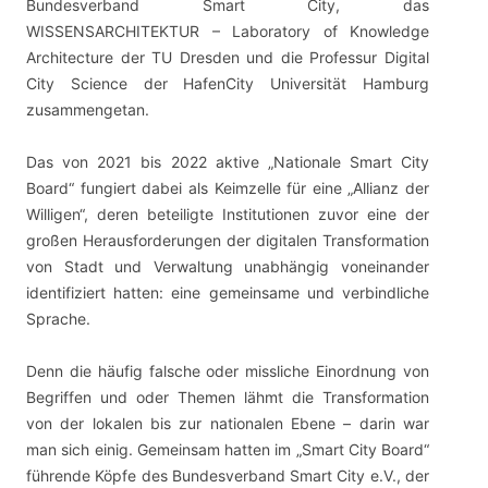
Bundesverband Smart City, das
WISSENSARCHITEKTUR – Laboratory of Knowledge
Architecture der TU Dresden und die Professur Digital
City Science der HafenCity Universität Hamburg
zusammengetan.
Das von 2021 bis 2022 aktive „Nationale Smart City
Board“ fungiert dabei als Keimzelle für eine „Allianz der
Willigen“, deren beteiligte Institutionen zuvor eine der
großen Herausforderungen der digitalen Transformation
von Stadt und Verwaltung unabhängig voneinander
identifiziert hatten: eine gemeinsame und verbindliche
Sprache.
Denn die häufig falsche oder missliche Einordnung von
Begriffen und oder Themen lähmt die Transformation
von der lokalen bis zur nationalen Ebene – darin war
man sich einig. Gemeinsam hatten im „Smart City Board“
führende Köpfe des Bundesverband Smart City e.V., der