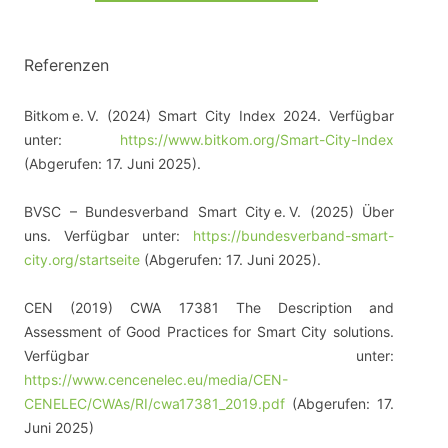
Referenzen
Bitkom e. V. (2024) Smart City Index 2024. Verfügbar
unter:
https://www.bitkom.org/Smart-City-Index
(Abgerufen: 17. Juni 2025).
BVSC – Bundesverband Smart City e. V. (2025) Über
uns. Verfügbar unter:
https://bundesverband-smart-
city.org/startseite
(Abgerufen: 17. Juni 2025).
CEN (2019) CWA 17381 The Description and
Assessment of Good Practices for Smart City solutions.
Verfügbar unter:
https://www.cencenelec.eu/media/CEN-
CENELEC/CWAs/RI/cwa17381_2019.pdf
(Abgerufen: 17.
Juni 2025)