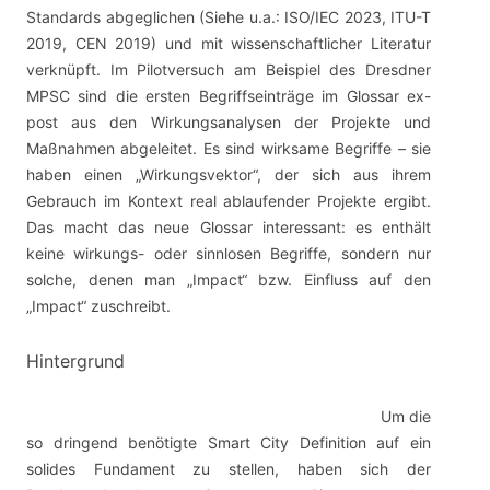
Standards abgeglichen (Siehe u.a.: ISO/IEC 2023, ITU-T
2019, CEN 2019) und mit wissenschaftlicher Literatur
verknüpft. Im Pilotversuch am Beispiel des Dresdner
MPSC sind die ersten Begriffseinträge im Glossar ex-
post aus den Wirkungsanalysen der Projekte und
Maßnahmen abgeleitet. Es sind wirksame Begriffe – sie
haben einen „Wirkungsvektor“, der sich aus ihrem
Gebrauch im Kontext real ablaufender Projekte ergibt.
Das macht das neue Glossar interessant: es enthält
keine wirkungs- oder sinnlosen Begriffe, sondern nur
solche, denen man „Impact“ bzw. Einfluss auf den
„Impact“ zuschreibt.
Hintergrund
Um die
so dringend benötigte Smart City Definition auf ein
solides Fundament zu stellen, haben sich der