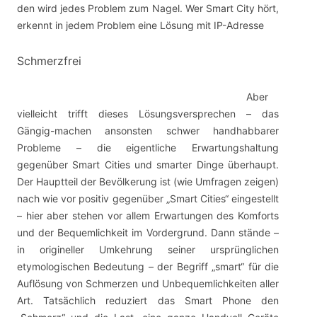
den wird jedes Problem zum Nagel. Wer Smart City hört,
erkennt in jedem Problem eine Lösung mit IP-Adresse
Schmerzfrei
Aber
vielleicht trifft dieses Lösungsversprechen – das
Gängig-machen ansonsten schwer handhabbarer
Probleme – die eigentliche Erwartungshaltung
gegenüber Smart Cities und smarter Dinge überhaupt.
Der Hauptteil der Bevölkerung ist (wie Umfragen zeigen)
nach wie vor positiv gegenüber „Smart Cities“ eingestellt
– hier aber stehen vor allem Erwartungen des Komforts
und der Bequemlichkeit im Vordergrund. Dann stände –
in origineller Umkehrung seiner ursprünglichen
etymologischen Bedeutung – der Begriff „smart“ für die
Auflösung von Schmerzen und Unbequemlichkeiten aller
Art. Tatsächlich reduziert das Smart Phone den