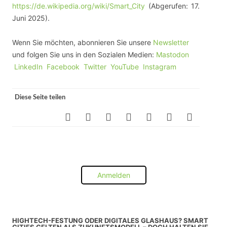
https://de.wikipedia.org/wiki/Smart_City
(Abgerufen: 17.
Juni 2025).
Wenn Sie möchten, abonnieren Sie unsere
Newsletter
und folgen Sie uns in den Sozialen Medien:
Mastodon
LinkedIn
Facebook
Twitter
YouTube
Instagram
Diese Seite teilen
Anmelden
HIGHTECH-FESTUNG ODER DIGITALES GLASHAUS? SMART