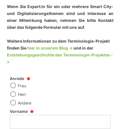
Wenn Sie Expert:in für ein oder mehrere Smart City-
und Digitalisierungsthemen sind und Interesse an
einer Mitwirkung haben, nehmen Sie bitte Kontakt
über das folgende Formular mit uns auf.
Weitere Informationen zu dem Terminologie-Projekt
finden Sie
hier in unserem Blog ->
und in der
Entstehungsgeschichte des Terminologie-Projektes -
>
*
Anrede
Frau
Herr
Andere
*
Vorname