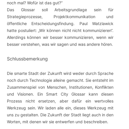
noch mal? Wofür ist das gut?“
Das Glossar soll Arbeitsgrundlage sein für
Strategieprozesse, Projektkommunikation und
öffentliche Entscheidungsfindung. Paul Watzlawick
hatte postuliert: „Wir können nicht nicht kommunizieren“.
Allerdings können wir besser kommunizieren, wenn wir
besser verstehen, was wir sagen und was andere hören.
Schlussbemerkung
Die smarte Stadt der Zukunft wird weder durch Sprache
noch durch Technologie alleine gemacht. Sie entsteht im
Zusammenspiel von Menschen, Institutionen, Konflikten
und Visionen. Ein Smart City Glossar kann diesen
Prozess nicht ersetzen, aber dafür ein wertvolles
Werkzeug sein. Wir laden alle ein, dieses Werkzeug mit
uns zu gestalten. Die Zukunft der Stadt liegt auch in den
Worten, mit denen wir sie entwerfen und beschreiben.