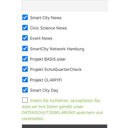
Smart City News
Civic Science News
Event News
SmartCity Network Hamburg
Projekt BASIS.solar
Projekt SchulQuartierCheck
Projekt CLAIRYFI
Smart City Day
Indem Sie fortfahren, akzeptieren Sie,
dass wir Ihre Daten gemäß unser
DATENSCHUTZERKLÄRUNG speichern und
verarbeiten.