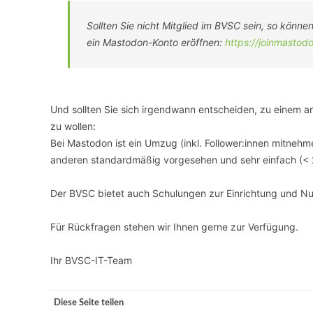
Sollten Sie nicht Mitglied im BVSC sein, so könne
ein Mastodon-Konto eröffnen:
https://joinmastod
Und sollten Sie sich irgendwann entscheiden, zu einem 
zu wollen:
Bei Mastodon ist ein Umzug (inkl. Follower:innen mitneh
anderen standardmäßig vorgesehen und sehr einfach (< 2
Der BVSC bietet auch Schulungen zur Einrichtung und N
Für Rückfragen stehen wir Ihnen gerne zur Verfügung.
Ihr BVSC-IT-Team
Diese Seite teilen