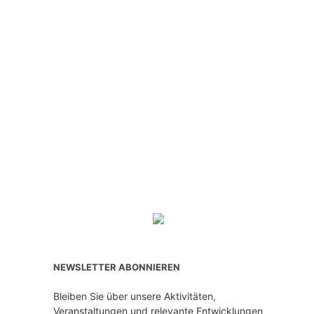
NEWSLETTER ABONNIEREN
Bleiben Sie über unsere Aktivitäten,
Veranstaltungen und relevante Entwicklungen