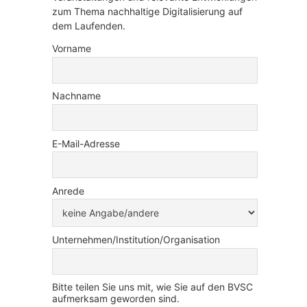
zum Thema nachhaltige Digitalisierung auf
dem Laufenden.
Vorname
Nachname
E-Mail-Adresse
Anrede
Unternehmen/Institution/Organisation
Bitte teilen Sie uns mit, wie Sie auf den BVSC
aufmerksam geworden sind.