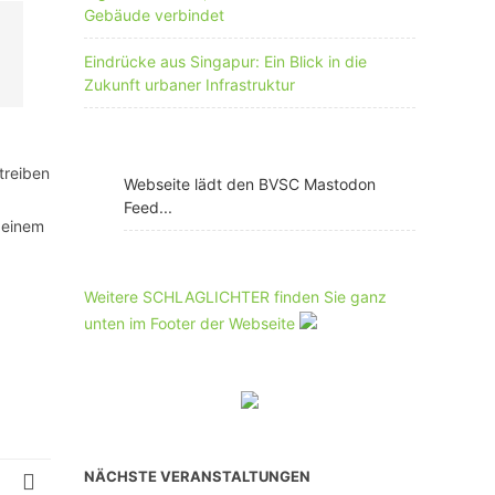
Gebäude verbindet
Eindrücke aus Singapur: Ein Blick in die
Zukunft urbaner Infrastruktur
treiben
Webseite lädt den BVSC Mastodon
Feed...
 einem
Weitere SCHLAGLICHTER finden Sie ganz
unten im Footer der Webseite
NÄCHSTE VERANSTALTUNGEN