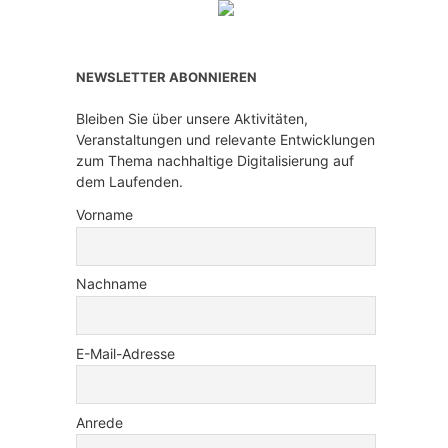
NEWSLETTER ABONNIEREN
Bleiben Sie über unsere Aktivitäten,
Veranstaltungen und relevante Entwicklungen
zum Thema nachhaltige Digitalisierung auf
dem Laufenden.
Vorname
Nachname
E-Mail-Adresse
Anrede