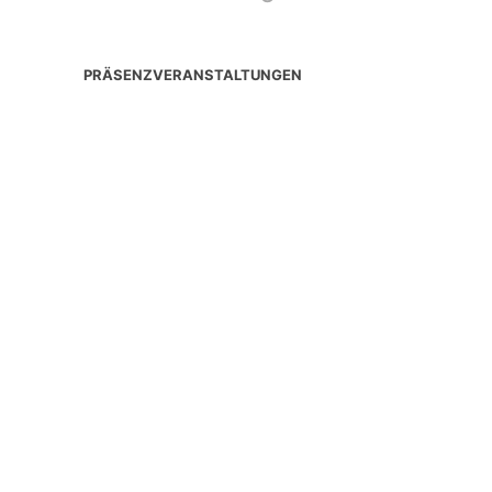
PRÄSENZVERANSTALTUNGEN