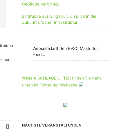
Gebäude verbindet
Eindrücke aus Singapur: Ein Blick in die
Zukunft urbaner Infrastruktur
treiben
Webseite lädt den BVSC Mastodon
Feed...
 einem
Weitere SCHLAGLICHTER finden Sie ganz
unten im Footer der Webseite
NÄCHSTE VERANSTALTUNGEN