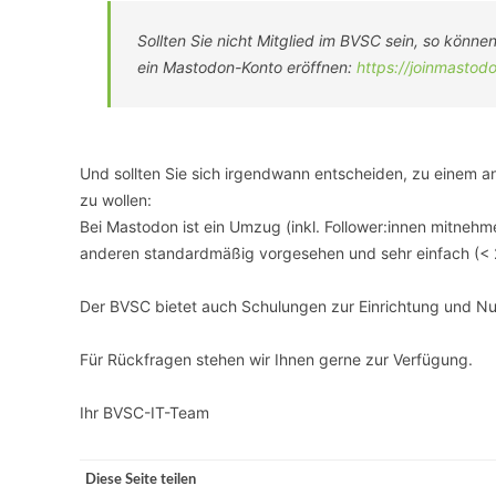
Sollten Sie nicht Mitglied im BVSC sein, so könne
ein Mastodon-Konto eröffnen:
https://joinmastod
Und sollten Sie sich irgendwann entscheiden, zu einem 
zu wollen:
Bei Mastodon ist ein Umzug (inkl. Follower:innen mitneh
anderen standardmäßig vorgesehen und sehr einfach (< 2
Der BVSC bietet auch Schulungen zur Einrichtung und N
Für Rückfragen stehen wir Ihnen gerne zur Verfügung.
Ihr BVSC-IT-Team
Diese Seite teilen