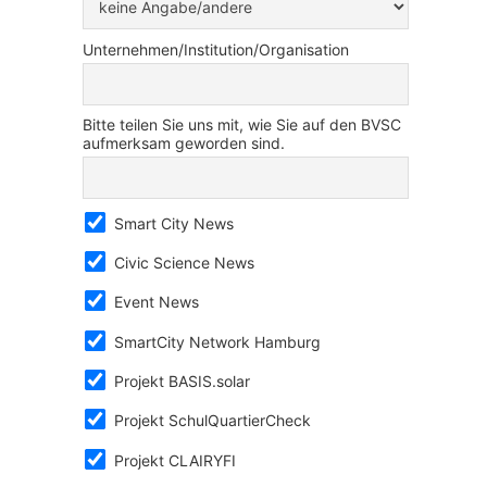
Unternehmen/Institution/Organisation
Bitte teilen Sie uns mit, wie Sie auf den BVSC
aufmerksam geworden sind.
Smart City News
Civic Science News
Event News
SmartCity Network Hamburg
Projekt BASIS.solar
Projekt SchulQuartierCheck
Projekt CLAIRYFI