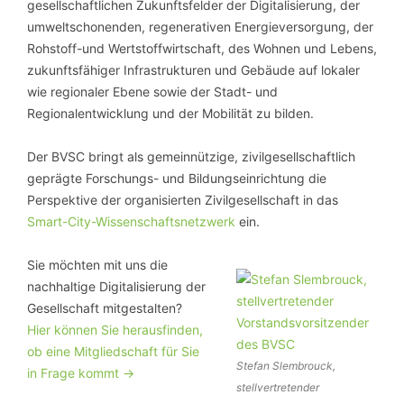
gesellschaftlichen Zukunftsfelder der Digitalisierung, der
umweltschonenden, regenerativen Energieversorgung, der
Rohstoff-und Wertstoffwirtschaft, des Wohnen und Lebens,
zukunftsfähiger Infrastrukturen und Gebäude auf lokaler
wie regionaler Ebene sowie der Stadt- und
Regionalentwicklung und der Mobilität zu bilden.
Der BVSC bringt als gemeinnützige, zivilgesellschaftlich
geprägte Forschungs- und Bildungseinrichtung die
Perspektive der organisierten Zivilgesellschaft in das
Smart-City-Wissenschaftsnetzwerk
ein.
Sie möchten mit uns die
nachhaltige Digitalisierung der
Gesellschaft mitgestalten?
Hier können Sie herausfinden,
ob eine Mitgliedschaft für Sie
Stefan Slembrouck,
in Frage kommt ->
stellvertretender