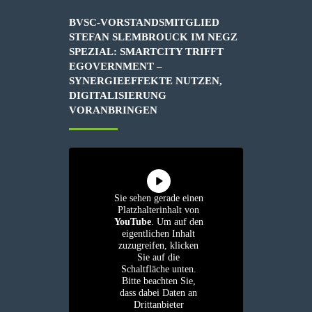
BVSC-VORSTANDSMITGLIED
STEFAN SLEMBROUCK IM NEGZ
SPEZIAL: SMARTCITY TRIFFT
EGOVERNMENT –
SYNERGIEEFFEKTE NUTZEN,
DIGITALISIERUNG
VORANBRINGEN
Sie sehen gerade einen
Platzhalterinhalt von
YouTube
. Um auf den
eigentlichen Inhalt
zuzugreifen, klicken
Sie auf die
Schaltfläche unten.
Bitte beachten Sie,
dass dabei Daten an
Drittanbieter