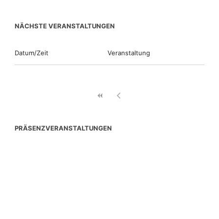
NÄCHSTE VERANSTALTUNGEN
Datum/Zeit
Veranstaltung
PRÄSENZVERANSTALTUNGEN