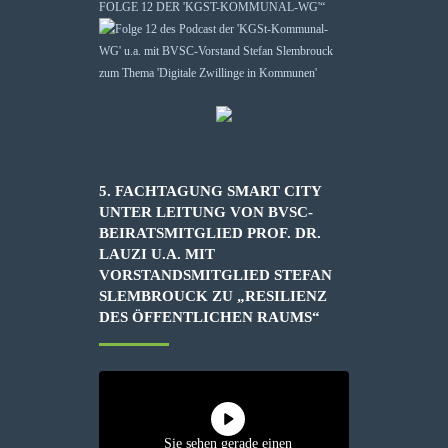
FOLGE 12 DER 'KGST-KOMMUNAL-WG'“
5. FACHTAGUNG SMART CITY
UNTER LEITUNG VON BVSC-
BEIRATSMITGLIED PROF. DR.
LAUZI U.A. MIT
VORSTANDSMITGLIED STEFAN
SLEMBROUCK ZU „RESILIENZ
DES ÖFFENTLICHEN RAUMS“
Sie sehen gerade einen