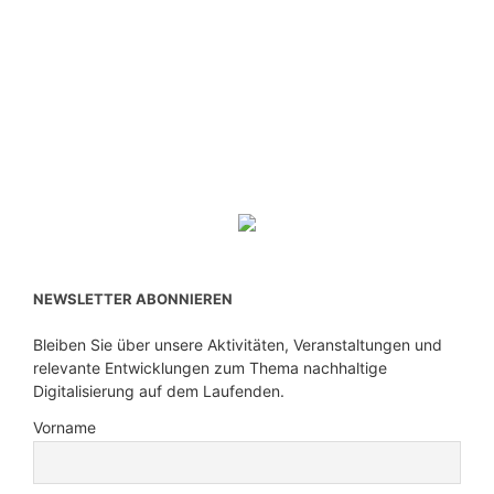
NEWSLETTER ABONNIEREN
Bleiben Sie über unsere Aktivitäten, Veranstaltungen und
relevante Entwicklungen zum Thema nachhaltige
Digitalisierung auf dem Laufenden.
Vorname