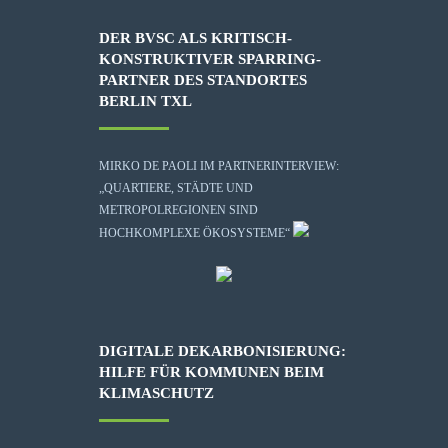
DER BVSC ALS KRITISCH-
KONSTRUKTIVER SPARRING-
PARTNER DES STANDORTES
BERLIN TXL
MIRKO DE PAOLI IM PARTNERINTERVIEW:
„QUARTIERE, STÄDTE UND
METROPOLREGIONEN SIND
HOCHKOMPLEXE ÖKOSYSTEME“
DIGITALE DEKARBONISIERUNG:
HILFE FÜR KOMMUNEN BEIM
KLIMASCHUTZ