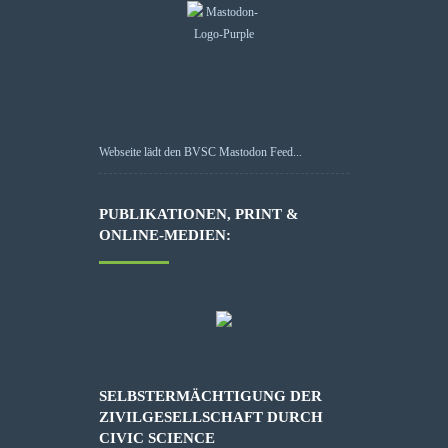
Webseite lädt den BVSC Mastodon Feed...
PUBLIKATIONEN, PRINT &
ONLINE-MEDIEN:
SELBSTERMÄCHTIGUNG DER
ZIVILGESELLSCHAFT DURCH
CIVIC SCIENCE