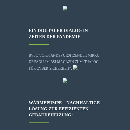
EIN DIGITALER DIALOG IN
ZEITEN DER PANDEMIE
BVSC-VORSTANDSVORSITZENDER MIRKO
DE PAOLI IM BSI-MAGAZIN ZUM "DIALOG
FÜR CYBER-SICHERHEIT":
WÄRMEPUMPE – NACHHALTIGE
LÖSUNG ZUR EFFIZIENTEN
GEBÄUDEHEIZUNG: