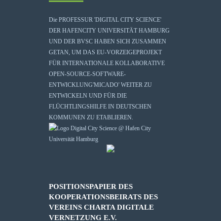
Die
PROFESSUR 'DIGITAL CITY SCIENCE'
DER HAFENCITY UNIVERSITÄT HAMBURG
UND DER BVSC HABEN SICH ZUSAMMEN
GETAN, UM DAS EU-VORZEIGEPROJEKT
FÜR INTERNATIONALE KOLLABORATIVE
OPEN-SOURCE-SOFTWARE-
ENTWICKLUNG
'MICADO'
WEITER ZU
ENTWICKELN UND FÜR DIE
FLÜCHTLINGSHILFE IN DEUTSCHEN
KOMMUNEN ZU ETABLIEREN.
POSITIONSPAPIER DES
KOOPERATIONSBEIRATS DES
VEREINS CHARTA DIGITALE
VERNETZUNG E.V.