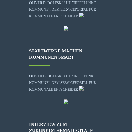
OLIVER D. DOLESKI AUF "TREFFPUNKT
KOMMUNE", DEM SERVICEPORTAL FÜR
KOMMUNALE ENTSCHEIDER
STADTWERKE MACHEN
KOMMUNEN SMART
OLIVER D. DOLESKI AUF "TREFFPUNKT
KOMMUNE", DEM SERVICEPORTAL FÜR
KOMMUNALE ENTSCHEIDER
INTERVIEW ZUM
ZUKUNFTSTHEMA DIGITALE