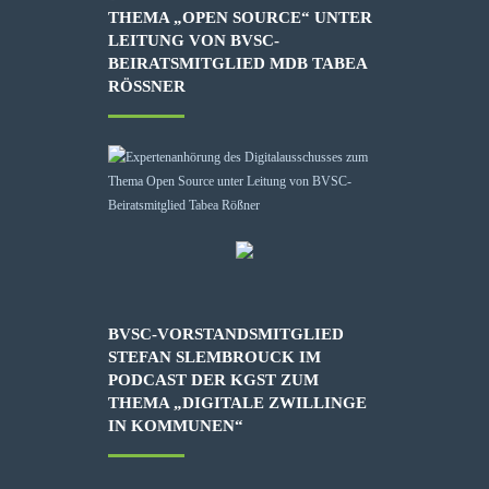
THEMA „OPEN SOURCE“ UNTER
LEITUNG VON BVSC-
BEIRATSMITGLIED MDB TABEA
RÖSSNER
BVSC-VORSTANDSMITGLIED
STEFAN SLEMBROUCK IM
PODCAST DER KGST ZUM
THEMA „DIGITALE ZWILLINGE
IN KOMMUNEN“