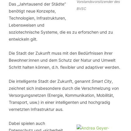
Vorstandsvorsitzender des
Das „Jahrtausend der Städte“
BVSC
benötigt neue Konzepte,
Technologien, Infrastrukturen,
Lebensweisen und
soziotechnische Systeme, die es zu erforschen und zu
entwickeln gilt.
Die Stadt der Zukunft muss mit den Bedürfnissen ihrer
Bewohner:innen und dem Schutz der Natur und Umwelt
Schritt halten können, d.h. flexibler und adaptiver werden.
Die intelligente Stadt der Zukunft, genannt
Smart City
,
zeichnet sich insbesondere durch die Verschmelzung von
Versorgungsnetzen (Energie, Kommunikation, Mobilität,
Transport, usw.) in einer intelligenten und hochgradig
vernetzten Infrastruktur aus.
Dabei spielen auch
Datenschutz und -sicherheit