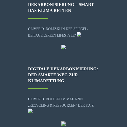
DEKARBONISIERUNG – SMART
DAS KLIMA RETTEN
OLIVER D. DOLESKI IN DER SPIEGEL-
BEILAGE „GREEN LIFESTYLE“
DIGITALE DEKARBONISIERUNG:
DER SMARTE WEG ZUR
KLIMARETTUNG
OLIVER D. DOLESKI IM MAGAZIN
„RECYCLING & RESSOURCEN“ DER F.A.Z.