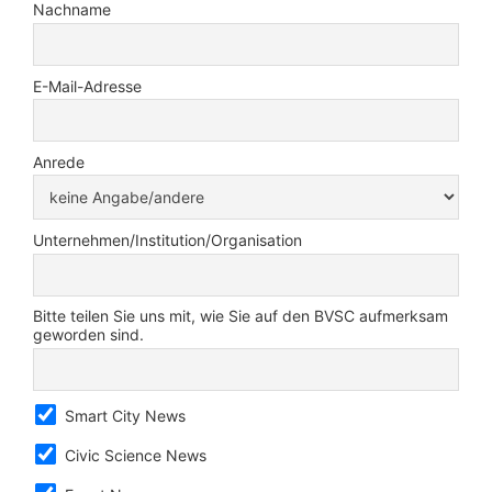
Nachname
E-Mail-Adresse
Anrede
Unternehmen/Institution/Organisation
Bitte teilen Sie uns mit, wie Sie auf den BVSC aufmerksam
geworden sind.
Smart City News
Civic Science News