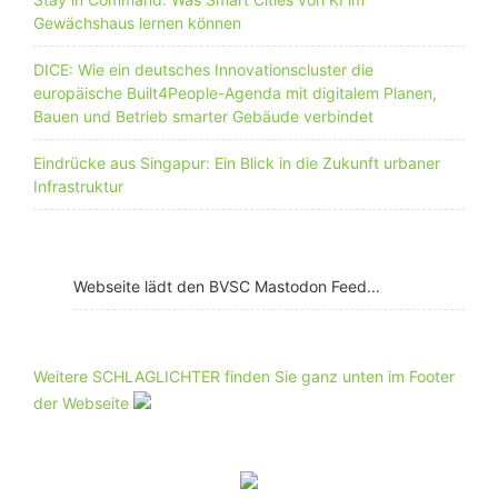
Gewächshaus lernen können
DICE: Wie ein deutsches Innovationscluster die
europäische Built4People-Agenda mit digitalem Planen,
Bauen und Betrieb smarter Gebäude verbindet
Eindrücke aus Singapur: Ein Blick in die Zukunft urbaner
Infrastruktur
Webseite lädt den BVSC Mastodon Feed...
Weitere SCHLAGLICHTER finden Sie ganz unten im Footer
der Webseite