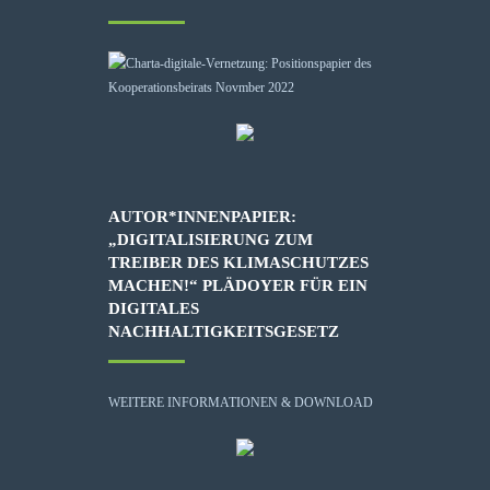
AUTOR*INNENPAPIER:
„DIGITALISIERUNG ZUM
TREIBER DES KLIMASCHUTZES
MACHEN!“ PLÄDOYER FÜR EIN
DIGITALES
NACHHALTIGKEITSGESETZ
WEITERE INFORMATIONEN & DOWNLOAD