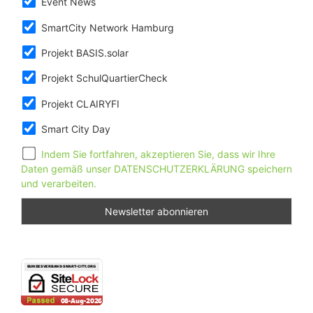
Event News
SmartCity Network Hamburg
Projekt BASIS.solar
Projekt SchulQuartierCheck
Projekt CLAIRYFI
Smart City Day
Indem Sie fortfahren, akzeptieren Sie, dass wir Ihre
Daten gemäß unser DATENSCHUTZERKLÄRUNG speichern
und verarbeiten.