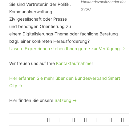
Vorstandsvorsitzender des
Sie sind Vertreter:in der Politik,
BVSC
Kommunalverwaltung,
Zivilgesellschaft oder Presse
und benötigen Orientierung zu
einem Digitalisierungs-Thema oder fachliche Beratung
bzgl. einer konkreten Herausforderung?
Unsere Expert:innen stehen Ihnen gerne zur Verfügung ->
Wir freuen uns auf Ihre
Kontaktaufnahme
!
Hier erfahren Sie mehr über den Bundesverband Smart
City ->
Hier finden Sie unsere
Satzung ->