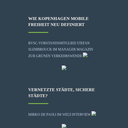
WIE KOPENHAGEN MOBILE
FREIHEIT NEU DEFINIERT
BVSC-VORSTANDSMITGLIED STEFAN
SLEMBROUCK IM MANAGER MAGAZIN
ZUR GRÜNEN VERKEHRSWENDE
VERNETZTE STÄDTE, SICHERE
STÄDTE?
MIRKO DE PAOLI IM WELT-INTERVIEW