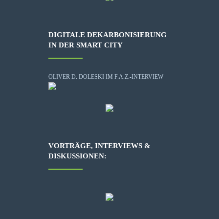
DIGITALE DEKARBONISIERUNG
IN DER SMART CITY
OLIVER D. DOLESKI IM F.A.Z.-INTERVIEW
VORTRÄGE, INTERVIEWS &
DISKUSSIONEN: