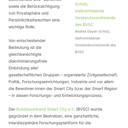
sowie die Berücksichtigung
von Privatsphäre und
Persönlichkeitsrechten eine
wichtige Rolle.
Andrea Geyer-Scholz,
stellvertretende
Von entscheidender
Vorstandsvorsitzende des
Bedeutung ist die
BVSC
gleichberechtigte
diskriminierungsfreie
Einbindung aller
gesellschaftlichen Gruppen – organisierte Zivilgesellschaft,
Politik, Forschungseinrichtungen, Industrie und vor allem
die Bewohner:innen der Smart City bzw. der
Smart Region
– in diesen Forschungs- und Entwicklungsprozess.
Der
Bundesverband Smart City e.V.
(BVSC) wurde
gegründet in dem Bestreben, eine ganzheitliche,
interdisziplinäre Forschungsplattform für die