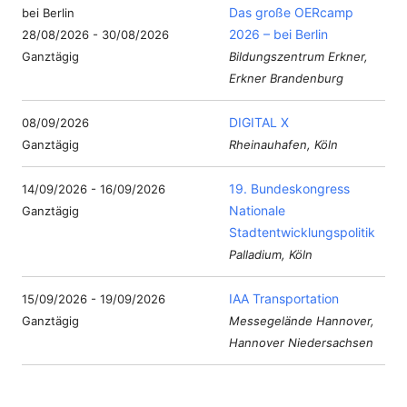
Das große OERcamp
2026 – bei Berlin
28/08/2026 - 30/08/2026
Ganztägig
Bildungszentrum Erkner,
Erkner Brandenburg
DIGITAL X
08/09/2026
Ganztägig
Rheinauhafen, Köln
19. Bundeskongress
14/09/2026 - 16/09/2026
Nationale
Ganztägig
Stadtentwicklungspolitik
Palladium, Köln
IAA Transportation
15/09/2026 - 19/09/2026
Ganztägig
Messegelände Hannover,
Hannover Niedersachsen