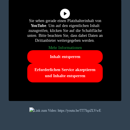
Sie sehen gerade einen Platzhalterinhalt von
YouTube
. Um auf den eigentlichen Inhalt
zuzugreifen, klicken Sie auf die Schaltfläche
unten. Bitte beachten Sie, dass dabei Daten an
Drittanbieter weitergegeben werden.
Mehr Informationen
Inhalt entsperren
Erforderlichen Service akzeptieren
und Inhalte entsperren