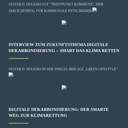
OLIVER D. DOLESKI AUF "TREFFPUNKT KOMMUNE", DEM
SERVICEPORTAL FÜR KOMMUNALE ENTSCHEIDER
INTERVIEW ZUM ZUKUNFTSTHEMA DIGITALE
DEKARBONISIERUNG – SMART DAS KLIMA RETTEN
OLIVER D. DOLESKI IN DER SPIEGEL-BEILAGE „GREEN LIFESTYLE“
DIGITALE DEKARBONISIERUNG: DER SMARTE
WEG ZUR KLIMARETTUNG