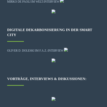
MIRKO DE PAOLI IM WELT-INTERVIEW
DIGITALE DEKARBONISIERUNG IN DER SMART
CITY
OLIVER D. DOLESKI IM F.A.Z.-INTERVIEW
VORTRÄGE, INTERVIEWS & DISKUSSIONEN: