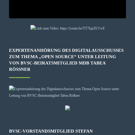
EXPERTENANHÖRUNG DES DIGITALAUSSCHUSSES
ZUM THEMA „OPEN SOURCE“ UNTER LEITUNG
VON BVSC-BEIRATSMITGLIED MDB TABEA
RÖSSNER
BVSC-VORSTANDSMITGLIED STEFAN