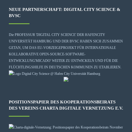
NEUE PARTNERSCHAFT: DIGITAL CITY SCIENCE &
BVSC
Die
PROFESSUR 'DIGITAL CITY SCIENCE' DER HAFENCITY
UNIVERSITÄT HAMBURG
UND DER BVSC HABEN SICH ZUSAMMEN
GETAN, UM DAS EU-VORZEIGEPROJEKT FÜR INTERNATIONALE
KOLLABORATIVE OPEN-SOURCE-SOFTWARE-
ENTWICKLUNG
'MICADO'
WEITER ZU ENTWICKELN UND FÜR DIE
FLÜCHTLINGSHILFE IN DEUTSCHEN KOMMUNEN ZU ETABLIEREN.
POSITIONSPAPIER DES KOOPERATIONSBEIRATS
DES VEREINS CHARTA DIGITALE VERNETZUNG E.V.