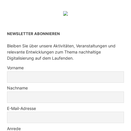
NEWSLETTER ABONNIEREN
Bleiben Sie über unsere Aktivitäten, Veranstaltungen und
relevante Entwicklungen zum Thema nachhaltige
Digitalisierung auf dem Laufenden.
Vorname
Nachname
E-Mail-Adresse
Anrede