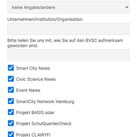
Unternehmen/Institution/Organisation
Bitte teilen Sie uns mit, wie Sie auf den BVSC aufmerksam
geworden sind.
Smart City News
Civic Science News
Event News
SmartCity Network Hamburg
Projekt BASIS.solar
Projekt SchulQuartierCheck
Projekt CLAIRYFI