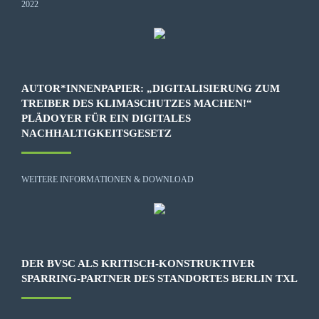
AUTOR*INNENPAPIER: „DIGITALISIERUNG ZUM
TREIBER DES KLIMASCHUTZES MACHEN!“
PLÄDOYER FÜR EIN DIGITALES
NACHHALTIGKEITSGESETZ
WEITERE INFORMATIONEN & DOWNLOAD
DER BVSC ALS KRITISCH-KONSTRUKTIVER
SPARRING-PARTNER DES STANDORTES BERLIN TXL