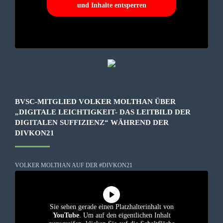
und Inhalte entsperren
BVSC-MITGLIED VOLKER MOLTHAN ÜBER
„DIGITALE LEICHTIGKEIT- DAS LEITBILD DER
DIGITALEN SUFFIZIENZ“ WÄHREND DER
DIVKON21
VOLKER MOLTHAN AUF DER #DIVKON21
Sie sehen gerade einen Platzhalterinhalt von
YouTube
. Um auf den eigentlichen Inhalt