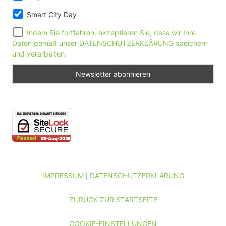
Smart City Day
Indem Sie fortfahren, akzeptieren Sie, dass wir Ihre
Daten gemäß unser DATENSCHUTZERKLÄRUNG speichern
und verarbeiten.
IMPRESSUM
DATENSCHUTZERKLÄRUNG
|
ZURÜCK ZUR STARTSEITE
COOKIE-EINSTELLUNGEN