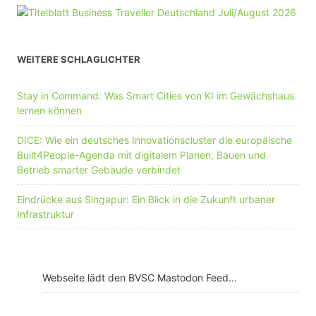
WEITERE SCHLAGLICHTER
Stay in Command: Was Smart Cities von KI im Gewächshaus
lernen können
DICE: Wie ein deutsches Innovationscluster die europäische
Built4People-Agenda mit digitalem Planen, Bauen und
Betrieb smarter Gebäude verbindet
Eindrücke aus Singapur: Ein Blick in die Zukunft urbaner
Infrastruktur
Webseite lädt den BVSC Mastodon Feed...