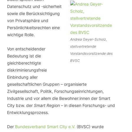
Datenschutz und -sicherheit
sowie die Berücksichtigung
von Privatsphäre und
Persönlichkeitsrechten eine
wichtige Rolle.
Andrea Geyer-Scholz,
stellvertretende
Von entscheidender
Vorstandsvorsitzende des
Bedeutung ist die
BVSC
gleichberechtigte
diskriminierungsfreie
Einbindung aller
gesellschaftlichen Gruppen – organisierte
Zivilgesellschaft, Politik, Forschungseinrichtungen,
Industrie und vor allem die Bewohner:innen der Smart
City bzw. der
Smart Region
– in diesen Forschungs- und
Entwicklungsprozess.
Der
Bundesverband Smart City e.V.
(BVSC) wurde