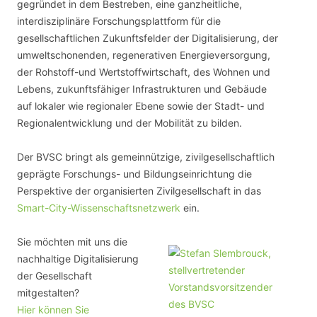
gegründet in dem Bestreben, eine ganzheitliche,
interdisziplinäre Forschungsplattform für die
gesellschaftlichen Zukunftsfelder der Digitalisierung, der
umweltschonenden, regenerativen Energieversorgung,
der Rohstoff-und Wertstoffwirtschaft, des Wohnen und
Lebens, zukunftsfähiger Infrastrukturen und Gebäude
auf lokaler wie regionaler Ebene sowie der Stadt- und
Regionalentwicklung und der Mobilität zu bilden.
Der BVSC bringt als gemeinnützige, zivilgesellschaftlich
geprägte Forschungs- und Bildungseinrichtung die
Perspektive der organisierten Zivilgesellschaft in das
Smart-City-Wissenschaftsnetzwerk
ein.
Sie möchten mit uns die
nachhaltige Digitalisierung
der Gesellschaft
mitgestalten?
Hier können Sie