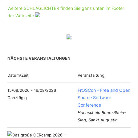
Weitere SCHLAGLICHTER finden Sie ganz unten im Footer
der Webseite
NÄCHSTE VERANSTALTUNGEN
Datum/Zeit
Veranstaltung
FrOSCon - Free and Open
15/08/2026 - 16/08/2026
Source Software
Ganztägig
Conference
Hochschule Bonn-Rhein-
Sieg, Sankt Augustin