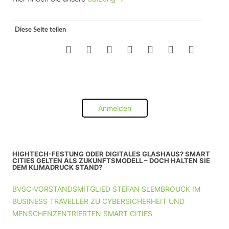
Diese Seite teilen
Anmelden
HIGHTECH-FESTUNG ODER DIGITALES GLASHAUS? SMART
CITIES GELTEN ALS ZUKUNFTSMODELL – DOCH HALTEN SIE
DEM KLIMADRUCK STAND?
BVSC-VORSTANDSMITGLIED STEFAN SLEMBROUCK IM
BUSINESS TRAVELLER ZU CYBERSICHERHEIT UND
MENSCHENZENTRIERTEN SMART CITIES