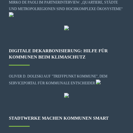
MIRKO DE PAOLI IM PARTNERINTERVIEW: „QUARTIERE, STÄDTE
UND METROPOLREGIONEN SIND HOCHKOMPLEXE ÖKOSYSTEME“
DIGITALE DEKARBONISIERUNG: HILFE FÜR
KOMMUNEN BEIM KLIMASCHUTZ
OLIVER D. DOLESKI AUF "TREFFPUNKT KOMMUNE", DEM
SERVICEPORTAL FÜR KOMMUNALE ENTSCHEIDER
STADTWERKE MACHEN KOMMUNEN SMART