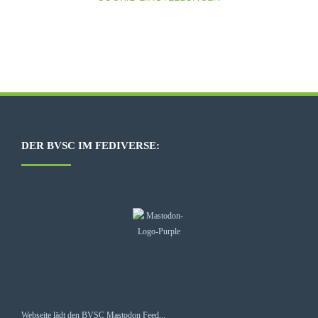
DER BVSC IM FEDIVERSE:
Webseite lädt den BVSC Mastodon Feed...