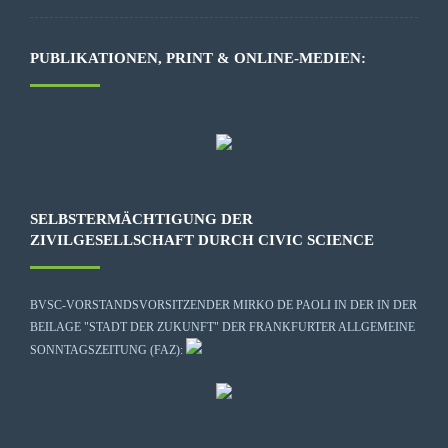
PUBLIKATIONEN, PRINT & ONLINE-MEDIEN:
SELBSTERMÄCHTIGUNG DER
ZIVILGESELLSCHAFT DURCH CIVIC SCIENCE
BVSC-VORSTANDSVORSITZENDER MIRKO DE PAOLI IN DER IN DER
BEILAGE "STADT DER ZUKUNFT" DER FRANKFURTER ALLGEMEINE
SONNTAGSZEITUNG (FAZ):