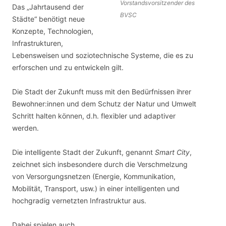
Vorstandsvorsitzender des
Das „Jahrtausend der
BVSC
Städte“ benötigt neue
Konzepte, Technologien,
Infrastrukturen,
Lebensweisen und soziotechnische Systeme, die es zu
erforschen und zu entwickeln gilt.
Die Stadt der Zukunft muss mit den Bedürfnissen ihrer
Bewohner:innen und dem Schutz der Natur und Umwelt
Schritt halten können, d.h. flexibler und adaptiver
werden.
Die intelligente Stadt der Zukunft, genannt
Smart City
,
zeichnet sich insbesondere durch die Verschmelzung
von Versorgungsnetzen (Energie, Kommunikation,
Mobilität, Transport, usw.) in einer intelligenten und
hochgradig vernetzten Infrastruktur aus.
Dabei spielen auch