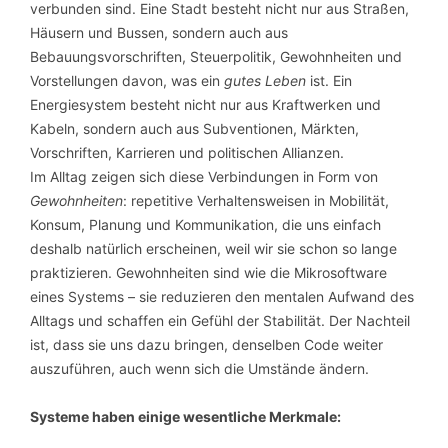
verbunden sind. Eine Stadt besteht nicht nur aus Straßen,
Häusern und Bussen, sondern auch aus
Bebauungsvorschriften, Steuerpolitik, Gewohnheiten und
Vorstellungen davon, was ein
gutes Leben
ist. Ein
Energiesystem besteht nicht nur aus Kraftwerken und
Kabeln, sondern auch aus Subventionen, Märkten,
Vorschriften, Karrieren und politischen Allianzen.
Im Alltag zeigen sich diese Verbindungen in Form von
Gewohnheiten
: repetitive Verhaltensweisen in Mobilität,
Konsum, Planung und Kommunikation, die uns einfach
deshalb natürlich erscheinen, weil wir sie schon so lange
praktizieren. Gewohnheiten sind wie die Mikrosoftware
eines Systems – sie reduzieren den mentalen Aufwand des
Alltags und schaffen ein Gefühl der Stabilität. Der Nachteil
ist, dass sie uns dazu bringen, denselben Code weiter
auszuführen, auch wenn sich die Umstände ändern.
Systeme haben einige wesentliche Merkmale: