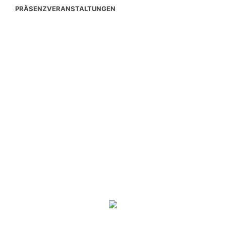
PRÄSENZVERANSTALTUNGEN