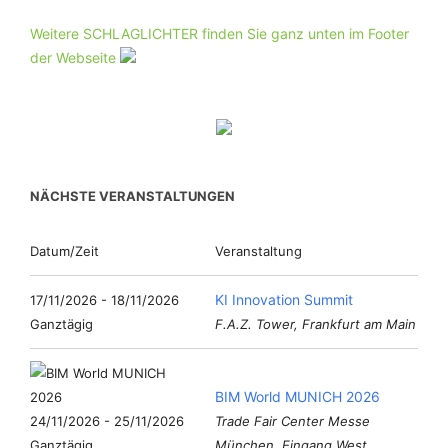
Weitere SCHLAGLICHTER finden Sie ganz unten im Footer
der Webseite
NÄCHSTE VERANSTALTUNGEN
Datum/Zeit
Veranstaltung
KI Innovation Summit
17/11/2026 - 18/11/2026
Ganztägig
F.A.Z. Tower, Frankfurt am Main
BIM World MUNICH 2026
24/11/2026 - 25/11/2026
Trade Fair Center Messe
Ganztägig
München, Eingang West,