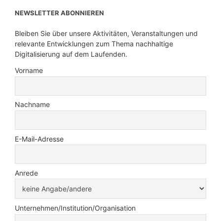
NEWSLETTER ABONNIEREN
Bleiben Sie über unsere Aktivitäten, Veranstaltungen und
relevante Entwicklungen zum Thema nachhaltige
Digitalisierung auf dem Laufenden.
Vorname
Nachname
E-Mail-Adresse
Anrede
Unternehmen/Institution/Organisation