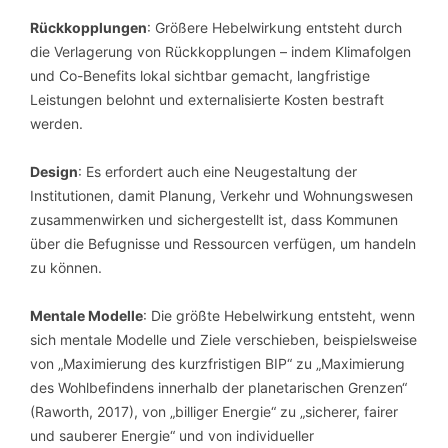
Rückkopplungen
: Größere Hebelwirkung entsteht durch
die Verlagerung von Rückkopplungen – indem Klimafolgen
und Co-Benefits lokal sichtbar gemacht, langfristige
Leistungen belohnt und externalisierte Kosten bestraft
werden.
Design
: Es erfordert auch eine Neugestaltung der
Institutionen, damit Planung, Verkehr und Wohnungswesen
zusammenwirken und sichergestellt ist, dass Kommunen
über die Befugnisse und Ressourcen verfügen, um handeln
zu können.
Mentale Modelle
: Die größte Hebelwirkung entsteht, wenn
sich mentale Modelle und Ziele verschieben, beispielsweise
von „Maximierung des kurzfristigen BIP“ zu „Maximierung
des Wohlbefindens innerhalb der planetarischen Grenzen“
(Raworth, 2017), von „billiger Energie“ zu „sicherer, fairer
und sauberer Energie“ und von individueller