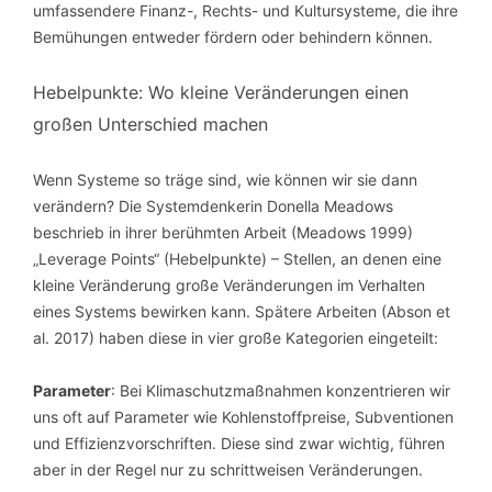
umfassendere Finanz-, Rechts- und Kultursysteme, die ihre
Bemühungen entweder fördern oder behindern können.
Hebelpunkte: Wo kleine Veränderungen einen
großen Unterschied machen
Wenn Systeme so träge sind, wie können wir sie dann
verändern? Die Systemdenkerin Donella Meadows
beschrieb in ihrer berühmten Arbeit (Meadows 1999)
„Leverage Points“ (Hebelpunkte) – Stellen, an denen eine
kleine Veränderung große Veränderungen im Verhalten
eines Systems bewirken kann. Spätere Arbeiten (Abson et
al. 2017) haben diese in vier große Kategorien eingeteilt:
Parameter
: Bei Klimaschutzmaßnahmen konzentrieren wir
uns oft auf Parameter wie Kohlenstoffpreise, Subventionen
und Effizienzvorschriften. Diese sind zwar wichtig, führen
aber in der Regel nur zu schrittweisen Veränderungen.