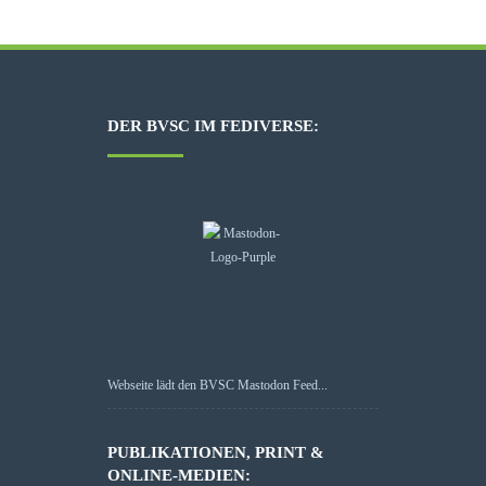
DER BVSC IM FEDIVERSE:
Webseite lädt den BVSC Mastodon Feed...
PUBLIKATIONEN, PRINT &
ONLINE-MEDIEN: