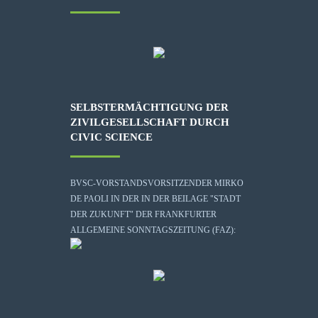
SELBSTERMÄCHTIGUNG DER
ZIVILGESELLSCHAFT DURCH
CIVIC SCIENCE
BVSC-VORSTANDSVORSITZENDER MIRKO
DE PAOLI IN DER IN DER BEILAGE "STADT
DER ZUKUNFT" DER FRANKFURTER
ALLGEMEINE SONNTAGSZEITUNG (FAZ):