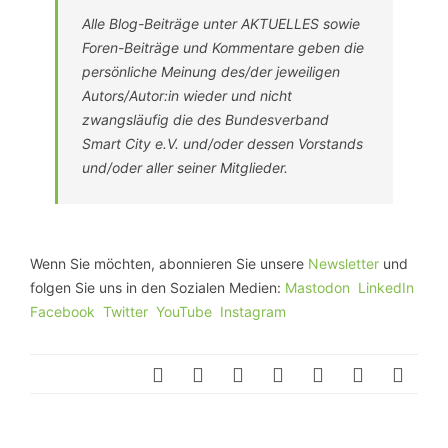
Alle Blog-Beiträge unter AKTUELLES sowie
Foren-Beiträge und Kommentare geben die
persönliche Meinung des/der jeweiligen
Autors/Autor:in wieder und nicht
zwangsläufig die des Bundesverband
Smart City e.V. und/oder dessen Vorstands
und/oder aller seiner Mitglieder.
Wenn Sie möchten, abonnieren Sie unsere
Newsletter
und
folgen Sie uns in den Sozialen Medien:
Mastodon
LinkedIn
Facebook
Twitter
YouTube
Instagram