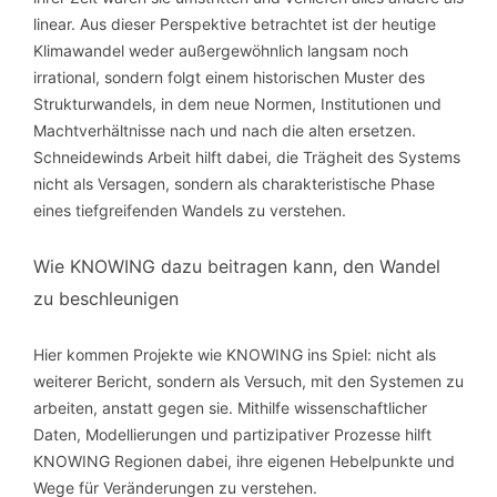
linear. Aus dieser Perspektive betrachtet ist der heutige
Klimawandel weder außergewöhnlich langsam noch
irrational, sondern folgt einem historischen Muster des
Strukturwandels, in dem neue Normen, Institutionen und
Machtverhältnisse nach und nach die alten ersetzen.
Schneidewinds Arbeit hilft dabei, die Trägheit des Systems
nicht als Versagen, sondern als charakteristische Phase
eines tiefgreifenden Wandels zu verstehen.
Wie KNOWING dazu beitragen kann, den Wandel
zu beschleunigen
Hier kommen Projekte wie KNOWING ins Spiel: nicht als
weiterer Bericht, sondern als Versuch, mit den Systemen zu
arbeiten, anstatt gegen sie. Mithilfe wissenschaftlicher
Daten, Modellierungen und partizipativer Prozesse hilft
KNOWING Regionen dabei, ihre eigenen Hebelpunkte und
Wege für Veränderungen zu verstehen.