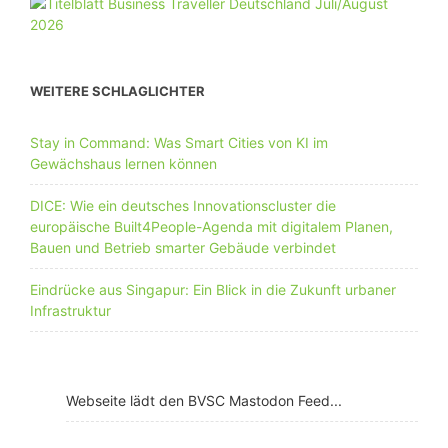
WEITERE SCHLAGLICHTER
Stay in Command: Was Smart Cities von KI im
Gewächshaus lernen können
DICE: Wie ein deutsches Innovationscluster die
europäische Built4People-Agenda mit digitalem Planen,
Bauen und Betrieb smarter Gebäude verbindet
Eindrücke aus Singapur: Ein Blick in die Zukunft urbaner
Infrastruktur
Webseite lädt den BVSC Mastodon Feed...