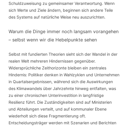
Schuldzuweisung zu gemeinsamer Verantwortung. Wenn
sich Werte und Ziele ändern, beginnen sich andere Teile
des Systems auf natürliche Weise neu auszurichten.
Warum die Dinge immer noch langsam vorangehen
– selbst wenn wir die Hebelpunkte sehen
Selbst mit fundierten Theorien sieht sich der Wandel in der
realen Welt mehreren Hindernissen gegenüber.
Widersprüchliche Zeithorizonte bleiben ein zentrales
Hindernis: Politiker denken in Wahlzyklen und Unternehmen
in Quartalsergebnissen, während sich die Auswirkungen
des Klimawandels über Jahrzehnte hinweg entfalten, was
zu einer chronischen Unterinvestition in langfristige
Resilienz führt. Die Zuständigkeiten sind auf Ministerien
und Abteilungen verteilt, und auf kommunaler Ebene
wiederholt sich diese Fragmentierung oft.
Entscheidungsträger werden mit Szenarien und Berichten