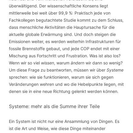
überwältigend. Der wissenschaftliche Konsens liegt
mittlerweile bei weit über 99,9 %: Praktisch jede von
Fachkollegen begutachtete Studie kommt zu dem Schluss,
dass menschliche Aktivitäten die Hauptursache für die
aktuelle globale Erwärmung sind. Und doch steigen die
Emissionen weiter, es werden weiterhin Infrastrukturen für
fossile Brennstoffe gebaut, und jede COP endet mit einer
Mischung aus Fortschritt und Frustration. Was ist also los?
Wenn wir so viel
wissen
, warum
ändern
wir dann so wenig?
Um diese Frage zu beantworten, müssen wir über
Systeme
sprechen: wie sie funktionieren, warum sie sich gegen
Veränderungen wehren und wo die Hebelpunkte liegen, mit
denen sie in eine neue Richtung gelenkt werden können.
Systeme: mehr als die Summe ihrer Teile
Ein System ist nicht nur eine Ansammlung von Dingen. Es
ist die Art und Weise, wie diese Dinge miteinander