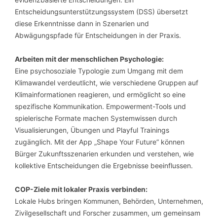
Entscheidungsunterstützungssystem (DSS) übersetzt
diese Erkenntnisse dann in Szenarien und
Abwägungspfade für Entscheidungen in der Praxis.
Arbeiten mit der menschlichen Psychologie:
Eine psychosoziale Typologie zum Umgang mit dem
Klimawandel verdeutlicht, wie verschiedene Gruppen auf
Klimainformationen reagieren, und ermöglicht so eine
spezifische Kommunikation. Empowerment-Tools und
spielerische Formate machen Systemwissen durch
Visualisierungen, Übungen und Playful Trainings
zugänglich. Mit der App „Shape Your Future” können
Bürger Zukunftsszenarien erkunden und verstehen, wie
kollektive Entscheidungen die Ergebnisse beeinflussen.
COP-Ziele mit lokaler Praxis verbinden:
Lokale Hubs bringen Kommunen, Behörden, Unternehmen,
Zivilgesellschaft und Forscher zusammen, um gemeinsam