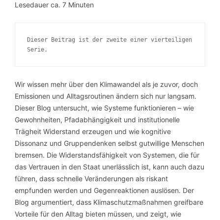
Lesedauer ca.
7
Minuten
Dieser Beitrag ist der zweite einer vierteiligen
Serie.
Wir wissen mehr über den Klimawandel als je zuvor, doch
Emissionen und Alltagsroutinen ändern sich nur langsam.
Dieser Blog untersucht, wie Systeme funktionieren – wie
Gewohnheiten, Pfadabhängigkeit und institutionelle
Trägheit Widerstand erzeugen und wie kognitive
Dissonanz und Gruppendenken selbst gutwillige Menschen
bremsen. Die Widerstandsfähigkeit von Systemen, die für
das Vertrauen in den Staat unerlässlich ist, kann auch dazu
führen, dass schnelle Veränderungen als riskant
empfunden werden und Gegenreaktionen auslösen. Der
Blog argumentiert, dass Klimaschutzmaßnahmen greifbare
Vorteile für den Alltag bieten müssen, und zeigt, wie