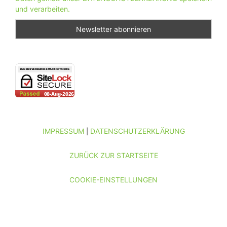
und verarbeiten.
IMPRESSUM
DATENSCHUTZERKLÄRUNG
|
ZURÜCK ZUR STARTSEITE
COOKIE-EINSTELLUNGEN