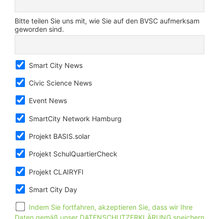
Bitte teilen Sie uns mit, wie Sie auf den BVSC aufmerksam
geworden sind.
Smart City News
Civic Science News
Event News
SmartCity Network Hamburg
Projekt BASIS.solar
Projekt SchulQuartierCheck
Projekt CLAIRYFI
Smart City Day
Indem Sie fortfahren, akzeptieren Sie, dass wir Ihre
Daten gemäß unser DATENSCHUTZERKLÄRUNG speichern