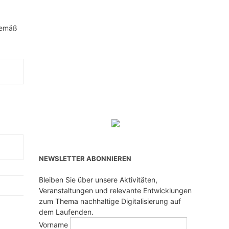
gemäß
NEWSLETTER ABONNIEREN
Bleiben Sie über unsere Aktivitäten,
Veranstaltungen und relevante Entwicklungen
zum Thema nachhaltige Digitalisierung auf
dem Laufenden.
Vorname