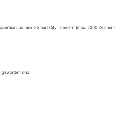
Expertise und meine Smart City Themen" (max. 2000 Zeichen)
m geworden sind.