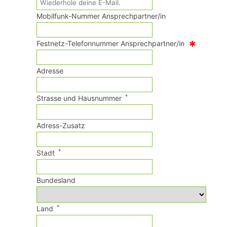
Mobilfunk-Nummer Ansprechpartner/in
*
Festnetz-Telefonnummer Ansprechpartner/in
Adresse
*
Strasse und Hausnummer
Adress-Zusatz
*
Stadt
Bundesland
*
Land