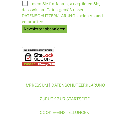
Indem Sie fortfahren, akzeptieren Sie,
dass wir Ihre Daten gemäß unser
DATENSCHUTZERKLÄRUNG speichern und
verarbeiten.
IMPRESSUM
DATENSCHUTZERKLÄRUNG
|
ZURÜCK ZUR STARTSEITE
COOKIE-EINSTELLUNGEN