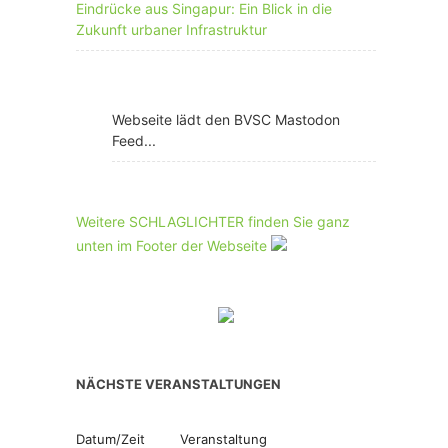
Eindrücke aus Singapur: Ein Blick in die
Zukunft urbaner Infrastruktur
Webseite lädt den BVSC Mastodon
Feed...
Weitere SCHLAGLICHTER finden Sie ganz
unten im Footer der Webseite
NÄCHSTE VERANSTALTUNGEN
Datum/Zeit
Veranstaltung