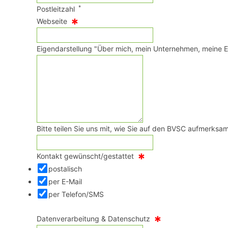
*
Postleitzahl
*
Webseite
Eigendarstellung "Über mich, mein Unternehmen, meine 
Bitte teilen Sie uns mit, wie Sie auf den BVSC aufmerksa
*
Kontakt gewünscht/gestattet
postalisch
per E-Mail
per Telefon/SMS
*
Datenverarbeitung & Datenschutz