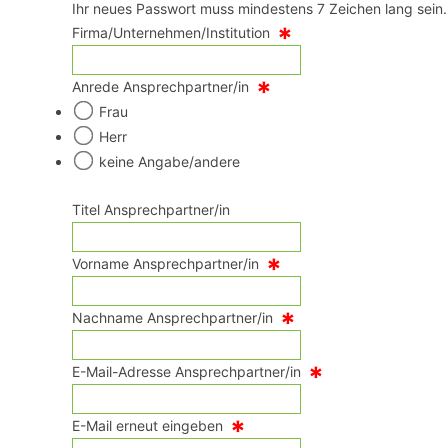
Ihr neues Passwort muss mindestens 7 Zeichen lang sein.
*
Firma/Unternehmen/Institution
*
Anrede Ansprechpartner/in
Frau
Herr
keine Angabe/andere
Titel Ansprechpartner/in
*
Vorname Ansprechpartner/in
*
Nachname Ansprechpartner/in
*
E-Mail-Adresse Ansprechpartner/in
*
E-Mail erneut eingeben