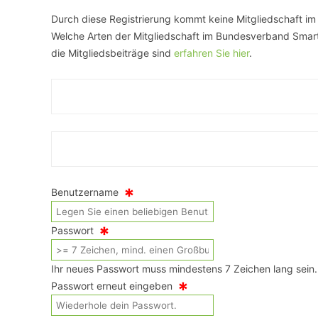
Durch diese Registrierung kommt keine Mitgliedschaft i
VERANSTALTUNGSORTE
Welche Arten der Mitgliedschaft im Bundesverband Smart 
die Mitgliedsbeiträge sind
erfahren Sie hier
.
*
Benutzername
*
Passwort
Ihr neues Passwort muss mindestens 7 Zeichen lang sein.
*
Passwort erneut eingeben