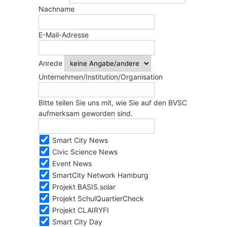
Nachname
E-Mail-Adresse
Anrede
Unternehmen/Institution/Organisation
Bitte teilen Sie uns mit, wie Sie auf den BVSC
aufmerksam geworden sind.
Smart City News
Civic Science News
Event News
SmartCity Network Hamburg
Projekt BASIS.solar
Projekt SchulQuartierCheck
Projekt CLAIRYFI
Smart City Day