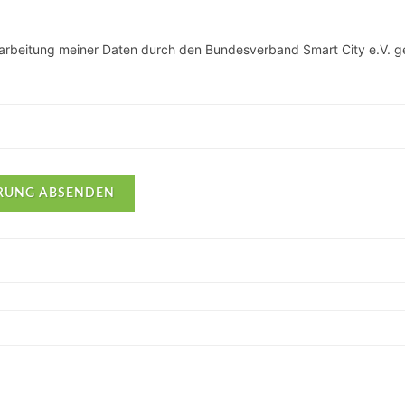
erarbeitung meiner Daten durch den Bundesverband Smart City e.V. 