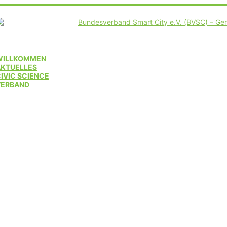
WILLKOMMEN
AKTUELLES
IVIC SCIENCE
VERBAND