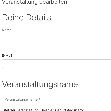
Veranstaltung bearbeiten
Deine Details
Name
E-Mail
Veranstaltungsname
Titel der Veranstaltung. Beispiel: Geburtstagsparty