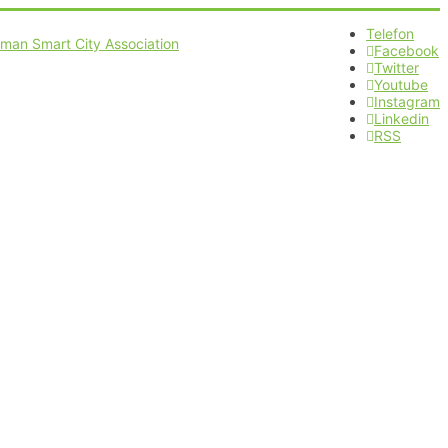
Telefon
Facebook
Twitter
Youtube
Instagram
Linkedin
RSS