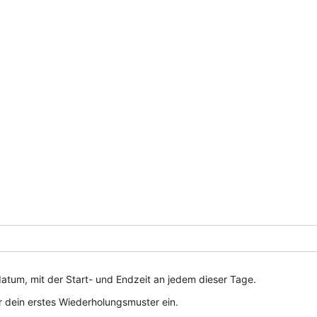
tum, mit der Start- und Endzeit an jedem dieser Tage.
r dein erstes Wiederholungsmuster ein.