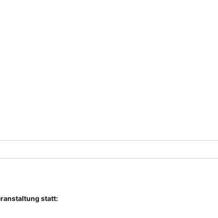
anstaltung statt: