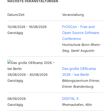
NÄCHSTE VERANSTALTUNGEN
Datum/Zeit
Veranstaltung
FrOSCon - Free and
15/08/2026 - 16/08/2026
Open Source Software
Ganztägig
Conference
Hochschule Bonn-Rhein-
Sieg, Sankt Augustin
Das große OERcamp
2026 – bei Berlin
28/08/2026 - 30/08/2026
Ganztägig
Bildungszentrum Erkner,
Erkner Brandenburg
DIGITAL X
08/09/2026
Ganztägig
Rheinauhafen, Köln