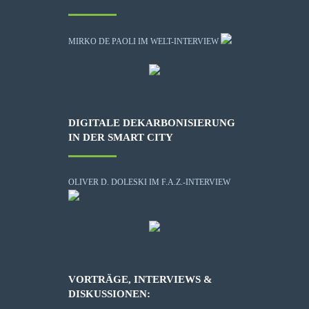
MIRKO DE PAOLI IM WELT-INTERVIEW
DIGITALE DEKARBONISIERUNG
IN DER SMART CITY
OLIVER D. DOLESKI IM F.A.Z.-INTERVIEW
VORTRÄGE, INTERVIEWS &
DISKUSSIONEN: