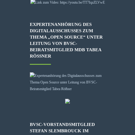
EXPERTENANHÖRUNG DES
DIGITALAUSSCHUSSES ZUM
THEMA „OPEN SOURCE“ UNTER
LEITUNG VON BVSC-
BEIRATSMITGLIED MDB TABEA
RÖSSNER
BVSC-VORSTANDSMITGLIED
STEFAN SLEMBROUCK IM