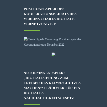
POSITIONSPAPIER DES
KOOPERATIONSBEIRATS DES
VEREINS CHARTA DIGITALE
VERNETZUNG E.V.
AUTOR*INNENPAPIER:
„DIGITALISIERUNG ZUM
TREIBER DES KLIMASCHUTZES
MACHEN!“ PLÄDOYER FÜR EIN
DIGITALES
NACHHALTIGKEITSGESETZ