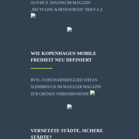
OLIVER D. DOLESKI IM MAGAZIN
„RECYCLING & RESSOURCEN“ DER F.A.Z.
WIE KOPENHAGEN MOBILE
FREIHEIT NEU DEFINIERT
BVSC-VORSTANDSMITGLIED STEFAN
SLEMBROUCK IM MANAGER MAGAZIN
ZUR GRÜNEN VERKEHRSWENDE
VERNETZTE STÄDTE, SICHERE
STÄDTE?