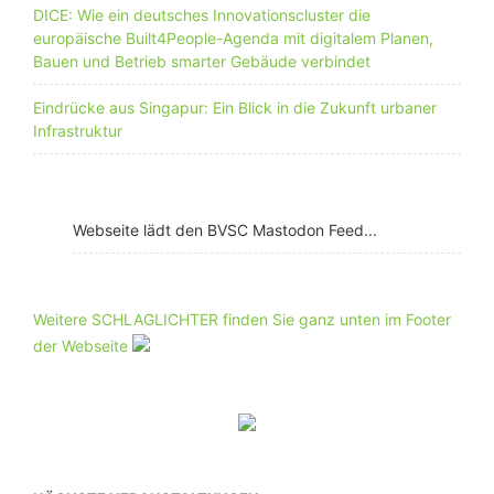
DICE: Wie ein deutsches Innovationscluster die
europäische Built4People-Agenda mit digitalem Planen,
Bauen und Betrieb smarter Gebäude verbindet
Eindrücke aus Singapur: Ein Blick in die Zukunft urbaner
Infrastruktur
Webseite lädt den BVSC Mastodon Feed...
Weitere SCHLAGLICHTER finden Sie ganz unten im Footer
der Webseite