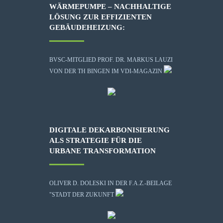
WÄRMEPUMPE – NACHHALTIGE
LÖSUNG ZUR EFFIZIENTEN
GEBÄUDEHEIZUNG:
BVSC-MITGLIED PROF. DR. MARKUS LAUZI
VON DER TH BINGEN IM VDI-MAGAZIN
DIGITALE DEKARBONISIERUNG
ALS STRATEGIE FÜR DIE
URBANE TRANSFORMATION
OLIVER D. DOLESKI IN DER F.A.Z.-BEILAGE
"STADT DER ZUKUNFT