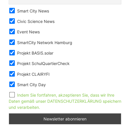
Smart City News
Civic Science News
Event News
SmartCity Network Hamburg
Projekt BASIS.solar
Projekt SchulQuartierCheck
Projekt CLAIRYFI
Smart City Day
Indem Sie fortfahren, akzeptieren Sie, dass wir Ihre
Daten gemäß unser DATENSCHUTZERKLÄRUNG speichern
und verarbeiten.