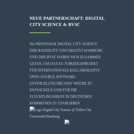
NEUE PARTNERSCHAFT: DIGITAL
CITY SCIENCE & BVSC
Die
PROFESSUR 'DIGITAL CITY SCIENCE'
DER HAFENCITY UNIVERSITÄT HAMBURG
UND DER BVSC HABEN SICH ZUSAMMEN
GETAN, UM DAS EU-VORZEIGEPROJEKT
FÜR INTERNATIONALE KOLLABORATIVE
OPEN-SOURCE-SOFTWARE-
ENTWICKLUNG
'MICADO'
WEITER ZU
ENTWICKELN UND FÜR DIE
FLÜCHTLINGSHILFE IN DEUTSCHEN
KOMMUNEN ZU ETABLIEREN.