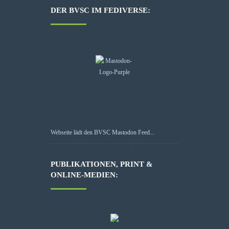
DER BVSC IM FEDIVERSE:
Webseite lädt den BVSC Mastodon Feed...
PUBLIKATIONEN, PRINT &
ONLINE-MEDIEN: