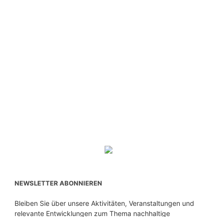
NEWSLETTER ABONNIEREN
Bleiben Sie über unsere Aktivitäten, Veranstaltungen und
relevante Entwicklungen zum Thema nachhaltige