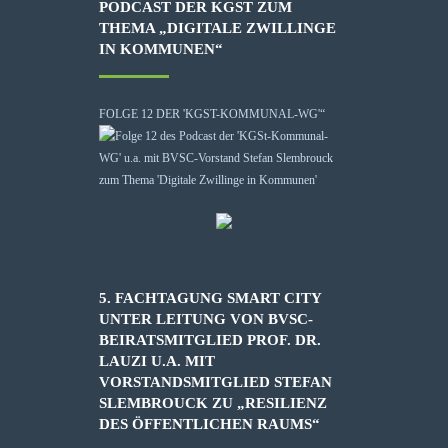
PODCAST DER KGST ZUM
THEMA „DIGITALE ZWILLINGE
IN KOMMUNEN“
FOLGE 12 DER 'KGST-KOMMUNAL-WG'“
5. FACHTAGUNG SMART CITY
UNTER LEITUNG VON BVSC-
BEIRATSMITGLIED PROF. DR.
LAUZI U.A. MIT
VORSTANDSMITGLIED STEFAN
SLEMBROUCK ZU „RESILIENZ
DES ÖFFENTLICHEN RAUMS“