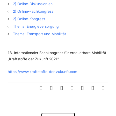
2) Online-Diskussion:en
2) Online-Fachkongress
2) Online-Kongress
Thema: Energieversorgung
Thema: Transport und Mobilität
18. Internationaler Fachkongress für erneuerbare Mobilität
„Kraftstoffe der Zukunft 2021“
https://www.kraftstoffe-der-zukunft.com