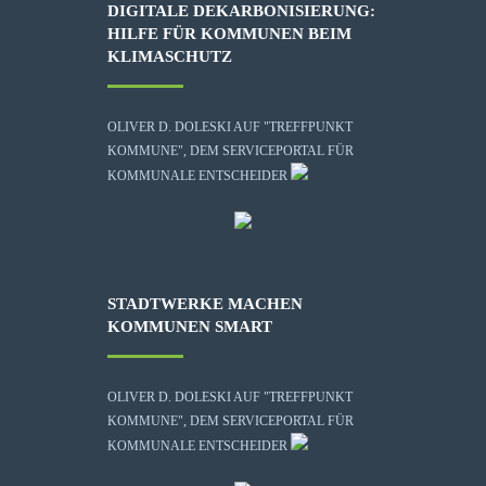
DIGITALE DEKARBONISIERUNG:
HILFE FÜR KOMMUNEN BEIM
KLIMASCHUTZ
OLIVER D. DOLESKI AUF "TREFFPUNKT
KOMMUNE", DEM SERVICEPORTAL FÜR
KOMMUNALE ENTSCHEIDER
STADTWERKE MACHEN
KOMMUNEN SMART
OLIVER D. DOLESKI AUF "TREFFPUNKT
KOMMUNE", DEM SERVICEPORTAL FÜR
KOMMUNALE ENTSCHEIDER