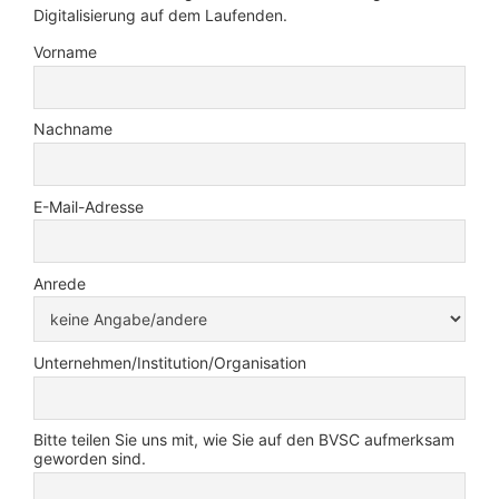
Digitalisierung auf dem Laufenden.
Vorname
Nachname
E-Mail-Adresse
Anrede
Unternehmen/Institution/Organisation
Bitte teilen Sie uns mit, wie Sie auf den BVSC aufmerksam
geworden sind.