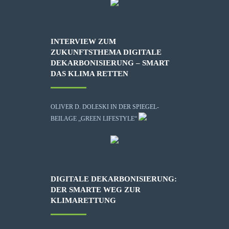
INTERVIEW ZUM
ZUKUNFTSTHEMA DIGITALE
DEKARBONISIERUNG – SMART
DAS KLIMA RETTEN
OLIVER D. DOLESKI IN DER SPIEGEL-
BEILAGE „GREEN LIFESTYLE“
DIGITALE DEKARBONISIERUNG:
DER SMARTE WEG ZUR
KLIMARETTUNG