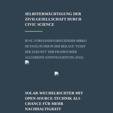
SELBSTERMÄCHTIGUNG DER
ZIVILGESELLSCHAFT DURCH
CIVIC SCIENCE
BVSC-VORSTANDSVORSITZENDER MIRKO
DE PAOLI IN DER IN DER BEILAGE "STADT
DER ZUKUNFT" DER FRANKFURTER
ALLGEMEINE SONNTAGSZEITUNG (FAZ):
SOLAR-WECHELRICHTER MIT
OPEN-SOURCE-TECHNIK ALS
CHANCE FÜR MEHR
NACHHALTIGKEIT