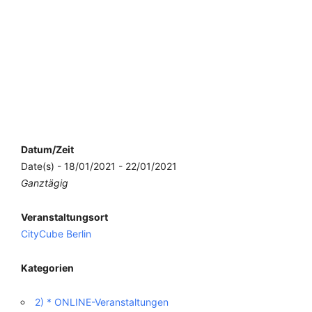
Datum/Zeit
Date(s) - 18/01/2021 - 22/01/2021
Ganztägig
Veranstaltungsort
CityCube Berlin
Kategorien
2) * ONLINE-Veranstaltungen