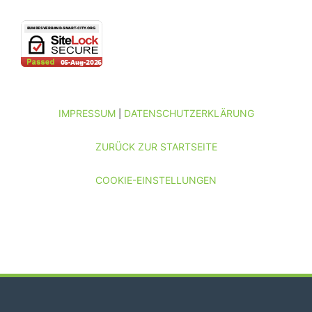
IMPRESSUM
DATENSCHUTZERKLÄRUNG
|
ZURÜCK ZUR STARTSEITE
COOKIE-EINSTELLUNGEN