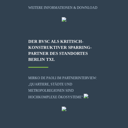
WEITERE INFORMATIONEN & DOWNLOAD
DER BVSC ALS KRITISCH-
KONSTRUKTIVER SPARRING-
PARTNER DES STANDORTES
BERLIN TXL
MIRKO DE PAOLI IM PARTNERINTERVIEW:
„QUARTIERE, STÄDTE UND
METROPOLREGIONEN SIND
HOCHKOMPLEXE ÖKOSYSTEME“