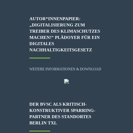
AUTOR*INNENPAPIER:
„DIGITALISIERUNG ZUM
TREIBER DES KLIMASCHUTZES
MACHEN!“ PLÄDOYER FÜR EIN
DIGITALES
NACHHALTIGKEITSGESETZ
WEITERE INFORMATIONEN & DOWNLOAD
DER BVSC ALS KRITISCH-
KONSTRUKTIVER SPARRING-
PARTNER DES STANDORTES
BERLIN TXL