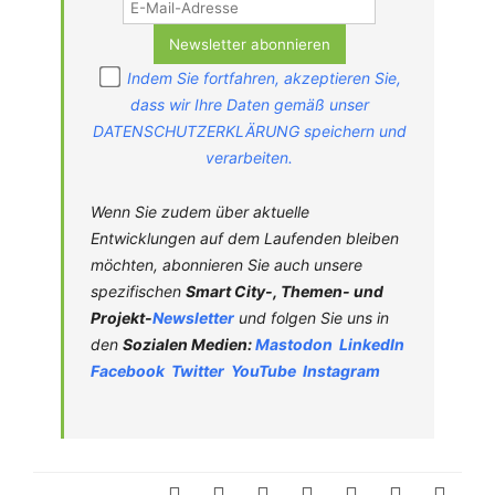
Indem Sie fortfahren, akzeptieren Sie,
dass wir Ihre Daten gemäß unser
DATENSCHUTZERKLÄRUNG speichern und
verarbeiten.
Wenn Sie zudem über aktuelle
Entwicklungen auf dem Laufenden bleiben
möchten, abonnieren Sie auch unsere
spezifischen
Smart City-, Themen- und
Projekt-
Newsletter
und folgen Sie uns in
den
Sozialen Medien:
Mastodon
LinkedIn
Facebook
Twitter
YouTube
Instagram