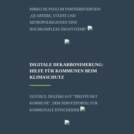
MIRKO DE PAOLI IM PARTNERINTERVIEW:
„QUARTIERE, STÄDTE UND
METROPOLREGIONEN SIND
HOCHKOMPLEXE ÖKOSYSTEME“
DIGITALE DEKARBONISIERUNG:
HILFE FÜR KOMMUNEN BEIM
KLIMASCHUTZ
OLIVER D. DOLESKI AUF "TREFFPUNKT
KOMMUNE", DEM SERVICEPORTAL FÜR
KOMMUNALE ENTSCHEIDER