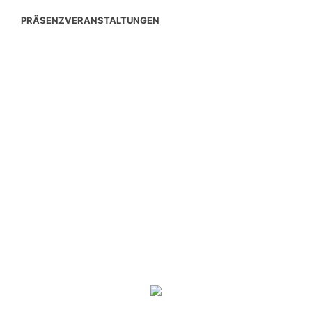
PRÄSENZVERANSTALTUNGEN