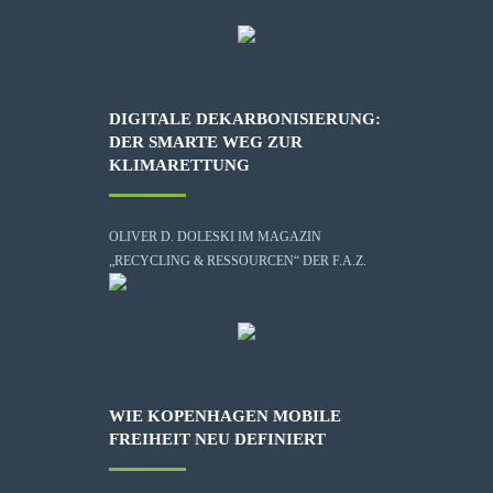
DIGITALE DEKARBONISIERUNG:
DER SMARTE WEG ZUR
KLIMARETTUNG
OLIVER D. DOLESKI IM MAGAZIN
„RECYCLING & RESSOURCEN“ DER F.A.Z.
WIE KOPENHAGEN MOBILE
FREIHEIT NEU DEFINIERT