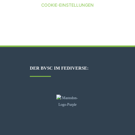
COOKIE-EINSTELLUNGEN
DER BVSC IM FEDIVERSE: