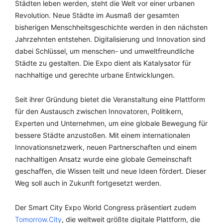
Städten leben werden, steht die Welt vor einer urbanen
Revolution. Neue Städte im Ausmaß der gesamten
bisherigen Menschheitsgeschichte werden in den nächsten
Jahrzehnten entstehen. Digitalisierung und Innovation sind
dabei Schlüssel, um menschen- und umweltfreundliche
Städte zu gestalten. Die Expo dient als Katalysator für
nachhaltige und gerechte urbane Entwicklungen.
Seit ihrer Gründung bietet die Veranstaltung eine Plattform
für den Austausch zwischen Innovatoren, Politikern,
Experten und Unternehmen, um eine globale Bewegung für
bessere Städte anzustoßen. Mit einem internationalen
Innovationsnetzwerk, neuen Partnerschaften und einem
nachhaltigen Ansatz wurde eine globale Gemeinschaft
geschaffen, die Wissen teilt und neue Ideen fördert. Dieser
Weg soll auch in Zukunft fortgesetzt werden.
Der Smart City Expo World Congress präsentiert zudem
Tomorrow.City
, die weltweit größte digitale Plattform, die