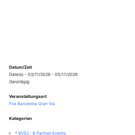
Datum/Zeit
Date(s) - 03/11/2026 - 05/11/2026
Ganztägig
Veranstaltungsort
Fira Barcelona Gran Via
Kategorien
* BVSC- & Partner-Events