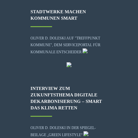
STADTWERKE MACHEN
KOMMUNEN SMART
OLIVER D. DOLESKI AUF "TREFFPUNKT
KOMMUNE", DEM SERVICEPORTAL FÜR
KOMMUNALE ENTSCHEIDER
INTERVIEW ZUM
ZUKUNFTSTHEMA DIGITALE
DEKARBONISIERUNG – SMART
DAS KLIMA RETTEN
OLIVER D. DOLESKI IN DER SPIEGEL-
BEILAGE „GREEN LIFESTYLE“