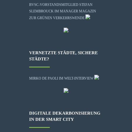
BVSC-VORSTANDSMITGLIED STEFAN
SLEMBROUCK IM MANAGER MAGAZIN
ZUR GRÜNEN VERKEHRSWENDE
VERNETZTE STÄDTE, SICHERE
STÄDTE?
MIRKO DE PAOLI IM WELT-INTERVIEW
DIGITALE DEKARBONISIERUNG
IN DER SMART CITY