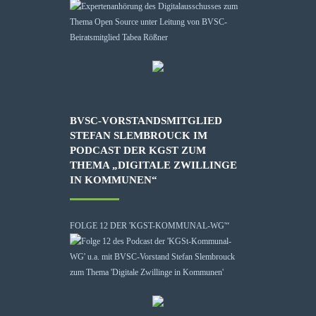
BVSC-VORSTANDSMITGLIED
STEFAN SLEMBROUCK IM
PODCAST DER KGST ZUM
THEMA „DIGITALE ZWILLINGE
IN KOMMUNEN“
FOLGE 12 DER 'KGST-KOMMUNAL-WG'“