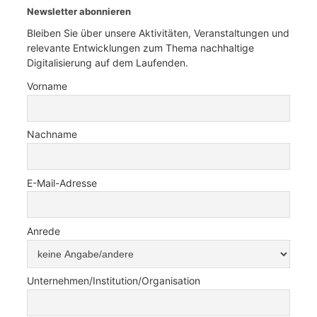
Newsletter abonnieren
Bleiben Sie über unsere Aktivitäten, Veranstaltungen und
relevante Entwicklungen zum Thema nachhaltige
Digitalisierung auf dem Laufenden.
Vorname
Nachname
E-Mail-Adresse
Anrede
Unternehmen/Institution/Organisation