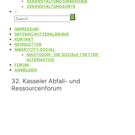
VERANSTALTUNG EINREICHEN
VERANSTALTUNGSORTE
IMPRESSUM
DATENSCHUTZERKLÄRUNG
KONTAKT
NEWSLETTER
SMARTCITY.SOCIAL
MASTODON – DIE SOZIALE TWITTER-
ALTERNATIVE
FORUM
ANMELDEN
32. Kasseler Abfall- und
Ressourcenforum