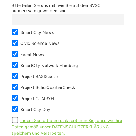
Bitte teilen Sie uns mit, wie Sie auf den BVSC
aufmerksam geworden sind.
Smart City News
Civic Science News
Event News
SmartCity Network Hamburg
Projekt BASIS.solar
Projekt SchulQuartierCheck
Projekt CLAIRYFI
Smart City Day
Indem Sie fortfahren, akzeptieren Sie, dass wir Ihre
Daten gemäß unser DATENSCHUTZERKLÄRUNG
speichern und verarbeiten.