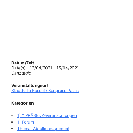
Datum/Zeit
Date(s) - 13/04/2021 - 15/04/2021
Ganztägig
Veranstaltungsort
Stadthalle Kassel / Kongress Palais
Kategorien
1) * PRÄSENZ-Veranstaltungen
1) Forum
Thema: Abfallmanagement