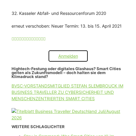
32. Kasseler Abfall- und Ressourcenforum 2020
erneut verschoben: Neuer Termin: 13. bis 15. April 2021
Anmelden
Hightech-Festung oder digitales Glashaus? Smart Cities
gelten als Zukunftsmodell – doch halten sie dem
Klimadruck stand?
BVSC-VORSTANDSMITGLIED STEFAN SLEMBROUCK IM
BUSINESS TRAVELLER ZU CYBERSICHERHEIT UND
MENSCHENZENTRIERTEN SMART CITIES
WEITERE SCHLAGLICHTER