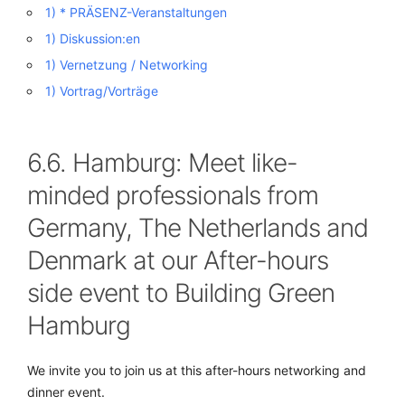
1) * PRÄSENZ-Veranstaltungen
1) Diskussion:en
1) Vernetzung / Networking
1) Vortrag/Vorträge
6.6. Hamburg: Meet like-
minded professionals from
Germany, The Netherlands and
Denmark at our After-hours
side event to Building Green
Hamburg
We invite you to join us at this after-hours networking and
dinner event.