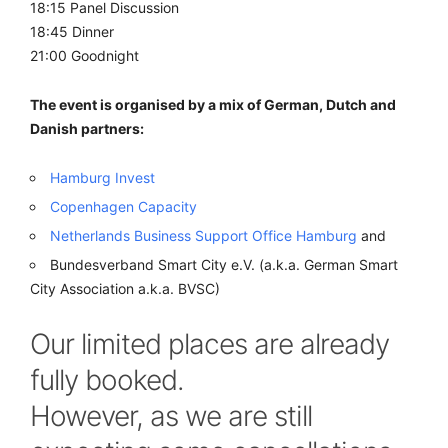
18:15 Panel Discussion
18:45 Dinner
21:00 Goodnight
The event is organised by a mix of German, Dutch and
Danish partners:
Hamburg Invest
Copenhagen Capacity
Netherlands Business Support Office Hamburg
and
Bundesverband Smart City e.V. (a.k.a. German Smart
City Association a.k.a. BVSC)
Our limited places are already
fully booked.
However, as we are still