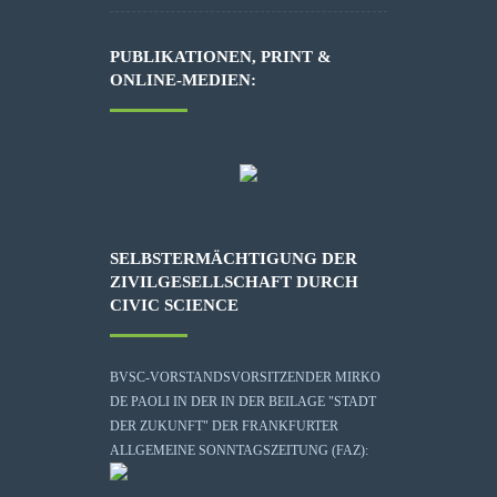
PUBLIKATIONEN, PRINT &
ONLINE-MEDIEN:
SELBSTERMÄCHTIGUNG DER
ZIVILGESELLSCHAFT DURCH
CIVIC SCIENCE
BVSC-VORSTANDSVORSITZENDER MIRKO
DE PAOLI IN DER IN DER BEILAGE "STADT
DER ZUKUNFT" DER FRANKFURTER
ALLGEMEINE SONNTAGSZEITUNG (FAZ):