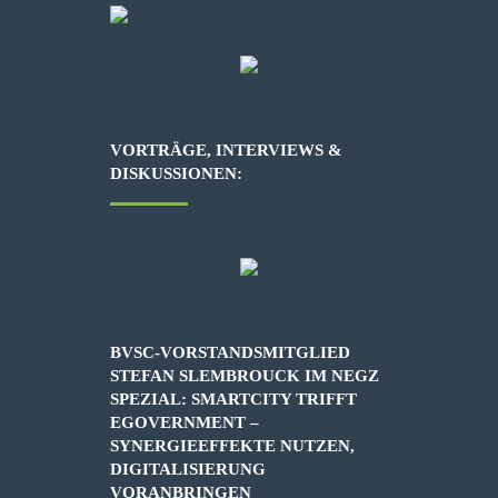
VORTRÄGE, INTERVIEWS &
DISKUSSIONEN:
BVSC-VORSTANDSMITGLIED
STEFAN SLEMBROUCK IM NEGZ
SPEZIAL: SMARTCITY TRIFFT
EGOVERNMENT –
SYNERGIEEFFEKTE NUTZEN,
DIGITALISIERUNG
VORANBRINGEN