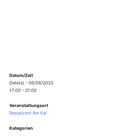
Datum/Zeit
Date(s) - 06/06/2023
17:00 - 21:00
Veranstaltungsort
Restaurant Am Kai
Kategorien