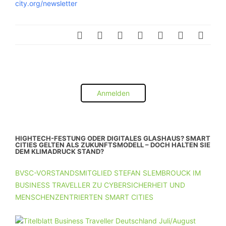
city.org/newsletter
Anmelden
HIGHTECH-FESTUNG ODER DIGITALES GLASHAUS? SMART
CITIES GELTEN ALS ZUKUNFTSMODELL – DOCH HALTEN SIE
DEM KLIMADRUCK STAND?
BVSC-VORSTANDSMITGLIED STEFAN SLEMBROUCK IM
BUSINESS TRAVELLER ZU CYBERSICHERHEIT UND
MENSCHENZENTRIERTEN SMART CITIES