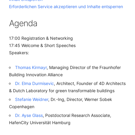
Erforderlichen Service akzeptieren und Inhalte entsperren
Agenda
17:00 Registration & Networking
17:45 Welcome & Short Speeches
Speakers:
Thomas Kirmayr
, Managing Director of the Fraunhofer
Building Innovation Alliance
Dr. Elma Durmisevic
, Architect, Founder of 4D Architects
& Dutch Laboratory for green transformable buildings
Stefanie Weidner
, Dr.-Ing, Director, Werner Sobek
Copenhagen
Dr. Ayse Glass
, Postdoctoral Research Associate,
HafenCity Universität Hamburg