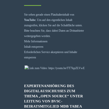
Sie sehen gerade einen Platzhalterinhalt von
YouTube
. Um auf den eigentlichen Inhalt
zuzugreifen, klicken Sie auf die Schaltfläche unten.
Bitte beachten Sie, dass dabei Daten an Drittanbieter
weitergegeben werden.
Mehr Informationen
Inhalt entsperren
Erforderlichen Service akzeptieren und Inhalte
entsperren
EXPERTENANHÖRUNG DES
DIGITALAUSSCHUSSES ZUM
THEMA „OPEN SOURCE“ UNTER
LEITUNG VON BVSC-
BEIRATSMITGLIED MDB TABEA