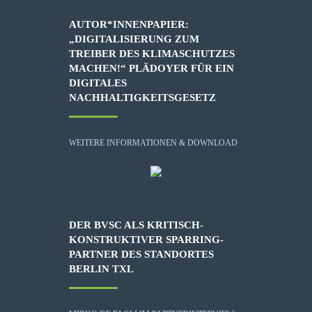
AUTOR*INNENPAPIER:
„DIGITALISIERUNG ZUM
TREIBER DES KLIMASCHUTZES
MACHEN!“ PLÄDOYER FÜR EIN
DIGITALES
NACHHALTIGKEITSGESETZ
WEITERE INFORMATIONEN & DOWNLOAD
DER BVSC ALS KRITISCH-
KONSTRUKTIVER SPARRING-
PARTNER DES STANDORTES
BERLIN TXL