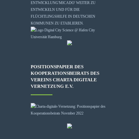
ENTWICKLUNG
'MICADO'
WEITER ZU
ENTWICKELN UND FÜR DIE
FLÜCHTLINGSHILFE IN DEUTSCHEN
KOMMUNEN ZU ETABLIEREN.
POSITIONSPAPIER DES
KOOPERATIONSBEIRATS DES
VEREINS CHARTA DIGITALE
VERNETZUNG E.V.