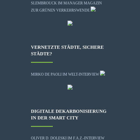
SLEMBROUCK IM MANAGER MAGAZIN
ZUR GRÜNEN VERKEHRSWENDE
VERNETZTE STÄDTE, SICHERE
STÄDTE?
MIRKO DE PAOLI IM WELT-INTERVIEW
DIGITALE DEKARBONISIERUNG
IN DER SMART CITY
OLIVER D. DOLESKI IM F.A.Z.-INTERVIEW