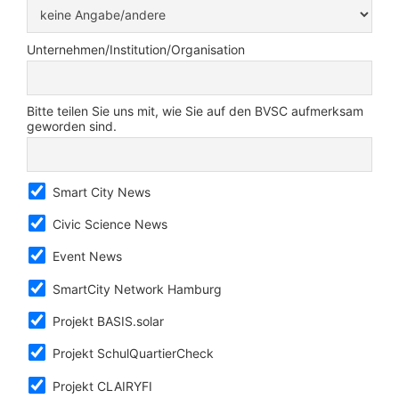
Unternehmen/Institution/Organisation
Bitte teilen Sie uns mit, wie Sie auf den BVSC aufmerksam
geworden sind.
Smart City News
Civic Science News
Event News
SmartCity Network Hamburg
Projekt BASIS.solar
Projekt SchulQuartierCheck
Projekt CLAIRYFI