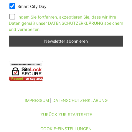
Smart City Day
Indem Sie fortfahren, akzeptieren Sie, dass wir Ihre
Daten gemäß unser DATENSCHUTZERKLÄRUNG speichern
und verarbeiten.
IMPRESSUM
DATENSCHUTZERKLÄRUNG
|
ZURÜCK ZUR STARTSEITE
COOKIE-EINSTELLUNGEN