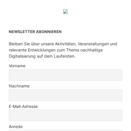
NEWSLETTER ABONNIEREN
Bleiben Sie über unsere Aktivitäten, Veranstaltungen und
relevante Entwicklungen zum Thema nachhaltige
Digitalisierung auf dem Laufenden.
Vorname
Nachname
E-Mail-Adresse
Anrede