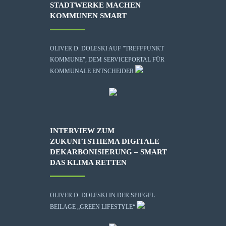
STADTWERKE MACHEN
KOMMUNEN SMART
OLIVER D. DOLESKI AUF "TREFFPUNKT
KOMMUNE", DEM SERVICEPORTAL FÜR
KOMMUNALE ENTSCHEIDER
INTERVIEW ZUM
ZUKUNFTSTHEMA DIGITALE
DEKARBONISIERUNG – SMART
DAS KLIMA RETTEN
OLIVER D. DOLESKI IN DER SPIEGEL-
BEILAGE „GREEN LIFESTYLE“