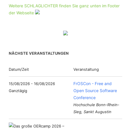
Weitere SCHLAGLICHTER finden Sie ganz unten im Footer
der Webseite
NÄCHSTE VERANSTALTUNGEN
Datum/Zeit
Veranstaltung
FrOSCon - Free and
15/08/2026 - 16/08/2026
Open Source Software
Ganztägig
Conference
Hochschule Bonn-Rhein-
Sieg, Sankt Augustin