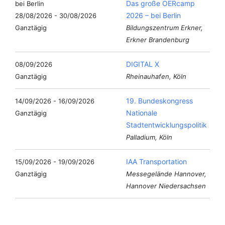
Das große OERcamp
2026 – bei Berlin
28/08/2026 - 30/08/2026
Ganztägig
Bildungszentrum Erkner,
Erkner Brandenburg
DIGITAL X
08/09/2026
Ganztägig
Rheinauhafen, Köln
19. Bundeskongress
14/09/2026 - 16/09/2026
Nationale
Ganztägig
Stadtentwicklungspolitik
Palladium, Köln
IAA Transportation
15/09/2026 - 19/09/2026
Ganztägig
Messegelände Hannover,
Hannover Niedersachsen