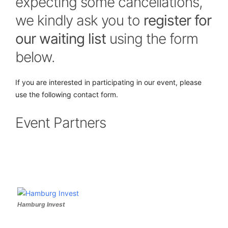
expecting some cancellations,
we kindly ask you to
register for
our waiting list
using the form
below.
If you are interested in participating in our event, please
use the following contact form.
Event Partners
Hamburg Invest