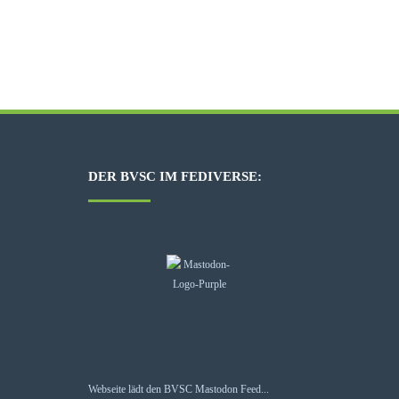
DER BVSC IM FEDIVERSE:
Webseite lädt den BVSC Mastodon Feed...