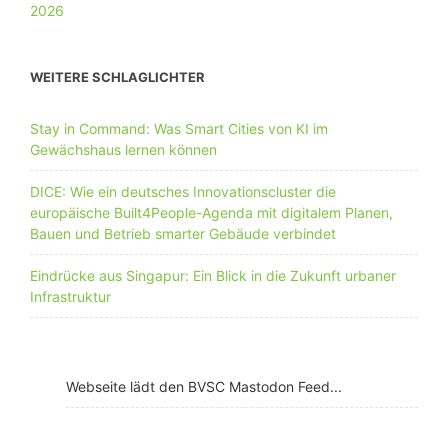
WEITERE SCHLAGLICHTER
Stay in Command: Was Smart Cities von KI im
Gewächshaus lernen können
DICE: Wie ein deutsches Innovationscluster die
europäische Built4People-Agenda mit digitalem Planen,
Bauen und Betrieb smarter Gebäude verbindet
Eindrücke aus Singapur: Ein Blick in die Zukunft urbaner
Infrastruktur
Webseite lädt den BVSC Mastodon Feed...