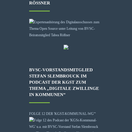
RÖSSNER
BVSC-VORSTANDSMITGLIED
STEFAN SLEMBROUCK IM
PODCAST DER KGST ZUM
THEMA „DIGITALE ZWILLINGE
IN KOMMUNEN“
FOLGE 12 DER 'KGST-KOMMUNAL-WG'“