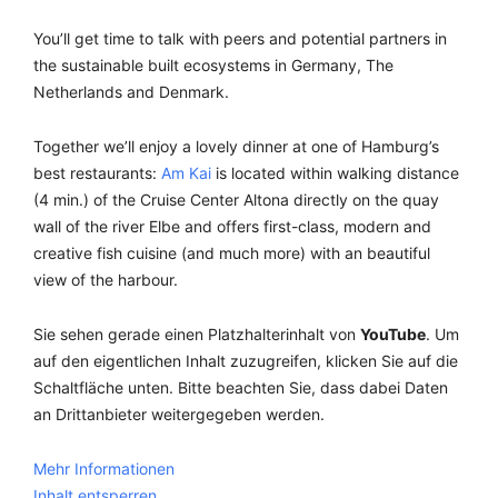
You’ll get time to talk with peers and potential partners in
the sustainable built ecosystems in Germany, The
Netherlands and Denmark.
Together we’ll enjoy a lovely dinner at one of Hamburg’s
best restaurants:
Am Kai
is located within walking distance
(4 min.) of the Cruise Center Altona directly on the quay
wall of the river Elbe and offers first-class, modern and
creative fish cuisine (and much more) with an beautiful
view of the harbour.
Sie sehen gerade einen Platzhalterinhalt von
YouTube
. Um
auf den eigentlichen Inhalt zuzugreifen, klicken Sie auf die
Schaltfläche unten. Bitte beachten Sie, dass dabei Daten
an Drittanbieter weitergegeben werden.
Mehr Informationen
Inhalt entsperren