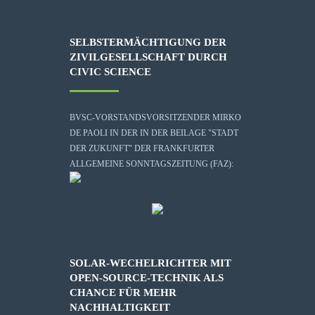
SELBSTERMÄCHTIGUNG DER
ZIVILGESELLSCHAFT DURCH
CIVIC SCIENCE
BVSC-VORSTANDSVORSITZENDER MIRKO
DE PAOLI IN DER IN DER BEILAGE "STADT
DER ZUKUNFT" DER FRANKFURTER
ALLGEMEINE SONNTAGSZEITUNG (FAZ):
SOLAR-WECHELRICHTER MIT
OPEN-SOURCE-TECHNIK ALS
CHANCE FÜR MEHR
NACHHALTIGKEIT