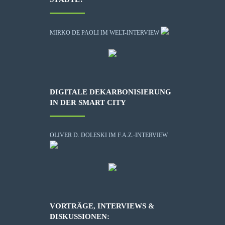
MIRKO DE PAOLI IM WELT-INTERVIEW
DIGITALE DEKARBONISIERUNG
IN DER SMART CITY
OLIVER D. DOLESKI IM F.A.Z.-INTERVIEW
VORTRÄGE, INTERVIEWS &
DISKUSSIONEN: