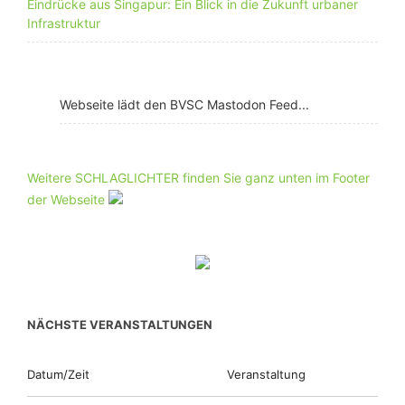
Eindrücke aus Singapur: Ein Blick in die Zukunft urbaner
Infrastruktur
Webseite lädt den BVSC Mastodon Feed...
Weitere SCHLAGLICHTER finden Sie ganz unten im Footer
der Webseite
NÄCHSTE VERANSTALTUNGEN
Datum/Zeit
Veranstaltung