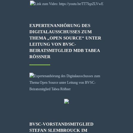
EXPERTENANHÖRUNG DES
DIGITALAUSSCHUSSES ZUM
THEMA „OPEN SOURCE“ UNTER
LEITUNG VON BVSC-
BEIRATSMITGLIED MDB TABEA
RÖSSNER
BVSC-VORSTANDSMITGLIED
STEFAN SLEMBROUCK IM