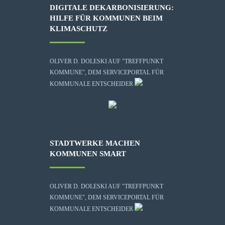
DIGITALE DEKARBONISIERUNG:
HILFE FÜR KOMMUNEN BEIM
KLIMASCHUTZ
OLIVER D. DOLESKI AUF "TREFFPUNKT
KOMMUNE", DEM SERVICEPORTAL FÜR
KOMMUNALE ENTSCHEIDER
STADTWERKE MACHEN
KOMMUNEN SMART
OLIVER D. DOLESKI AUF "TREFFPUNKT
KOMMUNE", DEM SERVICEPORTAL FÜR
KOMMUNALE ENTSCHEIDER