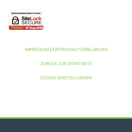
IMPRESSUM
DATENSCHUTZERKLÄRUNG
|
ZURÜCK ZUR STARTSEITE
COOKIE-EINSTELLUNGEN