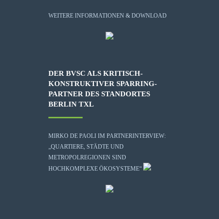
WEITERE INFORMATIONEN & DOWNLOAD
DER BVSC ALS KRITISCH-
KONSTRUKTIVER SPARRING-
PARTNER DES STANDORTES
BERLIN TXL
MIRKO DE PAOLI IM PARTNERINTERVIEW:
„QUARTIERE, STÄDTE UND
METROPOLREGIONEN SIND
HOCHKOMPLEXE ÖKOSYSTEME“