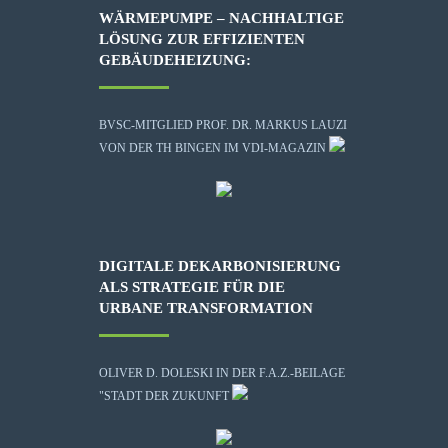
WÄRMEPUMPE – NACHHALTIGE
LÖSUNG ZUR EFFIZIENTEN
GEBÄUDEHEIZUNG:
BVSC-MITGLIED PROF. DR. MARKUS LAUZI
VON DER TH BINGEN IM VDI-MAGAZIN
DIGITALE DEKARBONISIERUNG
ALS STRATEGIE FÜR DIE
URBANE TRANSFORMATION
OLIVER D. DOLESKI IN DER F.A.Z.-BEILAGE
"STADT DER ZUKUNFT