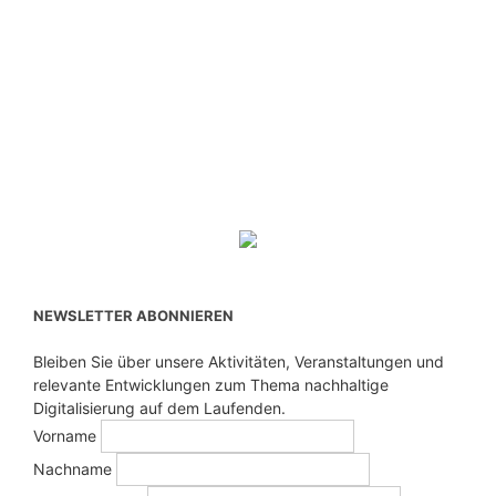
NEWSLETTER ABONNIEREN
Bleiben Sie über unsere Aktivitäten, Veranstaltungen und
relevante Entwicklungen zum Thema nachhaltige
Digitalisierung auf dem Laufenden.
Vorname
Nachname