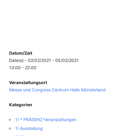
Datum/Zeit
Date(s) - 02/02/2021 - 05/02/2021
13:00 - 22:00
Veranstaltungsort
Messe und Congress Centrum Halle Münsterland
Kategorien
1) * PRÄSENZ-Veranstaltungen
1) Ausstellung