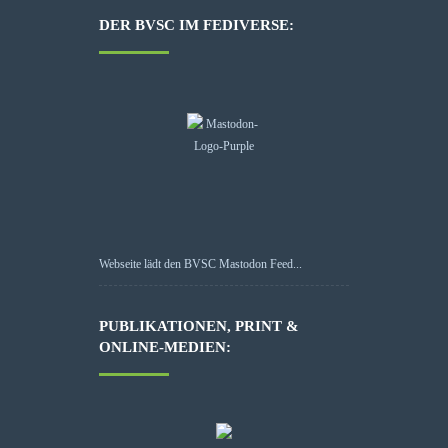
DER BVSC IM FEDIVERSE:
Webseite lädt den BVSC Mastodon Feed...
PUBLIKATIONEN, PRINT &
ONLINE-MEDIEN: