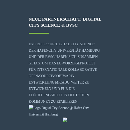
NEUE PARTNERSCHAFT: DIGITAL
CITY SCIENCE & BVSC
Die
PROFESSUR 'DIGITAL CITY SCIENCE'
DER HAFENCITY UNIVERSITÄT HAMBURG
UND DER BVSC HABEN SICH ZUSAMMEN
GETAN, UM DAS EU-VORZEIGEPROJEKT
FÜR INTERNATIONALE KOLLABORATIVE
OPEN-SOURCE-SOFTWARE-
ENTWICKLUNG
'MICADO'
WEITER ZU
ENTWICKELN UND FÜR DIE
FLÜCHTLINGSHILFE IN DEUTSCHEN
KOMMUNEN ZU ETABLIEREN.