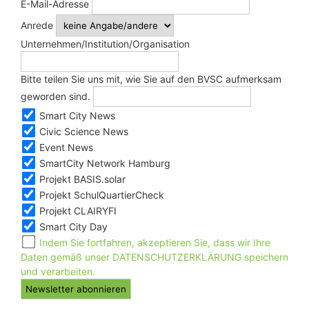
E-Mail-Adresse
Anrede
Unternehmen/Institution/Organisation
Bitte teilen Sie uns mit, wie Sie auf den BVSC aufmerksam
geworden sind.
Smart City News
Civic Science News
Event News
SmartCity Network Hamburg
Projekt BASIS.solar
Projekt SchulQuartierCheck
Projekt CLAIRYFI
Smart City Day
Indem Sie fortfahren, akzeptieren Sie, dass wir Ihre
Daten gemäß unser DATENSCHUTZERKLÄRUNG speichern
und verarbeiten.