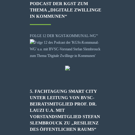
PODCAST DER KGST ZUM
THEMA „DIGITALE ZWILLINGE
IN KOMMUNEN“
FOLGE 12 DER 'KGST-KOMMUNAL-WG'“
5. FACHTAGUNG SMART CITY
UNTER LEITUNG VON BVSC-
BEIRATSMITGLIED PROF. DR.
LAUZI U.A. MIT
VORSTANDSMITGLIED STEFAN
SLEMBROUCK ZU „RESILIENZ
DES ÖFFENTLICHEN RAUMS“