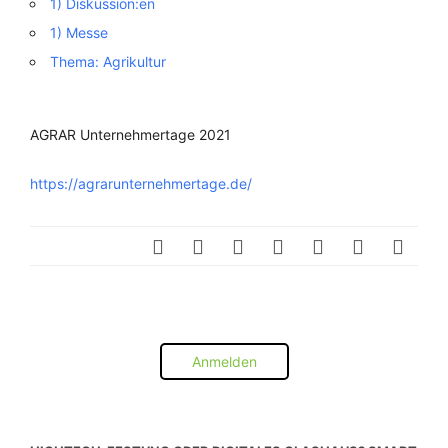
1) Diskussion:en
1) Messe
Thema: Agrikultur
AGRAR Unternehmertage 2021
https://agrarunternehmertage.de/
Anmelden