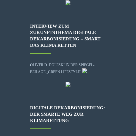
INTERVIEW ZUM
ZUKUNFTSTHEMA DIGITALE
DEKARBONISIERUNG – SMART
DAS KLIMA RETTEN
OLIVER D. DOLESKI IN DER SPIEGEL-
BEILAGE „GREEN LIFESTYLE“
DIGITALE DEKARBONISIERUNG:
DER SMARTE WEG ZUR
KLIMARETTUNG