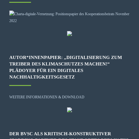
AUTOR*INNENPAPIER: „DIGITALISIERUNG ZUM
TREIBER DES KLIMASCHUTZES MACHEN!“
PLÄDOYER FÜR EIN DIGITALES
NACHHALTIGKEITSGESETZ
WEITERE INFORMATIONEN & DOWNLOAD
DER BVSC ALS KRITISCH-KONSTRUKTIVER