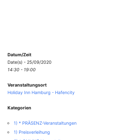
Datum/Zeit
Date(s) - 25/09/2020
14:30 - 19:00
Veranstaltungsort
Holiday Inn Hamburg - Hafencity
Kategorien
1) * PRÄSENZ-Veranstaltungen
1) Preisverleihung