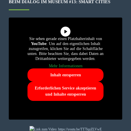
BEIM DIALOG IM MUSEUM #13: SMART CITIES
Sie sehen gerade einen Platzhalterinhalt von
YouTube
. Um auf den eigentlichen Inhalt
zuzugreifen, klicken Sie auf die Schaltfläche
unten. Bitte beachten Sie, dass dabei Daten an
Drittanbieter weitergegeben werden.
Mehr Informationen
Inhalt entsperren
Erforderlichen Service akzeptieren
und Inhalte entsperren