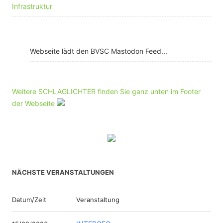
Infrastruktur
Webseite lädt den BVSC Mastodon Feed...
Weitere SCHLAGLICHTER finden Sie ganz unten im Footer
der Webseite
NÄCHSTE VERANSTALTUNGEN
Datum/Zeit
Veranstaltung