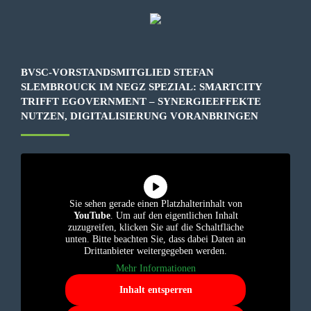
BVSC-VORSTANDSMITGLIED STEFAN
SLEMBROUCK IM NEGZ SPEZIAL: SMARTCITY
TRIFFT EGOVERNMENT – SYNERGIEEFFEKTE
NUTZEN, DIGITALISIERUNG VORANBRINGEN
Sie sehen gerade einen Platzhalterinhalt von
YouTube
. Um auf den eigentlichen Inhalt
zuzugreifen, klicken Sie auf die Schaltfläche
unten. Bitte beachten Sie, dass dabei Daten an
Drittanbieter weitergegeben werden.
Mehr Informationen
Inhalt entsperren