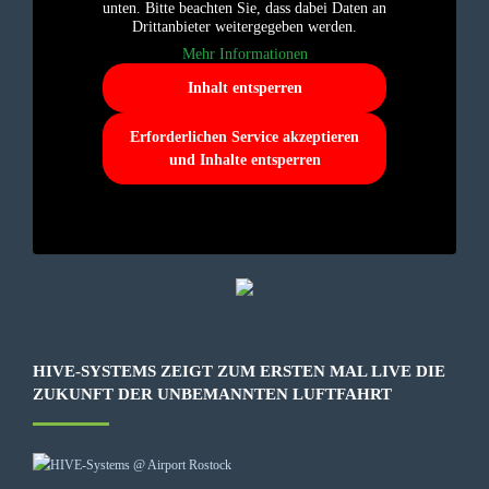
unten. Bitte beachten Sie, dass dabei Daten an
Drittanbieter weitergegeben werden.
Mehr Informationen
Inhalt entsperren
Erforderlichen Service akzeptieren
und Inhalte entsperren
HIVE-SYSTEMS ZEIGT ZUM ERSTEN MAL LIVE DIE
ZUKUNFT DER UNBEMANNTEN LUFTFAHRT