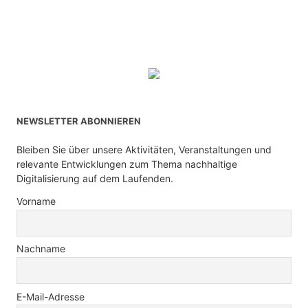
NEWSLETTER ABONNIEREN
Bleiben Sie über unsere Aktivitäten, Veranstaltungen und
relevante Entwicklungen zum Thema nachhaltige
Digitalisierung auf dem Laufenden.
Vorname
Nachname
E-Mail-Adresse