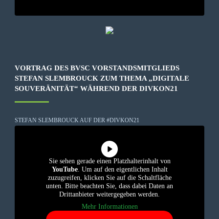
VORTRAG DES BVSC VORSTANDSMITGLIEDS
STEFAN SLEMBROUCK ZUM THEMA „DIGITALE
SOUVERÄNITÄT“ WÄHREND DER DIVKON21
STEFAN SLEMBROUCK AUF DER #DIVKON21
Sie sehen gerade einen Platzhalterinhalt von
YouTube
. Um auf den eigentlichen Inhalt
zuzugreifen, klicken Sie auf die Schaltfläche
unten. Bitte beachten Sie, dass dabei Daten an
Drittanbieter weitergegeben werden.
Mehr Informationen