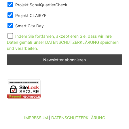
Projekt SchulQuartierCheck
Projekt CLAIRYFI
Smart City Day
Indem Sie fortfahren, akzeptieren Sie, dass wir Ihre
Daten gemäß unser DATENSCHUTZERKLÄRUNG speichern
und verarbeiten.
IMPRESSUM
DATENSCHUTZERKLÄRUNG
|