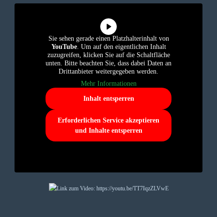
Sie sehen gerade einen Platzhalterinhalt von
YouTube
. Um auf den eigentlichen Inhalt
zuzugreifen, klicken Sie auf die Schaltfläche
unten. Bitte beachten Sie, dass dabei Daten an
Drittanbieter weitergegeben werden.
Mehr Informationen
Inhalt entsperren
Erforderlichen Service akzeptieren
und Inhalte entsperren