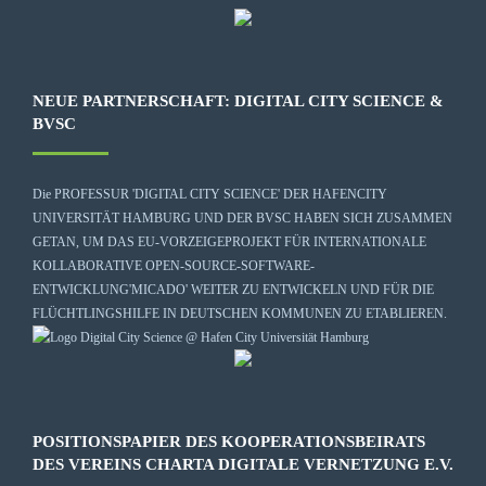
NEUE PARTNERSCHAFT: DIGITAL CITY SCIENCE &
BVSC
Die
PROFESSUR 'DIGITAL CITY SCIENCE' DER HAFENCITY
UNIVERSITÄT HAMBURG
UND DER BVSC HABEN SICH ZUSAMMEN
GETAN, UM DAS EU-VORZEIGEPROJEKT FÜR INTERNATIONALE
KOLLABORATIVE OPEN-SOURCE-SOFTWARE-
ENTWICKLUNG
'MICADO'
WEITER ZU ENTWICKELN UND FÜR DIE
FLÜCHTLINGSHILFE IN DEUTSCHEN KOMMUNEN ZU ETABLIEREN.
POSITIONSPAPIER DES KOOPERATIONSBEIRATS
DES VEREINS CHARTA DIGITALE VERNETZUNG E.V.