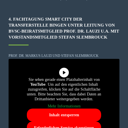
4. FACHTAGUNG SMART CITY DER
TRANSFERSTELLE BINGEN UNTER LEITUNG VON
BVSC-BEIRATSMITGLIED PROF. DR. LAUZI U.A. MIT
VORSTANDSMITGLIED STEFAN SLEMBROUCK
PROF. DR. MARKUS LAUZI UND STEFAN SLEMBROUCK
Sie sehen gerade einen Platzhalterinhalt von
YouTube
. Um auf den eigentlichen Inhalt
zuzugreifen, klicken Sie auf die Schaltfläche
unten. Bitte beachten Sie, dass dabei Daten an
Drittanbieter weitergegeben werden.
Mehr Informationen
Inhalt entsperren
Erforderlichen Service akzeptieren