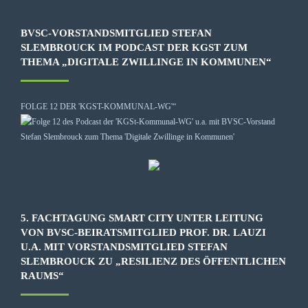
BVSC-VORSTANDSMITGLIED STEFAN
SLEMBROUCK IM PODCAST DER KGST ZUM
THEMA „DIGITALE ZWILLINGE IN KOMMUNEN“
FOLGE 12 DER 'KGST-KOMMUNAL-WG'“
5. FACHTAGUNG SMART CITY UNTER LEITUNG
VON BVSC-BEIRATSMITGLIED PROF. DR. LAUZI
U.A. MIT VORSTANDSMITGLIED STEFAN
SLEMBROUCK ZU „RESILIENZ DES ÖFFENTLICHEN
RAUMS“