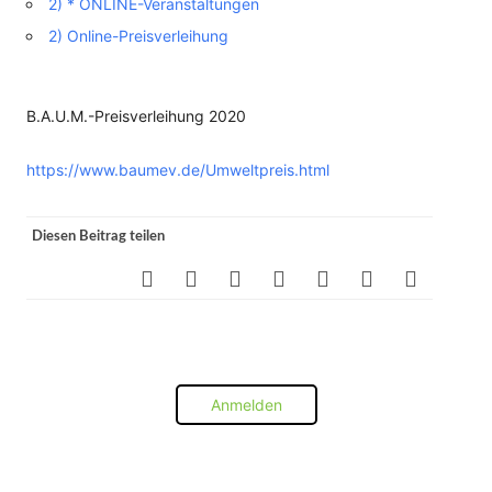
2) * ONLINE-Veranstaltungen
2) Online-Preisverleihung
B.A.U.M.-Preisverleihung 2020
https://www.baumev.de/Umweltpreis.html
Diesen Beitrag teilen
Anmelden