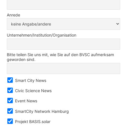
Anrede
Unternehmen/Institution/Organisation
Bitte teilen Sie uns mit, wie Sie auf den BVSC aufmerksam
geworden sind.
Smart City News
Civic Science News
Event News
SmartCity Network Hamburg
Projekt BASIS.solar