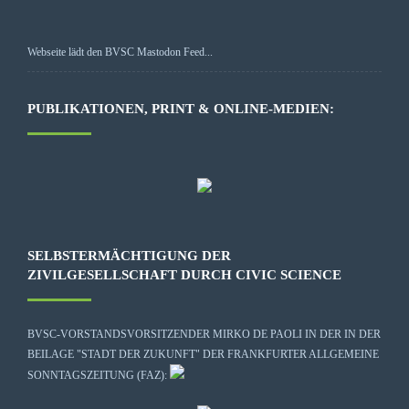
Webseite lädt den BVSC Mastodon Feed...
PUBLIKATIONEN, PRINT & ONLINE-MEDIEN:
SELBSTERMÄCHTIGUNG DER
ZIVILGESELLSCHAFT DURCH CIVIC SCIENCE
BVSC-VORSTANDSVORSITZENDER MIRKO DE PAOLI IN DER IN DER
BEILAGE "STADT DER ZUKUNFT" DER FRANKFURTER ALLGEMEINE
SONNTAGSZEITUNG (FAZ):