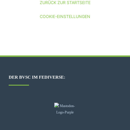
ZURÜCK ZUR STARTSEITE
COOKIE-EINSTELLUNGEN
DER BVSC IM FEDIVERSE: