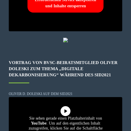
und Inhalte entsperren
VORTRAG VON BVSC-BEIRATSMITGLIED OLIVER
DOLESKI ZUM THEMA „DIGITALE
DEKARBONISIERUNG“ WÄHREND DES SID2021
OLIVER D. DOLESKI AUF DEM SID2021
Sie sehen gerade einen Platzhalterinhalt von
YouTube
. Um auf den eigentlichen Inhalt
zuzugreifen, klicken Sie auf die Schaltfläche